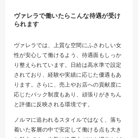
ヴァレラで働いたらこんな待遇が受け
られます
ヴァレラでは、上質な空間にふさわしい女
性が安心して働けるよう、待遇面もしっか
り整えられています。日給は高水準で設定
されており、経験や実績に応じた優遇もあ
ります。さらに、売上やお店への貢献度に
応じたバック制度もあり、頑張りがきちん
と評価に反映される環境です。
ノルマに追われるスタイルではなく、落ち
着いた客層の中で安定して働ける点も大き