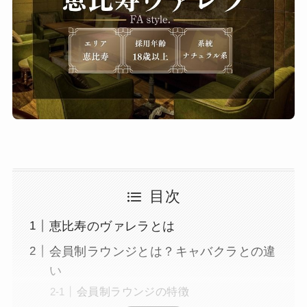
目次
恵比寿のヴァレラとは
会員制ラウンジとは？キャバクラとの違
い
会員制ラウンジの特徴