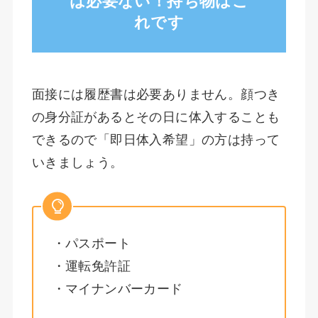
は必要ない！持ち物はこ
れです
面接には履歴書は必要ありません。顔つき
の身分証があるとその日に体入することも
できるので「即日体入希望」の方は持って
いきましょう。
・パスポート
・運転免許証
・マイナンバーカード