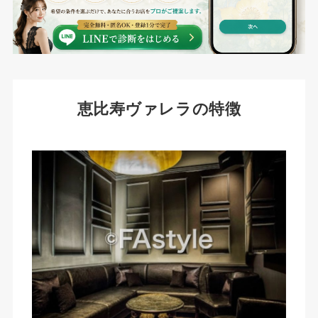
恵比寿ヴァレラの特徴