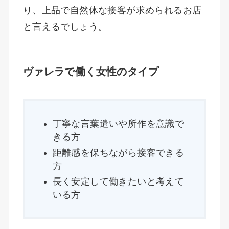
り、上品で自然体な接客が求められるお店
と言えるでしょう。
ヴァレラで働く女性のタイプ
丁寧な言葉遣いや所作を意識で
きる方
距離感を保ちながら接客できる
方
長く安定して働きたいと考えて
いる方