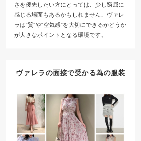
さを優先したい方にとっては、少し窮屈に
感じる場面もあるかもしれません。ヴァレ
ラは“質”や“空気感”を大切にできるかどうか
が大きなポイントとなる環境です。
ヴァレラの面接で受かる為の服装