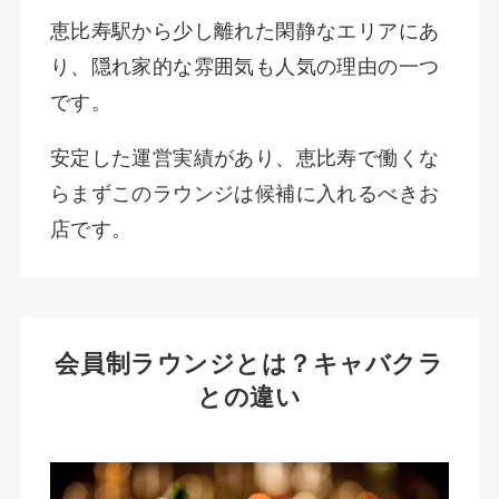
恵比寿駅から少し離れた閑静なエリアにあ
り、隠れ家的な雰囲気も人気の理由の一つ
です。
安定した運営実績があり、恵比寿で働くな
らまずこのラウンジは候補に入れるべきお
店です。
会員制ラウンジとは？キャバクラ
との違い