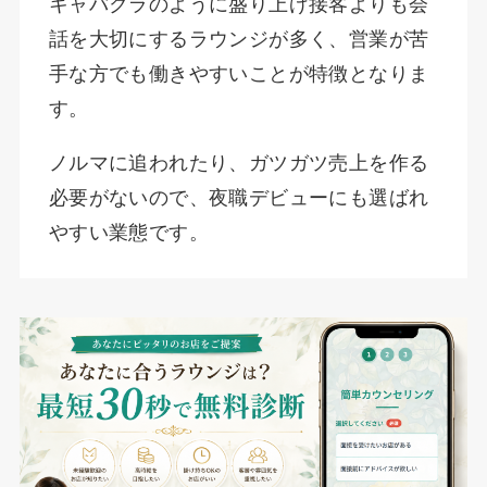
キャバクラのように盛り上げ接客よりも会
話を大切にするラウンジが多く、営業が苦
手な方でも働きやすいことが特徴となりま
す。
ノルマに追われたり、ガツガツ売上を作る
必要がないので、夜職デビューにも選ばれ
やすい業態です。