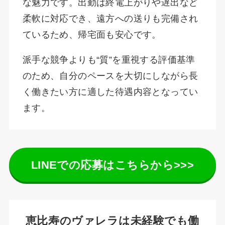
な魅力です。出勤は終電上がりや遅出など
柔軟に対応でき、遠方への送りも完備され
ているため、帰宅面も安心です。
派手な競争よりも“質”を重視する評価基準
のため、自分のペースを大切にしながら長
く働きたい方に適した待遇内容となってい
ます。
LINEでの応募はこちらから>>>
恵比寿のヴァレラは未経験でも働