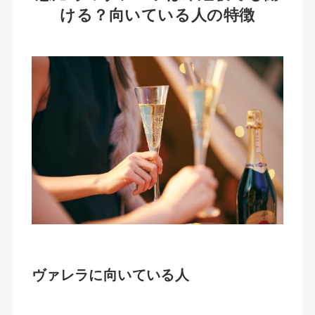
ける？向いている人の特徴
ヴァレラに向いている人