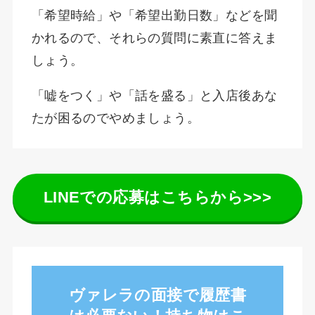
「希望時給」や「希望出勤日数」などを聞
かれるので、それらの質問に素直に答えま
しょう。
「嘘をつく」や「話を盛る」と入店後あな
たが困るのでやめましょう。
LINEでの応募はこちらから>>>
ヴァレラの面接で履歴書