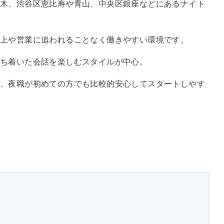
木、渋谷区恵比寿や青山、中央区銀座などにあるナイト
売上や営業に追われることなく働きやすい環境です。
落ち着いた会話を楽しむスタイルが中心。
、夜職が初めての方でも比較的安心してスタートしやす