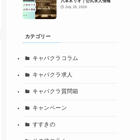
六本木リオ｜公式求人情報
July 29, 2026
カテゴリー
キャバクラコラム
キャバクラ求人
キャバクラ質問箱
キャンペーン
すすきの