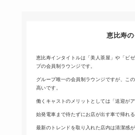
恵比寿の
恵比寿インタイトルは「美人茶屋」や「ビゼ
プの会員制ラウンジです。
グループ唯一の会員制ラウンジですが、この
高いです。
働くキャストのメリットとしては「送迎が
始発電車まで待たずにお店が出す車で帰れ
最新のトレンドを取り入れた店内は清潔感が