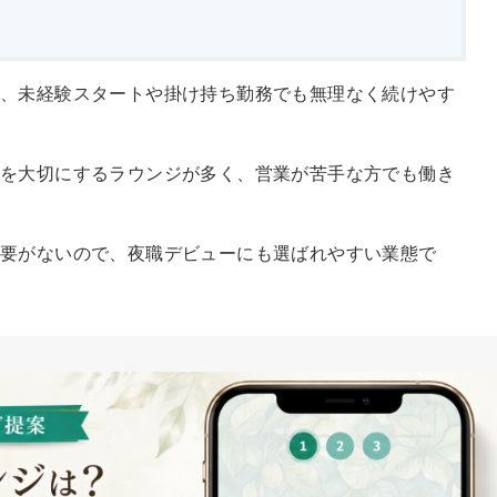
、未経験スタートや掛け持ち勤務でも無理なく続けやす
話を大切にするラウンジが多く、営業が苦手な方でも働き
必要がないので、夜職デビューにも選ばれやすい業態で