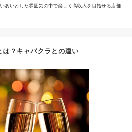
いあいとした雰囲気の中で楽しく高収入を目指せる店舗
とは？キャバクラとの違い