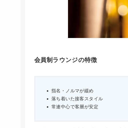
会員制ラウンジの特徴
指名・ノルマが緩め
落ち着いた接客スタイル
常連中心で客層が安定