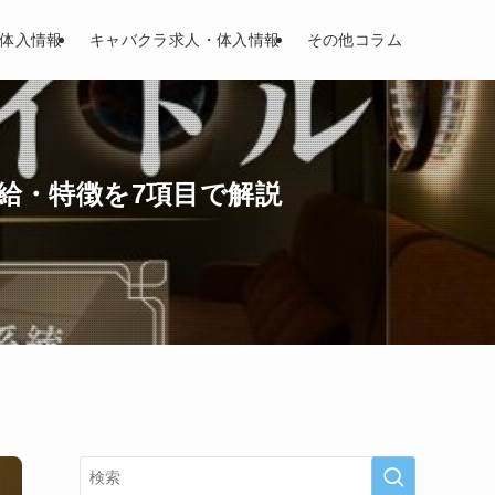
体入情報
キャバクラ求人・体入情報
その他コラム
給・特徴を7項目で解説