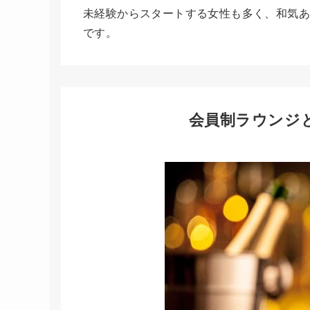
未経験からスタートする女性も多く、和気あ
です。
会員制ラウンジ