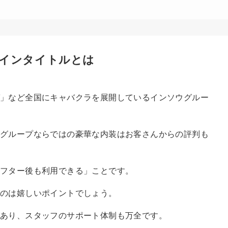
インタイトルとは
」など全国にキャバクラを展開しているインソウグルー
グループならではの豪華な内装はお客さんからの評判も
アフター後も利用できる」ことです。
るのは嬉しいポイントでしょう。
あり、スタッフのサポート体制も万全です。