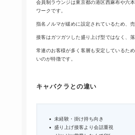
会員制ラウンジは東京都の港区西麻布や六本
ワークです。
指名ノルマが緩めに設定されているため、
接客はガツガツした盛り上げ型ではなく、
常連のお客様が多く客層も安定しているため
いのが特徴です。
キャバクラとの違い
未経験・掛け持ち向き
盛り上げ接客より会話重視