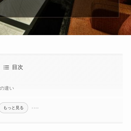
目次
の違い
もっと見る