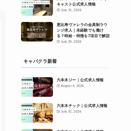
キャスト公式求人情報
July 31, 2026
恵比寿ヴァレラの会員制ラウ
ンジ求人｜未経験でも働け
る？時給・特徴を7項目で解説
July 25, 2026
キャバクラ新着
六本木ジー｜公式求人情報
August 4, 2026
六本木チック｜公式求人情報
July 31, 2026