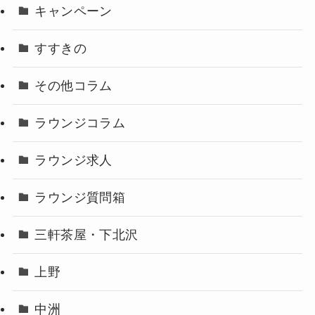
キャンペーン
すすきの
その他コラム
ラウンジコラム
ラウンジ求人
ラウンジ質問箱
三軒茶屋・下北沢
上野
中洲