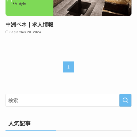
中洲ベネ｜求人情報
September 20, 2024
1
人気記事