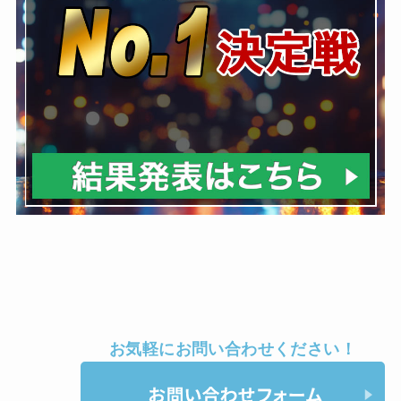
お気軽にお問い合わせください！