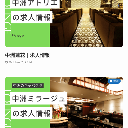
中洲蓮花｜求人情報
October 7, 2024
中洲