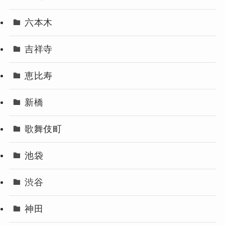
六本木
吉祥寺
恵比寿
新橋
歌舞伎町
池袋
渋谷
神田