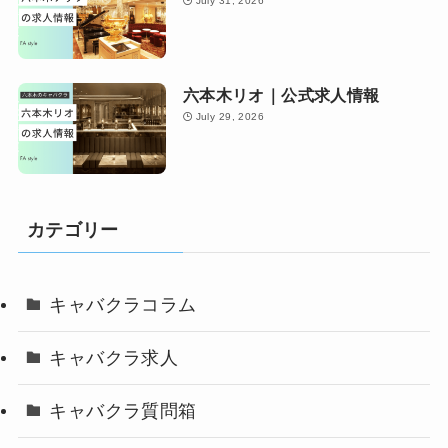
July 31, 2026
六本木リオ｜公式求人情報
July 29, 2026
カテゴリー
キャバクラコラム
キャバクラ求人
キャバクラ質問箱