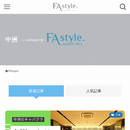
中洲
– category –
FAstyle
新着記事
人気記事
中洲