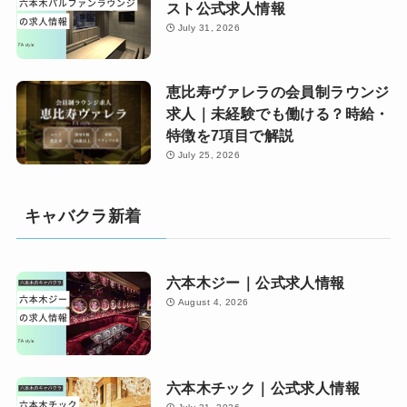
スト公式求人情報
July 31, 2026
恵比寿ヴァレラの会員制ラウンジ
求人｜未経験でも働ける？時給・
特徴を7項目で解説
July 25, 2026
キャバクラ新着
六本木ジー｜公式求人情報
August 4, 2026
六本木チック｜公式求人情報