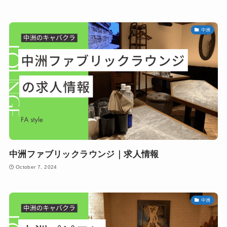
中洲
中洲ファブリックラウンジ｜求人情報
October 7, 2024
中洲