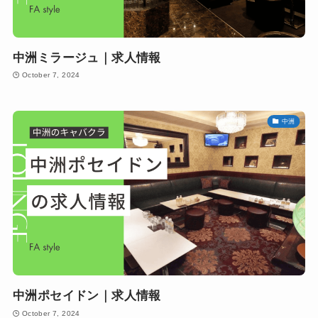
中洲ミラージュ｜求人情報
October 7, 2024
中洲
中洲ポセイドン｜求人情報
October 7, 2024