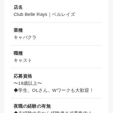
店名
Club Belle Rays｜ベルレイズ
業種
キャバクラ
職種
キャスト
応募資格
〜18歳以上〜
◆学生、OLさん、Wワークも大歓迎！
夜職の経験の有無