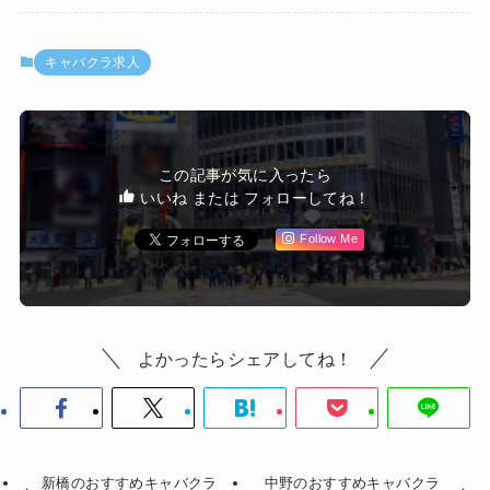
キャバクラ求人
この記事が気に入ったら
いいね または フォローしてね！
Follow Me
よかったらシェアしてね！
新橋のおすすめキャバクラ
中野のおすすめキャバクラ