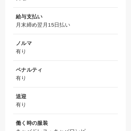
給与支払い
月末締め翌月15日払い
ノルマ
有り
ペナルティ
有り
送迎
有り
働く時の服装