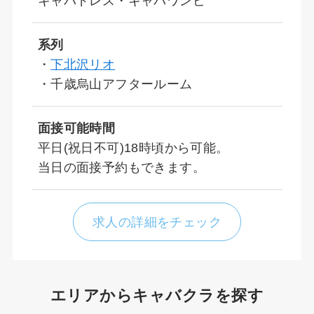
キャバドレス・キャバワンピ
系列
・
下北沢リオ
・千歳烏山アフタールーム
面接可能時間
平日(祝日不可)18時頃から可能。
当日の面接予約もできます。
求人の詳細をチェック
エリアからキャバクラを探す