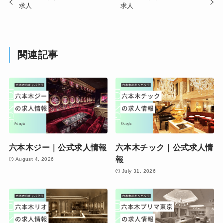
求人
求人
関連記事
六本木ジー｜公式求人情報
六本木チック｜公式求人情
報
August 4, 2026
July 31, 2026