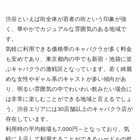
渋谷といえば街全体が若者の街という印象が強
く、華やかでカジュアルな雰囲気のある地域で
す。
気軽に利用できる価格帯のキャバクラが多く料金
も安めであり、東京都内の中でも新宿・池袋に並
ぶキャバクラの激戦区となっています。若く綺麗
めな女性やギャル系のキャストが多い傾向があ
り、明るい雰囲気の中でわいわい飲みたい場合に
は非常に楽しむことができる地域と言えるでしょ
う。渋谷エリアには30店舗以上のキャバクラ店が
存在しています。
利用時の平均相場も7,000円～となっており、気
軽に入店して利用することができるハードルの低