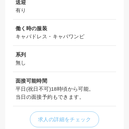
送迎
有り
働く時の服装
キャバドレス・キャバワンピ
系列
無し
面接可能時間
平日(祝日不可)18時頃から可能。
当日の面接予約もできます。
求人の詳細をチェック