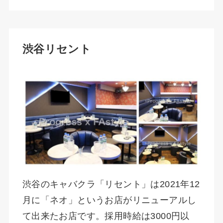
渋谷リセント
渋谷のキャバクラ「リセント」は2021年12
月に「ネオ」というお店がリニューアルし
て出来たお店です。採用時給は3000円以