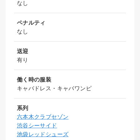
なし
ペナルティ
なし
送迎
有り
働く時の服装
キャバドレス・キャバワンピ
系列
六本木クラブセゾン
渋谷シーサイド
池袋レッドシューズ