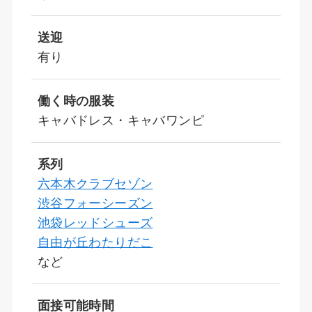
送迎
有り
働く時の服装
キャバドレス・キャバワンピ
系列
六本木クラブセゾン
渋谷フォーシーズン
池袋レッドシューズ
自由が丘わたりだこ
など
面接可能時間