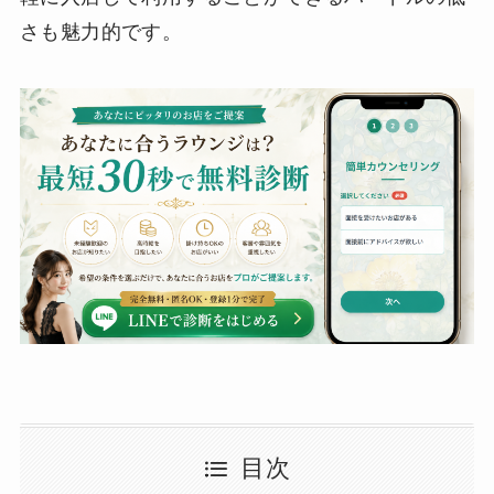
さも魅力的です。
目次