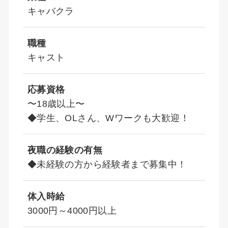
キャバクラ
職種
キャスト
応募資格
〜18歳以上〜
◆学生、OLさん、Wワークも大歓迎！
夜職の経験の有無
◆未経験の方から経験者まで募集中！
体入時給
3000円～4000円以上