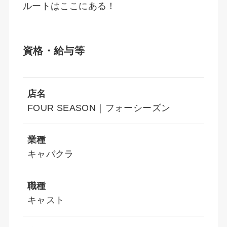
ルートはここにある！
資格・給与等
店名
FOUR SEASON｜フォーシーズン
業種
キャバクラ
職種
キャスト