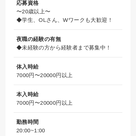
応募資格
〜20歳以上〜
◆学生、OLさん、Wワークも大歓迎！
夜職の経験の有無
◆未経験の方から経験者まで募集中！
体入時給
7000円〜20000円以上
本入時給
7000円〜20000円以上
勤務時間
20:00~1:00