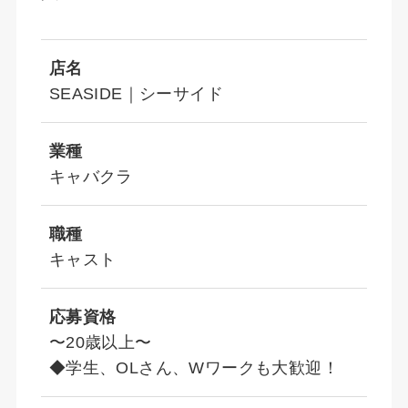
店名
SEASIDE｜シーサイド
業種
キャバクラ
職種
キャスト
応募資格
〜20歳以上〜
◆学生、OLさん、Wワークも大歓迎！