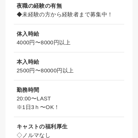
夜職の経験の有無
◆未経験の方から経験者まで募集中！
体入時給
4000円〜8000円以上
本入時給
2500円〜80000円以上
勤務時間
20:00〜LAST
※1日3ｈ〜OK！
キャストの福利厚生
◇ノルマなし