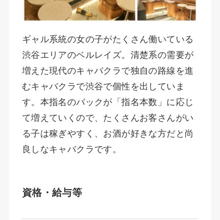
ギャル系統の女の子がたくさん働いている
渋谷エリアのベルレイズ。清楚系の需要が
増えた現代のキャバクラで独自の路線を進
むキャバクラで渋谷で個性を出していま
す。本指名のバックが「指名本数」に応じ
て増えていくので、たくさんお客さんがい
る子は稼ぎやすく、お酒が好きな方だと尚
良しなキャバクラです。
資格・給与等