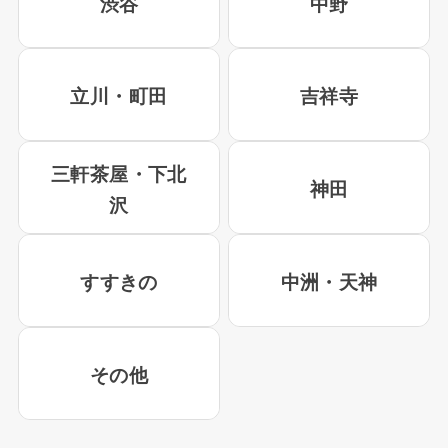
渋谷
中野
立川・町田
吉祥寺
三軒茶屋・下北
神田
沢
すすきの
中洲・天神
その他