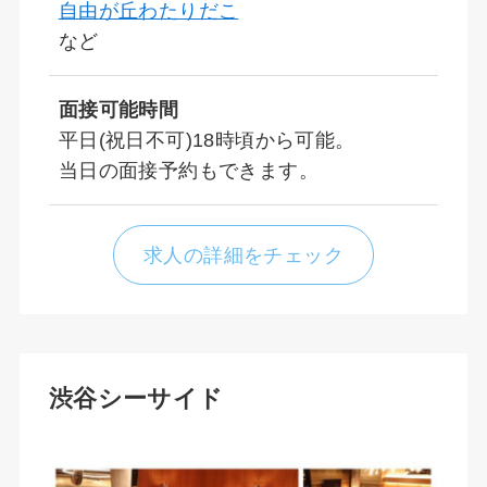
自由が丘わたりだこ
など
面接可能時間
平日(祝日不可)18時頃から可能。
当日の面接予約もできます。
求人の詳細をチェック
渋谷シーサイド