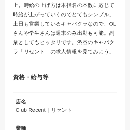
上。時給の上げ方は本指名の本数に応じて
時給が上がっていくのでとてもシンプル。
土日も営業しているキャバクラなので、OL
さんや学生さんは週末のみ出勤も可能。副
業としてもピッタリです。渋谷のキャバク
ラ「リセント」の求人情報を見てみよう。
資格・給与等
店名
Club Recent｜リセント
業種