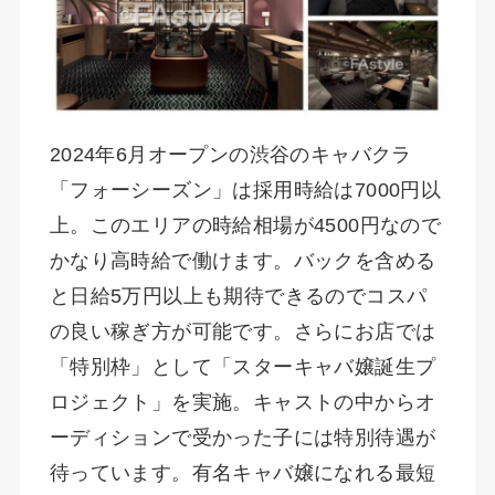
2024年6月オープンの渋谷のキャバクラ
「フォーシーズン」は採用時給は7000円以
上。このエリアの時給相場が4500円なので
かなり高時給で働けます。バックを含める
と日給5万円以上も期待できるのでコスパ
の良い稼ぎ方が可能です。さらにお店では
「特別枠」として「スターキャバ嬢誕生プ
ロジェクト」を実施。キャストの中からオ
ーディションで受かった子には特別待遇が
待っています。有名キャバ嬢になれる最短