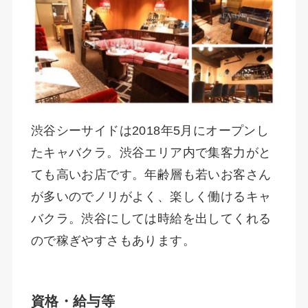
渋谷シーサイドは2018年5月にオープンし
たキャバクラ。渋谷エリア内で集客力がと
ても高いお店です。年齢層も若いお客さん
が多いのでノリがよく、楽しく働けるキャ
バクラ。渋谷にしては時給を出してくれる
ので稼ぎやすさもあります。
資格・給与等