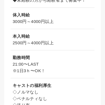
◆未経験の方から経験者まで募集中！
体入時給
3000円～4000円以上
本入時給
2500円～4000円以上
勤務時間
21:00〜LAST
※1日3ｈ〜OK！
キャストの福利厚生
◇ノルマなし
◇ペナルティなし