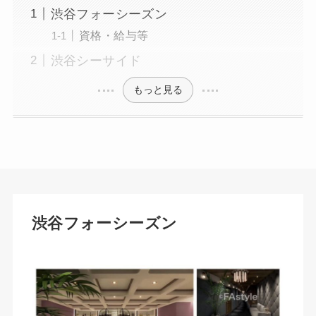
渋谷フォーシーズン
資格・給与等
渋谷シーサイド
もっと見る
渋谷フォーシーズン