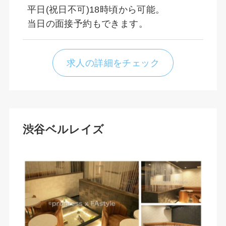
平日(祝日不可)18時頃から可能。
当日の面接予約もできます。
求人の詳細をチェック
渋谷ベルレイズ