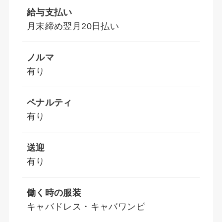
給与支払い
月末締め翌月20日払い
ノルマ
有り
ペナルティ
有り
送迎
有り
働く時の服装
キャバドレス・キャバワンピ