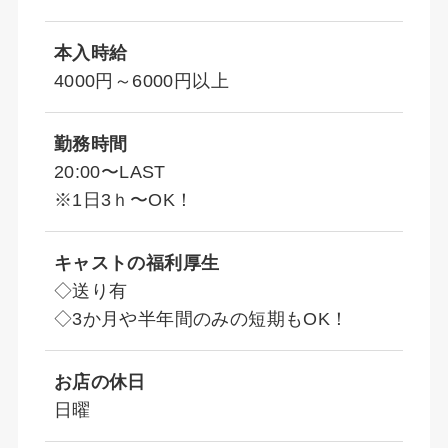
本入時給
4000円～6000円以上
勤務時間
20:00〜LAST
※1日3ｈ〜OK！
キャストの福利厚生
◇送り有
◇3か月や半年間のみの短期もOK！
お店の休日
日曜