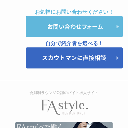
お気軽にお問い合わせください！
自分で紹介者を選べる！
会員制ラウンジ公認のバイト求人サイト