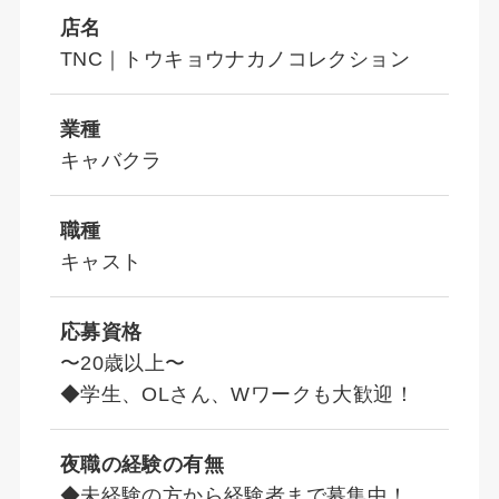
店名
TNC｜トウキョウナカノコレクション
業種
キャバクラ
職種
キャスト
応募資格
〜20歳以上〜
◆学生、OLさん、Wワークも大歓迎！
夜職の経験の有無
◆未経験の方から経験者まで募集中！