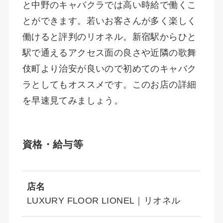
と中野のキャバクラでは高い時給で働くこ
とができます。若いお客さんが多く楽しく
働けると評判のリオネル。新宿駅からひと
駅で通えるアクセス面の良さや近隣の歌舞
伎町より治安が良いので初めてのキャバク
ラとしてもオススメです。このお店の詳細
を早速見てみましょう。
資格・給与等
店名
LUXURY FLOOR LIONEL｜リオネル