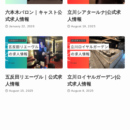
六本木バロン｜キャスト公
立川シアタールナ|公式求
式求人情報
人情報
January 22, 2026
August 19, 2025
五反田リエーヴル｜公式求
立川ロイヤルガーデン|公
人情報
式求人情報
August 15, 2025
August 8, 2025