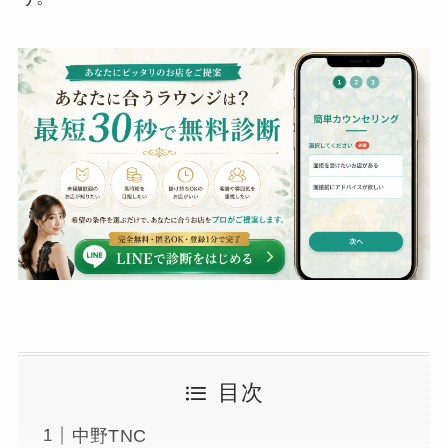
目次
中野TNC