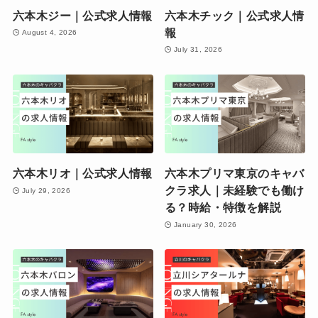
六本木ジー｜公式求人情報
六本木チック｜公式求人情
報
August 4, 2026
July 31, 2026
六本木リオ｜公式求人情報
六本木プリマ東京のキャバ
クラ求人｜未経験でも働け
July 29, 2026
る？時給・特徴を解説
January 30, 2026