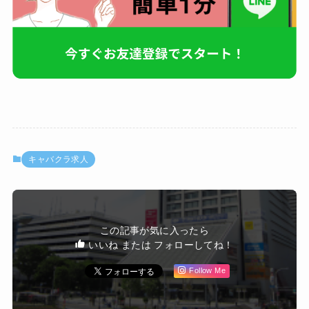
キャバクラ求人
この記事が気に入ったら
いいね または フォローしてね！
Follow Me