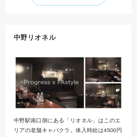
中野リオネル
中野駅南口側にある「リオネル」はこのエ
リアの老舗キャバクラ。体入時給は4500円