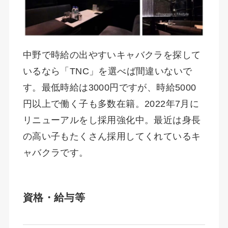
中野で時給の出やすいキャバクラを探して
いるなら「TNC」を選べば間違いないで
す。最低時給は3000円ですが、時給5000
円以上で働く子も多数在籍。2022年7月に
リニューアルをし採用強化中。最近は身長
の高い子もたくさん採用してくれているキ
ャバクラです。
資格・給与等