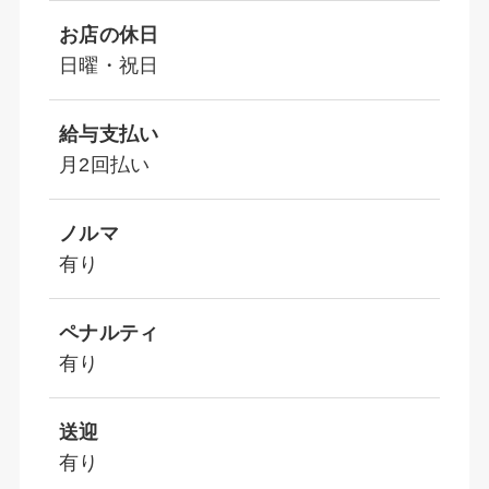
お店の休日
日曜・祝日
給与支払い
月2回払い
ノルマ
有り
ペナルティ
有り
送迎
有り