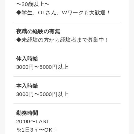
〜20歳以上〜
◆学生、OLさん、Wワークも大歓迎！
夜職の経験の有無
◆未経験の方から経験者まで募集中！
体入時給
3000円〜5000円以上
本入時給
3000円〜5000円以上
勤務時間
20:00〜LAST
※1日3ｈ〜OK！