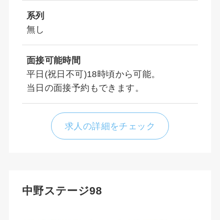
系列
無し
面接可能時間
平日(祝日不可)18時頃から可能。
当日の面接予約もできます。
求人の詳細をチェック
中野ステージ98