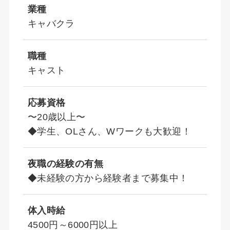
業種
キャバクラ
職種
キャスト
応募資格
〜20歳以上〜
◆学生、OLさん、Wワークも大歓迎！
夜職の経験の有無
◆未経験の方から経験者まで募集中！
体入時給
4500円～6000円以上