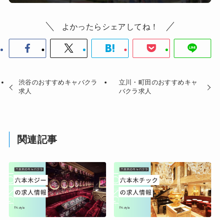
よかったらシェアしてね！
渋谷のおすすめキャバクラ
立川・町田のおすすめキャ
求人
バクラ求人
関連記事