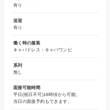
有り
送迎
有り
働く時の服装
キャバドレス・キャバワンピ
系列
無し
面接可能時間
平日(祝日不可)18時頃から可能。
当日の面接予約もできます。