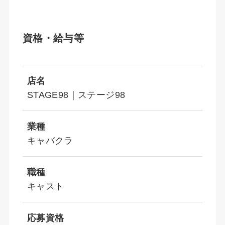
資格・給与等
店名
STAGE98｜ステージ98
業種
キャバクラ
職種
キャスト
応募資格