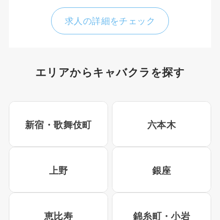
求人の詳細をチェック
エリアからキャバクラを探す
新宿・歌舞伎町
六本木
上野
銀座
恵比寿
錦糸町・小岩