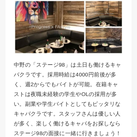
中野の「ステージ98」は土日も働けるキャ
バクラです。採用時給は4000円前後が多
く、週2からでもバイトが可能。在籍キャ
ストは夜職未経験の学生やOLの採用が多
い。副業や学生バイトとしてもピッタリな
キャバクラです。スタッフさんは優しい人
が多く、楽しく働けるキャバをお探しなら
ステージ98の面接に一緒に行きましょう！