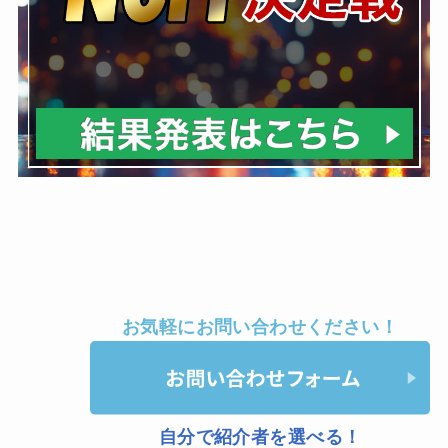
お気軽にお問い合わせください！
自分で紹介者を選べる！