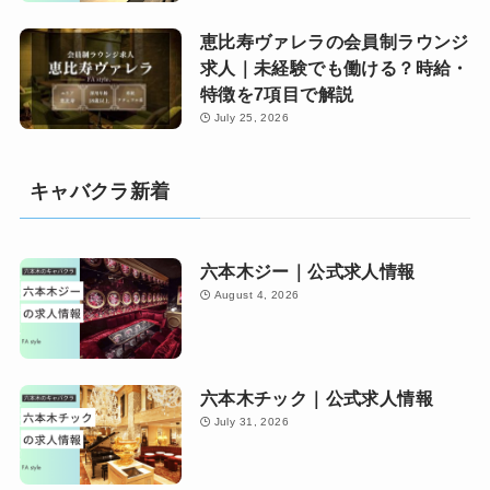
恵比寿ヴァレラの会員制ラウンジ
求人｜未経験でも働ける？時給・
特徴を7項目で解説
July 25, 2026
キャバクラ新着
六本木ジー｜公式求人情報
August 4, 2026
六本木チック｜公式求人情報
July 31, 2026