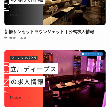
新橋サンセットラウンジェット｜公式求人情報
August 7, 2025
キャバクラ求人