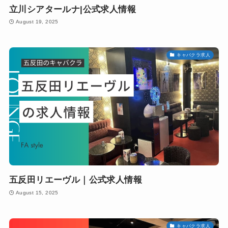
立川シアタールナ|公式求人情報
August 19, 2025
キャバクラ求人
五反田リエーヴル｜公式求人情報
August 15, 2025
キャバクラ求人