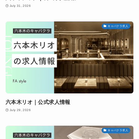
July 31, 2026
キャバクラ求人
六本木リオ｜公式求人情報
July 29, 2026
キャバクラ求人