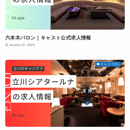
六本木バロン｜キャスト公式求人情報
January 22, 2026
キャバクラ求人