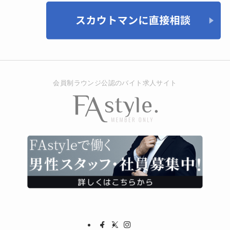
会員制ラウンジ公認のバイト求人サイト