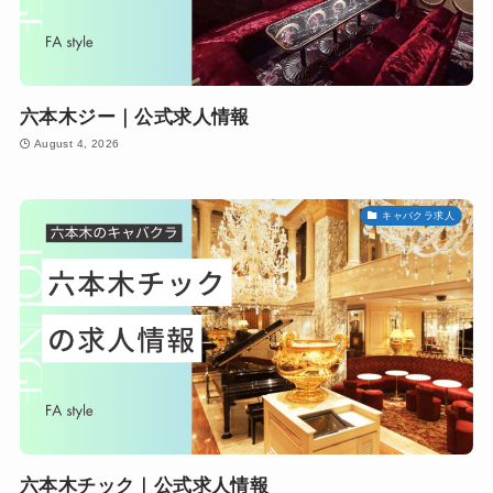
六本木ジー｜公式求人情報
August 4, 2026
キャバクラ求人
六本木チック｜公式求人情報