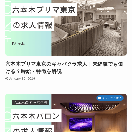
六本木プリマ東京のキャバクラ求人｜未経験でも働
ける？時給・特徴を解説
January 30, 2026
キャバクラ求人