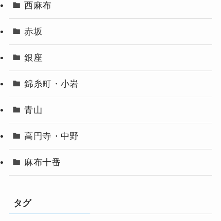
西麻布
赤坂
銀座
錦糸町・小岩
青山
高円寺・中野
麻布十番
タグ