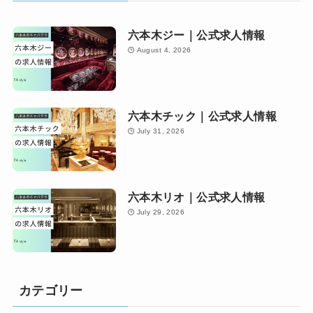
六本木ジー｜公式求人情報
August 4, 2026
六本木チック｜公式求人情報
July 31, 2026
六本木リオ｜公式求人情報
July 29, 2026
カテゴリー