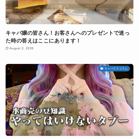
キャバ嬢の皆さん！お客さんへのプレゼントで迷っ
た時の答えはここにあります！
August 2, 2026
キャバクラコラム