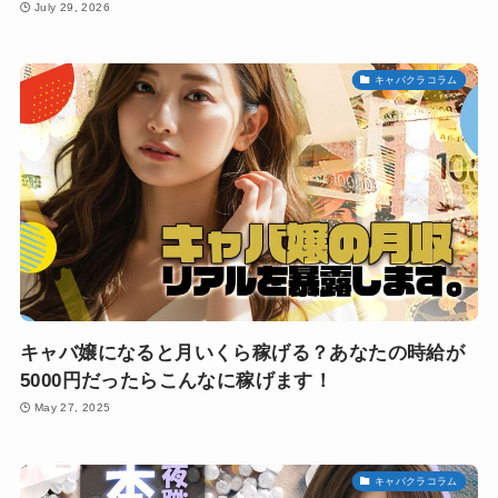
July 29, 2026
キャバクラコラム
キャバ嬢になると月いくら稼げる？あなたの時給が
5000円だったらこんなに稼げます！
May 27, 2025
キャバクラコラム