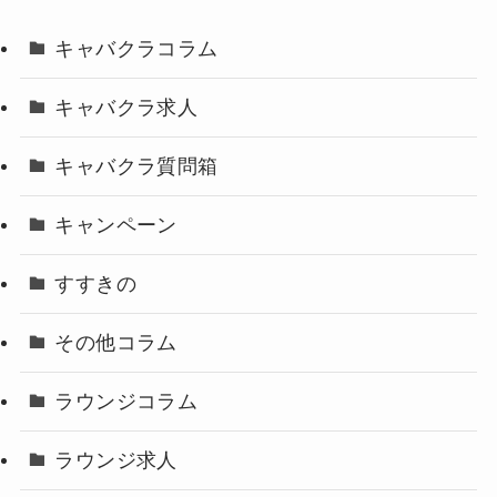
キャバクラコラム
キャバクラ求人
キャバクラ質問箱
キャンペーン
すすきの
その他コラム
ラウンジコラム
ラウンジ求人