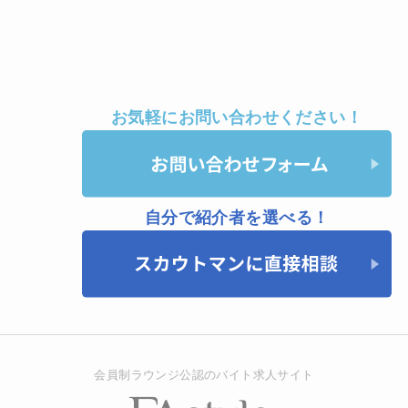
お気軽にお問い合わせください！
自分で紹介者を選べる！
会員制ラウンジ公認のバイト求人サイト