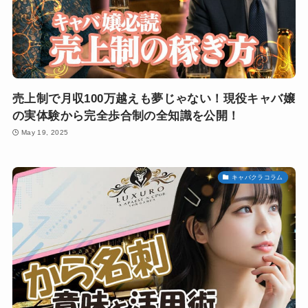
売上制で月収100万越えも夢じゃない！現役キャバ嬢
の実体験から完全歩合制の全知識を公開！
May 19, 2025
キャバクラコラム