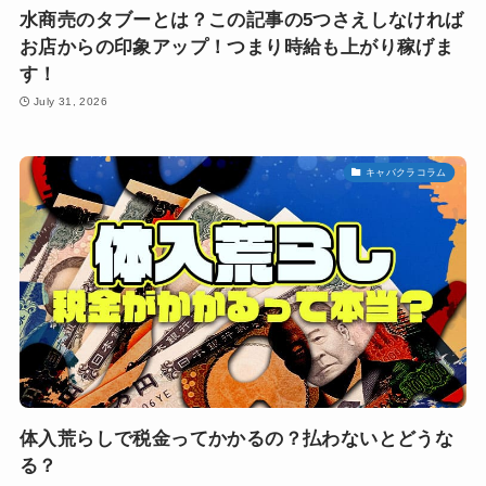
水商売のタブーとは？この記事の5つさえしなければ
お店からの印象アップ！つまり時給も上がり稼げま
す！
July 31, 2026
キャバクラコラム
体入荒らしで税金ってかかるの？払わないとどうな
る？