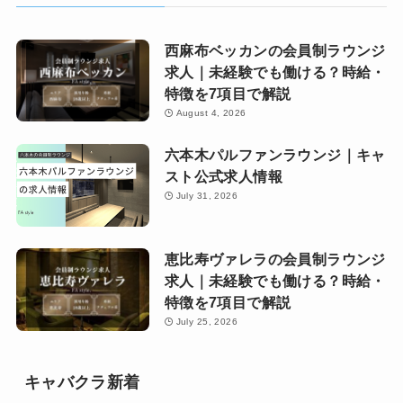
西麻布ベッカンの会員制ラウンジ
求人｜未経験でも働ける？時給・
特徴を7項目で解説
August 4, 2026
六本木パルファンラウンジ｜キャ
スト公式求人情報
July 31, 2026
恵比寿ヴァレラの会員制ラウンジ
求人｜未経験でも働ける？時給・
特徴を7項目で解説
July 25, 2026
キャバクラ新着