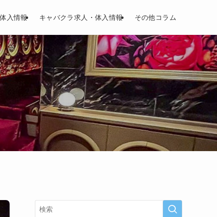
体入情報
キャバクラ求人・体入情報
その他コラム