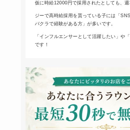
仮に時給12000円で採用されたとしても、
ジーで高時給採用を貰っている子には「SN
バクラで経験がある方」が多いです。
「インフルエンサーとして活躍したい」や「
です！