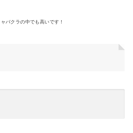
のキャバクラの中でも高いです！