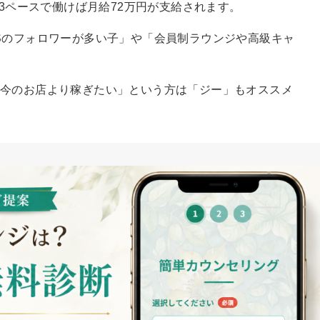
週3ペースで働けば月給72万円が支給されます。
Sのフォロワーが多い子」や「会員制ラウンジや高級キャ
今のお店より稼ぎたい」という方は「ジー」もオススメ