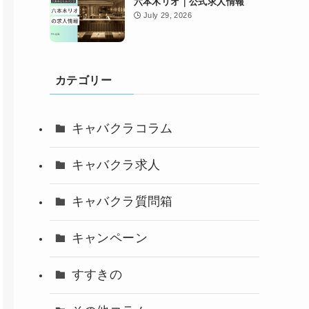
六本木リオ｜公式求人情報
July 29, 2026
カテゴリー
キャバクラコラム
キャバクラ求人
キャバクラ質問箱
キャンペーン
すすきの