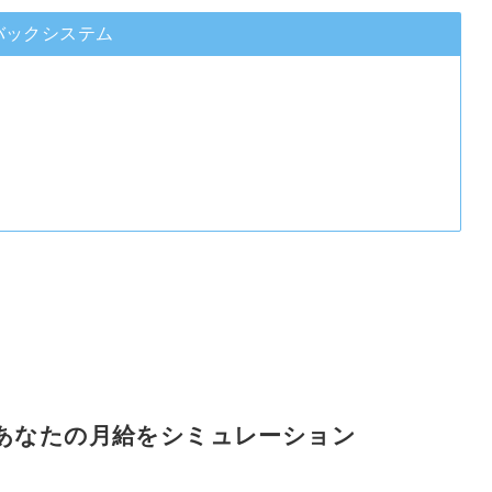
バックシステム
あなたの月給をシミュレーション