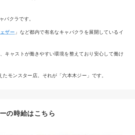
キャバクラです。
フェザー
」など都内で有名なキャバクラを展開しているイ
り、キャストが働きやすい環境を整えており安心して働け
えたモンスター店。それが「六本木ジー」です。
ーの時給はこちら