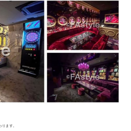
わります。