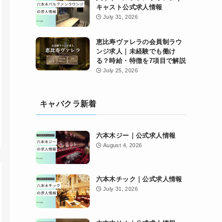
キャスト公式求人情報
July 31, 2026
恵比寿ヴァレラの会員制ラウ
ンジ求人｜未経験でも働け
る？時給・特徴を7項目で解説
July 25, 2026
キャバクラ新着
六本木ジー｜公式求人情報
August 4, 2026
六本木チック｜公式求人情報
July 31, 2026