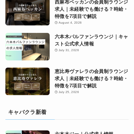
西麻布ベッカンの会員制ラウンジ
求人｜未経験でも働ける？時給・
特徴を7項目で解説
August 4, 2026
六本木パルファンラウンジ｜キャ
スト公式求人情報
July 31, 2026
恵比寿ヴァレラの会員制ラウンジ
求人｜未経験でも働ける？時給・
特徴を7項目で解説
July 25, 2026
キャバクラ新着
六本木ジー｜公式求人情報