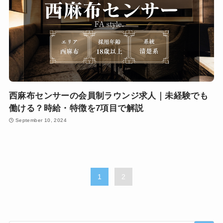
西麻布センサーの会員制ラウンジ求人｜未経験でも
働ける？時給・特徴を7項目で解説
September 10, 2024
1
2