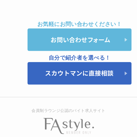
お気軽にお問い合わせください！
自分で紹介者を選べる！
会員制ラウンジ公認のバイト求人サイト