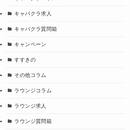
キャバクラ求人
キャバクラ質問箱
キャンペーン
すすきの
その他コラム
ラウンジコラム
ラウンジ求人
ラウンジ質問箱