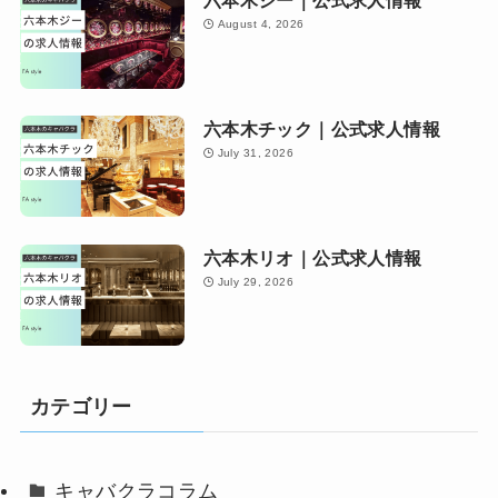
August 4, 2026
六本木チック｜公式求人情報
July 31, 2026
六本木リオ｜公式求人情報
July 29, 2026
カテゴリー
キャバクラコラム