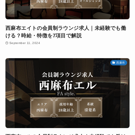
西麻布エイトの会員制ラウンジ求人｜未経験でも働
ける？時給・特徴を7項目で解説
September 11, 2024
西麻布