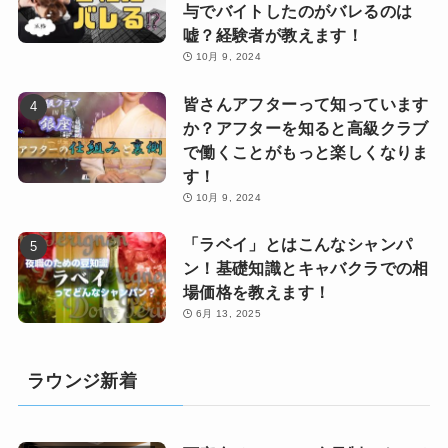
与でバイトしたのがバレるのは
嘘？経験者が教えます！
10月 9, 2024
皆さんアフターって知っています
か？アフターを知ると高級クラブ
で働くことがもっと楽しくなりま
す！
10月 9, 2024
「ラベイ」とはこんなシャンパ
ン！基礎知識とキャバクラでの相
場価格を教えます！
6月 13, 2025
ラウンジ新着