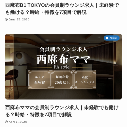
西麻布B1 TOKYOの会員制ラウンジ求人｜未経験で
も働ける？時給・特徴を7項目で解説
June 25, 2025
西麻布
西麻布ママの会員制ラウンジ求人｜未経験でも働け
る？時給・特徴を7項目で解説
April 1, 2025