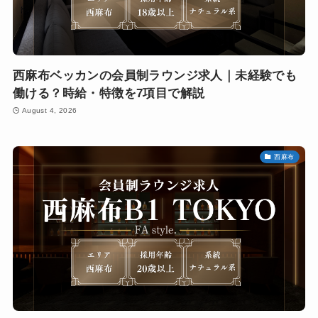
西麻布ベッカンの会員制ラウンジ求人｜未経験でも
働ける？時給・特徴を7項目で解説
August 4, 2026
西麻布