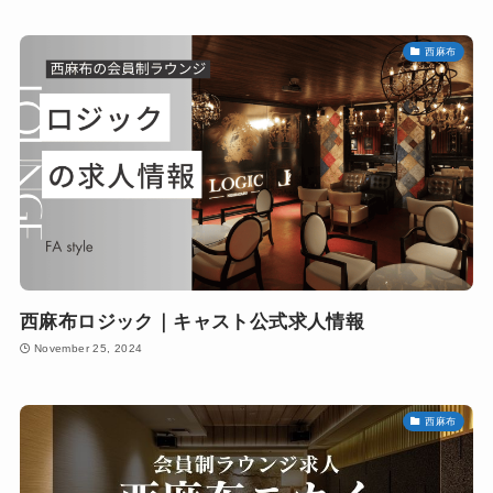
西麻布
西麻布ロジック｜キャスト公式求人情報
November 25, 2024
西麻布