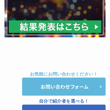
お気軽にお問い合わせください！
自分で紹介者を選べる！