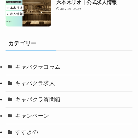
六本木リオ｜公式求人情報
July 29, 2026
カテゴリー
キャバクラコラム
キャバクラ求人
キャバクラ質問箱
キャンペーン
すすきの