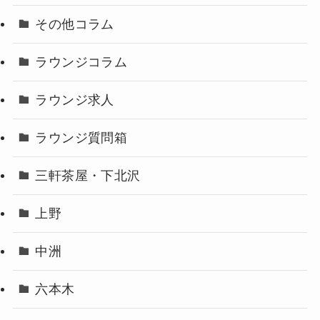
その他コラム
ラウンジコラム
ラウンジ求人
ラウンジ質問箱
三軒茶屋・下北沢
上野
中洲
六本木