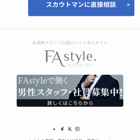
会員制ラウンジ公認のバイト求人サイト