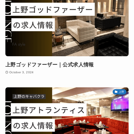
上野ゴッドファーザー｜公式求人情報
October 3, 2024
上野