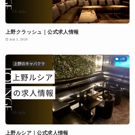
上野クラッシュ｜公式求人情報
July 1, 2025
上野
上野ルシア｜公式求人情報