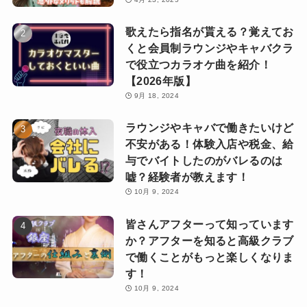
歌えたら指名が貰える？覚えてお
くと会員制ラウンジやキャバクラ
で役立つカラオケ曲を紹介！
【2026年版】
9月 18, 2024
ラウンジやキャバで働きたいけど
不安がある！体験入店や税金、給
与でバイトしたのがバレるのは
嘘？経験者が教えます！
10月 9, 2024
皆さんアフターって知っています
か？アフターを知ると高級クラブ
で働くことがもっと楽しくなりま
す！
10月 9, 2024