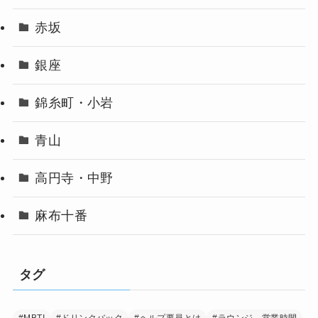
赤坂
銀座
錦糸町・小岩
青山
高円寺・中野
麻布十番
タグ