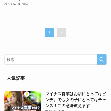
October 3, 2024
1
2
人気記事
マイナス営業はお店にとってはピ
ンチ。でも女の子にとってはチャ
ンス！この意味教えます
4月 23, 2025