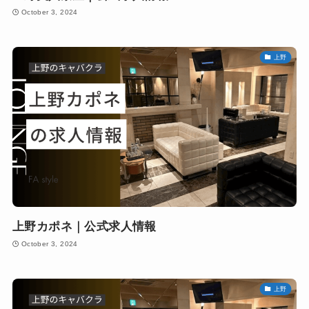
October 3, 2024
上野
上野カポネ｜公式求人情報
October 3, 2024
上野