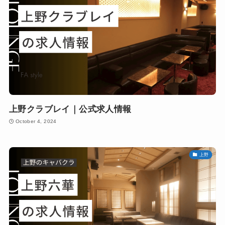
上野クラブレイ｜公式求人情報
October 4, 2024
上野