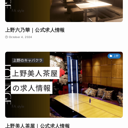
上野六乃華｜公式求人情報
October 4, 2024
上野
上野美人茶屋｜公式求人情報