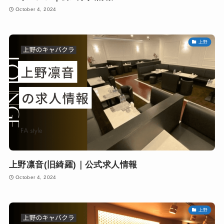
October 4, 2024
上野
上野凛音(旧綺羅)｜公式求人情報
October 4, 2024
上野