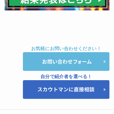
お気軽にお問い合わせください！
自分で紹介者を選べる！