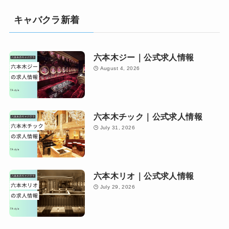
キャバクラ新着
六本木ジー｜公式求人情報
August 4, 2026
六本木チック｜公式求人情報
July 31, 2026
六本木リオ｜公式求人情報
July 29, 2026