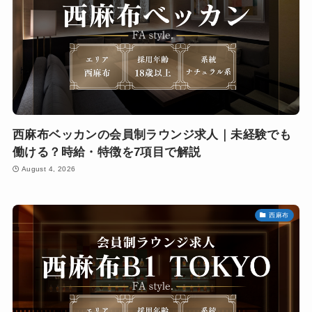
西麻布ベッカンの会員制ラウンジ求人｜未経験でも
働ける？時給・特徴を7項目で解説
August 4, 2026
西麻布