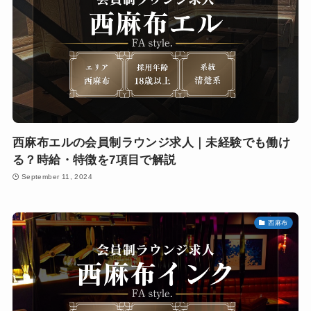
西麻布エルの会員制ラウンジ求人｜未経験でも働け
る？時給・特徴を7項目で解説
September 11, 2024
西麻布