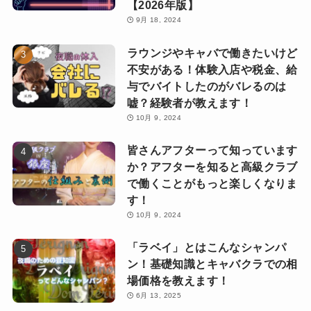
【2026年版】
9月 18, 2024
ラウンジやキャバで働きたいけど
不安がある！体験入店や税金、給
与でバイトしたのがバレるのは
嘘？経験者が教えます！
10月 9, 2024
皆さんアフターって知っています
か？アフターを知ると高級クラブ
で働くことがもっと楽しくなりま
す！
10月 9, 2024
「ラベイ」とはこんなシャンパ
ン！基礎知識とキャバクラでの相
場価格を教えます！
6月 13, 2025