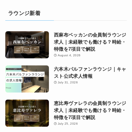
ラウンジ新着
西麻布ベッカンの会員制ラウンジ
求人｜未経験でも働ける？時給・
特徴を7項目で解説
August 4, 2026
六本木パルファンラウンジ｜キャ
スト公式求人情報
July 31, 2026
恵比寿ヴァレラの会員制ラウンジ
求人｜未経験でも働ける？時給・
特徴を7項目で解説
July 25, 2026