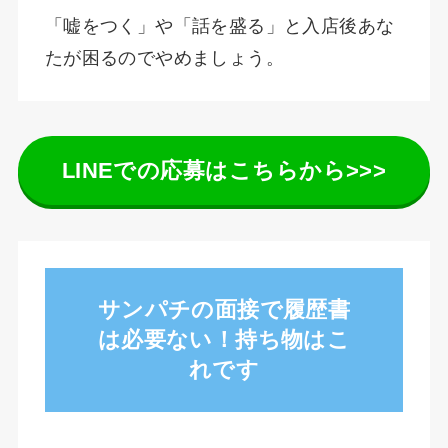
「嘘をつく」や「話を盛る」と入店後あな
たが困るのでやめましょう。
LINEでの応募はこちらから>>>
サンパチの面接で履歴書
は必要ない！持ち物はこ
れです