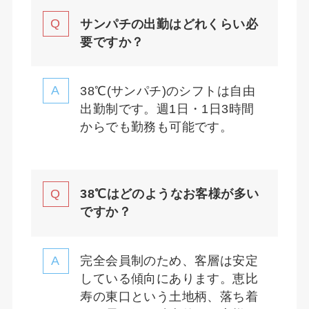
サンパチの出勤はどれくらい必
要ですか？
38℃(サンパチ)のシフトは自由
出勤制です。週1日・1日3時間
からでも勤務も可能です。
38℃はどのようなお客様が多い
ですか？
完全会員制のため、客層は安定
している傾向にあります。恵比
寿の東口という土地柄、落ち着