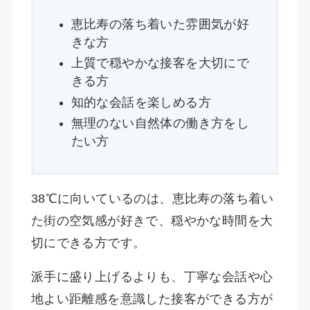
恵比寿の落ち着いた雰囲気が好
きな方
上質で穏やかな接客を大切にで
きる方
知的な会話を楽しめる方
無理のない自然体の働き方をし
たい方
38℃に向いているのは、恵比寿の落ち着い
た街の空気感が好きで、穏やかな時間を大
切にできる方です。
派手に盛り上げるよりも、丁寧な会話や心
地よい距離感を意識した接客ができる方が