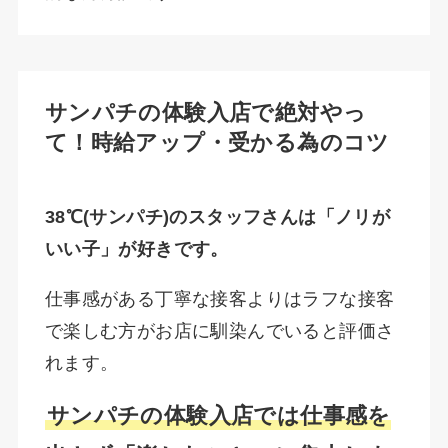
サンパチの体験入店で絶対やっ
て！時給アップ・受かる為のコツ
38℃(サンパチ)のスタッフさんは「ノリが
いい子」が好きです。
仕事感がある丁寧な接客よりはラフな接客
で楽しむ方がお店に馴染んでいると評価さ
れます。
サンパチの体験入店では仕事感を