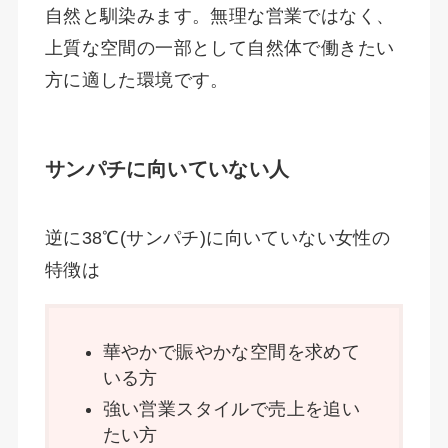
自然と馴染みます。無理な営業ではなく、
上質な空間の一部として自然体で働きたい
方に適した環境です。
サンパチに向いていない人
逆に38℃(サンパチ)に向いていない女性の
特徴は
華やかで賑やかな空間を求めて
いる方
強い営業スタイルで売上を追い
たい方