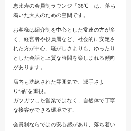
恵比寿の会員制ラウンジ「38℃」は、落ち
着いた大人のための空間です。
お客様は紹介制を中心とした常連の方が多
く、経営者や役員層など、社会的に安定さ
れた方が中心。騒がしさよりも、ゆったり
とした会話と上質な時間を楽しまれる傾向
があります。
店内も洗練された雰囲気で、派手さよ
り“品”を重視。
ガツガツした営業ではなく、自然体で丁寧
な接客ができる環境です。
会員制ならではの安心感があり、落ち着い