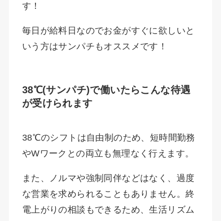
す！
毎日が給料日なのでお金がすぐに欲しいと
いう方はサンパチもオススメです！
38℃(サンパチ)で働いたらこんな待遇
が受けられます
38℃のシフトは自由制のため、短時間勤務
やWワークとの両立も無理なく行えます。
また、ノルマや強制同伴などはなく、過度
な営業を求められることもありません。終
電上がりの相談もできるため、生活リズム