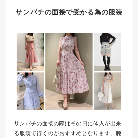
サンパチの面接で受かる為の服装
サンパチの面接の際はその日に体入が出来
る服装で行くのがおすすめとなります。膝