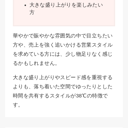
大きな盛り上がりを楽しみたい
方
華やかで賑やかな雰囲気の中で目立ちたい
方や、売上を強く追いかける営業スタイル
を求めている方には、少し物足りなく感じ
るかもしれません。
大きな盛り上がりやスピード感を重視する
よりも、落ち着いた空間でゆったりとした
時間を共有するスタイルが38℃の特徴で
す。