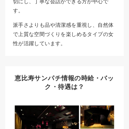
切にし、丁寧な会話ができる方が中心で
す。
派手さよりも品や清潔感を重視し、自然体
で上質な空間づくりを楽しめるタイプの女
性が活躍しています。
恵比寿サンパチ情報の時給・バッ
ク・待遇は？