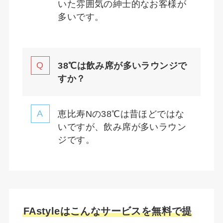
いた雰囲気の紳士的なお客様が
多いです。
38℃は飲み席が多いラウンジで
すか？
恵比寿Nの38℃は昔ほどではな
いですが、飲み席が多いラウン
ジです。
FAstyleはこんなサービスを無料で提