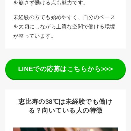
を崩さず働ける点も魅力です。
未経験の方でも始めやすく、自分のペース
を大切にしながら上質な空間で働ける環境
が整っています。
LINEでの応募はこちらから>>>
恵比寿の38℃は未経験でも働け
る？向いている人の特徴