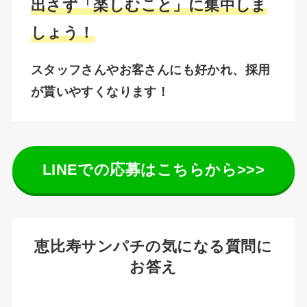
出さず「楽しむこと」に集中しま
しょう！
スタッフさんやお客さんにも好かれ、採用
が貰いやすくなります！
LINEでの応募はこちらから>>>
恵比寿サンパチの気になる質問に
お答え