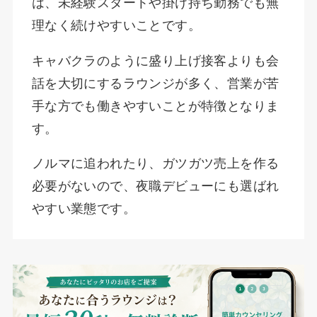
は、未経験スタートや掛け持ち勤務でも無
理なく続けやすいことです。
キャバクラのように盛り上げ接客よりも会
話を大切にするラウンジが多く、営業が苦
手な方でも働きやすいことが特徴となりま
す。
ノルマに追われたり、ガツガツ売上を作る
必要がないので、夜職デビューにも選ばれ
やすい業態です。