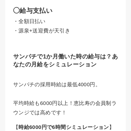
◯給与支払い
・全額日払い
・源泉+送迎費が天引き
サンパチで1か月働いた時の給与は？あ
なたの月給をシミュレーション
サンパチの採用時給は最低4000円。
平均時給も6000円以上！恵比寿の会員制ラ
ウンジでは高めです！
【
時給6000円で6時間シミュレーション
】