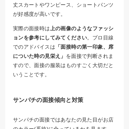
丈スカートやワンピース、ショートパンツ
が好感度が高いです。
実際の面接時は
上の画像のようなファッシ
ョンを参考にしてみてください
。プロ目線
でのアドバイスは
「面接時の第一印象、席
についた時の見栄え」
を面接で判断されま
すので、面接の服装はものすごく大切だと
いうことです。
サンパチの面接傾向と対策
サンパチの面接ではあなたの見た目がお店