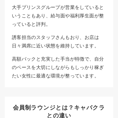
大手プリンスグループが営業をしていると
いうこともあり、給与面や福利厚生面が整
っていると評判。
誘客担当のスタッフさんもおり、お店は
日々満席に近い状態を維持しています。
高額バックと充実した手当が特徴で、自分
のペースを大切にしながらもしっかり稼ぎ
たい女性に最適な環境が整っています。
会員制ラウンジとは？キャバクラ
との違い