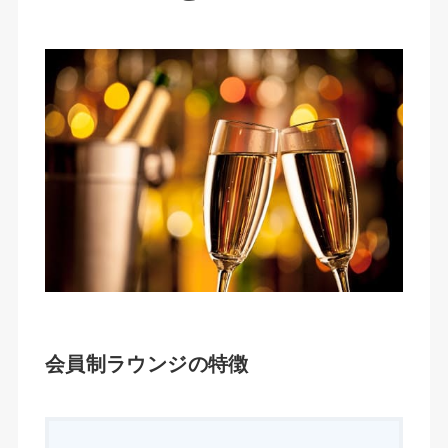
会員制ラウンジの特徴