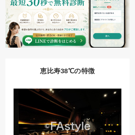
恵比寿38℃の特徴