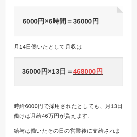
6000円×6時間＝36000円
月14日働いたとして月収は
36000円×13日＝
468000円
時給6000円で採用されたとしても、月13日
働けば月給46万円が貰えます。
給与は働いたその日の営業後に支給されま