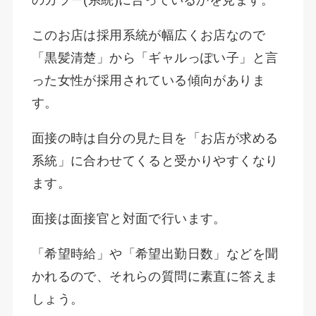
のカラー(系統)に合っているかを見ます。
このお店は採用系統が幅広くお店なので
「黒髪清楚」から「ギャルっぽい子」と言
った女性が採用されている傾向がありま
す。
面接の時は自分の見た目を「お店が求める
系統」に合わせてくると受かりやすくなり
ます。
面接は面接官と対面で行います。
「希望時給」や「希望出勤日数」などを聞
かれるので、それらの質問に素直に答えま
しょう。