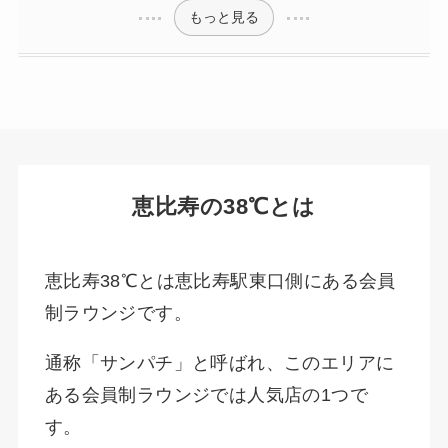
もっと見る
恵比寿の38℃とは
恵比寿38℃とは恵比寿駅東口側にある会員
制ラウンジです。
通称「サンパチ」と呼ばれ、このエリアに
ある会員制ラウンジでは人気店の1つで
す。