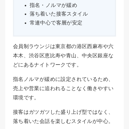
指名・ノルマが緩め
落ち着いた接客スタイル
常連中心で客層が安定
会員制ラウンジは東京都の港区西麻布や六
本木、渋谷区恵比寿や青山、中央区銀座な
どにあるナイトワークです。
指名ノルマが緩めに設定されているため、
売上や営業に追われることなく働きやすい
環境です。
接客はガツガツした盛り上げ型ではなく、
落ち着いた会話を楽しむスタイルが中心。