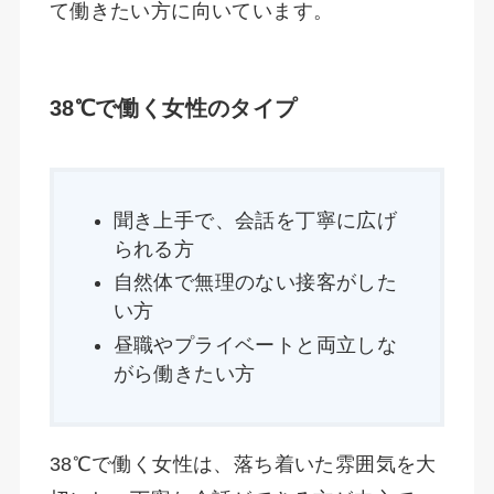
て働きたい方に向いています。
38℃で働く女性のタイプ
聞き上手で、会話を丁寧に広げ
られる方
自然体で無理のない接客がした
い方
昼職やプライベートと両立しな
がら働きたい方
38℃で働く女性は、落ち着いた雰囲気を大