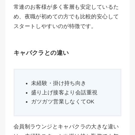
常連のお客様が多く客層も安定しているた
め、夜職が初めての方でも比較的安心して
スタートしやすいのが特徴です。
キャバクラとの違い
未経験・掛け持ち向き
盛り上げ接客より会話重視
ガツガツ営業しなくてOK
会員制ラウンジとキャバクラの大きな違い