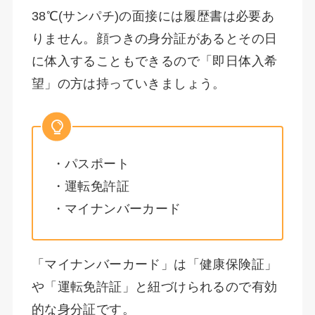
38℃(サンパチ)の面接には履歴書は必要あ
りません。顔つきの身分証があるとその日
に体入することもできるので「即日体入希
望」の方は持っていきましょう。
・パスポート
・運転免許証
・マイナンバーカード
「マイナンバーカード」は「健康保険証」
や「運転免許証」と紐づけられるので有効
的な身分証です。