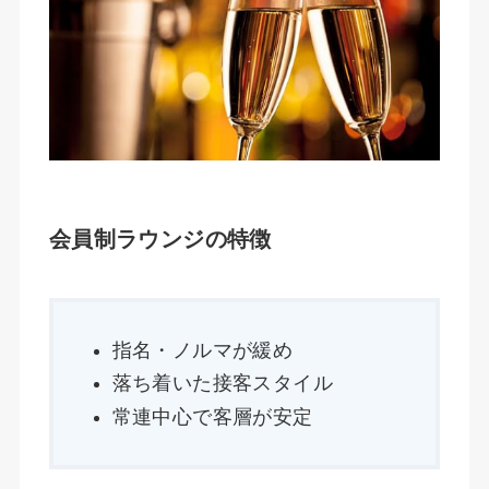
会員制ラウンジの特徴
指名・ノルマが緩め
落ち着いた接客スタイル
常連中心で客層が安定