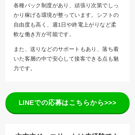
各種バック制度があり、頑張り次第でしっ
かり稼げる環境が整っています。シフトの
自由度も高く、週1日や終電上がりなど柔
軟な働き方が可能です。
また、送りなどのサポートもあり、落ち着
いた客層の中で安心して接客できる点も魅
力です。
LINEでの応募はこちらから>>>