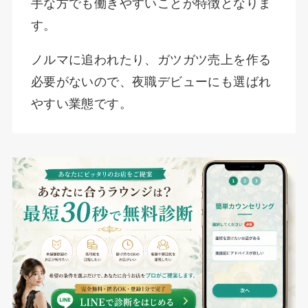
手な方でも働きやすいことが特徴となりま
す。
ノルマに追われたり、ガツガツ売上を作る
必要がないので、夜職デビューにも選ばれ
やすい業態です。