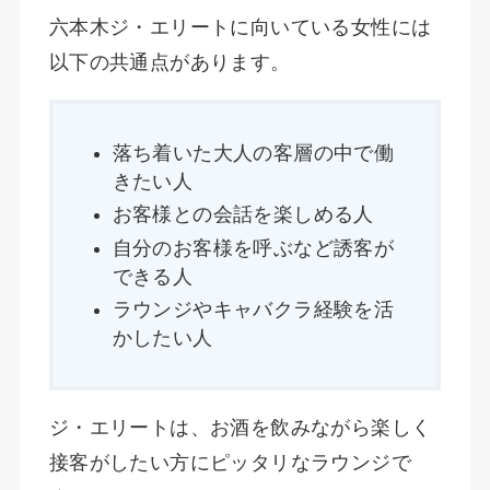
六本木ジ・エリートに向いている女性には
以下の共通点があります。
落ち着いた大人の客層の中で働
きたい人
お客様との会話を楽しめる人
自分のお客様を呼ぶなど誘客が
できる人
ラウンジやキャバクラ経験を活
かしたい人
ジ・エリートは、お酒を飲みながら楽しく
接客がしたい方にピッタリなラウンジで