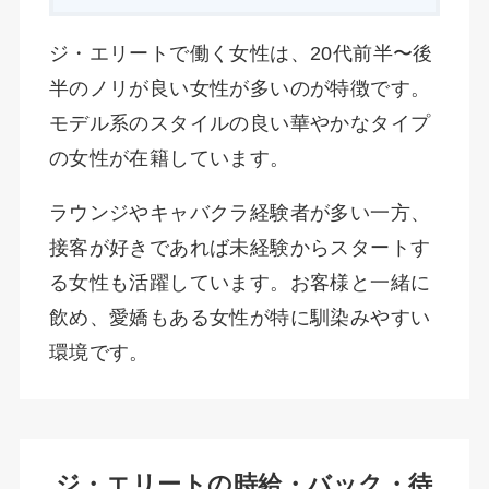
ジ・エリートで働く女性は、20代前半〜後
半のノリが良い女性が多いのが特徴です。
モデル系のスタイルの良い華やかなタイプ
の女性が在籍しています。
ラウンジやキャバクラ経験者が多い一方、
接客が好きであれば未経験からスタートす
る女性も活躍しています。お客様と一緒に
飲め、愛嬌もある女性が特に馴染みやすい
環境です。
ジ・エリートの時給・バック・待