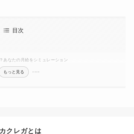
目次
？あなたの月給をシミュレーション
もっと見る
カクレガとは