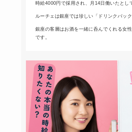
時給4000円で採用され、月14日働いたとし
ルーチェは銀座では珍しい「ドリンクバッ
銀座の客層はお酒を一緒に呑んでくれる女性
です。