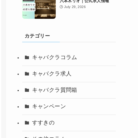
六本木リオ｜公式求人情報
July 29, 2026
カテゴリー
キャバクラコラム
キャバクラ求人
キャバクラ質問箱
キャンペーン
すすきの