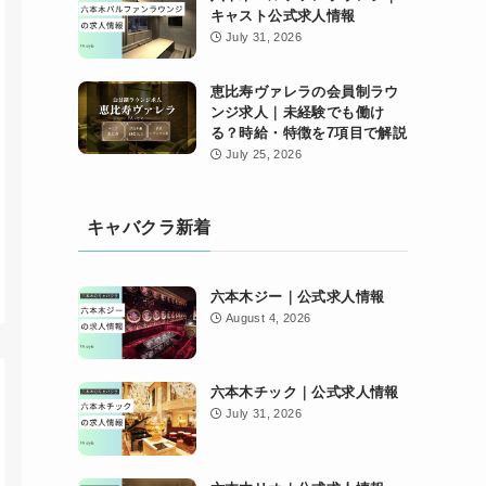
キャスト公式求人情報
July 31, 2026
恵比寿ヴァレラの会員制ラウ
ンジ求人｜未経験でも働け
る？時給・特徴を7項目で解説
July 25, 2026
キャバクラ新着
六本木ジー｜公式求人情報
August 4, 2026
六本木チック｜公式求人情報
July 31, 2026