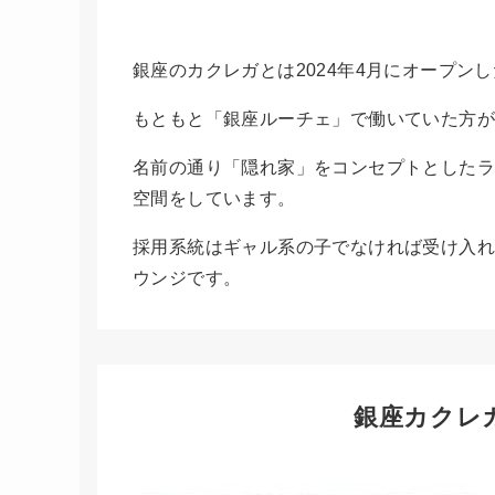
銀座のカクレガとは2024年4月にオープン
もともと「銀座ルーチェ」で働いていた方
名前の通り「隠れ家」をコンセプトとした
空間をしています。
採用系統はギャル系の子でなければ受け入れ
ウンジです。
銀座カクレ