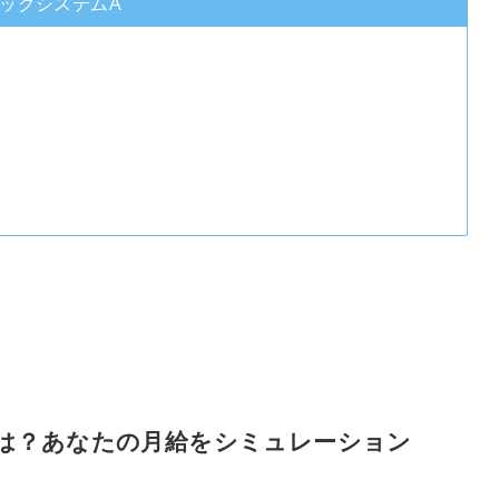
ックシステムA
は？あなたの月給をシミュレーション