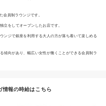
した会員制ラウンジです。
が独立をしてオープンしたお店です。
ラウンジで銀座を利用する大人の方が落ち着いて楽しめる
る傾向があり、幅広い女性が働くことができる会員制ラ
ガ情報の時給はこちら