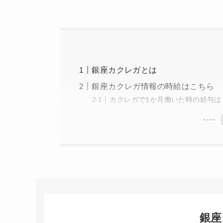
銀座カクレガとは
銀座カクレガ情報の時給はこちら
カクレガで1か月働いた時の給与は
銀座