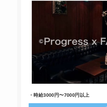
・時給3000円〜7000円以上