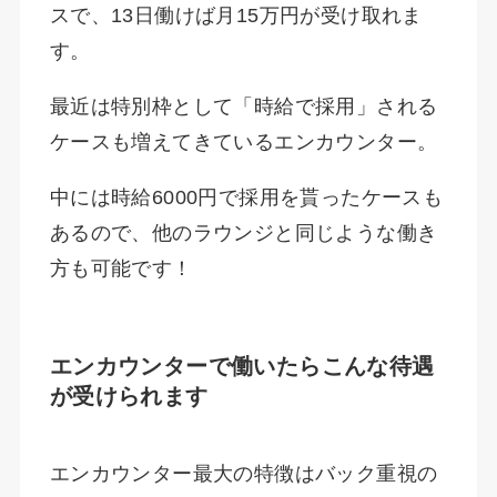
スで、13日働けば月15万円が受け取れま
す。
最近は特別枠として「時給で採用」される
ケースも増えてきているエンカウンター。
中には時給6000円で採用を貰ったケースも
あるので、他のラウンジと同じような働き
方も可能です！
エンカウンターで働いたらこんな待遇
が受けられます
エンカウンター最大の特徴はバック重視の