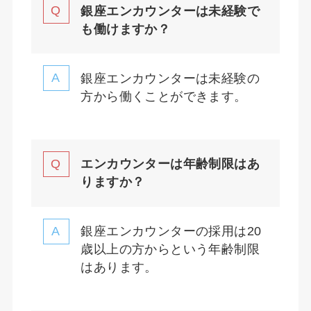
銀座エンカウンターは未経験で
も働けますか？
銀座エンカウンターは未経験の
方から働くことができます。
エンカウンターは年齢制限はあ
りますか？
銀座エンカウンターの採用は20
歳以上の方からという年齢制限
はあります。