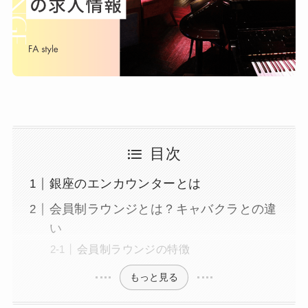
目次
銀座のエンカウンターとは
会員制ラウンジとは？キャバクラとの違
い
会員制ラウンジの特徴
もっと見る