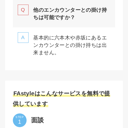
他のエンカウンターとの掛け持
ちは可能ですか？
基本的に六本木や赤坂にあるエ
ンカウンターとの掛け持ちは出
来ません。
FAstyleはこんなサービスを無料で提
供しています
STEP
面談