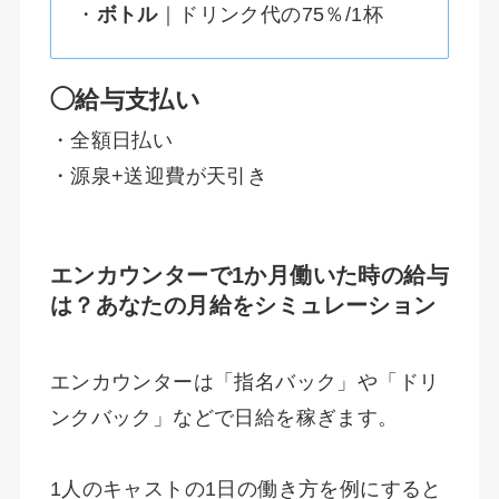
・
ボトル
｜ドリンク代の75％/1杯
◯給与支払い
・全額日払い
・源泉+送迎費が天引き
エンカウンターで1か月働いた時の給与
は？あなたの月給をシミュレーション
エンカウンターは「指名バック」や「ドリ
ンクバック」などで日給を稼ぎます。
1人のキャストの1日の働き方を例にすると