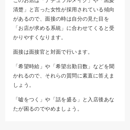
このお店は「ナチュラルメイク」や「黒髪
清楚」と言った女性が採用されている傾向
があるので、面接の時は自分の見た目を
「お店が求める系統」に合わせてくると受
かりやすくなります。
面接は面接官と対面で行います。
「希望時給」や「希望出勤日数」などを聞
かれるので、それらの質問に素直に答えま
しょう。
「嘘をつく」や「話を盛る」と入店後あな
たが困るのでやめましょう。