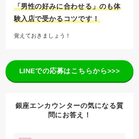
「男性の好みに合わせる」のも体
験入店で受かるコツです！
覚えておきましょう！
LINEでの応募はこちらから>>>
銀座エンカウンターの気になる質
問にお答え！