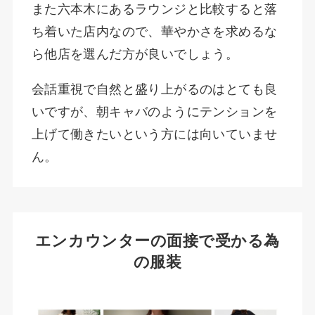
また六本木にあるラウンジと比較すると落
ち着いた店内なので、華やかさを求めるな
ら他店を選んだ方が良いでしょう。
会話重視で自然と盛り上がるのはとても良
いですが、朝キャバのようにテンションを
上げて働きたいという方には向いていませ
ん。
エンカウンターの面接で受かる為
の服装