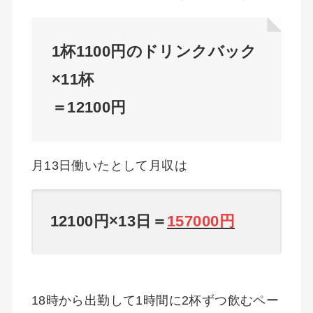
1杯1100円のドリンクバック
×11杯
＝12100円
月13日働いたとして月収は
12100円×13日＝
157000円
18時から出勤して1時間に2杯ずつ飲むペー