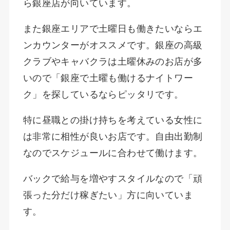
ら銀座店が向いています。
また銀座エリアで土曜日も働きたいならエ
ンカウンターがオススメです。銀座の高級
クラブやキャバクラは土曜休みのお店が多
いので「銀座で土曜も働けるナイトワー
ク」を探しているならピッタリです。
特に昼職との掛け持ちを考えている女性に
は非常に相性が良いお店です。自由出勤制
なのでスケジュールに合わせて働けます。
バックで給与を増やすスタイルなので「頑
張った分だけ稼ぎたい」方に向いていま
す。