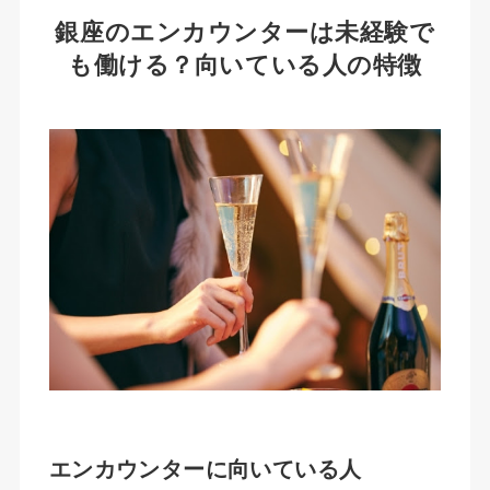
銀座のエンカウンターは未経験で
も働ける？向いている人の特徴
エンカウンターに向いている人