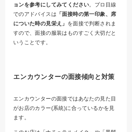
ョンを参考にしてみてください
。プロ目線
でのアドバイスは
「面接時の第一印象、席
についた時の見栄え」
を面接で判断されま
すので、面接の服装はものすごく大切だと
いうことです。
エンカウンターの面接傾向と対策
エンカウンターの面接ではあなたの見た目
がお店のカラー(系統)に合っているかを見
ます。