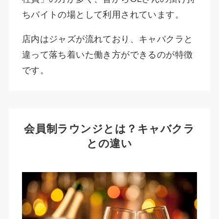
ちバイトの場として利用されています。
店内はジャズが流れており、キャバクラと
違って落ち着いた働き方ができるのが特徴
です。
会員制ラウンジとは？キャバクラ
との違い