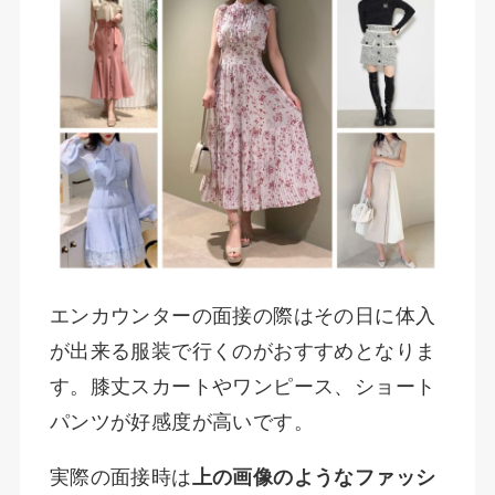
エンカウンターの面接の際はその日に体入
が出来る服装で行くのがおすすめとなりま
す。膝丈スカートやワンピース、ショート
パンツが好感度が高いです。
実際の面接時は
上の画像のようなファッシ