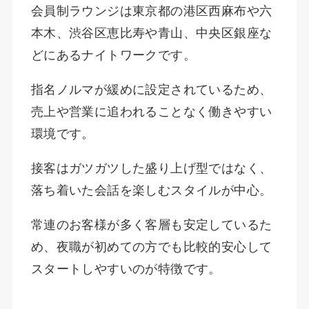
会員制ラウンジは東京都の港区西麻布や六
本木、渋谷区恵比寿や青山、中央区銀座な
どにあるナイトワークです。
指名ノルマが緩めに設定されているため、
売上や営業に追われることなく働きやすい
環境です。
接客はガツガツした盛り上げ型ではなく、
落ち着いた会話を楽しむスタイルが中心。
常連のお客様が多く客層も安定しているた
め、夜職が初めての方でも比較的安心して
スタートしやすいのが特徴です。