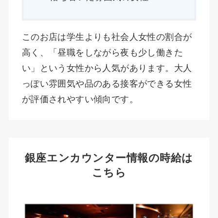
このお店は学生よりも社会人女性の割合が
高く、「昼職をしながら夜も少し働きた
い」という女性から人気があります。大人
っぽい雰囲気や品のある接客ができる女性
が評価されやすい傾向です。
銀座エンカウンター情報の時給は
こちら