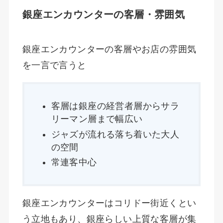
銀座エンカウンターの客層・雰囲気
銀座エンカウンターの客層やお店の雰囲気
を一言で言うと
客層は銀座の経営者層からサラ
リーマン層まで幅広い
ジャズが流れる落ち着いた大人
の空間
常連客中心
銀座エンカウンターはコリドー街近くとい
う立地もあり、銀座らしい上質な客層が集