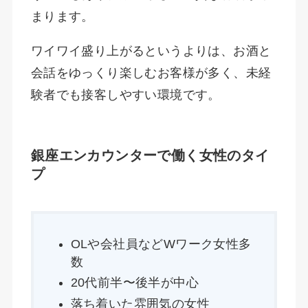
まります。
ワイワイ盛り上がるというよりは、お酒と
会話をゆっくり楽しむお客様が多く、未経
験者でも接客しやすい環境です。
銀座エンカウンターで働く女性のタイ
プ
OLや会社員などWワーク女性多
数
20代前半〜後半が中心
落ち着いた雰囲気の女性