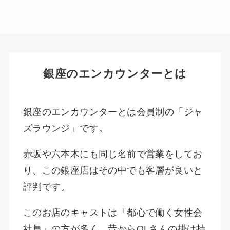
銀座のエンカウンターとは
銀座のエンカウンターとは会員制の「ジャ
ズラウンジ」です。
赤坂や六本木にも同じ名前で営業をしてお
り、この銀座店はその中でも客層が良いと
評判です。
このお店のキャストは「都心で働く女性会
社員」の方が多く、昔からOLさんの掛け持