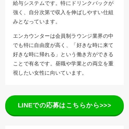
給与システムです。特にドリンクバックが
強く、自分次第で収入を伸ばしやすい仕組
みとなっています。
エンカウンターは会員制ラウンジ業界の中
でも特に自由度が高く、「好きな時に来て
好きな時に帰れる」という働き方ができる
ことで有名です。昼職や学業との両立を重
視したい女性に向いています。
LINEでの応募はこちらから>>>