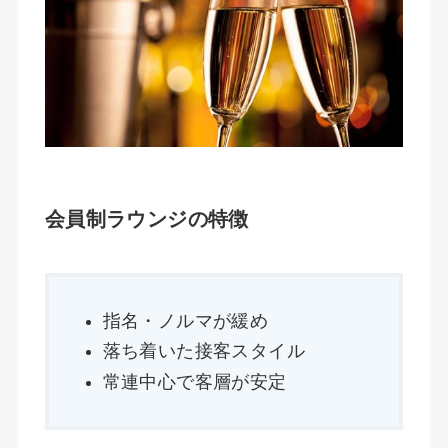
会員制ラウンジの特徴
指名・ノルマが緩め
落ち着いた接客スタイル
常連中心で客層が安定