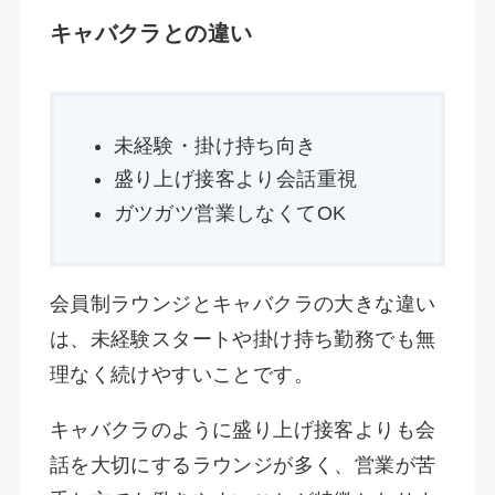
キャバクラとの違い
未経験・掛け持ち向き
盛り上げ接客より会話重視
ガツガツ営業しなくてOK
会員制ラウンジとキャバクラの大きな違い
は、未経験スタートや掛け持ち勤務でも無
理なく続けやすいことです。
キャバクラのように盛り上げ接客よりも会
話を大切にするラウンジが多く、営業が苦