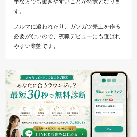
手な方でも働きやすいことが特徴となりま
す。
ノルマに追われたり、ガツガツ売上を作る
必要がないので、夜職デビューにも選ばれ
やすい業態です。