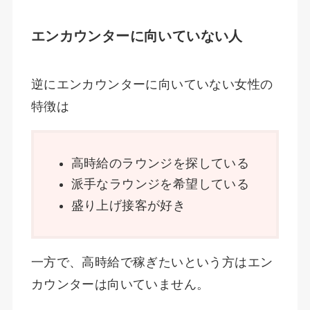
エンカウンターに向いていない人
逆にエンカウンターに向いていない女性の
特徴は
高時給のラウンジを探している
派手なラウンジを希望している
盛り上げ接客が好き
一方で、高時給で稼ぎたいという方はエン
カウンターは向いていません。