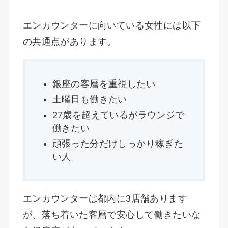
エンカウンターに向いている女性には以下
の共通点があります。
銀座の客層を重視したい
土曜日も働きたい
27歳を超えているがラウンジで
働きたい
頑張った分だけしっかり稼ぎた
い人
エンカウンターは都内に3店舗あります
が、落ち着いた客層で安心して働きたいな