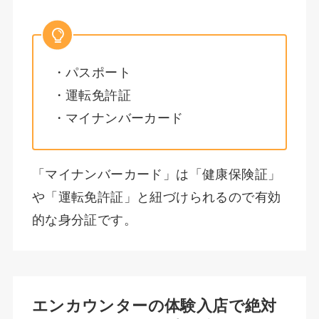
・パスポート
・運転免許証
・マイナンバーカード
「マイナンバーカード」は「健康保険証」
や「運転免許証」と紐づけられるので有効
的な身分証です。
エンカウンターの体験入店で絶対