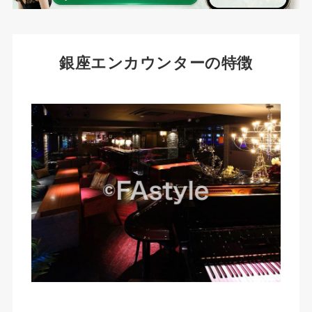
銀座エンカウンターの特徴