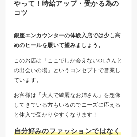
やって！時給アップ・受かる為の
コツ
銀座エンカウンターの体験入店では少し高
めのヒールを履いて望みましょう。
このお店は「ここでしか会えないOLさんと
の出会いの場」というコンセプトで営業し
ています。
お客様は「大人で綺麗なお姉さん」を想像
してきている方もいるのでニーズに応える
と体入で受かりやすくなります！
自分好みのファッションではなく