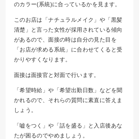
のカラー(系統)に合っているかを見ます。
このお店は「ナチュラルメイク」や「黒髪
清楚」と言った女性が採用されている傾向
があるので、面接の時は自分の見た目を
「お店が求める系統」に合わせてくると受
かりやすくなります。
面接は面接官と対面で行います。
「希望時給」や「希望出勤日数」などを聞
かれるので、それらの質問に素直に答えま
しょう。
「嘘をつく」や「話を盛る」と入店後あな
たが困るのでやめましょう。