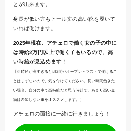
とが出来ます。
身長が低い方もヒール丈の高い靴を履いて
いれば働けます。
2025年現在、アチェロで働く女の子の中に
は時給2万円以上で働く子もいるので、高
い時給が見込めます！
【※時給が高すぎると5時間やオープン～ラストで働けるこ
とはまずないので、気を付けてください。長い時間働きた
い場合、自分の中で高時給だと思う時給で、あまり高い金
額は希望しない事をオススメします。】
アチェロの面接に一緒に行きましょう！