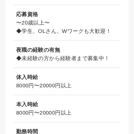
応募資格
〜20歳以上〜
◆学生、OLさん、Wワークも大歓迎！
夜職の経験の有無
◆未経験の方から経験者まで募集中！
体入時給
8000円〜20000円以上
本入時給
8000円〜20000円以上
勤務時間