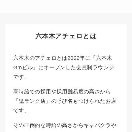
六本木アチェロとは
六本木のアチェロとは2022年に「六本木
Gmビル」にオープンした会員制ラウンジ
です。
高時給での採用や採用難易度の高さから
「鬼ランク店」の呼び名もつけられたお店
です。
その圧倒的な時給の高さからキャバクラや