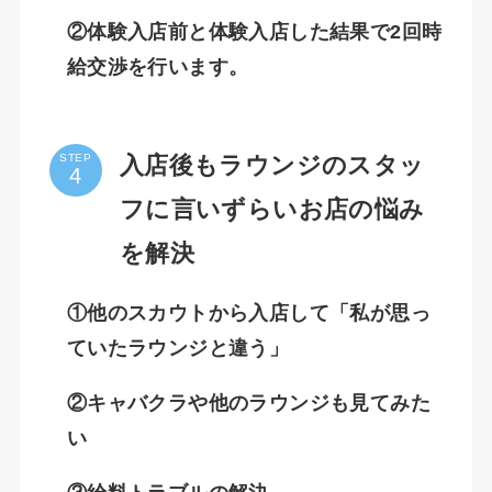
②体験入店前と体験入店した結果で2回時
給交渉を行います。
入店後もラウンジのスタッ
STEP
フに言いずらいお店の悩み
を解決
①他のスカウトから入店して「私が思っ
ていたラウンジと違う」
②キャバクラや他のラウンジも見てみた
い