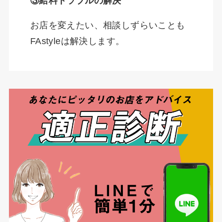
③給料トラブルの解決
お店を変えたい、相談しずらいことも
FAstyleは解決します。