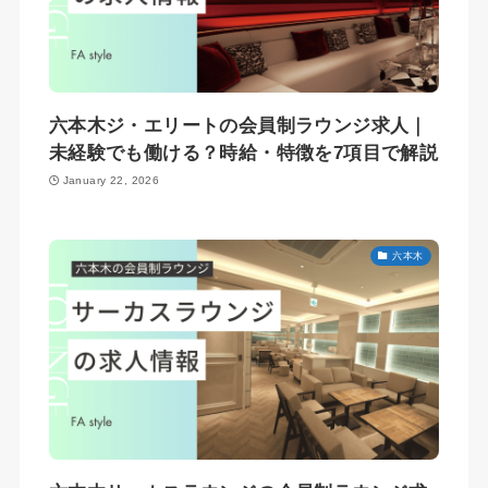
六本木ジ・エリートの会員制ラウンジ求人｜
未経験でも働ける？時給・特徴を7項目で解説
January 22, 2026
六本木