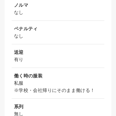
ノルマ
なし
ペナルティ
なし
送迎
有り
働く時の服装
私服
※学校・会社帰りにそのまま働ける！
系列
無し