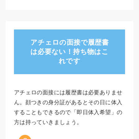
アチェロの面接で履歴書
は必要ない！持ち物はこ
れです
アチェロの面接には履歴書は必要ありませ
ん。顔つきの身分証があるとその日に体入
することもできるので「即日体入希望」の
方は持っていきましょう。