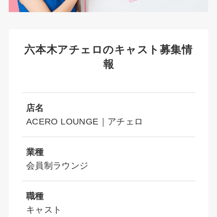
六本木アチェロのキャスト募集情
報
店名
ACERO LOUNGE｜アチェロ
業種
会員制ラウンジ
職種
キャスト