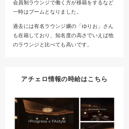
会員制ラウンジで働く方が移籍をするなど
一時はブームとなりました。
過去には有名ラウンジ嬢の「ゆりお」さん
も在籍しており、知名度の高さでいえば他
のラウンジと比べても高いです。
アチェロ情報の時給はこちら