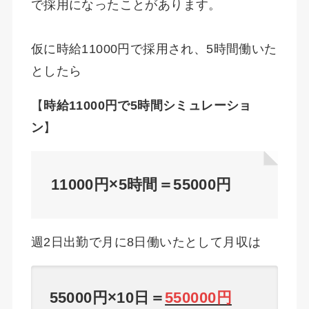
で採用になったことがあります。
仮に時給11000円で採用され、5時間働いた
としたら
【
時給11000円で5時間シミュレーショ
ン
】
11000円×5時間＝55000円
週2日出勤で月に8日働いたとして月収は
55000円×10日＝
550000円