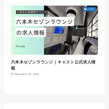
六本木
六本木セゾンラウンジ｜キャスト公式求人情
報
September 24, 2024