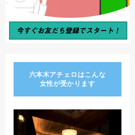
六本木アチェロはこんな
女性が受かります