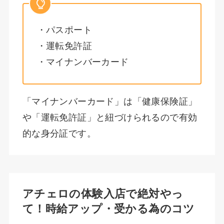
・パスポート
・運転免許証
・マイナンバーカード
「マイナンバーカード」は「健康保険証」
や「運転免許証」と紐づけられるので有効
的な身分証です。
アチェロの体験入店で絶対やっ
て！時給アップ・受かる為のコツ