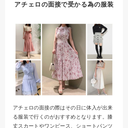
アチェロの面接で受かる為の服装
アチェロの面接の際はその日に体入が出来
る服装で行くのがおすすめとなります。膝
丈スカートやワンピース、ショートパンツ