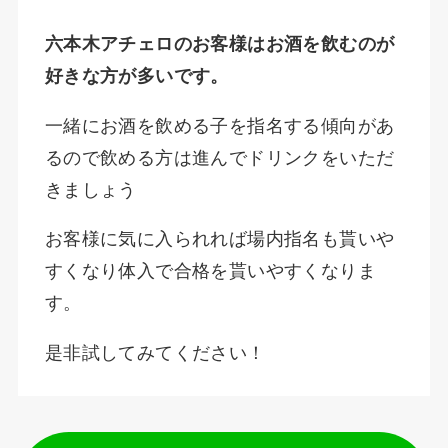
六本木アチェロのお客様はお酒を飲むのが
好きな方が多いです。
一緒にお酒を飲める子を指名する傾向があ
るので飲める方は進んでドリンクをいただ
きましょう
お客様に気に入られれば場内指名も貰いや
すくなり体入で合格を貰いやすくなりま
す。
是非試してみてください！