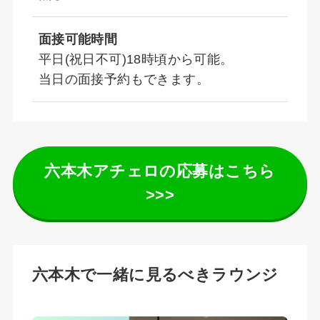
面接可能時間
平日(祝日不可)18時頃から可能。
当日の面接予約もできます。
六本木アチェロの応募はこちら
>>>
六本木で一緒に見るべきラウンジ