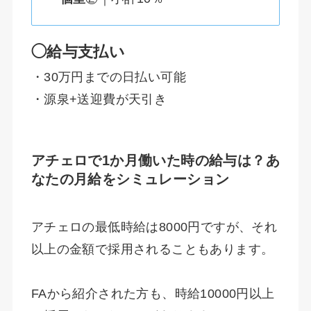
◯給与支払い
・30万円までの日払い可能
・源泉+送迎費が天引き
アチェロで1か月働いた時の給与は？あ
なたの月給をシミュレーション
アチェロの最低時給は8000円ですが、それ
以上の金額で採用されることもあります。
FAから紹介された方も、時給10000円以上