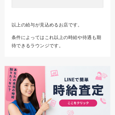
以上の給与が見込めるお店です。
条件によってはこれ以上の時給や待遇も期
待できるラウンジです。