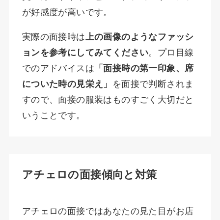
が好感度が高いです。
実際の面接時は
上の画像のようなファッシ
ョンを参考にしてみてください
。プロ目線
でのアドバイスは
「面接時の第一印象、席
についた時の見栄え」
を面接で判断されま
すので、面接の服装はものすごく大切だと
いうことです。
アチェロの面接傾向と対策
アチェロの面接ではあなたの見た目がお店