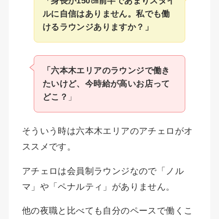
「身長が150㎝前半であまりスタイ
ルに自信はありません。私でも働
けるラウンジありますか？」
「六本木エリアのラウンジで働き
たいけど、今時給が高いお店って
どこ？
」
そういう時は六本木エリアのアチェロがオ
ススメです。
アチェロは会員制ラウンジなので「ノル
マ」や「ペナルティ」がありません。
他の夜職と比べても自分のペースで働くこ