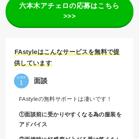
六本木アチェロの応募はこちら
>>>
FAstyleはこんなサービスを無料で提
供しています
STEP
面談
FAstyleの無料サポートは凄いです！
①面談前に受かりやすくなる為の服装を
アドバイス