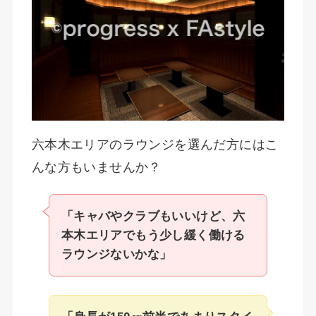
六本木エリアのラウンジを選んだ方にはこ
んな方もいませんか？
「キャバやクラブもいいけど、六
本木エリアでもう少し緩く働ける
ラウンジないかな」