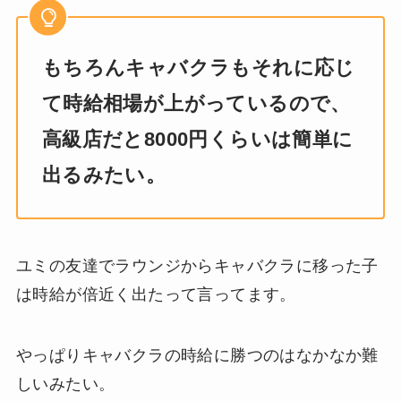
もちろんキャバクラもそれに応じ
て時給相場が上がっているので、
高級店だと8000円くらいは簡単に
出るみたい。
ユミの友達でラウンジからキャバクラに移った子
は時給が倍近く出たって言ってます。
やっぱりキャバクラの時給に勝つのはなかなか難
しいみたい。