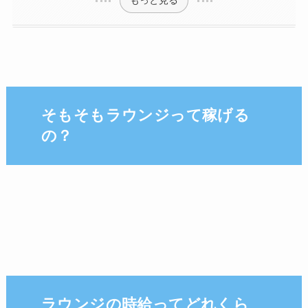
もっと見る
そもそもラウンジって稼げる
の？
ラウンジの時給ってどれくら