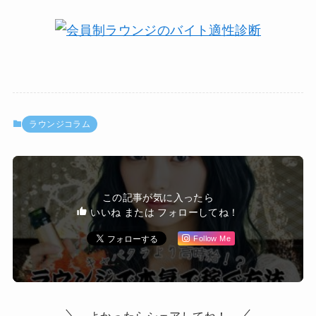
ラウンジコラム
この記事が気に入ったら
いいね または フォローしてね！
Follow Me