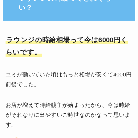
い？
ラウンジの時給相場って今は6000円く
らいです。
ユミが働いていた頃はもっと相場が安くて4000円
前後でした。
お店が増えて時給競争が始まったから、今は時給
がそれなりに出やすいご時世なのかなって思いま
す。