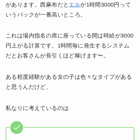
があります。西麻布だと
エル
が1時間3000円って
いうバックが一番高いところ。
これは場内指名の席に座っている間は時給が3000
円上がる計算です。1時間毎に発生するシステム
だとお客さんが長引くほど稼げます〜。
ある程度経験がある女の子は色々なタイプがある
と思うんだけど、
私なりに考えているのは