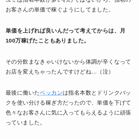
お客さんの単価で稼ぐようにしてました。
単価を上げれば良いんだって考えてからは、月
100万稼げたこともありました。
その分飲まなきゃいけないから体調が辛くなって
お店を変えちゃったんですけどね…（泣）
最後に働いた
ベッカン
は指名本数とドリンクバッ
クを使い分ける稼ぎ方だったので、単価を下げて
色々なお客さんに気に入ってもらえるように頑張
っていました。