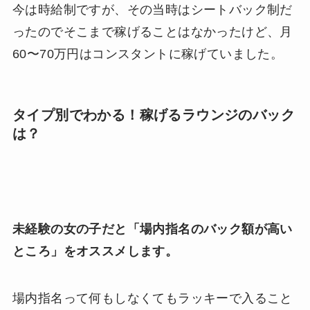
今は時給制ですが、その当時はシートバック制だ
ったのでそこまで稼げることはなかったけど、月
60〜70万円はコンスタントに稼げていました。
タイプ別でわかる！稼げるラウンジのバック
は？
未経験の女の子だと「場内指名のバック額が高い
ところ」をオススメします。
場内指名って何もしなくてもラッキーで入ること