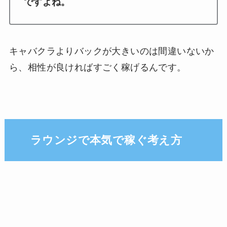
ですよね。
キャバクラよりバックが大きいのは間違いないか
ら、相性が良ければすごく稼げるんです。
ラウンジで本気で稼ぐ考え方