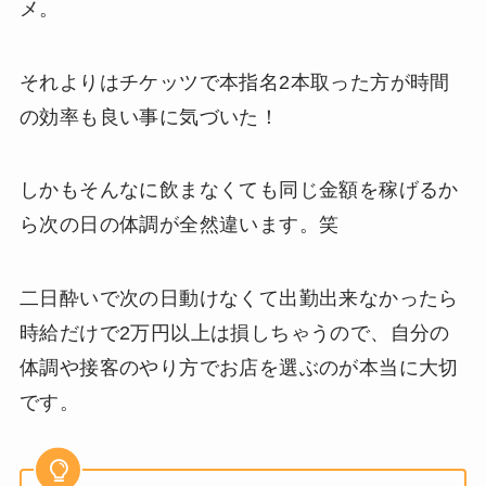
メ。
それよりはチケッツで本指名2本取った方が時間
の効率も良い事に気づいた！
しかもそんなに飲まなくても同じ金額を稼げるか
ら次の日の体調が全然違います。笑
二日酔いで次の日動けなくて出勤出来なかったら
時給だけで2万円以上は損しちゃうので、自分の
体調や接客のやり方でお店を選ぶのが本当に大切
です。