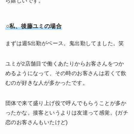
ら嬉しいです。
○私、後藤ユミの場合
まずは週5出勤がベース。鬼出勤してました。笑
ユミが2店舗目で働くあたりからお客さんをつか
めるようになって、その時のお客さんは若くて飲
むのが好きな人が多かったです。
団体で来て盛り上げ役で呼んでもらうことが多か
ったかな。接客というよりは友達って感覚。(ガチ
恋のお客さんもいたけど)