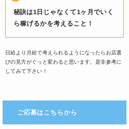
秘訣は1日じゃなくて1ヶ月でいく
ら稼げるかを考えること！
日給より月給で考えられるようになったらお店選
びの見方がぐっと変わると思います。是非参考に
してみて下さい！
ご応募はこちらから