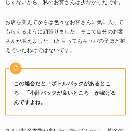
じゃないから、私のお客さんは少なかったです。
お店を変えてからは色々なお客さんに気に入って
もらえるように頑張りました。そこで自分のお客
さんが増えました。(と言ってもキャバの子ほど抱
えていたわけではないです。
この場合だと「ボトルバックがあるとこ
ろ」「小計バックが良いところ」が稼げる
んですよね。
ユミは指名本数が多いわけではないから、指名の