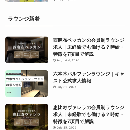
ラウンジ新着
西麻布ベッカンの会員制ラウンジ
求人｜未経験でも働ける？時給・
特徴を7項目で解説
August 4, 2026
六本木パルファンラウンジ｜キャ
スト公式求人情報
July 31, 2026
恵比寿ヴァレラの会員制ラウンジ
求人｜未経験でも働ける？時給・
特徴を7項目で解説
July 25, 2026