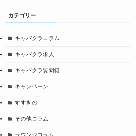
カテゴリー
キャバクラコラム
キャバクラ求人
キャバクラ質問箱
キャンペーン
すすきの
その他コラム
ラウンジコラム