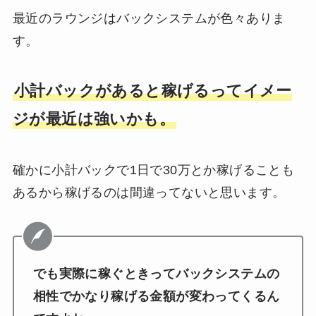
最近のラウンジはバックシステムが色々ありま
す。
小計バックがあると稼げるってイメー
ジが最近は強いかも。
確かに小計バックで1日で30万とか稼げることも
あるから稼げるのは間違ってないと思います。
でも実際に稼ぐときってバックシステムの
相性でかなり稼げる金額が変わってくるん