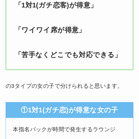
「1対1(ガチ恋客)が得意」
「ワイワイ席が得意」
「苦手なくどこでも対応できる」
の3タイプの女の子で分けられると思います。
①1対1(ガチ恋)が得意な女の子
本指名バックが時間で発生するラウンジ