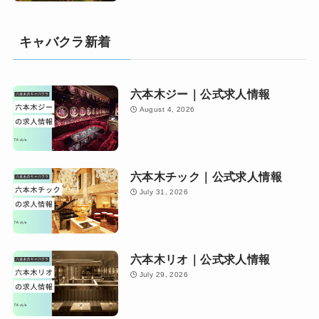
キャバクラ新着
六本木ジー｜公式求人情報
August 4, 2026
六本木チック｜公式求人情報
July 31, 2026
六本木リオ｜公式求人情報
July 29, 2026