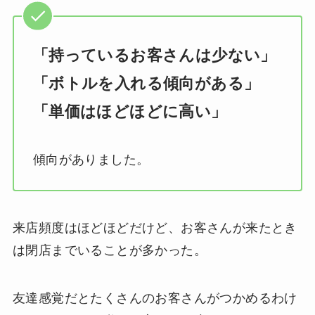
「持っているお客さんは少ない」
「ボトルを入れる傾向がある」
「単価はほどほどに高い」
傾向がありました。
来店頻度はほどほどだけど、お客さんが来たとき
は閉店までいることが多かった。
友達感覚だとたくさんのお客さんがつかめるわけ