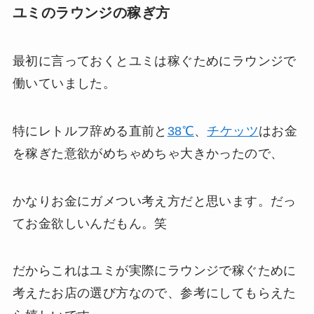
ユミのラウンジの稼ぎ方
最初に言っておくとユミは稼ぐためにラウンジで
働いていました。
特にレトルフ辞める直前と
38℃
、
チケッツ
はお金
を稼ぎた意欲がめちゃめちゃ大きかったので、
かなりお金にガメつい考え方だと思います。だっ
てお金欲しいんだもん。笑
だからこれはユミが実際にラウンジで稼ぐために
考えたお店の選び方なので、参考にしてもらえた