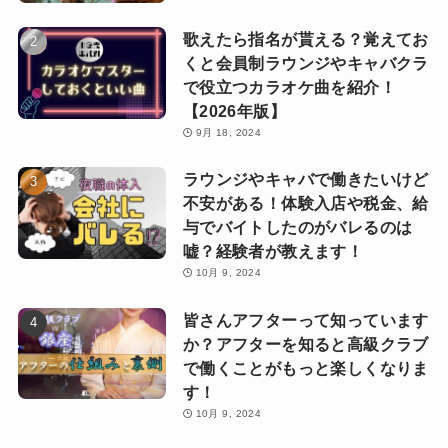
歌えたら指名が貰える？覚えてお
くと会員制ラウンジやキャバクラ
で役立つカラオケ曲を紹介！
【2026年版】
9月 18, 2024
ラウンジやキャバで働きたいけど
不安がある！体験入店や税金、給
与でバイトしたのがバレるのは
嘘？経験者が教えます！
10月 9, 2024
皆さんアフターって知っています
か？アフターを知ると高級クラブ
で働くことがもっと楽しくなりま
す！
10月 9, 2024