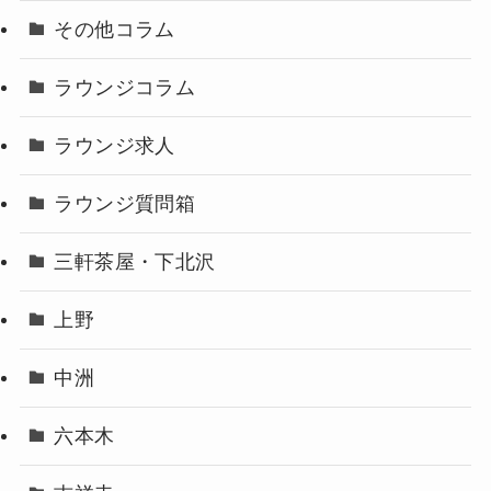
その他コラム
ラウンジコラム
ラウンジ求人
ラウンジ質問箱
三軒茶屋・下北沢
上野
中洲
六本木