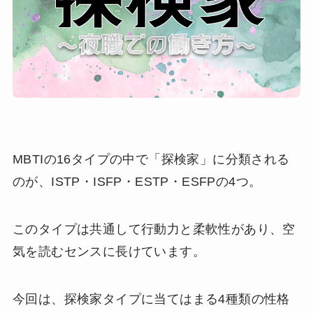
MBTIの16タイプの中で「探検家」に分類される
のが、ISTP・ISFP・ESTP・ESFPの4つ。
このタイプは共通して行動力と柔軟性があり、空
気を読むセンスに長けています。
今回は、探検家タイプに当てはまる4種類の性格