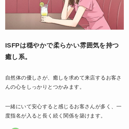
ISFPは穏やかで柔らかい雰囲気を持つ
癒し系。
自然体の優しさが、癒しを求めて来店するお客さ
んの心をしっかりとつかみます。
一緒にいて安心すると感じるお客さんが多く、一
度指名が入ると長く続く関係を築けます。