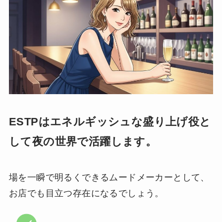
ESTPはエネルギッシュな盛り上げ役と
して夜の世界で活躍します。
場を一瞬で明るくできるムードメーカーとして、
お店でも目立つ存在になるでしょう。