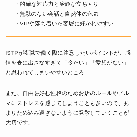
・的確な対応力と冷静な立ち回り
・無駄のない会話と自然体の色気
・VIPや落ち着いた客層に好かれやすい
ISTPが夜職で働く際に注意したいポイントが、感
情を表に出さなすぎて「冷たい」「愛想がない」
と思われてしまいやすいところ。
また、自由を好む性格のためお店のルールやノル
マにストレスを感じてしまうことも多いので、あ
まりため込み過ぎないように発散していくことが
大切です。