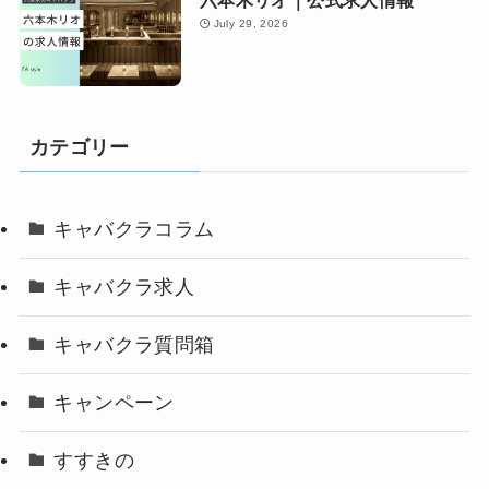
July 29, 2026
カテゴリー
キャバクラコラム
キャバクラ求人
キャバクラ質問箱
キャンペーン
すすきの