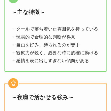
～主な特徴～
・クールで落ち着いた雰囲気を持っている
・現実的で合理的な判断が得意
・自由を好み、縛られるのが苦手
・観察力が鋭く、必要な時に的確に動ける
・感情を表に出しすぎない傾向がある
～夜職で活かせる強み～