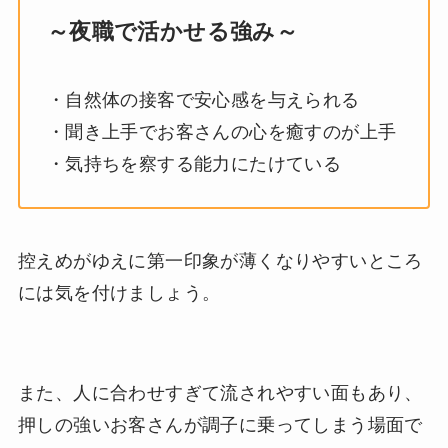
～夜職で活かせる強み～
・自然体の接客で安心感を与えられる
・聞き上手でお客さんの心を癒すのが上手
・気持ちを察する能力にたけている
控えめがゆえに第一印象が薄くなりやすいところ
には気を付けましょう。
また、人に合わせすぎて流されやすい面もあり、
押しの強いお客さんが調子に乗ってしまう場面で