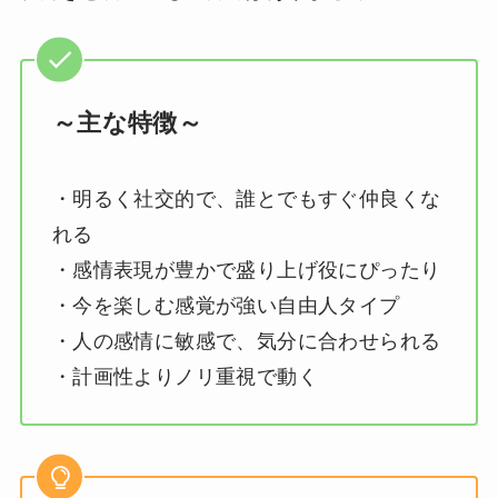
～主な特徴～
・明るく社交的で、誰とでもすぐ仲良くな
れる
・感情表現が豊かで盛り上げ役にぴったり
・今を楽しむ感覚が強い自由人タイプ
・人の感情に敏感で、気分に合わせられる
・計画性よりノリ重視で動く