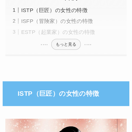
ISTP（巨匠）の女性の特徴
ISFP（冒険家）の女性の特徴
ESTP（起業家）の女性の特徴
もっと見る
ISTP（巨匠）の女性の特徴