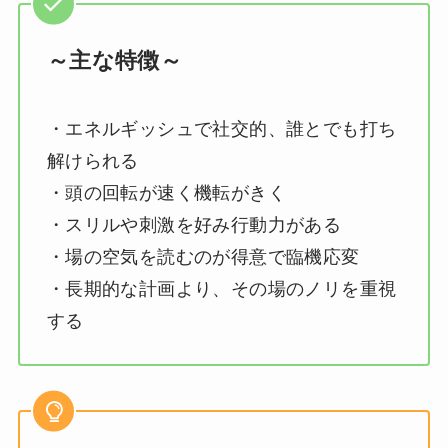
～主な特徴～
・エネルギッシュで社交的、誰とでも打ち
解けられる
・頭の回転が速く機転がきく
・スリルや刺激を好み行動力がある
・場の空気を読むのが得意で臨機応変
・長期的な計画より、その場のノリを重視
する