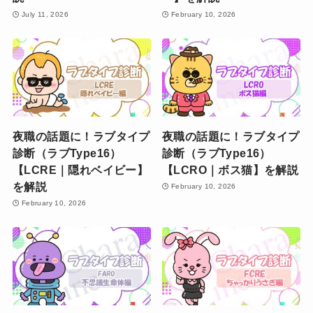
July 11, 2026
February 10, 2026
夜職の話題に！ラブタイプ
夜職の話題に！ラブタイプ
診断（ラブType16）
診断（ラブType16）
【LCRE｜隠れベイビー】
【LCRO｜ボス猫】を解説
を解説
February 10, 2026
February 10, 2026