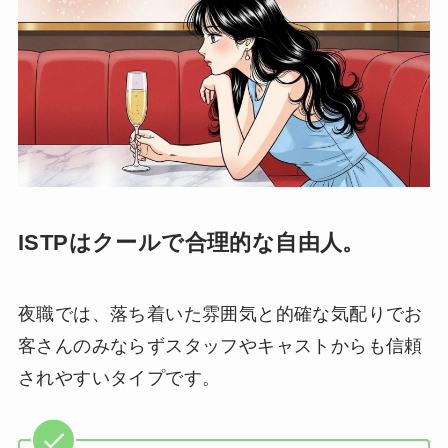
ISTPはクールで合理的な自由人。
夜職では、落ち着いた雰囲気と的確な気配りでお
客さんのみならずスタッフやキャストからも信頼
されやすいタイプです。