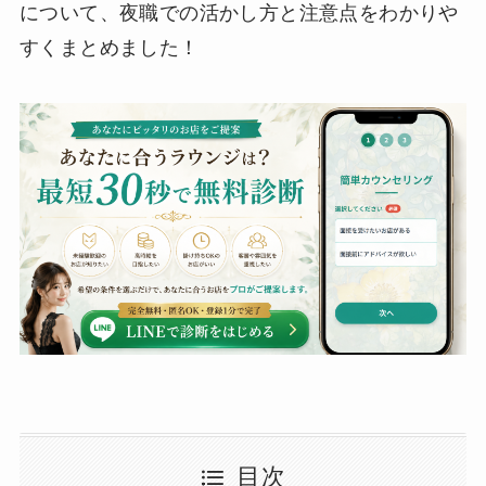
について、夜職での活かし方と注意点をわかりや
すくまとめました！
目次