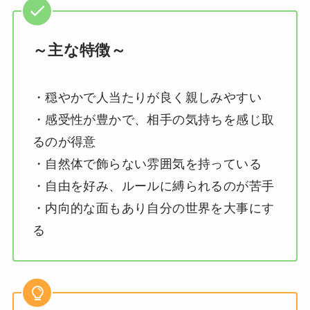
～主な特徴～
・穏やかで人当たりが良く親しみやすい
・感受性が豊かで、相手の気持ちを感じ取
るのが得意
・自然体で飾らない雰囲気を持っている
・自由を好み、ルールに縛られるのが苦手
・内向的な面もあり自分の世界を大事にす
る