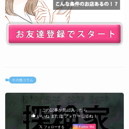
その他コラム
この記事が気に入ったら
いいね または フォローしてね！
Follow Me