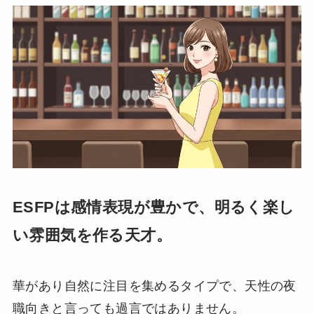
ESFPは感情表現が豊かで、明るく楽し
い雰囲気を作る天才。
華があり自然に注目を集めるタイプで、天性の夜
職向きと言っても過言ではありません。