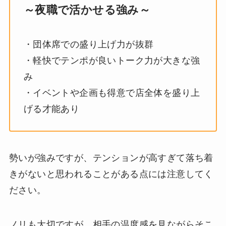
～夜職で活かせる強み～
・団体席での盛り上げ力が抜群
・軽快でテンポが良いトーク力が大きな強
み
・イベントや企画も得意で店全体を盛り上
げる才能あり
勢いが強みですが、テンションが高すぎて落ち着
きがないと思われることがある点には注意してく
ださい。
ノリも大切ですが、相手の温度感を見ながらそこ