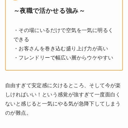
～夜職で活かせる強み～
・その場にいるだけで空気を一気に明るく
できる
・お客さんを巻き込む盛り上げ力が高い
・フレンドリーで幅広い層からウケやすい
自由すぎて安定感に欠けるところ、そして今が楽
しければいい！という感覚が強すぎて一度面白く
ないと感じると一気にやる気が急降下してしまう
のが難点。