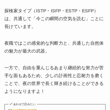
探検家タイプ（ISTP・ISFP・ESTP・ESFP）
は、共通して「今この瞬間の空気を読む」ことに
長けています。
夜職ではこの感覚的な判断力と、共通した自然体
の魅力が最大の武器。
一方で、自由を重んじるあまり継続的な努力が苦
手な面もあるため、少しの計画性と忍耐力を磨く
ことで、夜の世界で長く輝き続けることができる
ようになりますよ！
あわせて読みたい