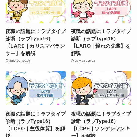
夜職の話題に！ラブタイプ
夜職の話題に！ラブタイプ
診断（ラブType16）
診断（ラブType16）
【LARE｜カリスマバラン
【LARO｜憧れの先輩】を
サー】を解説
解説
July 20, 2026
July 16, 2026
夜職の話題に！ラブタイプ
夜職の話題に！ラブタイプ
診断（ラブType16）
診断（ラブType16）
【LCPO｜主役体質】を解
【LCPE｜ツンデレヤンキ
説
ー】を解説