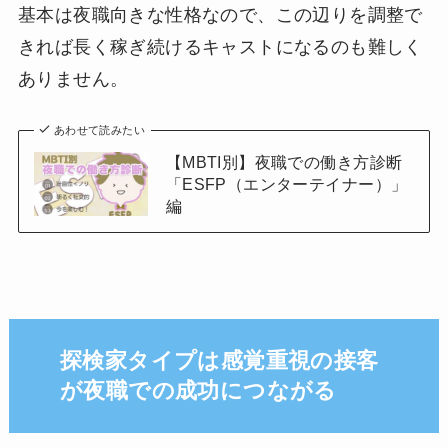
基本は夜職向きな性格なので、この辺りを調整で
きれば長く稼ぎ続けるキャストになるのも難しく
ありません。
あわせて読みたい
【MBTI別】夜職での働き方診断
「ESFP（エンターテイナー）」
編
探検家タイプは感覚重視の接客
が夜職での成功につながる