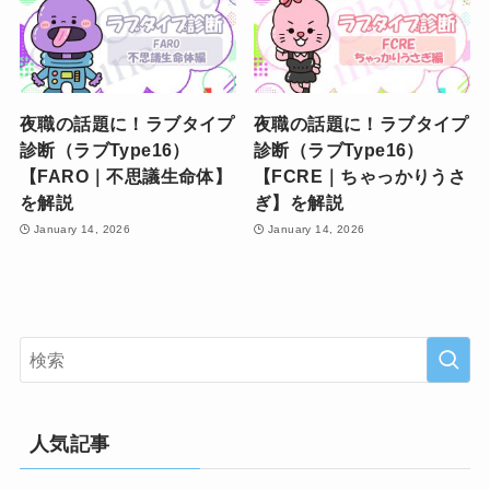
夜職の話題に！ラブタイプ
夜職の話題に！ラブタイプ
診断（ラブType16）
診断（ラブType16）
【FARO｜不思議生命体】
【FCRE｜ちゃっかりうさ
を解説
ぎ】を解説
January 14, 2026
January 14, 2026
人気記事