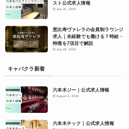
スト公式求人情報
July 31, 2026
恵比寿ヴァレラの会員制ラウンジ
求人｜未経験でも働ける？時給・
特徴を7項目で解説
July 25, 2026
キャバクラ新着
六本木ジー｜公式求人情報
August 4, 2026
六本木チック｜公式求人情報