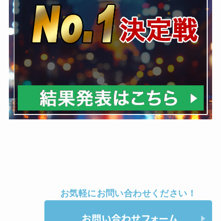
お気軽にお問い合わせください！