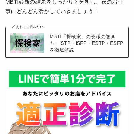
MBTI診断の結果をしっかりと分析し、夜のお仕
事にどんどん活かしていきましょう！
あわせて読みたい
MBTI「探検家」の夜職の働き
方！ISTP・ISFP・ESTP・ESFP
を徹底解説