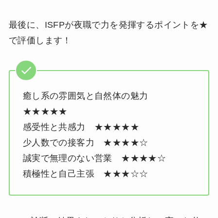
最後に、ISFPが夜職で力を発揮するポイントを★
で評価します！
癒し系の雰囲気と自然体の魅力
★★★★★
感受性と共感力 ★★★★★
少人数での接客力 ★★★★☆
誠実で無理のない営業 ★★★★☆
積極性と自己主張 ★★★☆☆