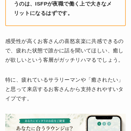
うのは、ISFPが夜職で働く上で大きなメ
リットになるはずです。
感受性が高くお客さんの喜怒哀楽に共感できるの
で、疲れた状態で誰かに話を聞いてほしい、癒し
が欲しいという客層がガッチリハマるでしょう。
特に、疲れているサラリーマンや「癒されたい」
と思って来店するお客さんから支持されやすいタ
イプです。