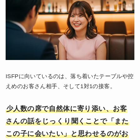
ISFPに向いているのは、落ち着いたテーブルや控
えめのお客さん相手、そして1対1の接客。
少人数の席で自然体に寄り添い、お客
さんの話をじっくり聞くことで「また
この子に会いたい」と思わせるのがお