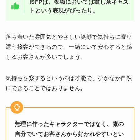
ISFPは、夜職においては癒し系キャス
トという表現がぴったり。
落ち着いた雰囲気とやさしい笑顔で気持ちに寄り
添う接客ができるので、一緒にいて安心すると感
じるお客さんが多いでしょう。
気持ちを察するというのは才能で、なかなか自然
にできることではありません。
無理に作ったキャラクターではなく、素の
自分でいてお客さんから好かれやすいとい