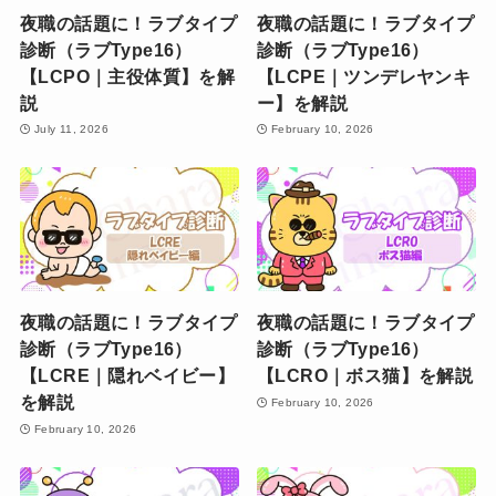
夜職の話題に！ラブタイプ
夜職の話題に！ラブタイプ
診断（ラブType16）
診断（ラブType16）
【LCPO｜主役体質】を解
【LCPE｜ツンデレヤンキ
説
ー】を解説
July 11, 2026
February 10, 2026
夜職の話題に！ラブタイプ
夜職の話題に！ラブタイプ
診断（ラブType16）
診断（ラブType16）
【LCRE｜隠れベイビー】
【LCRO｜ボス猫】を解説
を解説
February 10, 2026
February 10, 2026