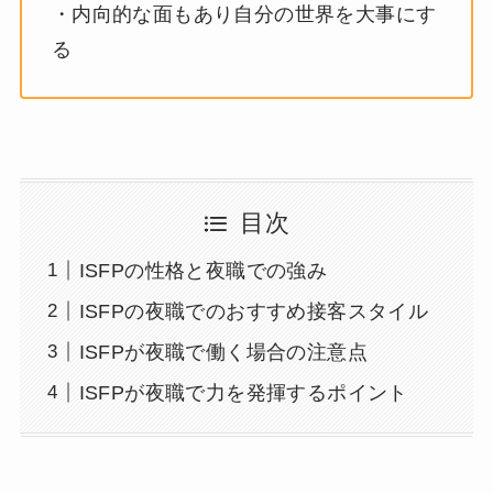
・内向的な面もあり自分の世界を大事にす
る
目次
ISFPの性格と夜職での強み
ISFPの夜職でのおすすめ接客スタイル
ISFPが夜職で働く場合の注意点
ISFPが夜職で力を発揮するポイント