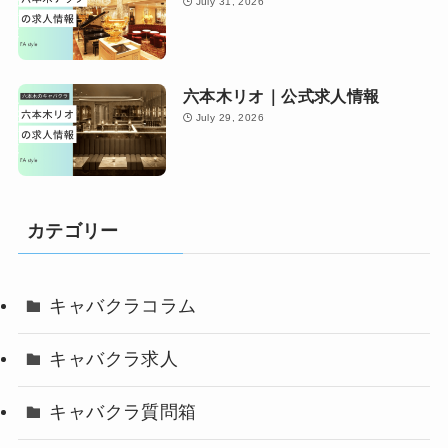
July 31, 2026
六本木リオ｜公式求人情報
July 29, 2026
カテゴリー
キャバクラコラム
キャバクラ求人
キャバクラ質問箱