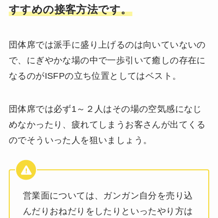
すすめの接客方法です。
団体席では派手に盛り上げるのは向いていないの
で、にぎやかな場の中で一歩引いて癒しの存在に
なるのがISFPの立ち位置としてはベスト。
団体席では必ず1～２人はその場の空気感になじ
めなかったり、疲れてしまうお客さんが出てくる
のでそういった人を狙いましょう。
営業面については、ガンガン自分を売り込
んだりおねだりをしたりといったやり方は