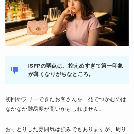
ISFPの弱点は、控えめすぎて第一印象
が薄くなりがちなところ。
初回やフリーできたお客さんを一発でつかむのは
なかなか難易度が高いかもしれません。
おっとりした雰囲気は強みでもありますが、周り