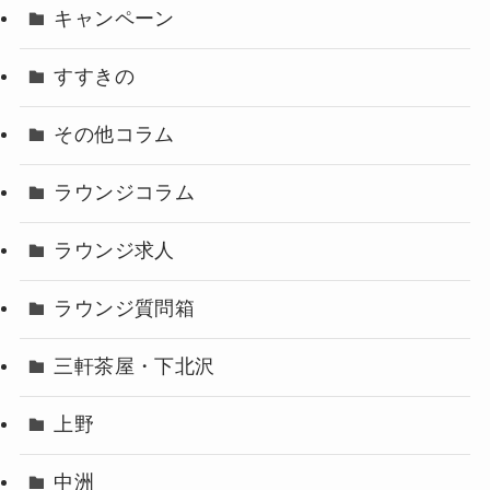
キャンペーン
すすきの
その他コラム
ラウンジコラム
ラウンジ求人
ラウンジ質問箱
三軒茶屋・下北沢
上野
中洲