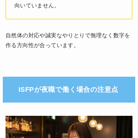
向いていません。
自然体の対応や誠実なやりとりで無理なく数字を
作る方向性が合っています。
ISFPが夜職で働く場合の注意点