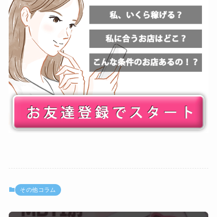
その他コラム