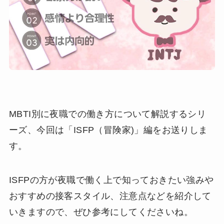
MBTI別に夜職での働き方について解説するシリ
ーズ、今回は「ISFP（冒険家)」編をお送りしま
す。
ISFPの方が夜職で働く上で知っておきたい強みや
おすすめの接客スタイル、注意点などを紹介して
いきますので、ぜひ参考にしてくださいね。