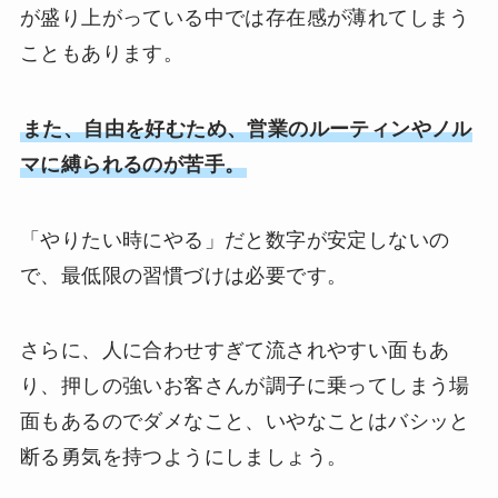
が盛り上がっている中では存在感が薄れてしまう
こともあります。
また、自由を好むため、営業のルーティンやノル
マに縛られるのが苦手。
「やりたい時にやる」だと数字が安定しないの
で、最低限の習慣づけは必要です。
さらに、人に合わせすぎて流されやすい面もあ
り、押しの強いお客さんが調子に乗ってしまう場
面もあるのでダメなこと、いやなことはバシッと
断る勇気を持つようにしましょう。