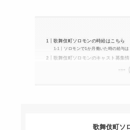
歌舞伎町ソロモンの時給はこちら
ソロモンで1か月働いた時の給与は
歌舞伎町ソロモンのキャスト募集情
歌舞伎町ソ