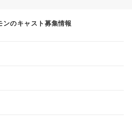
モンのキャスト募集情報