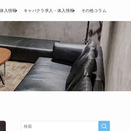
体入情報
キャバクラ求人・体入情報
その他コラム