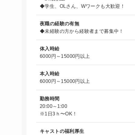
◆学生、OLさん、Wワークも大歓迎！
夜職の経験の有無
◆未経験の方から経験者まで募集中！
体入時給
6000円～15000円以上
本入時給
6000円～15000円以上
勤務時間
20:00～1:00
※1日3ｈ〜OK！
キャストの福利厚生