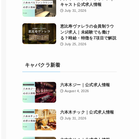
キャスト公式求人情報
July 31, 2026
恵比寿ヴァレラの会員制ラウ
ンジ求人｜未経験でも働け
る？時給・特徴を7項目で解説
July 25, 2026
キャバクラ新着
六本木ジー｜公式求人情報
August 4, 2026
六本木チック｜公式求人情報
July 31, 2026