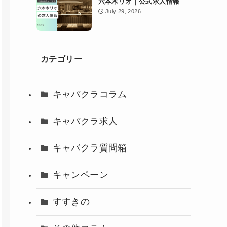
六本木リオ｜公式求人情報
July 29, 2026
カテゴリー
キャバクラコラム
キャバクラ求人
キャバクラ質問箱
キャンペーン
すすきの