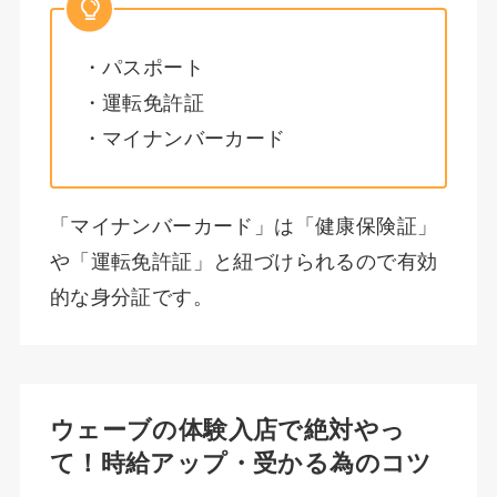
・パスポート
・運転免許証
・マイナンバーカード
「マイナンバーカード」は「健康保険証」
や「運転免許証」と紐づけられるので有効
的な身分証です。
ウェーブの体験入店で絶対やっ
て！時給アップ・受かる為のコツ