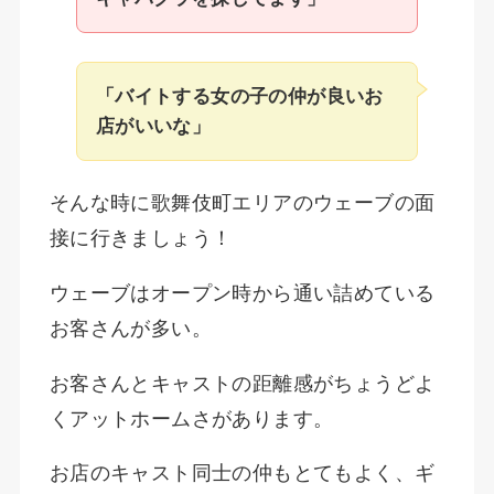
「バイトする女の子の仲が良いお
店がいいな」
そんな時に歌舞伎町エリアのウェーブの面
接に行きましょう！
ウェーブはオープン時から通い詰めている
お客さんが多い。
お客さんとキャストの距離感がちょうどよ
くアットホームさがあります。
お店のキャスト同士の仲もとてもよく、ギ