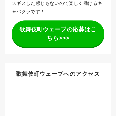
スギスした感じもないので楽しく働けるキ
ャバクラです！
歌舞伎町ウェーブの応募はこ
ちら>>>
歌舞伎町ウェーブへのアクセス