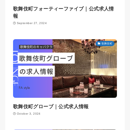
歌舞伎町フォーティーファイブ｜公式求人情
報
September 27, 2024
歌舞伎町
歌舞伎町グローブ｜公式求人情報
October 3, 2024