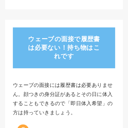
ウェーブの面接で履歴書
は必要ない！持ち物はこ
れです
ウェーブの面接には履歴書は必要ありませ
ん。顔つきの身分証があるとその日に体入
することもできるので「即日体入希望」の
方は持っていきましょう。