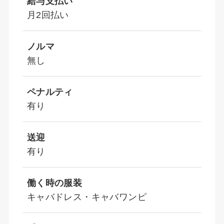
給与支払い
月2回払い
ノルマ
無し
ペナルティ
有り
送迎
有り
働く時の服装
キャバドレス・キャバワンピ