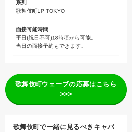
系列
歌舞伎町LP TOKYO
面接可能時間
平日(祝日不可)18時頃から可能。
当日の面接予約もできます。
歌舞伎町ウェーブの応募はこちら
>>>
歌舞伎町で一緒に見るべきキャバ