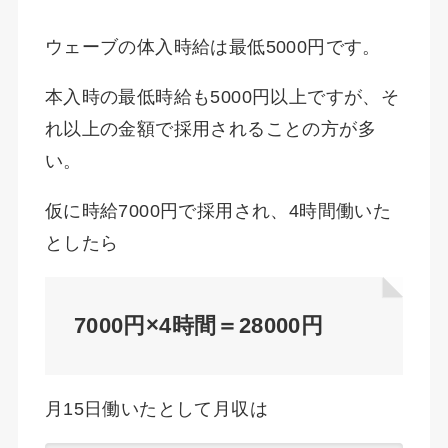
ウェーブの体入時給は最低5000円です。
本入時の最低時給も5000円以上ですが、そ
れ以上の金額で採用されることの方が多
い。
仮に時給7000円で採用され、4時間働いた
としたら
7000円×4時間＝28000円
月15日働いたとして月収は