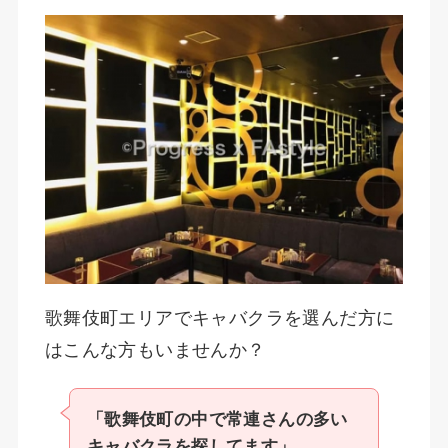
歌舞伎町エリアでキャバクラを選んだ方に
はこんな方もいませんか？
「歌舞伎町の中で常連さんの多い
キャバクラを探してます」