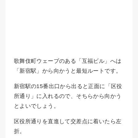
歌舞伎町ウェーブのある「互福ビル」へは
「新宿駅」から向かうと最短ルートです。
新宿駅の15番出口から出ると正面に「区役
所通り」に入れるので、そちらから向かう
とよいでしょう。
区役所通りを直進して交差点に着いたら左
折。