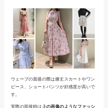
ウェーブの面接の際は膝丈スカートやワン
ピース、ショートパンツが好感度が高いで
す。
実際の面接時は
上の画像のようなファッシ