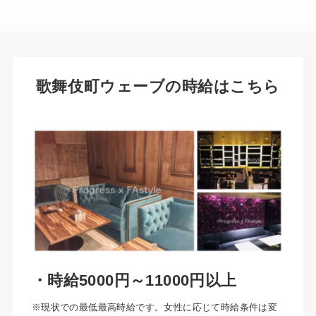
歌舞伎町ウェーブの時給はこちら
・時給5000円～11000円以上
※現状での最低最高時給です。女性に応じて時給条件は変