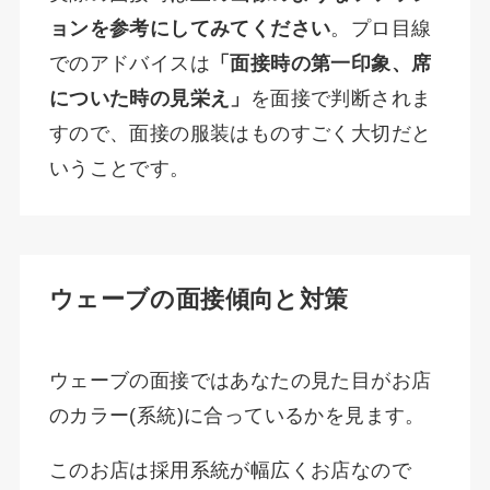
ョンを参考にしてみてください
。プロ目線
でのアドバイスは
「面接時の第一印象、席
についた時の見栄え」
を面接で判断されま
すので、面接の服装はものすごく大切だと
いうことです。
ウェーブの面接傾向と対策
ウェーブの面接ではあなたの見た目がお店
のカラー(系統)に合っているかを見ます。
このお店は採用系統が幅広くお店なので