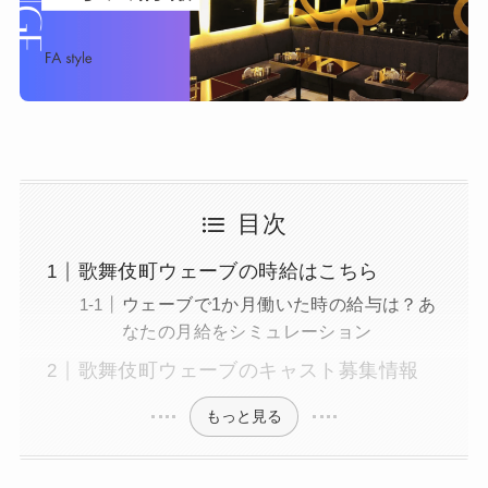
目次
歌舞伎町ウェーブの時給はこちら
ウェーブで1か月働いた時の給与は？あ
なたの月給をシミュレーション
歌舞伎町ウェーブのキャスト募集情報
もっと見る