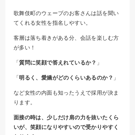
歌舞伎町のウェーブのお客さんは話を聞い
てくれる女性を指名しやすい。
客層は落ち着きがある分、会話を楽しむ方
が多い！
「
質問に笑顔で答えれているか？
」
「
明るく、愛嬌がどのくらいあるのか？
」
など女性の内面も知ったうえで採用が決ま
ります。
面接の時は、少しだけ肩の力を抜いたくら
いが、笑顔になりやすいので受かりやすく