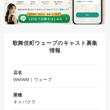
歌舞伎町ウェーブのキャスト募集
情報
店名
WMWM｜ウェーブ
業種
キャバクラ