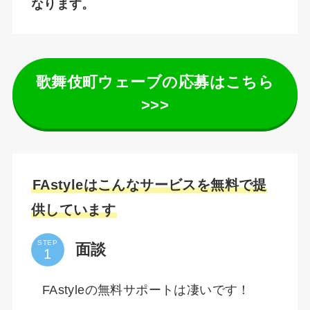
なります。
歌舞伎町ウェーブの応募はこちら
>>>
FAstyleはこんなサービスを無料で提
供しています
STEP
面談
FAstyleの無料サポートは凄いです！