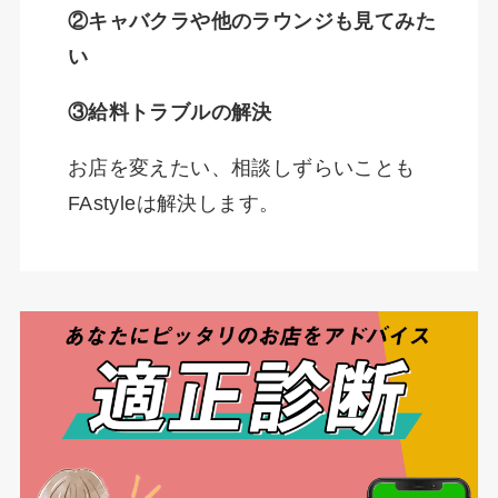
②キャバクラや他のラウンジも見てみた
い
③給料トラブルの解決
お店を変えたい、相談しずらいことも
FAstyleは解決します。