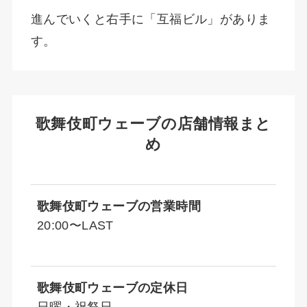
進んでいくと右手に「互福ビル」がありま
す。
歌舞伎町ウェーブの店舗情報まと
め
歌舞伎町ウェーブの営業時間
20:00〜LAST
歌舞伎町ウェーブ
の定休日
日曜・祝祭日