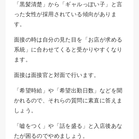
「黒髪清楚」から「ギャルっぽい子」と言
った女性が採用されている傾向がありま
す。
面接の時は自分の見た目を「お店が求める
系統」に合わせてくると受かりやすくなり
ます。
面接は面接官と対面で行います。
「希望時給」や「希望出勤日数」などを聞
かれるので、それらの質問に素直に答えま
しょう。
「嘘をつく」や「話を盛る」と入店後あな
たが困るのでやめましょう。