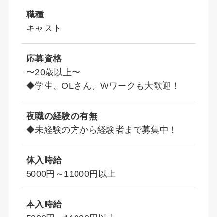
職種
キャスト
応募資格
〜20歳以上〜
◆学生、OLさん、Wワークも大歓迎！
夜職の経験の有無
◆未経験の方から経験者まで募集中！
体入時給
5000円～11000円以上
本入時給