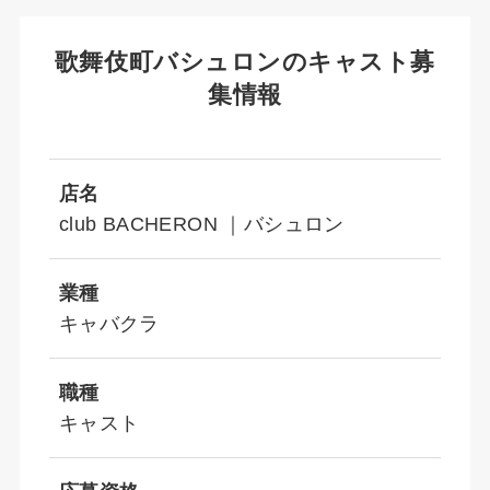
歌舞伎町バシュロンのキャスト募
集情報
店名
club BACHERON ｜バシュロン
業種
キャバクラ
職種
キャスト