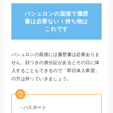
バシュロンの面接で履歴
書は必要ない！持ち物は
これです
バシュロンの面接には履歴書は必要ありま
せん。顔つきの身分証があるとその日に体
入することもできるので「即日体入希望」
の方は持っていきましょう。
・パスポート