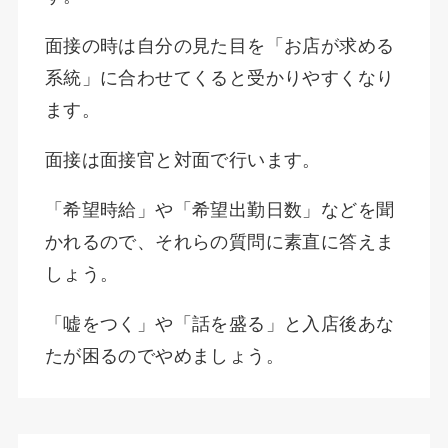
面接の時は自分の見た目を「お店が求める
系統」に合わせてくると受かりやすくなり
ます。
面接は面接官と対面で行います。
「希望時給」や「希望出勤日数」などを聞
かれるので、それらの質問に素直に答えま
しょう。
「嘘をつく」や「話を盛る」と入店後あな
たが困るのでやめましょう。