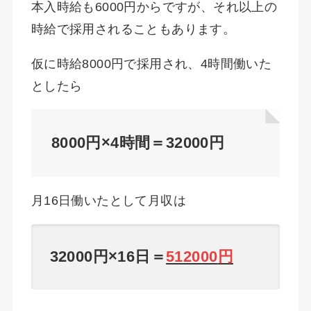
本入時給も6000円からですが、それ以上の
時給で採用されることもあります。
仮に時給8000円で採用され、4時間働いた
としたら
8000円×4時間＝32000円
月16日働いたとして月収は
32000円×16日＝
512000
円