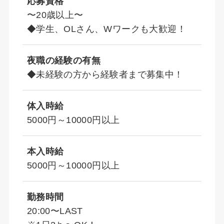
応募資格
〜20歳以上〜
◆学生、OLさん、Wワークも大歓迎！
夜職の経験の有無
◆未経験の方から経験者まで募集中！
体入時給
5000円～10000円以上
本入時給
5000円～10000円以上
勤務時間
20:00〜LAST