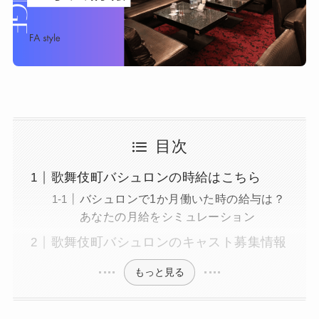
目次
歌舞伎町バシュロンの時給はこちら
バシュロンで1か月働いた時の給与は？
あなたの月給をシミュレーション
歌舞伎町バシュロンのキャスト募集情報
もっと見る