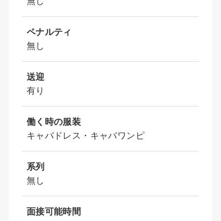
無し
ペナルティ
無し
送迎
有り
働く時の服装
キャバドレス・キャバワンピ
系列
無し
面接可能時間