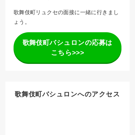
歌舞伎町リュクセの面接に一緒に行きまし
ょう。
歌舞伎町バシュロンの応募は
こちら>>>
歌舞伎町バシュロンへのアクセス