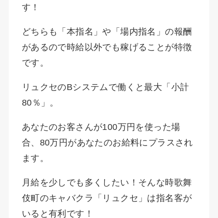
す！
どちらも「本指名」や「場内指名」の報酬
があるので時給以外でも稼げることが特徴
です。
リュクセのBシステムで働くと最大「小計
80％」。
あなたのお客さんが100万円を使った場
合、80万円があなたのお給料にプラスされ
ます。
月給を少しでも多くしたい！そんな時歌舞
伎町のキャバクラ「リュクセ」は指名客が
いると有利です！