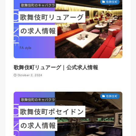
歌舞伎町
歌舞伎町リュアーグ｜公式求人情報
October 2, 2024
歌舞伎町