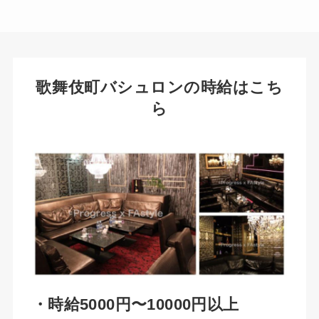
歌舞伎町バシュロンの時給はこち
ら
・時給5000円〜10000円以上