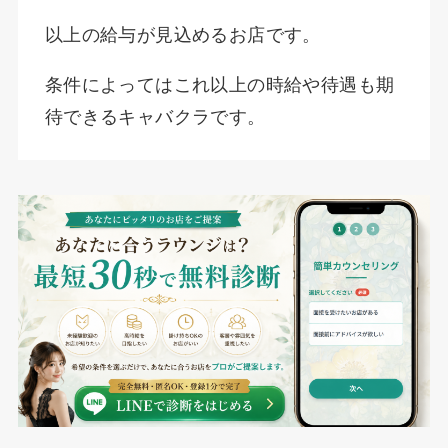
以上の給与が見込めるお店です。
条件によってはこれ以上の時給や待遇も期
待できるキャバクラです。