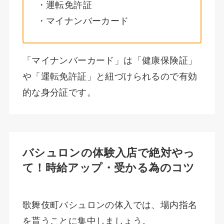
・運転免許証
・マイナンバーカード
「マイナンバーカード」は「健康保険証」
や「運転免許証」と紐づけられるので有効
的な身分証です。
バシュロンの体験入店で絶対やっ
て！時給アップ・受かる為のコツ
歌舞伎町バシュロンの体入では、場内指名
を貰うことに集中しましょう。