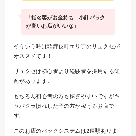
「指名客がお金持ち！小計バック
が高いお店がいいな」
そういう時は歌舞伎町エリアのリュクセが
オススメです！
リュクセは初心者より経験者を採用する傾
向があります。
もちろん初心者の方も稼ぎやすいですがキ
ャバクラ慣れした子の方が稼げるお店で
す。
このお店のバックシステムは2種類ありま