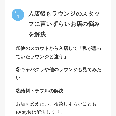
入店後もラウンジのスタッ
STEP
フに言いずらいお店の悩み
を解決
①他のスカウトから入店して「私が思っ
ていたラウンジと違う」
②キャバクラや他のラウンジも見てみた
い
③給料トラブルの解決
お店を変えたい、相談しずらいことも
FAstyleは解決します。