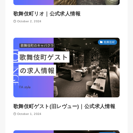
歌舞伎町リオ｜公式求人情報
October 2, 2024
歌舞伎町
歌舞伎町ゲスト(旧レヴュー)｜公式求人情報
October 1, 2024