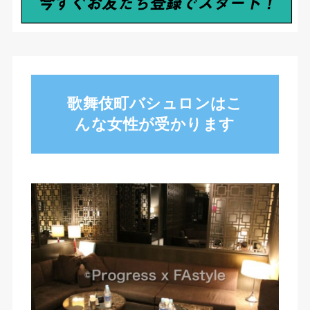
歌舞伎町バシュロンはこ
んな女性が受かります