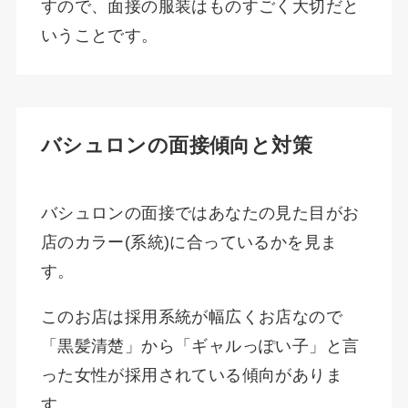
すので、面接の服装はものすごく大切だと
いうことです。
バシュロンの面接傾向と対策
バシュロンの面接ではあなたの見た目がお
店のカラー(系統)に合っているかを見ま
す。
このお店は採用系統が幅広くお店なので
「黒髪清楚」から「ギャルっぽい子」と言
った女性が採用されている傾向がありま
す。