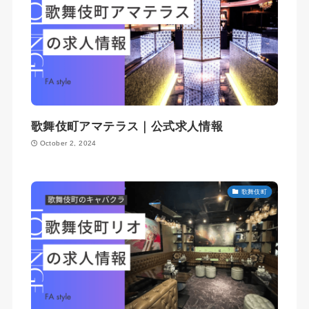
歌舞伎町アマテラス｜公式求人情報
October 2, 2024
歌舞伎町