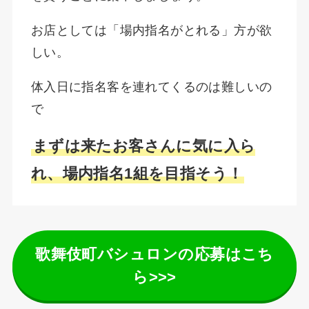
お店としては「場内指名がとれる」方が欲
しい。
体入日に指名客を連れてくるのは難しいの
で
まずは来たお客さんに気に入ら
れ、場内指名1組を目指そう！
歌舞伎町バシュロンの応募はこち
ら>>>