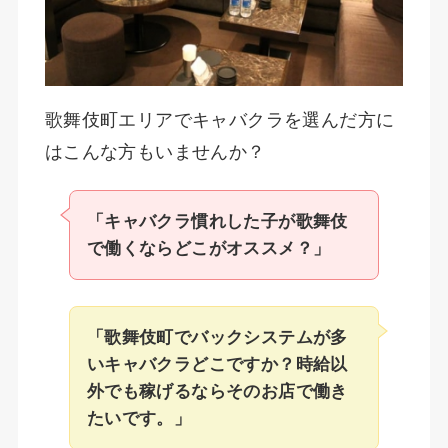
歌舞伎町エリアでキャバクラを選んだ方に
はこんな方もいませんか？
「キャバクラ慣れした子が歌舞伎
で働くならどこがオススメ？」
「歌舞伎町でバックシステムが多
いキャバクラどこですか？時給以
外でも稼げるならそのお店で働き
たいです。」