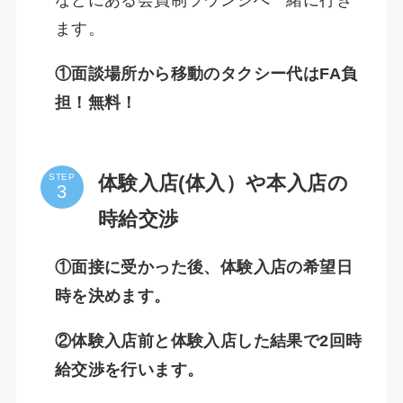
ます。
①面談場所から移動のタクシー代はFA負
担！無料！
体験入店(体入）や本入店の
STEP
時給交渉
①面接に受かった後、体験入店の希望日
時を決めます。
②体験入店前と体験入店した結果で2回時
給交渉を行います。