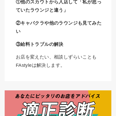
①他のスカウトから入店して「私が思っ
ていたラウンジと違う」
②キャバクラや他のラウンジも見てみた
い
③給料トラブルの解決
お店を変えたい、相談しずらいことも
FAstyleは解決します。