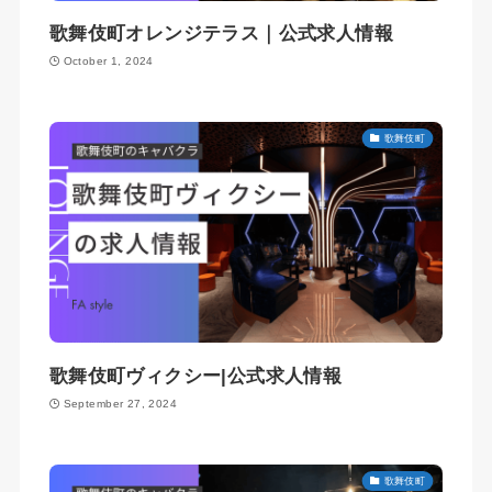
歌舞伎町オレンジテラス｜公式求人情報
October 1, 2024
歌舞伎町
歌舞伎町ヴィクシー|公式求人情報
September 27, 2024
歌舞伎町