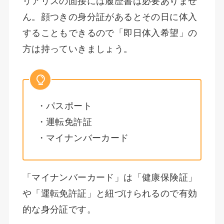
リアリスの面接には履歴書は必要ありませ
ん。顔つきの身分証があるとその日に体入
することもできるので「即日体入希望」の
方は持っていきましょう。
・パスポート
・運転免許証
・マイナンバーカード
「マイナンバーカード」は「健康保険証」
や「運転免許証」と紐づけられるので有効
的な身分証です。