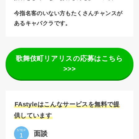
今指名客のいない方もたくさんチャンスが
あるキャバクラです。
歌舞伎町リアリスの応募はこちら
>>>
FAstyleはこんなサービスを無料で提
供しています
STEP
面談