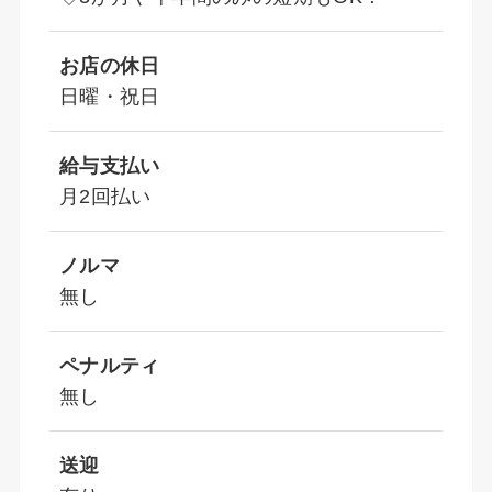
お店の休日
日曜・祝日
給与支払い
月2回払い
ノルマ
無し
ペナルティ
無し
送迎