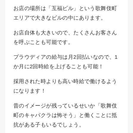
お店の場所は「互福ビル」という歌舞伎町
エリアで大きなビルの中にあります。
お店自体も大きいので、たくさんお客さん
を呼ぶことも可能です。
プラウディアの給与は月2回払いなので、1
か月に2回時給を上げることも可能！
採用された時よりも高い時給で働けるよう
になります！
昔のイメージが残っているせいか「歌舞伎
町のキャバクラは怖そう」と働くことに抵
抗がある子もいるでしょう。