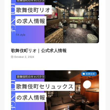
歌舞伎町リオ｜公式求人情報
October 2, 2024
歌舞伎町