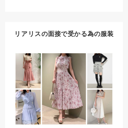
リアリスの面接で受かる為の服装