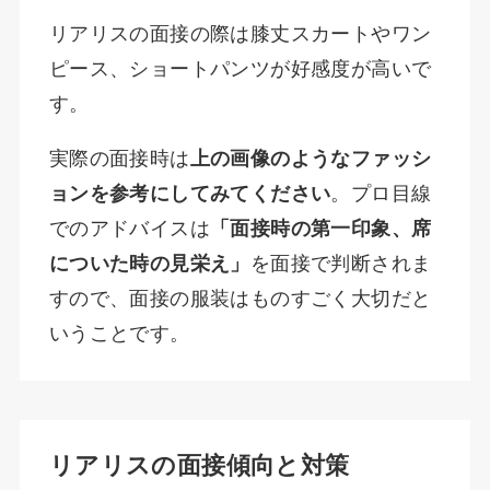
リアリスの面接の際は膝丈スカートやワン
ピース、ショートパンツが好感度が高いで
す。
実際の面接時は
上の画像のようなファッシ
ョンを参考にしてみてください
。プロ目線
でのアドバイスは
「面接時の第一印象、席
についた時の見栄え」
を面接で判断されま
すので、面接の服装はものすごく大切だと
いうことです。
リアリスの面接傾向と対策