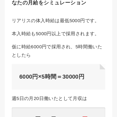
なたの月給をシミュレーション
リアリスの体入時給は最低5000円です。
本入時給も5000円以上で採用されます。
仮に時給6000円で採用され、5時間働いた
としたら
6000円×5時間＝30000円
週5日の月20日働いたとして月収は