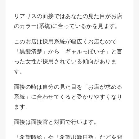
リアリスの面接ではあなたの見た目がお店
のカラー(系統)に合っているかを見ます。
このお店は採用系統が幅広くお店なので
「黒髪清楚」から「ギャルっぽい子」と言
った女性が採用されている傾向がありま
す。
面接の時は自分の見た目を「お店が求める
系統」に合わせてくると受かりやすくなり
ます。
面接は面接官と対面で行います。
「希望時給」や「希望出勤日数」などを聞