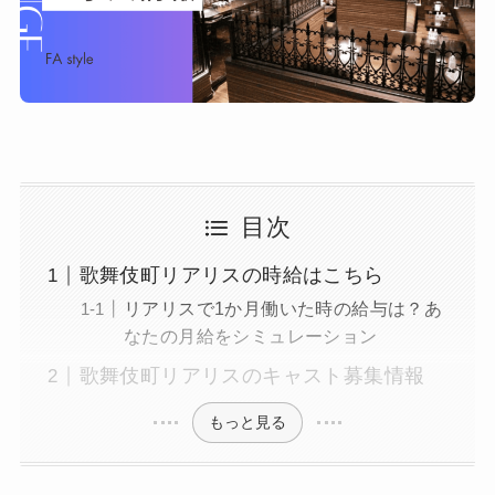
目次
歌舞伎町リアリスの時給はこちら
リアリスで1か月働いた時の給与は？あ
なたの月給をシミュレーション
歌舞伎町リアリスのキャスト募集情報
もっと見る