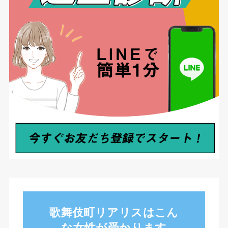
歌舞伎町リアリスはこん
な女性が受かります