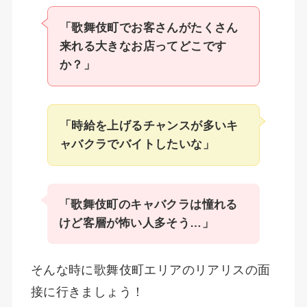
「歌舞伎町でお客さんがたくさん
来れる大きなお店ってどこです
か？」
「時給を上げるチャンスが多いキ
ャバクラでバイトしたいな」
「歌舞伎町のキャバクラは憧れる
けど客層が怖い人多そう…」
そんな時に歌舞伎町エリアのリアリスの面
接に行きましょう！