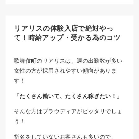
リアリスの体験入店で絶対やっ
て！時給アップ・受かる為のコツ
歌舞伎町のリアリスは、週の出勤数が多い
女性の方が採用されやすい傾向がありま
す！
「
たくさん働いて、たくさん稼ぎたい！
」
そんな方はプラウディアがピッタリでしょ
う！
指名をしていないお客さんも多いので、