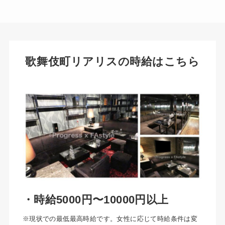
歌舞伎町リアリスの時給はこちら
・時給5000円〜10000円以上
※現状での最低最高時給です。女性に応じて時給条件は変