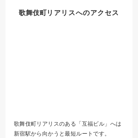
歌舞伎町リアリスへのアクセス
歌舞伎町リアリスのある「互福ビル」へは
新宿駅から向かうと最短ルートです。