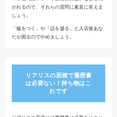
かれるので、それらの質問に素直に答えま
しょう。
「嘘をつく」や「話を盛る」と入店後あな
たが困るのでやめましょう。
リアリスの面接で履歴書
は必要ない！持ち物はこ
れです