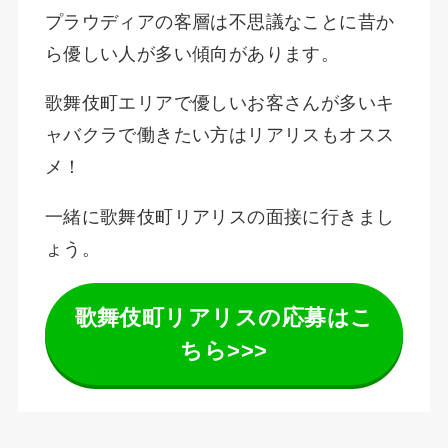
プラウディアの客層は不思議なことに昔か
ら優しい人が多い傾向があります。
歌舞伎町エリアで優しいお客さんが多いキ
ャバクラで働きたい方はリアリスもオスス
メ！
一緒に歌舞伎町リアリスの面接に行きまし
ょう。
歌舞伎町リアリスの応募はこ
ちら>>>