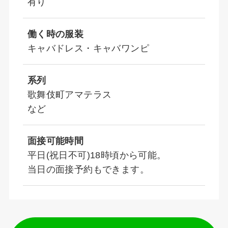
有り
働く時の服装
キャバドレス・キャバワンピ
系列
歌舞伎町アマテラス
など
面接可能時間
平日(祝日不可)18時頃から可能。
当日の面接予約もできます。