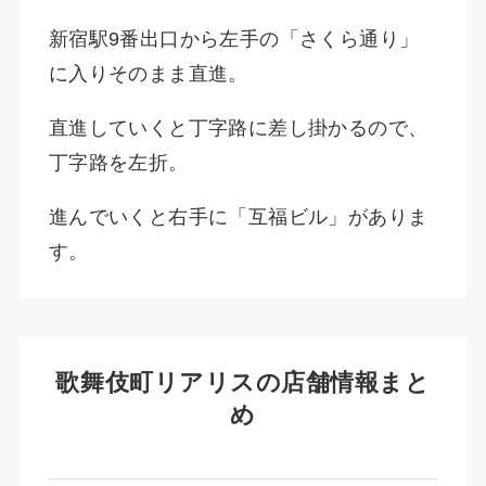
新宿駅9番出口から左手の「さくら通り」
に入りそのまま直進。
直進していくと丁字路に差し掛かるので、
丁字路を左折。
進んでいくと右手に「互福ビル」がありま
す。
歌舞伎町リアリスの店舗情報まと
め