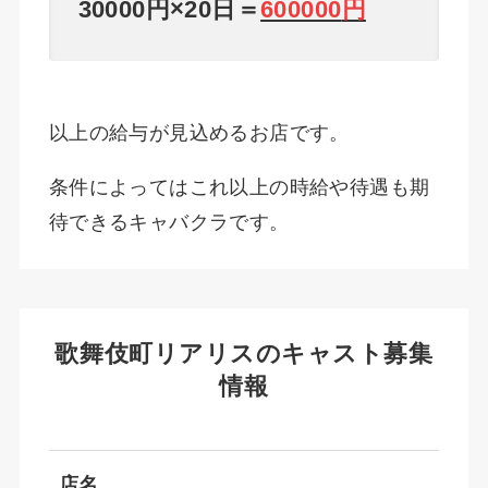
30000円×20日＝
600000
円
以上の給与が見込めるお店です。
条件によってはこれ以上の時給や待遇も期
待できるキャバクラです。
歌舞伎町リアリスのキャスト募集
情報
店名