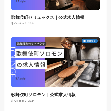
歌舞伎町セリュックス｜公式求人情報
October 2, 2024
歌舞伎町
歌舞伎町ソロモン｜公式求人情報
October 3, 2024