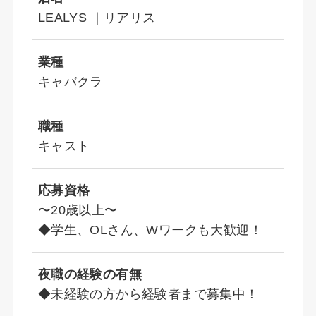
LEALYS ｜リアリス
業種
キャバクラ
職種
キャスト
応募資格
〜20歳以上〜
◆学生、OLさん、Wワークも大歓迎！
夜職の経験の有無
◆未経験の方から経験者まで募集中！