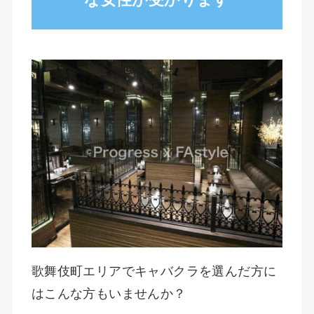
歌舞伎町エリアでキャバクラを選んだ方に
はこんな方もいませんか？