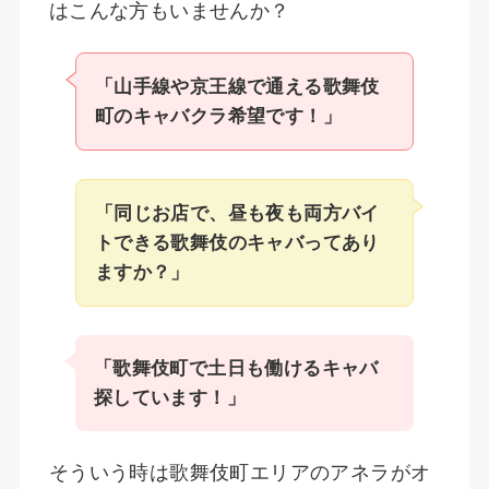
はこんな方もいませんか？
「山手線や京王線で通える歌舞伎
町のキャバクラ希望です！」
「同じお店で、昼も夜も両方バイ
トできる歌舞伎のキャバってあり
ますか？」
「歌舞伎町で土日も働けるキャバ
探しています！」
そういう時は歌舞伎町エリアのアネラがオ