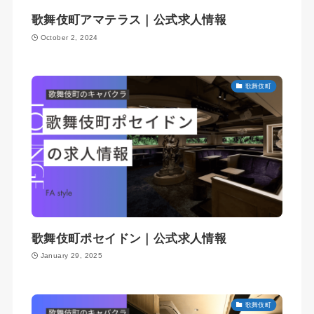
歌舞伎町アマテラス｜公式求人情報
October 2, 2024
歌舞伎町
歌舞伎町ポセイドン｜公式求人情報
January 29, 2025
歌舞伎町