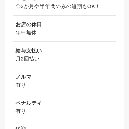
◇3か月や半年間のみの短期もOK！
お店の休日
年中無休
給与支払い
月2回払い
ノルマ
有り
ペナルティ
有り