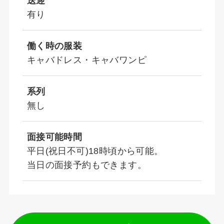
送迎
有り
働く時の服装
キャバドレス・キャバワンピ
系列
無し
面接可能時間
平日(祝日不可)18時頃から可能。
当日の面接予約もできます。