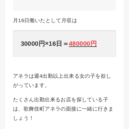
月16日働いたとして月収は
30000円×16日＝
480000
円
アネラは週4出勤以上出来る女の子を欲し
がっています。
たくさん出勤出来るお店を探している子
は、歌舞伎町アネラの面接に一緒に行きま
しょう！