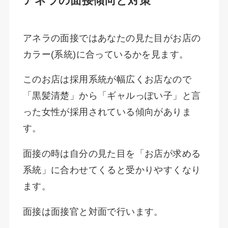
アネラの面接傾向と対策
アネラの面接ではあなたの見た目がお店の
カラー(系統)に合っているかを見ます。
このお店は採用系統が幅広くお店なので
「黒髪清楚」から「ギャルっぽい子」と言
った女性が採用されている傾向がありま
す。
面接の時は自分の見た目を「お店が求める
系統」に合わせてくると受かりやすくなり
ます。
面接は面接官と対面で行います。