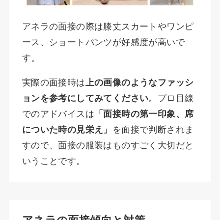
アネラの面接の際は膝丈スカートやワンピ
ース、ショートパンツが好感度が高いで
す。
実際の面接時は
上の画像のようなファッシ
ョンを参考にしてみてください
。プロ目線
でのアドバイスは
「面接時の第一印象、席
についた時の見栄え」
を面接で判断されま
すので、面接の服装はものすごく大切だと
いうことです。