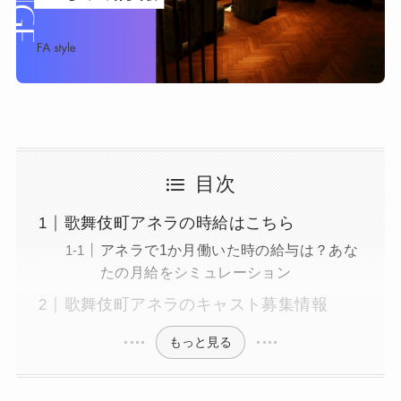
目次
歌舞伎町アネラの時給はこちら
アネラで1か月働いた時の給与は？あな
たの月給をシミュレーション
歌舞伎町アネラのキャスト募集情報
もっと見る