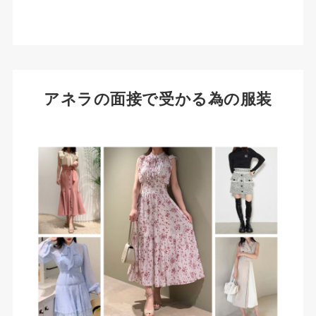
アネラの面接で受かる為の服装