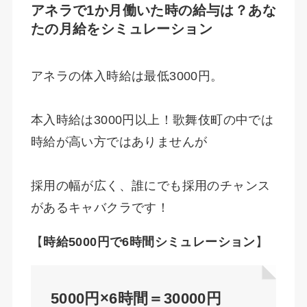
アネラで1か月働いた時の給与は？あな
たの月給をシミュレーション
アネラの体入時給は最低3000円。
本入時給は3000円以上！歌舞伎町の中では
時給が高い方ではありませんが
採用の幅が広く、誰にでも採用のチャンス
があるキャバクラです！
【
時給5000円で6時間シミュレーション
】
5000円×6時間＝30000円