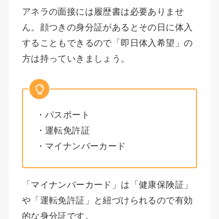
アネラの面接には履歴書は必要ありませ
ん。顔つきの身分証があるとその日に体入
することもできるので「即日体入希望」の
方は持っていきましょう。
・パスポート
・運転免許証
・マイナンバーカード
「マイナンバーカード」は「健康保険証」
や「運転免許証」と紐づけられるので有効
的な身分証です。