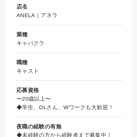
店名
ANELA｜アネラ
業種
キャバクラ
職種
キャスト
応募資格
〜20歳以上〜
◆学生、OLさん、Wワークも大歓迎！
夜職の経験の有無
◆未経験の方から経験者まで募集中！