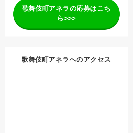
歌舞伎町アネラの応募はこち
ら>>>
歌舞伎町アネラへのアクセス