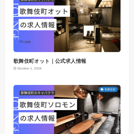
歌舞伎町オット｜公式求人情報
October 1, 2024
歌舞伎町