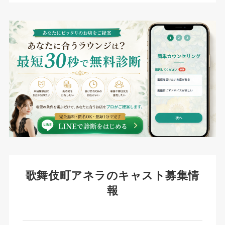
歌舞伎町アネラのキャスト募集情
報