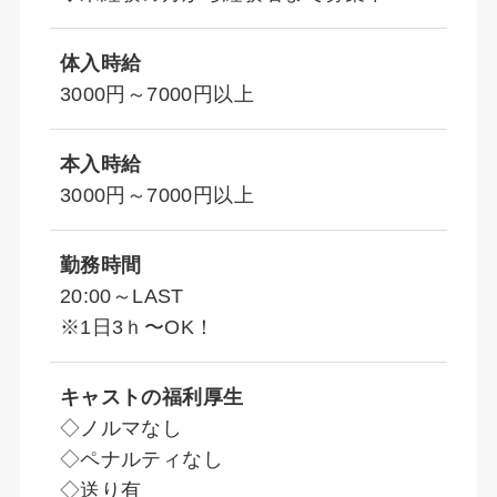
体入時給
3000円～7000円以上
本入時給
3000円～7000円以上
勤務時間
20:00～LAST
※1日3ｈ〜OK！
キャストの福利厚生
◇ノルマなし
◇ペナルティなし
◇送り有