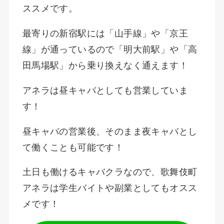
ススメです。
最寄りの新宿駅には「山手線」や「京王
線」が通っているので「明大前駅」や「高
田馬場駅」から乗り換えなく通えます！
アネラは昼キャバとしても営業していま
す！
昼キャバの営業後、そのまま夜キャバとし
て働くことも可能です！
土日も働けるキャバクラなので、歌舞伎町
アネラは学生バイトや副業としてもオスス
メです！