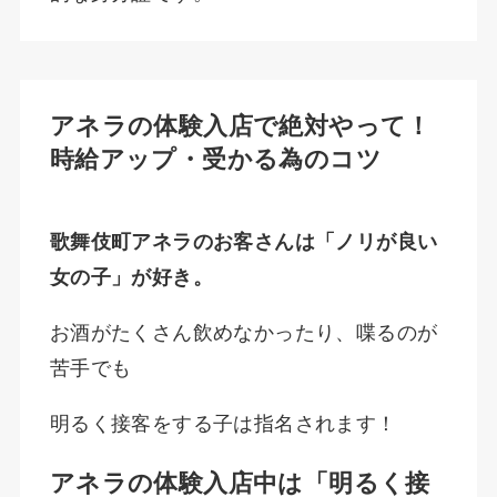
アネラの体験入店で絶対やって！
時給アップ・受かる為のコツ
歌舞伎町アネラのお客さんは「ノリが良い
女の子」が好き。
お酒がたくさん飲めなかったり、喋るのが
苦手でも
明るく接客をする子は指名されます！
アネラの体験入店中は「明るく接