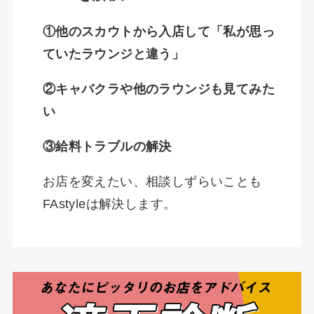
①他のスカウトから入店して「私が思っ
ていたラウンジと違う」
②キャバクラや他のラウンジも見てみた
い
③給料トラブルの解決
お店を変えたい、相談しずらいことも
FAstyleは解決します。