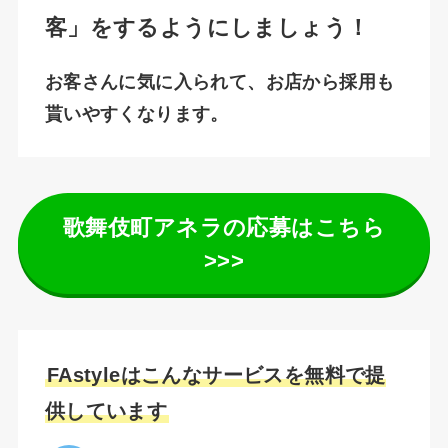
客」をするようにしましょう！
お客さんに気に入られて、お店から採用も
貰いやすくなります。
歌舞伎町アネラの応募はこちら
>>>
FAstyleはこんなサービスを無料で提
供しています