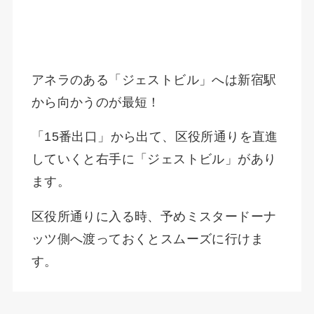
アネラのある「ジェストビル」へは新宿駅
から向かうのが最短！
「15番出口」から出て、区役所通りを直進
していくと右手に「ジェストビル」があり
ます。
区役所通りに入る時、予めミスタードーナ
ッツ側へ渡っておくとスムーズに行けま
す。