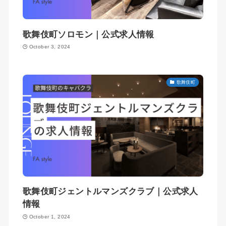
歌舞伎町ソロモン｜公式求人情報
October 3, 2024
歌舞伎町
歌舞伎町ジェントルマンズクラブ｜公式求人
情報
October 1, 2024