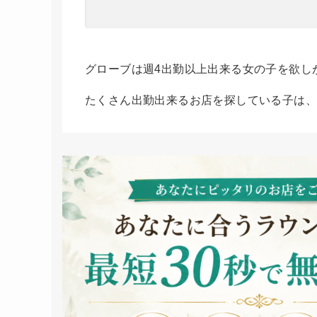
グローブは週4出勤以上出来る女の子を欲し
たくさん出勤出来るお店を探している子は