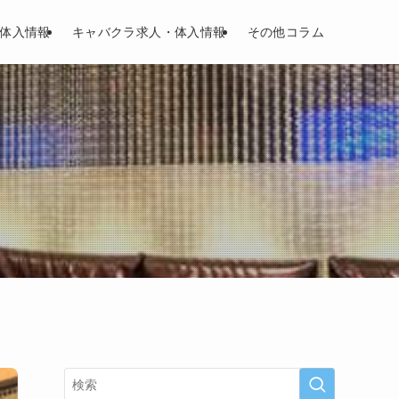
体入情報
キャバクラ求人・体入情報
その他コラム