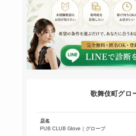
歌舞伎町グロ
店名
PUB CLUB Glove｜グローブ