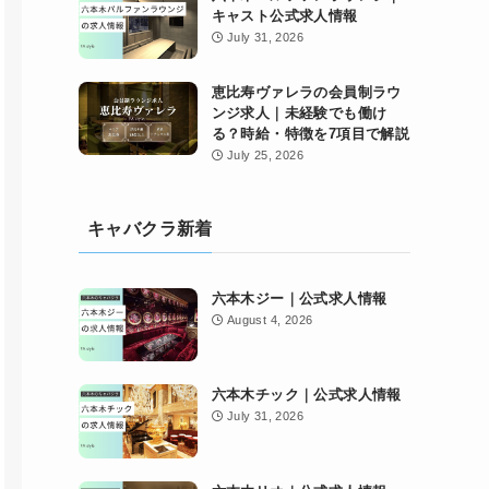
キャスト公式求人情報
July 31, 2026
恵比寿ヴァレラの会員制ラウ
ンジ求人｜未経験でも働け
る？時給・特徴を7項目で解説
July 25, 2026
キャバクラ新着
六本木ジー｜公式求人情報
August 4, 2026
六本木チック｜公式求人情報
July 31, 2026