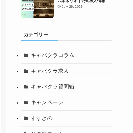
六本木リオ｜公式求人情報
July 29, 2026
カテゴリー
キャバクラコラム
キャバクラ求人
キャバクラ質問箱
キャンペーン
すすきの