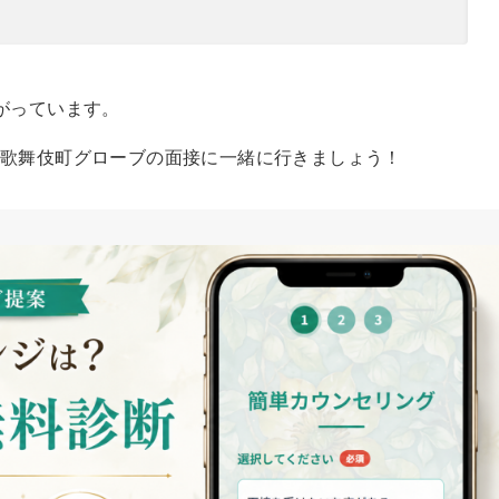
がっています。
、歌舞伎町グローブの面接に一緒に行きましょう！