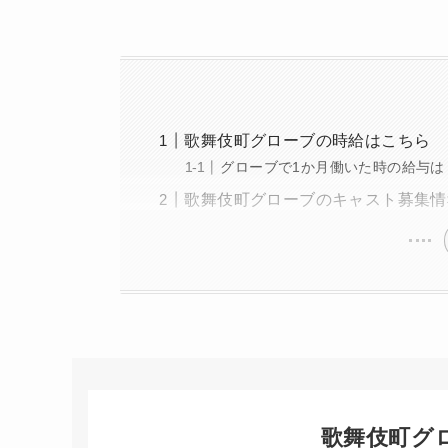
歌舞伎町グローブの時給はこちら
グローブで1か月働いた時の給与は
歌舞伎町グローブのキャスト募集情
歌舞伎町グ