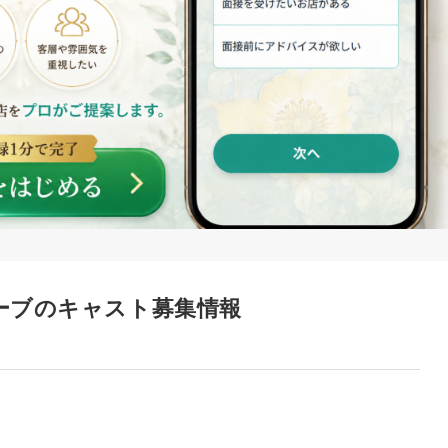
ーブのキャスト募集情報