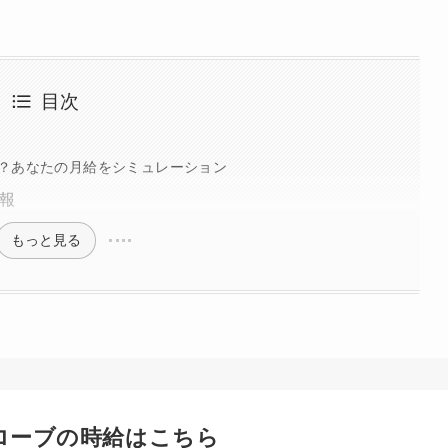
目次
？あなたの月給をシミュレーション
報
もっと見る
ローブの時給はこちら