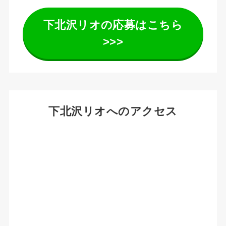
下北沢リオの応募はこちら
>>>
下北沢リオへのアクセス