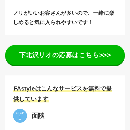
ノリがいいお客さんが多いので、一緒に楽
しめると気に入られやすいです！
下北沢リオの応募はこちら>>>
FAstyleはこんなサービスを無料で提
供しています
STEP
面談