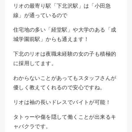
リオの最寄り駅「下北沢駅」は「小田急
線」が通っているので
住宅地の多い「経堂駅」や大学のある「成
城学園前駅」からも通えます！
下北のリオは夜職未経験の女の子も積極的
に採用してます。
わからないことがあってもスタッフさんが
優しく教えてくれるので安心ですね。
リオは袖の長いドレスでバイトが可能！
タトゥーや傷を隠して働くことが出来るキ
ャバクラです。