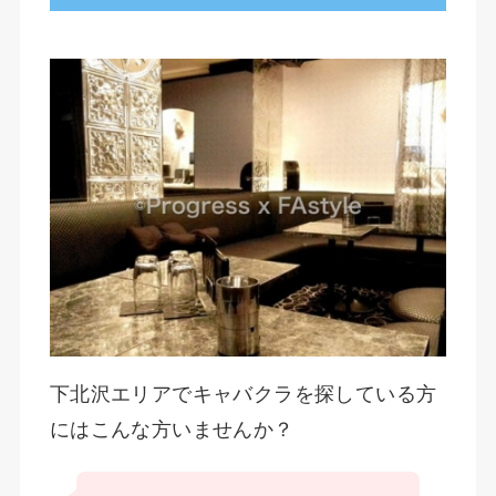
下北沢エリアでキャバクラを探している方
にはこんな方いませんか？