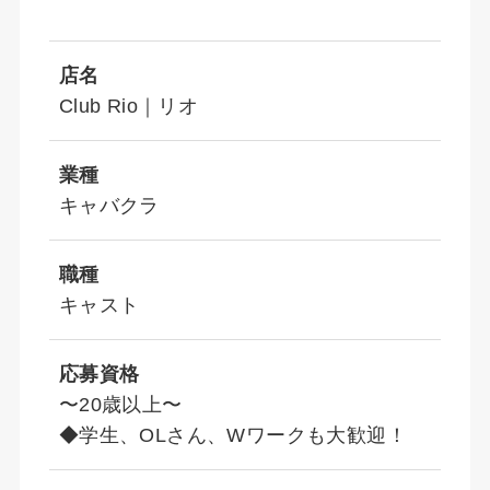
店名
Club Rio｜リオ
業種
キャバクラ
職種
キャスト
応募資格
〜20歳以上〜
◆学生、OLさん、Wワークも大歓迎！