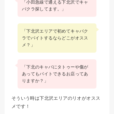
「小田急線で通える下北沢でキャ
バクラ探してます。」
「下北沢エリアで初めてキャバク
ラでバイトするならどこがオスス
メ？」
「下北のキャバにタトゥーや傷が
あってもバイトできるお店ってあ
りますか？」
そういう時は下北沢エリアのリオがオスス
メです！