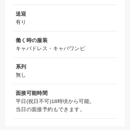
送迎
有り
働く時の服装
キャバドレス・キャバワンピ
系列
無し
面接可能時間
平日(祝日不可)18時頃から可能。
当日の面接予約もできます。