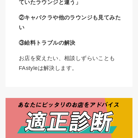
ていたラウンジと違う」
②キャバクラや他のラウンジも見てみた
い
③給料トラブルの解決
お店を変えたい、相談しずらいことも
FAstyleは解決します。