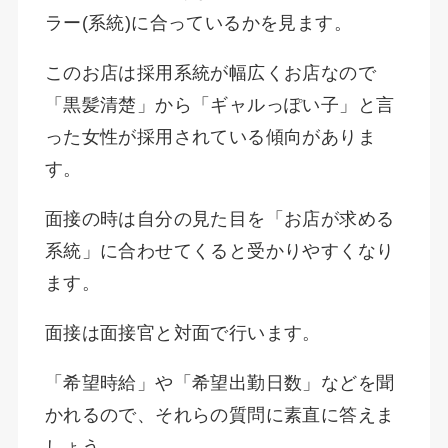
ラー(系統)に合っているかを見ます。
このお店は採用系統が幅広くお店なので
「黒髪清楚」から「ギャルっぽい子」と言
った女性が採用されている傾向がありま
す。
面接の時は自分の見た目を「お店が求める
系統」に合わせてくると受かりやすくなり
ます。
面接は面接官と対面で行います。
「希望時給」や「希望出勤日数」などを聞
かれるので、それらの質問に素直に答えま
しょう。