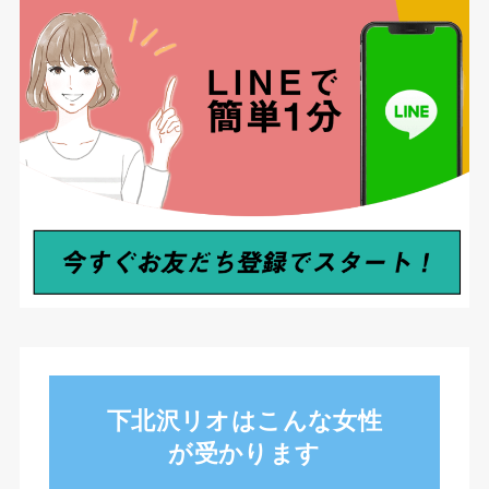
下北沢リオはこんな女性
が受かります