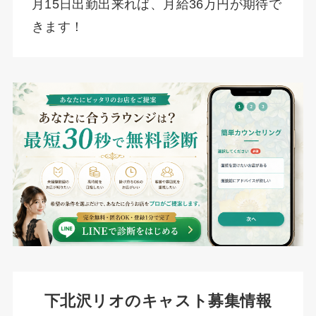
月15日出勤出来れば、月給36万円が期待で
きます！
下北沢リオのキャスト募集情報