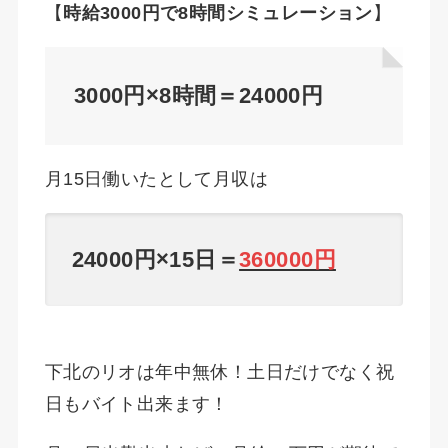
【
時給3000円で8時間シミュレーション
】
3000円×8時間＝24000円
月15日働いたとして月収は
24000円×15日＝
360000円
下北のリオは年中無休！土日だけでなく祝
日もバイト出来ます！