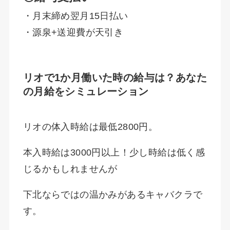
・月末締め翌月15日払い
・源泉+送迎費が天引き
リオで1か月働いた時の給与は？あなた
の月給をシミュレーション
リオの体入時給は最低2800円。
本入時給は3000円以上！少し時給は低く感
じるかもしれませんが
下北ならではの温かみがあるキャバクラで
す。