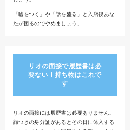
「嘘をつく」や「話を盛る」と入店後あな
たが困るのでやめましょう。
リオの面接で履歴書は必
要ない！持ち物はこれで
す
リオの面接には履歴書は必要ありません。
顔つきの身分証があるとその日に体入する