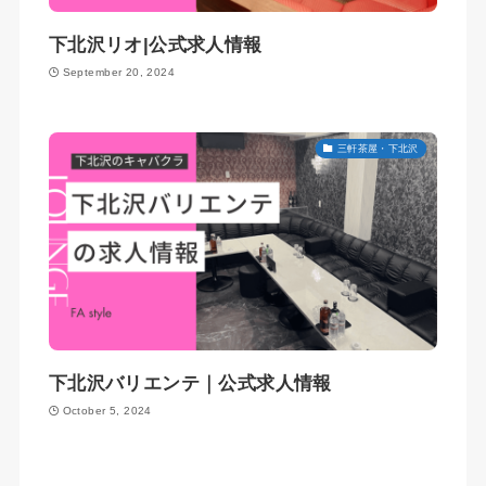
下北沢リオ|公式求人情報
September 20, 2024
三軒茶屋・下北沢
下北沢バリエンテ｜公式求人情報
October 5, 2024