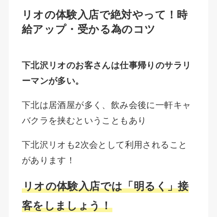
リオの体験入店で絶対やって！時
給アップ・受かる為のコツ
下北沢リオのお客さんは仕事帰りのサラリ
ーマンが多い。
下北は居酒屋が多く、飲み会後に一軒キャ
バクラを挟むということもあり
下北沢リオも2次会として利用されること
があります！
リオの体験入店では「明るく」接
客をしましょう！