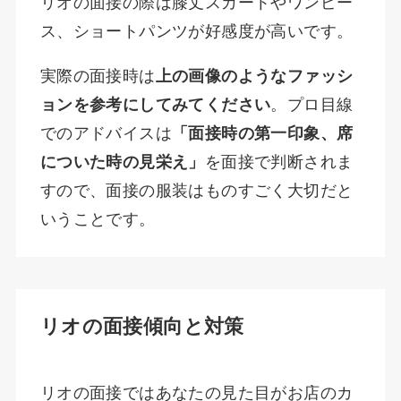
リオの面接の際は膝丈スカートやワンピー
ス、ショートパンツが好感度が高いです。
実際の面接時は
上の画像のようなファッシ
ョンを参考にしてみてください
。プロ目線
でのアドバイスは
「面接時の第一印象、席
についた時の見栄え」
を面接で判断されま
すので、面接の服装はものすごく大切だと
いうことです。
リオの面接傾向と対策
リオの面接ではあなたの見た目がお店のカ