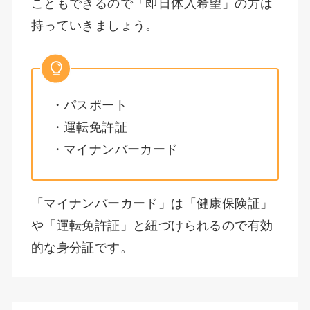
こともできるので「即日体入希望」の方は
持っていきましょう。
・パスポート
・運転免許証
・マイナンバーカード
「マイナンバーカード」は「健康保険証」
や「運転免許証」と紐づけられるので有効
的な身分証です。