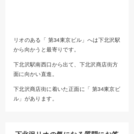
リオのある「 第34東京ビル」へは下北沢駅
から向かうと最寄りです。
下北沢駅南西口から出て、下北沢商店街方
面に向かい直進。
下北沢商店街に着いた正面に「 第34東京ビ
ル」があります。