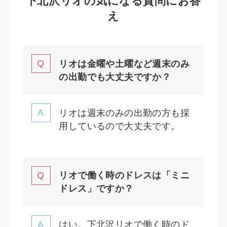
下北沢リオの気になる質問にお答
え
リオは金曜や土曜など週末のみ
の出勤でも大丈夫ですか？
リオは週末のみの出勤の方も採
用しているので大丈夫です。
リオで働く時のドレスは「ミニ
ドレス」ですか？
はい。下北沢リオで働く時のド