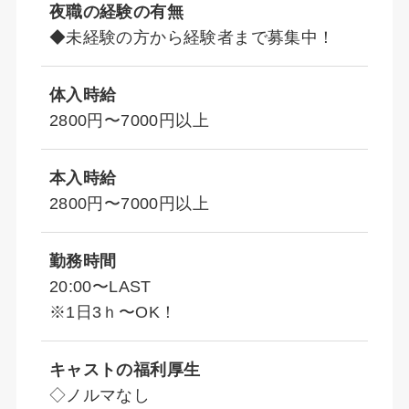
夜職の経験の有無
◆未経験の方から経験者まで募集中！
体入時給
2800円〜7000円以上
本入時給
2800円〜7000円以上
勤務時間
20:00〜LAST
※1日3ｈ〜OK！
キャストの福利厚生
◇ノルマなし