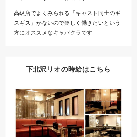
高級店でよくみられる「キャスト同士のギ
スギス」がないので楽しく働きたいという
方にオススメなキャバクラです。
下北沢リオの時給はこちら