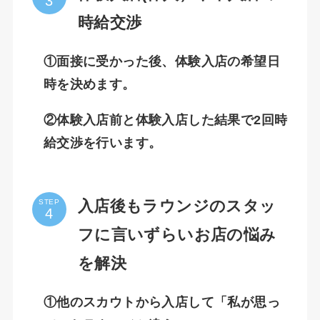
時給交渉
①面接に受かった後、体験入店の希望日
時を決めます。
②体験入店前と体験入店した結果で2回時
給交渉を行います。
入店後もラウンジのスタッ
STEP
フに言いずらいお店の悩み
を解決
①他のスカウトから入店して「私が思っ