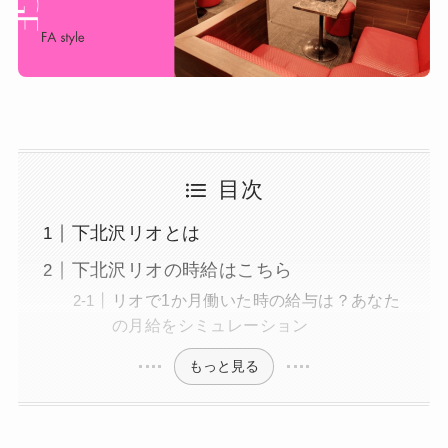
目次
下北沢リオとは
下北沢リオの時給はこちら
リオで1か月働いた時の給与は？あなた
の月給をシミュレーション
もっと見る