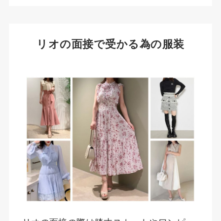
リオの面接で受かる為の服装