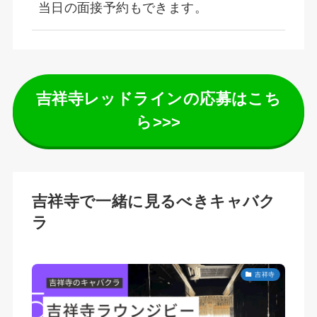
当日の面接予約もできます。
吉祥寺レッドラインの応募はこち
ら>>>
吉祥寺で一緒に見るべきキャバク
ラ
吉祥寺