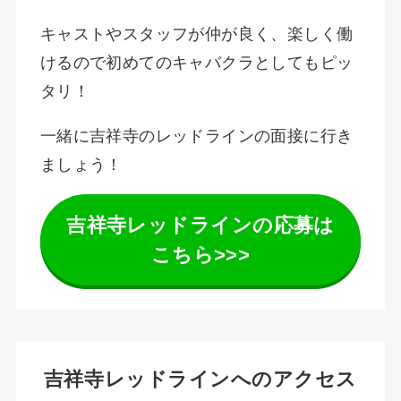
キャストやスタッフが仲が良く、楽しく働
けるので初めてのキャバクラとしてもピッ
タリ！
一緒に吉祥寺のレッドラインの面接に行き
ましょう！
吉祥寺レッドラインの応募は
こちら>>>
吉祥寺レッドラインへのアクセス