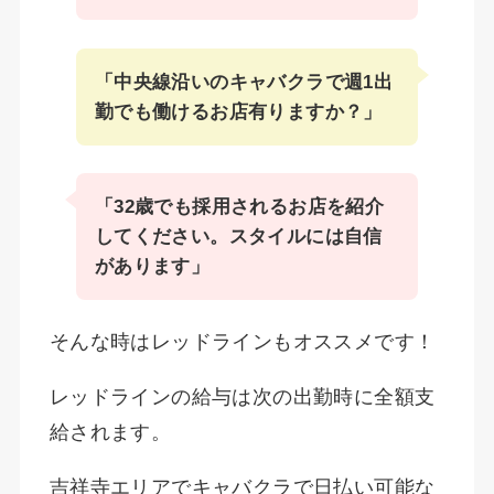
「中央線沿いのキャバクラで週1出
勤でも働けるお店有りますか？」
「32歳でも採用されるお店を紹介
してください。スタイルには自信
があります」
そんな時はレッドラインもオススメです！
レッドラインの給与は次の出勤時に全額支
給されます。
吉祥寺エリアでキャバクラで日払い可能な