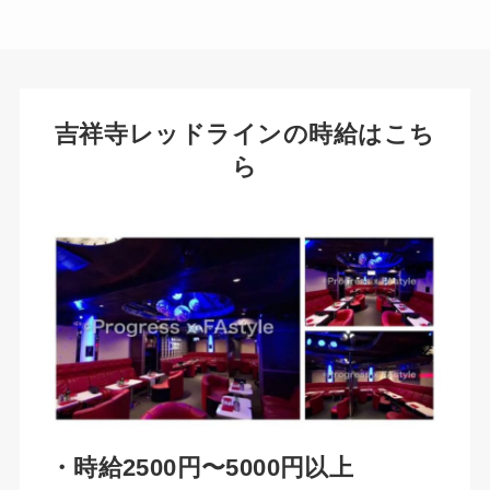
吉祥寺レッドラインの時給はこち
ら
・時給2500円〜5000円以上