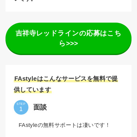
吉祥寺レッドラインの応募はこち
ら>>>
FAstyleはこんなサービスを無料で提
供しています
STEP
面談
FAstyleの無料サポートは凄いです！