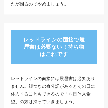
たが困るのでやめましょう。
レッドラインの面接で履
歴書は必要ない！持ち物
はこれです
レッドラインの面接には履歴書は必要あり
ません。顔つきの身分証があるとその日に
体入することもできるので「即日体入希
望」の方は持っていきましょう。