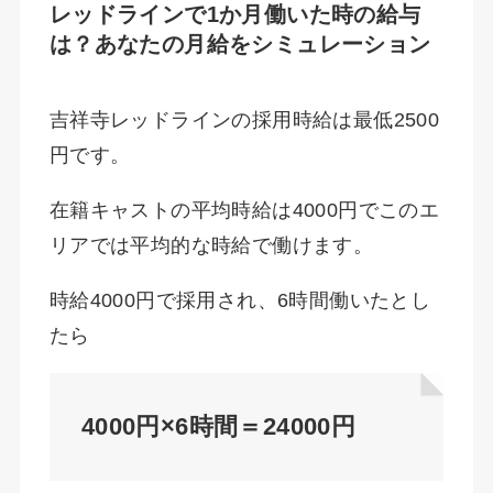
レッドラインで1か月働いた時の給与
は？あなたの月給をシミュレーション
吉祥寺レッドラインの採用時給は最低2500
円です。
在籍キャストの平均時給は4000円でこのエ
リアでは平均的な時給で働けます。
時給4000円で採用され、6時間働いたとし
たら
4000円×6時間＝24000円