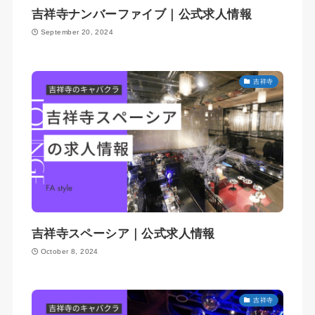
吉祥寺ナンバーファイブ｜公式求人情報
September 20, 2024
吉祥寺
吉祥寺スペーシア｜公式求人情報
October 8, 2024
吉祥寺