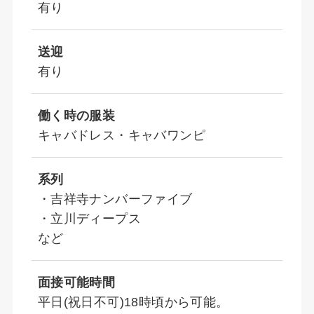
有り
送迎
有り
働く時の服装
キャバドレス・キャバワンピ
系列
・吉祥寺ナンバーファイブ
・立川ディープス
など
面接可能時間
平日(祝日不可)18時頃から可能。