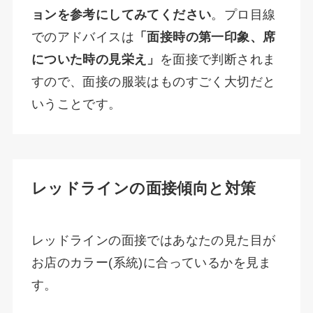
ョンを参考にしてみてください
。プロ目線
でのアドバイスは
「面接時の第一印象、席
についた時の見栄え」
を面接で判断されま
すので、面接の服装はものすごく大切だと
いうことです。
レッドラインの面接傾向と対策
レッドラインの面接ではあなたの見た目が
お店のカラー(系統)に合っているかを見ま
す。