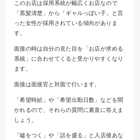
このお店は採用系統が幅広くお店なので
「黒髪清楚」から「ギャルっぽい子」と言
った女性が採用されている傾向がありま
す。
面接の時は自分の見た目を「お店が求める
系統」に合わせてくると受かりやすくなり
ます。
面接は面接官と対面で行います。
「希望時給」や「希望出勤日数」などを聞
かれるので、それらの質問に素直に答えま
しょう。
「嘘をつく」や「話を盛る」と入店後あな