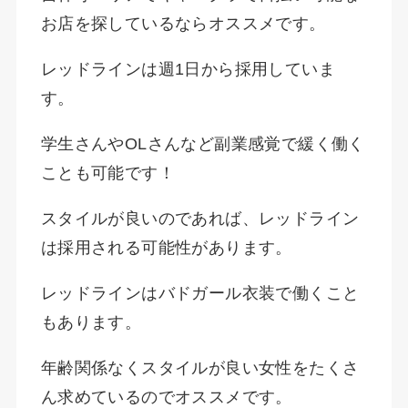
お店を探しているならオススメです。
レッドラインは週1日から採用していま
す。
学生さんやOLさんなど副業感覚で緩く働く
ことも可能です！
スタイルが良いのであれば、レッドライン
は採用される可能性があります。
レッドラインはバドガール衣装で働くこと
もあります。
年齢関係なくスタイルが良い女性をたくさ
ん求めているのでオススメです。