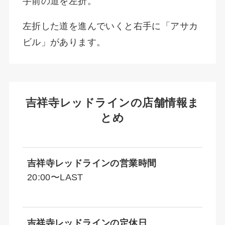
手前の道を左折。
左折した道を進んでいくと右手に「アサカ
ビル」があります。
吉祥寺レッドラインの店舗情報ま
とめ
吉祥寺レッドライン
の営業時間
20:00〜LAST
吉祥寺レッドラインの定休日