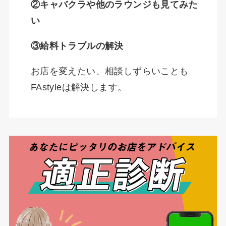
②キャバクラや他のラウンジも見てみた
い
③給料トラブルの解決
お店を変えたい、相談しずらいことも
FAstyleは解決します。