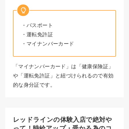
・パスポート
・運転免許証
・マイナンバーカード
「マイナンバーカード」は「健康保険証」
や「運転免許証」と紐づけられるので有効
的な身分証です。
レッドラインの体験入店で絶対や
って！時給アップ・受かる為のコ