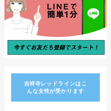
吉祥寺レッドラインはこ
んな女性が受かります