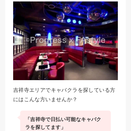
吉祥寺エリアでキャバクラを探している方
にはこんな方いませんか？
「吉祥寺で日払い可能なキャバク
ラを探してます」