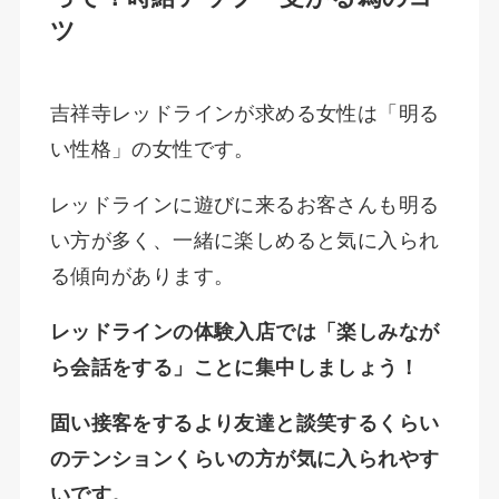
ツ
吉祥寺レッドラインが求める女性は「明る
い性格」の女性です。
レッドラインに遊びに来るお客さんも明る
い方が多く、一緒に楽しめると気に入られ
る傾向があります。
レッドラインの体験入店では「楽しみなが
ら会話をする」ことに集中しましょう！
固い接客をするより友達と談笑するくらい
のテンションくらいの方が気に入られやす
いです。