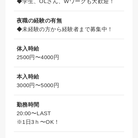
◆学生、OLさん、Wワークも大歓迎！
夜職の経験の有無
◆未経験の方から経験者まで募集中！
体入時給
2500円〜4000円
本入時給
3000円〜5000円
勤務時間
20:00〜LAST
※1日3ｈ〜OK！