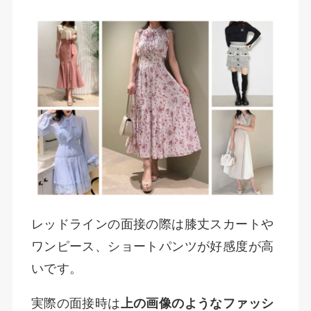
レッドラインの面接の際は膝丈スカートや
ワンピース、ショートパンツが好感度が高
いです。
実際の面接時は
上の画像のようなファッシ