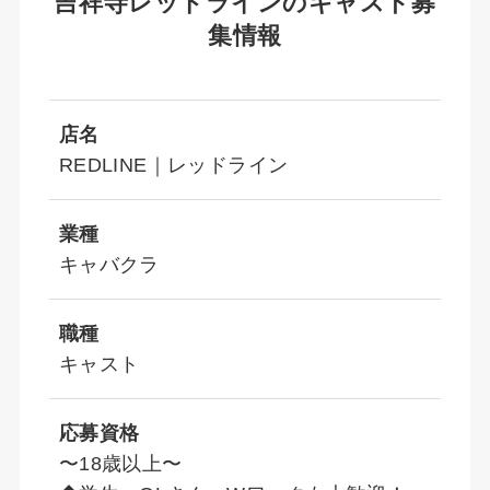
吉祥寺レッドラインのキャスト募
集情報
店名
REDLINE｜レッドライン
業種
キャバクラ
職種
キャスト
応募資格
〜18歳以上〜