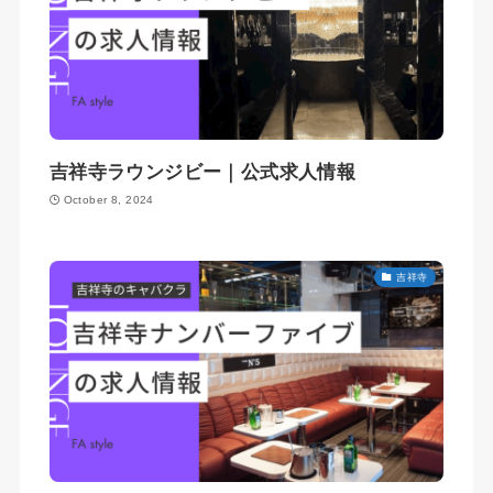
吉祥寺ラウンジビー｜公式求人情報
October 8, 2024
吉祥寺