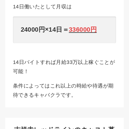
14日働いたとして月収は
24000円×14日＝
336
000円
14日バイトすれば月給33万以上稼ぐことが
可能！
条件によってはこれ以上の時給や待遇が期
待できるキャバクラです。