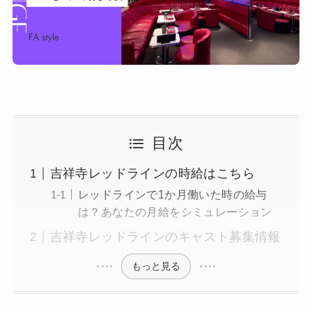
目次
吉祥寺レッドラインの時給はこちら
レッドラインで1か月働いた時の給与
は？あなたの月給をシミュレーション
吉祥寺レッドラインのキャスト募集情報
もっと見る