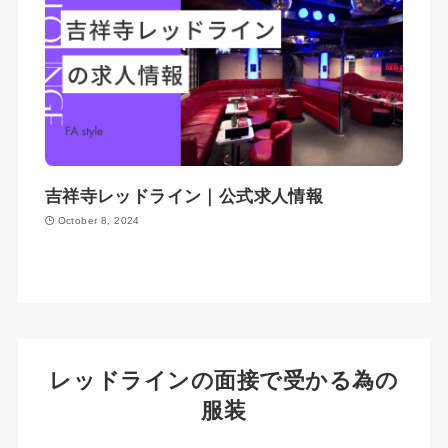
吉祥寺レッドライン｜公式求人情報
October 8, 2024
レッドラインの面接で受かる為の
服装