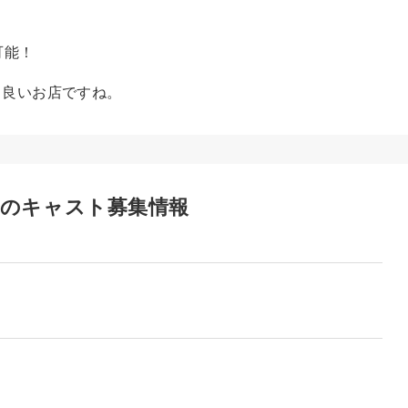
可能！
ら良いお店ですね。
のキャスト募集情報