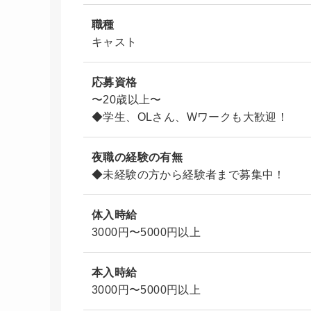
職種
キャスト
応募資格
〜20歳以上〜
◆学生、OLさん、Wワークも大歓迎！
夜職の経験の有無
◆未経験の方から経験者まで募集中！
体入時給
3000円〜5000円以上
本入時給
3000円〜5000円以上