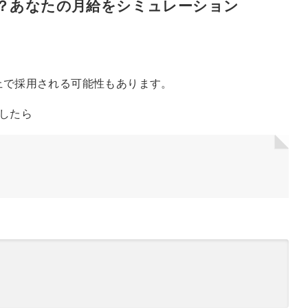
？あなたの月給をシミュレーション
以上で採用される可能性もあります。
としたら