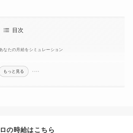
目次
あなたの月給をシミュレーション
もっと見る
ロの時給はこちら