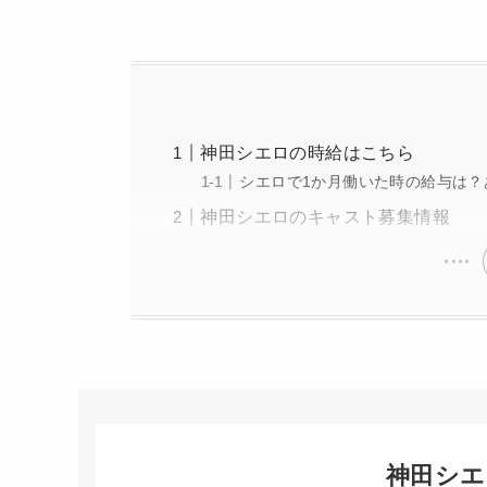
神田シエロの時給はこちら
シエロで1か月働いた時の給与は？
神田シエロのキャスト募集情報
神田シエ