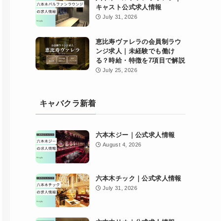
キャスト公式求人情報
July 31, 2026
恵比寿ヴァレラの会員制ラウ
ンジ求人｜未経験でも働け
る？時給・特徴を7項目で解説
July 25, 2026
キャバクラ新着
六本木ジー｜公式求人情報
August 4, 2026
六本木チック｜公式求人情報
July 31, 2026