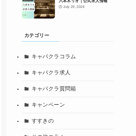
六本木リオ｜公式求人情報
July 29, 2026
カテゴリー
キャバクラコラム
キャバクラ求人
キャバクラ質問箱
キャンペーン
すすきの