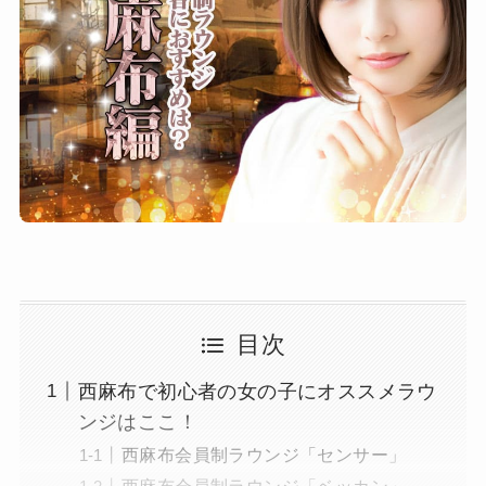
目次
西麻布で初心者の女の子にオススメラウ
ンジはここ！
西麻布会員制ラウンジ「センサー」
西麻布会員制ラウンジ「ベッカン」