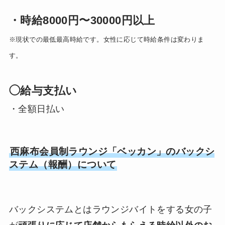
・時給8000円〜30000円以上
※現状での最低最高時給です。女性に応じて時給条件は変わりま
す。
◯給与支払い
・全額日払い
西麻布会員制ラウンジ「ベッカン」のバックシ
ステム（報酬）について
バックシステムとはラウンジバイトをする女の子