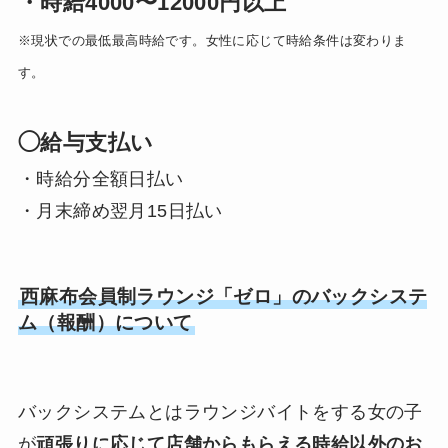
・時給4000〜12000円以上
※現状での最低最高時給です。女性に応じて時給条件は変わりま
す。
◯給与支払い
・時給分全額日払い
・月末締め翌月15日払い
西麻布会員制ラウンジ「ゼロ
」のバックシステ
ム（報酬）について
バックシステムとはラウンジバイトをする女の子
が
頑張りに応じて店舗からもらえる時給以外のお