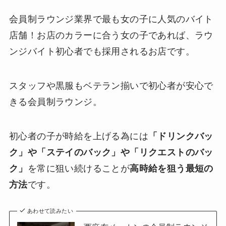
会員制ラウンジ業界で最も女の子に人気のバイト
店舗！お店のカラーに合う女の子であれば、ラウ
ンジバイト初心者でも採用されるお店です。
スタッフや黒服もベテラン揃いで初心者が安心で
きる会員制ラウンジ。
初心者の子が時給を上げる為には
「ドリンクバッ
ク」や「ステイのバック」や「リクエストのバッ
ク」
を常に狙い続けることが
高時給を狙う最短の
方法
です。
あわせて読みたい