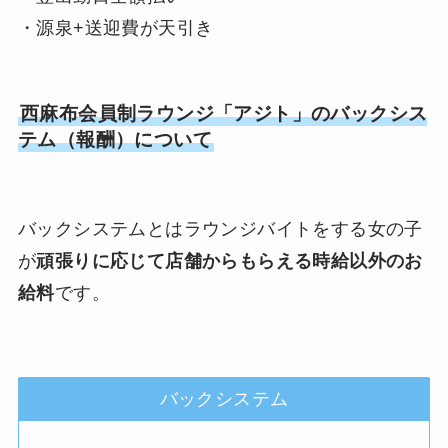
・源泉+送迎費が天引き
西麻布会員制ラウンジ「アジト」のバックシス
テム（報酬）について
バックシステムとはラウンジバイトをする女の子
が
頑張りに応じて店舗からもらえる時給以外のお
給料
です。
バックシステム