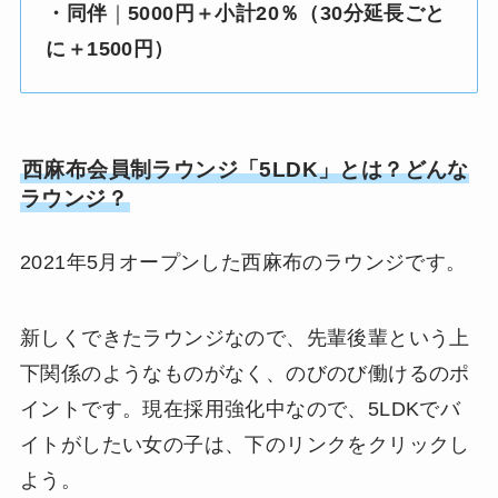
・同伴
｜
5000円＋小計20％（30分延長ごと
に＋1500円）
西麻布会員制ラウンジ「5LDK」とは？どんな
ラウンジ？
2021年5月オープンした西麻布のラウンジです。
新しくできたラウンジなので、先輩後輩という上
下関係のようなものがなく、のびのび働けるのポ
イントです。現在採用強化中なので、5LDKでバ
イトがしたい女の子は、下のリンクをクリックし
よう。