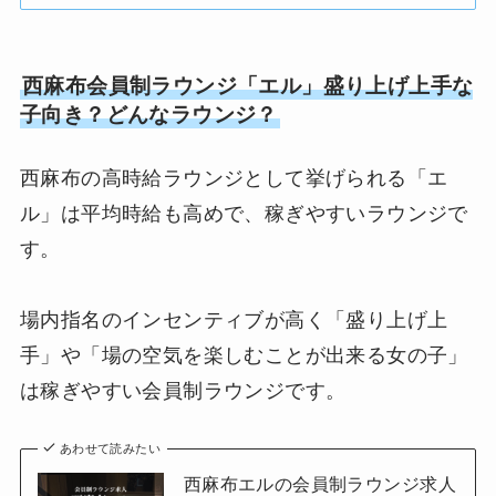
西麻布会員制ラウンジ「エル」盛り上げ上手な
子向き？どんなラウンジ？
西麻布の高時給ラウンジとして挙げられる「エ
ル」は平均時給も高めで、稼ぎやすいラウンジで
す。
場内指名のインセンティブが高く「盛り上げ上
手」や「場の空気を楽しむことが出来る女の子」
は稼ぎやすい会員制ラウンジです。
あわせて読みたい
西麻布エルの会員制ラウンジ求人