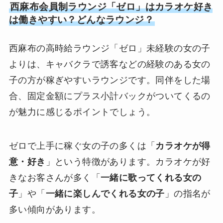
西麻布会員制ラウンジ「ゼロ」はカラオケ好き
は働きやすい？どんなラウンジ？
西麻布の高時給ラウンジ「ゼロ」未経験の女の子
よりは、キャバクラで誘客などの経験のある女の
子の方が稼ぎやすいラウンジです。同伴をした場
合、固定金額にプラス小計バックがついてくるの
が魅力に感じるポイントでしょう。
ゼロで上手に稼ぐ女の子の多くは「
カラオケが得
意・好き
」という特徴があります。カラオケが好
きなお客さんが多く「
一緒に歌ってくれる女の
子
」や「
一緒に楽しんでくれる女の子
」の指名が
多い傾向があります。