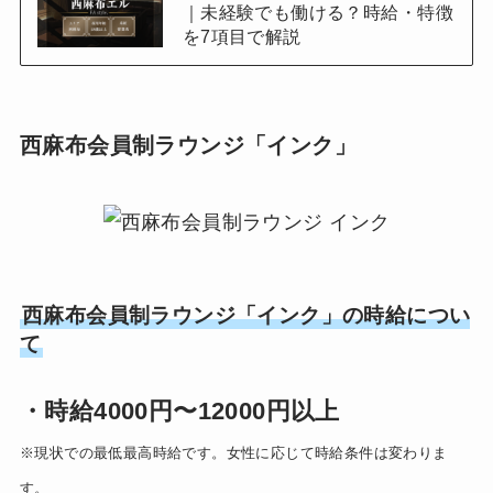
｜未経験でも働ける？時給・特徴
を7項目で解説
西麻布会員制ラウンジ「インク」
西麻布会員制ラウンジ「インク」の時給につい
て
・時給4000円〜12000円以上
※現状での最低最高時給です。女性に応じて時給条件は変わりま
す。