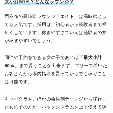
大小計50％？どんなラウンジ？
西麻布の高時給ラウンジ「エイト」は高時給とし
ても人気です。採用は、初心者から経験者まで幅
広くしています。稼ぎやすさでいえば経験者の方
が稼ぎやすいでしょう。
同伴や予約をできる女の子であれば「
最大小計
50％
」まで貰うことが出来ます。フリーで着いた
お客さんから場内指名を貰ってからでも稼ぐこと
は可能です。
キャバクラや、ほかの会員制ラウンジから移籍し
た女の子の方が、バックシステムを上手使えて稼