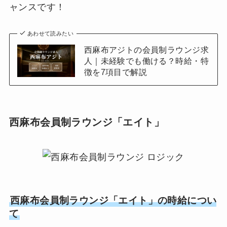
ャンスです！
あわせて読みたい
西麻布アジトの会員制ラウンジ求
人｜未経験でも働ける？時給・特
徴を7項目で解説
西麻布会員制ラウンジ「エイト」
西麻布会員制ラウンジ「エイト」の時給につい
て