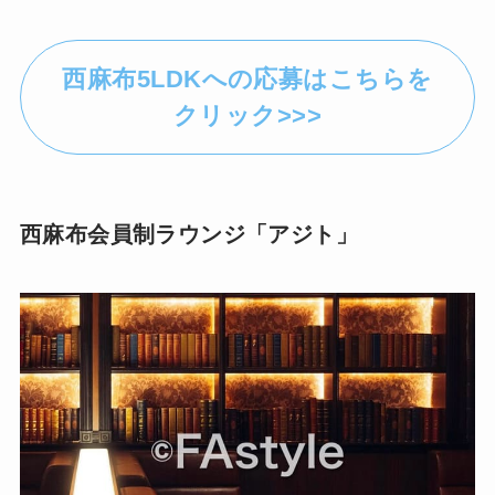
西麻布5LDKへの応募はこちらを
クリック>>>
西麻布会員制ラウンジ「アジト」