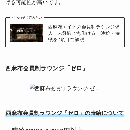
げる可能性が高いです。
あわせて読みたい
西麻布エイトの会員制ラウンジ求
人｜未経験でも働ける？時給・特
徴を7項目で解説
西麻布会員制ラウンジ「ゼロ」
西麻布会員制ラウンジ「ゼロ」の時給について