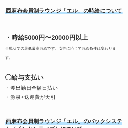
西麻布会員制ラウンジ「エル」の時給について
・時給5000円〜20000円以上
※現状での最低最高時給です。女性に応じて時給条件は変わりま
す。
◯給与支払い
・翌出勤日全額日払い
・源泉+送迎費が天引
西麻布会員制ラウンジ「エル」のバックシステ