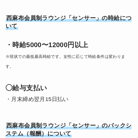
西麻布会員制ラウンジ「センサー」の時給につ
いて
・時給5000〜12000円以上
※現状での最低最高時給です。女性に応じて時給条件は変わりま
す。
◯給与支払い
・月末締め翌月15日払い
西麻布会員制ラウンジ「センサー」のバックシ
ステム（報酬）について