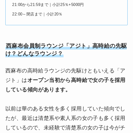
21:00から21:59まで｜小計25％+5000円
22:00～閉店まで｜小計20％
西麻布会員制ラウンジ「アジト」高時給の先駆
け？どんなラウンジ？
西麻布の高時給ラウンジの先駆けともいえる「ア
ジト」は
オープン当初から高時給で女の子を採用
している傾向があります。
以前は華のある女性を多く採用していた傾向でし
たが、最近は清楚系や素人系の女の子も多く採用
しているので、未経験で清楚系の女の子は今がチ