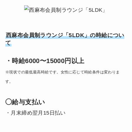
西麻布会員制ラウンジ「5LDK」の時給につい
て
・時給6000〜15000円以上
※現状での最低最高時給です。女性に応じて時給条件は変わりま
す。
◯給与支払い
・月末締め翌月15日払い