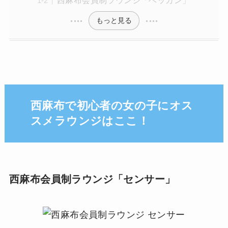
もっと見る
西麻布で初心者の女の子にオス
スメラウンジはここ！
西麻布会員制ラウンジ「センサー」