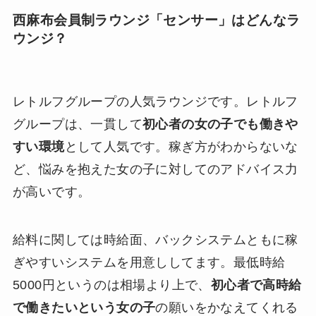
西麻布会員制ラウンジ「センサー」はどんなラ
ウンジ？
レトルフグループの人気ラウンジです。レトルフ
グループは、一貫して
初心者の女の子でも働きや
すい環境
として人気です。稼ぎ方がわからないな
ど、悩みを抱えた女の子に対してのアドバイス力
が高いです。
給料に関しては時給面、バックシステムともに稼
ぎやすいシステムを用意ししてます。最低時給
5000円というのは相場より上で、
初心者で高時給
で働きたいという女の子
の願いをかなえてくれる