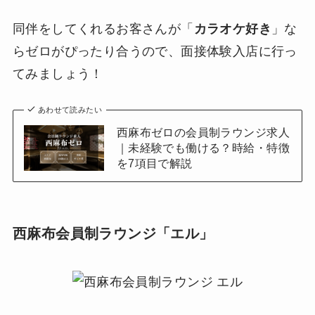
同伴をしてくれるお客さんが「
カラオケ好き
」な
らゼロがぴったり合うので、面接体験入店に行っ
てみましょう！
あわせて読みたい
西麻布ゼロの会員制ラウンジ求人
｜未経験でも働ける？時給・特徴
を7項目で解説
西麻布会員制ラウンジ「エル」