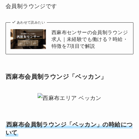
会員制ラウンジです
あわせて読みたい
西麻布センサーの会員制ラウンジ
求人｜未経験でも働ける？時給・
特徴を7項目で解説
西麻布会員制ラウンジ「ベッカン」
西麻布会員制ラウンジ「ベッカン」の時給につ
いて