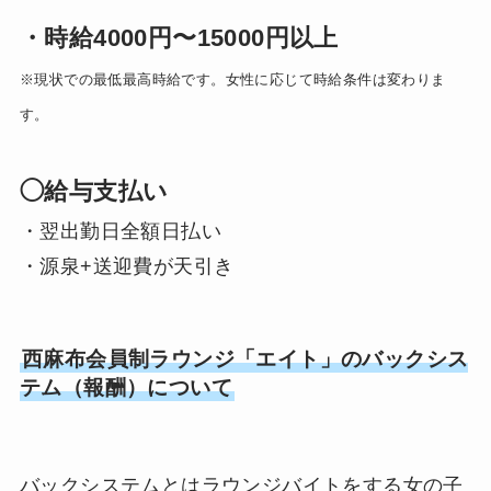
・時給4000円〜15000円以上
※現状での最低最高時給です。女性に応じて時給条件は変わりま
す。
◯給与支払い
・翌出勤日全額日払い
・源泉+送迎費が天引き
西麻布会員制ラウンジ「エイト」のバックシス
テム（報酬）について
バックシステムとはラウンジバイトをする女の子