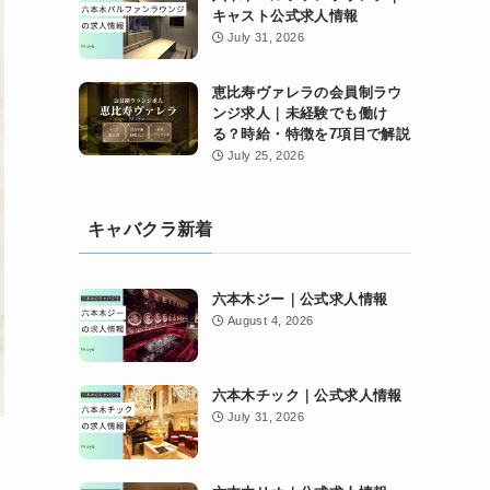
キャスト公式求人情報
July 31, 2026
恵比寿ヴァレラの会員制ラウ
ンジ求人｜未経験でも働け
る？時給・特徴を7項目で解説
July 25, 2026
キャバクラ新着
六本木ジー｜公式求人情報
August 4, 2026
六本木チック｜公式求人情報
July 31, 2026