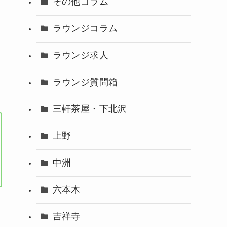
その他コラム
ラウンジコラム
ラウンジ求人
ラウンジ質問箱
三軒茶屋・下北沢
上野
中洲
六本木
吉祥寺