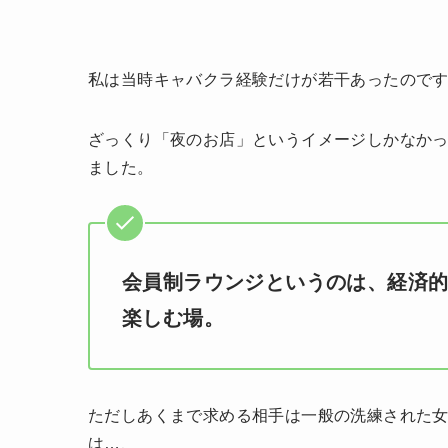
私は当時キャバクラ経験だけが若干あったので
ざっくり「夜のお店」というイメージしかなか
ました。
会員制ラウンジというのは、経済
楽しむ場。
ただしあくまで求める相手は一般の洗練された
は…、