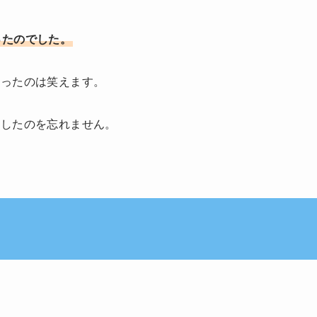
ったのでした。
らったのは笑えます。
をしたのを忘れません。