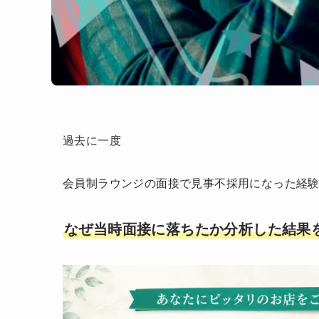
過去に一度
会員制ラウンジの面接で見事不採用になった経
なぜ当時面接に落ちたか分析した結果