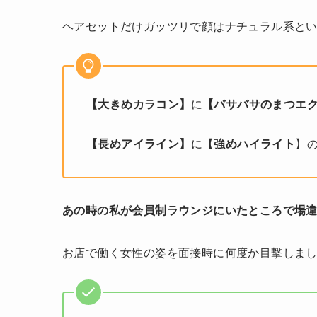
ヘアセットだけガッツリで顔はナチュラル系と
【大きめカラコン】
に
【バサバサのまつエ
【長めアイライン】
に【
強めハイライト
】
あの時の私が会員制ラウンジにいたところで場
お店で働く女性の姿を面接時に何度か目撃しま