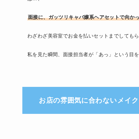
面接に、ガッツリキャバ嬢系ヘアセットで向か
わざわざ美容室でお金を払いセットまでしても
私を見た瞬間、面接担当者が「あっ」という目
お店の雰囲気に合わないメイク