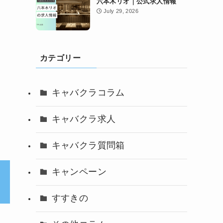
六本木リオ｜公式求人情報
July 29, 2026
カテゴリー
キャバクラコラム
キャバクラ求人
キャバクラ質問箱
キャンペーン
すすきの