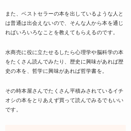
また、ベストセラーの本を出しているような人と
は普通は出会えないので、そんな人から本を通じ
ればいろいろなことを教えてもらえるのです。
水商売に役に立たせるしたら心理学や脳科学の本
をたくさん読んでみたり、歴史に興味があれば歴
史の本を、哲学に興味があれば哲学書を。
その時本屋さんでたくさん平積みされているイチ
オシの本をとりあえず買って読んでみるでもいい
です。