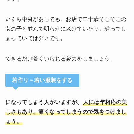
いくら中身があっても、お店で二十歳そこそこの
女の子と並んで明らかに老けていたり、劣ってし
まっていてはダメです。
できるだけ若くいられる努力をしましょう。
若作り＝若い服装をする
になってしまう人がいますが、
人には年相応の美
しさもあり、痛くなってしまうので気をつけまし
ょう。