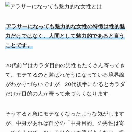
アラサーになっても魅力的な女性の特徴は性的魅
力だけではなく、人間として魅力的であると言う
ことです。
20代前半はカラダ目的の男性もたくさん寄ってき
て、モテてるのと遊ばれそうになっている境界線
がわかりづらいですが、20代後半になるとカラダ
だけが目的の人が寄って来づらくなります。
そうすると急にモテなくなったような気がします
が、中身があれば自分の「中身目的」の男性は寄