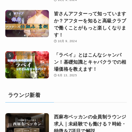
皆さんアフターって知っています
か？アフターを知ると高級クラブ
で働くことがもっと楽しくなりま
す！
10月 9, 2024
「ラベイ」とはこんなシャンパ
ン！基礎知識とキャバクラでの相
場価格を教えます！
6月 13, 2025
ラウンジ新着
西麻布ベッカンの会員制ラウンジ
求人｜未経験でも働ける？時給・
特徴を7項目で解説