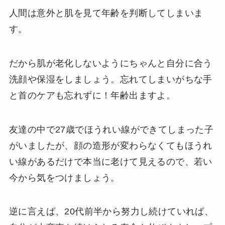
人間は意外と肌を見て年齢を判断してしまいま
す。
だから肌が老化しないようにちゃんと自分に合う
洗顔や保湿をしましょう。忘れてしまいがちな手
と首のケアも忘れずに！年齢出ますよ。
友達の中で27歳でほうれい線ができてしまった子
がいましたが、顔の造形が変わらなくてもほうれ
い線があるだけで本当に老けて見えるので、若い
今から気をつけましょう。
逆に言えば、20代前半から努力し続けていれば、