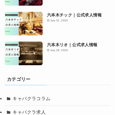
六本木チック｜公式求人情報
July 31, 2026
六本木リオ｜公式求人情報
July 29, 2026
カテゴリー
キャバクラコラム
キャバクラ求人