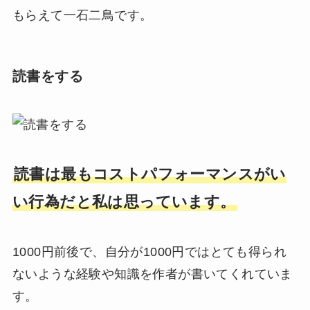
もらえて一石二鳥です。
読書をする
読書は最もコストパフォーマンスがい
い行為だと私は思っています。
1000円前後で、自分が1000円ではとても得られ
ないような経験や知識を作者が書いてくれていま
す。