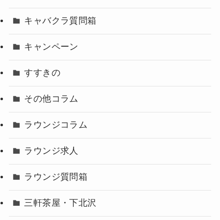
キャバクラ質問箱
キャンペーン
すすきの
その他コラム
ラウンジコラム
ラウンジ求人
ラウンジ質問箱
三軒茶屋・下北沢