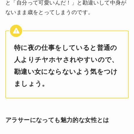
と「自分って可愛いんだ！」と勘違いして中身が
ないまま歳をとってしまうのです。
特に夜の仕事をしていると普通の
人よりチヤホヤされやすいので、
勘違い女にならないよう気をつけ
ましょう。
アラサーになっても魅力的な女性とは