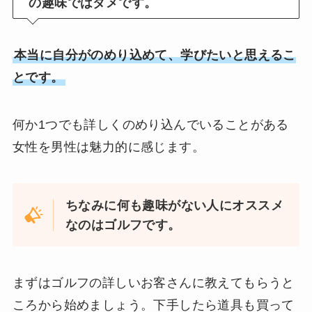
の趣味ではダメです。
本当に自分がのめり込めて、学びたいと思えるこ
とです。
何か1つでも詳しくのめり込んでいることがある
女性を男性は魅力的に感じます。
ちなみに何も趣味がない人にオススメ
なのはゴルフです。
まずはゴルフの詳しいお客さんに教えてもらうと
ころから始めましょう。下手したら道具も買って