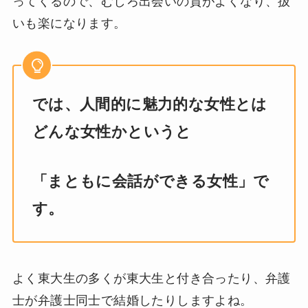
ってくるので、むしろ出会いの質がよくなり、扱
いも楽になります。
では、人間的に魅力的な女性とは
どんな女性かというと
「まともに会話ができる女性」で
す。
よく東大生の多くが東大生と付き合ったり、弁護
士が弁護士同士で結婚したりしますよね。