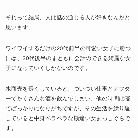
それって結局、人は話の通じる人が好きなんだと
思います。
ワイワイするだけの20代前半の可愛い女子に勝つ
には、20代後半のまともに会話のできる綺麗な女
子になっていくしかないのです。
水商売を長くしていると、ついつい仕事とアフタ
ーでたくさんお酒を飲んでしまい、他の時間は寝
てばっかりになりがちですが、その生活を繰り返
していると中身ペラペラな勘違い女まっしぐらで
す。