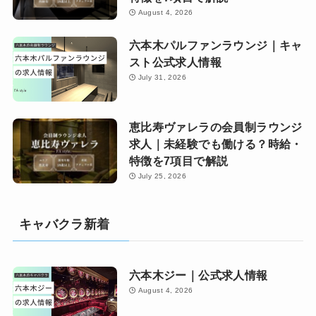
August 4, 2026
六本木パルファンラウンジ｜キャ
スト公式求人情報
July 31, 2026
恵比寿ヴァレラの会員制ラウンジ
求人｜未経験でも働ける？時給・
特徴を7項目で解説
July 25, 2026
キャバクラ新着
六本木ジー｜公式求人情報
August 4, 2026