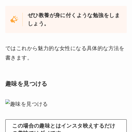
ぜひ教養が身に付くような勉強をしま
しょう。
ではこれから魅力的な女性になる具体的な方法を
書きます。
趣味を見つける
この場合の趣味とはインスタ映えするだけ