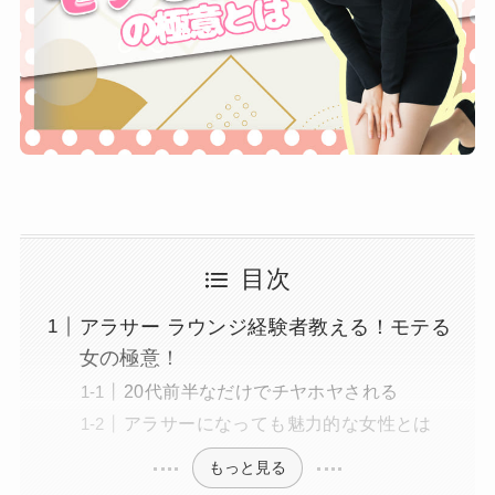
目次
アラサー ラウンジ経験者教える！モテる
女の極意！
20代前半なだけでチヤホヤされる
アラサーになっても魅力的な女性とは
もっと見る