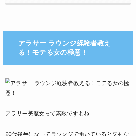
アラサー ラウンジ経験者教え
る！モテる女の極意！
アラサー美魔女って素敵ですよね
20代後半になってラウンジで働いていると失礼な