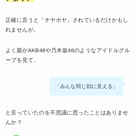
正確に言うと「チヤホヤ」されているだけかもし
れませんが。
よく親がAKB48や乃木坂46のようなアイドルグル
ープを見て、
「みんな同じ顔に見える」
と言っていたのを不思議に思ったことはありませ
んか？