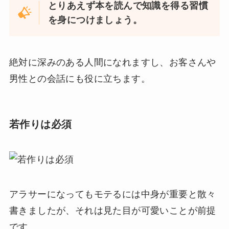
とりあえず本を読んで知識を得る習慣
を身につけましょう。
絶対に深みのある人間になれますし、お客さんや
男性との会話にも役に立ちます。
若作りは必須
アラサーになってもモテるには中身が重要と散々
書きましたが、それは見た目が可愛いことが前提
です。