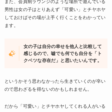
また、会員制ラウンジのような場所で遊んでいる
男性は女の子はとりあえず「可愛い」とチヤホヤ
しておけばその場が上手く行くことをわかってい
ます。
女の子は自分の幸せを他人と比較して
感じるので、嘘でも何でも自分を「ト
クベツな存在だ」と思いたいんです。
というかそう思わなかったら生きていくのが辛い
ので思わざるを得ないのかもしれません。
だから「可愛い」とチヤホヤしてくれる人がいる