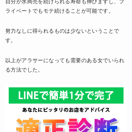
自分が水商売を続けられる寿命も伸びますし、プ
ライベートでもモテ続けることが可能です。
努力なしに得られるものは少ないということで
す。
以上がアラサーになっても需要のある女でいられ
る方法でした。