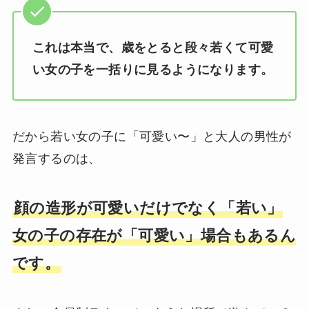
これは本当で、歳をとると段々若くて可愛
い女の子を一括りに見るようになります。
だから若い女の子に「可愛い〜」と大人の男性が
発言するのは、
顔の造形が可愛いだけでなく「若い」
女の子の存在が「可愛い」場合もあるん
です。