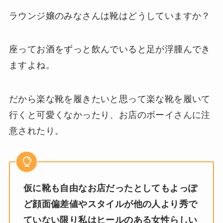
ラウンジ嬢のみなさんは靴はどうしていますか？
座ってお酒をずっと飲んでいると足が浮腫んでき
ますよね。
だから楽な靴を履きたいと思って楽な靴を履いて
行くと可愛くなかったり、お店のボーイさんに注
意されたり。
仮に靴も自由なお店だったとしてもよっぽ
ど顔面偏差値やスタイルが他の人より秀で
ていない限り私はヒールのある女性らしい