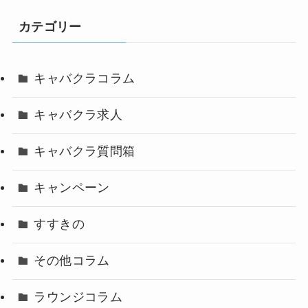
カテゴリー
キャバクラコラム
キャバクラ求人
キャバクラ質問箱
キャンペーン
すすきの
その他コラム
ラウンジコラム