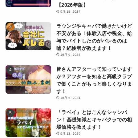
【2026年版】
9月 18, 2024
ラウンジやキャバで働きたいけど
不安がある！体験入店や税金、給
与でバイトしたのがバレるのは
嘘？経験者が教えます！
10月 9, 2024
皆さんアフターって知っています
か？アフターを知ると高級クラブ
で働くことがもっと楽しくなりま
す！
10月 9, 2024
「ラベイ」とはこんなシャンパ
ン！基礎知識とキャバクラでの相
場価格を教えます！
6月 13, 2025