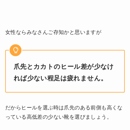
女性ならみなさんご存知かと思いますが
爪先とカカトのヒール差が少なけ
れば少ない程足は疲れません。
だからヒールを選ぶ時は爪先のある前側も高くな
っている高低差の少ない靴を選びましょう。