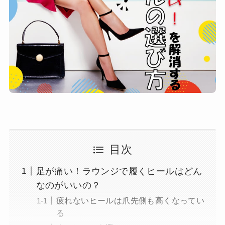
目次
足が痛い！ラウンジで履くヒールはどん
なのがいいの？
疲れないヒールは爪先側も高くなってい
る