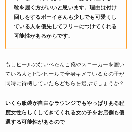
靴を履く方がいいと思います。理由は付け
回しをするボーイさんも少しでも可愛くし
ている人を優先してフリーにつけてくれる
可能性があるからです。
もしヒールのないぺたんこ靴やスニーカーを履い
ている人とピンヒールで全身キメている女の子が
同時に待機していたらどちらを選ぶでしょうか？
いくら服装が自由なラウンジでもやっぱりある程
度女性らしくしてきてくれる女の子をお店側も優
遇する可能性があるので