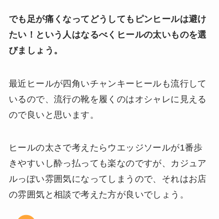
でも足が痛くなってどうしてもピンヒールは避け
たい！という人はなるべくヒールの太いものを選
びましょう。
最近ヒールが四角いチャンキーヒールも流行して
いるので、流行の靴を履くのはオシャレに見える
ので良いと思います。
ヒールの太さで考えたらウエッジソールが1番歩
きやすいし酔っ払っても楽なのですが、カジュア
ルっぽい雰囲気になってしまうので、それはお店
の雰囲気と相談で考えた方が良いでしょう。