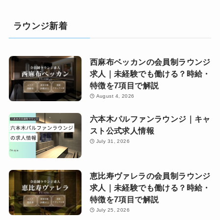
ラウンジ新着
西麻布ベッカンの会員制ラウンジ
求人｜未経験でも働ける？時給・
特徴を7項目で解説
August 4, 2026
六本木パルファンラウンジ｜キャ
スト公式求人情報
July 31, 2026
恵比寿ヴァレラの会員制ラウンジ
求人｜未経験でも働ける？時給・
特徴を7項目で解説
July 25, 2026