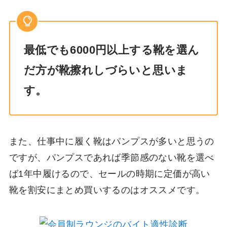
最低でも6000円以上する靴を選ん
だ方が靴擦れしづらいと思いま
す。
また、仕事中に履く靴はパンプスが多いと思うの
ですが、パンプスであれば季節感のない靴を選べ
ば1年中履けるので、セールの時期に定価が高い
靴を割安にまとめ買いするのはオススメです。