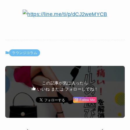
ラウンジコラム
この記事が気に入ったら
いいね または フォローしてね！
Follow Me