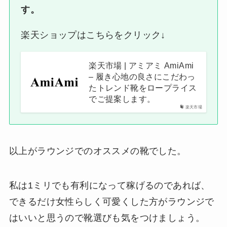
す。
楽天ショップはこちらをクリック↓
楽天市場 | アミアミ AmiAmi
– 履き心地の良さにこだわっ
たトレンド靴をロープライス
でご提案します。
楽天市場
以上がラウンジでのオススメの靴でした。
私は1ミリでも有利になって稼げるのであれば、
できるだけ女性らしく可愛くした方がラウンジで
はいいと思うので靴選びも気をつけましょう。