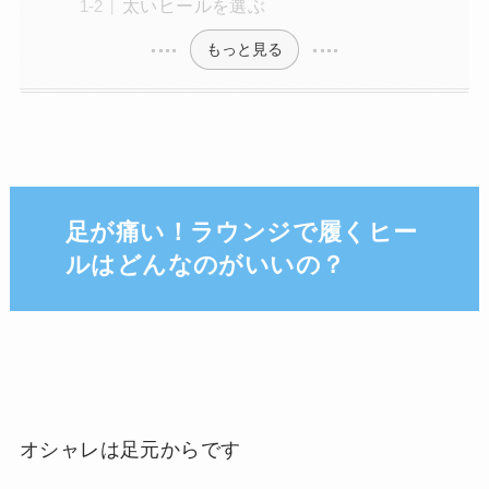
太いヒールを選ぶ
もっと見る
足が痛い！ラウンジで履くヒー
ルはどんなのがいいの？
オシャレは足元からです