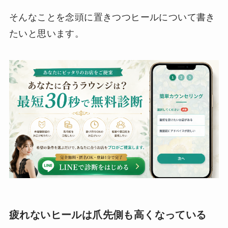
そんなことを念頭に置きつつヒールについて書き
たいと思います。
疲れないヒールは爪先側も高くなっている