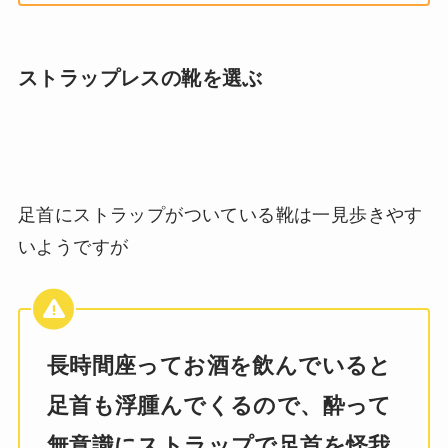
ストラップレスの靴を選ぶ
足首にストラップがついている靴は一見歩きやす
いようですが
長時間座ってお酒を飲んでいると
足首も浮腫んでくるので、酔って
無意識にストラップで足首を怪我