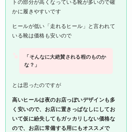
トの部分が高くなっている靴が多いので確
かに履きやすいです
ヒールが低い「走れるヒール」と言われて
いる靴は価格も安いので
「そんなに大絶賛される程のものか
な？」
とは思ったのですが
高いヒールは夜のお店っぽいデザインも多
く安いので、お店に置きっぱなしにしてお
いて仮に紛失してもガッカリしない価格な
ので、お店に常備する用にもオススメで