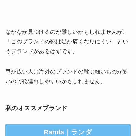
なかなか見つけるのが難しいかもしれませんが、
「このブランドの靴は足が痛くなりにくい」とい
うブランドがあるはずです。
甲が広い人は海外のブランドの靴は細いものが多
いので靴連れしやすいかもしれません。
私のオススメブランド
Randa｜ランダ