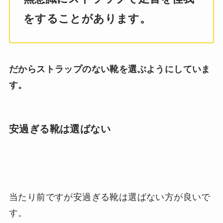
をすることがあります。
だからストラップのない靴を選ぶようにしていま
す。
安過ぎる靴は選ばない
当たり前ですが安過ぎる靴は選ばない方が良いで
す。