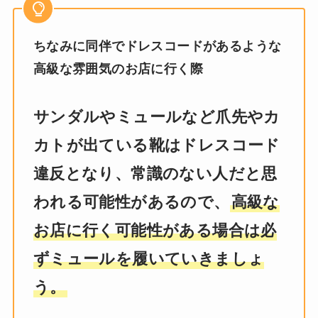
ちなみに同伴でドレスコードがあるような
高級な雰囲気のお店に行く際
サンダルやミュールなど爪先やカ
カトが出ている靴はドレスコード
違反となり、常識のない人だと思
われる可能性があるので、
高級な
お店に行く可能性がある場合は必
ずミュールを履いていきましょ
う。