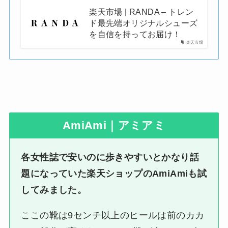
楽天市場 | RANDA – トレン
ド最先端オリジナルシューズ
を自信を持ってお届け！
楽天市場
AmiAmi｜アミアミ
各女性誌で安いのに歩きやすいとかなり話
題になっていた楽天ショップのAmiAmiも試
してみました。
ここの靴は9センチ以上のヒールは前のカカ