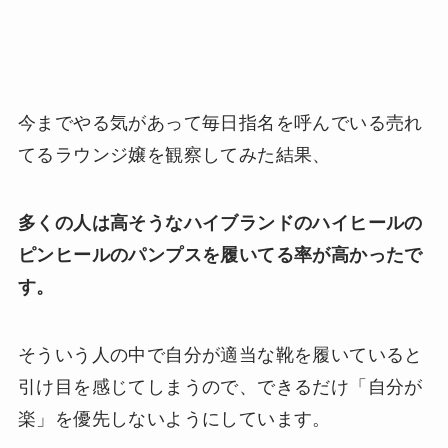
今までやる気があって毎日指名を呼んでいる売れ
てるラウンジ嬢を観察してみた結果、
多くの人は高そうなハイブランドのハイヒールの
ピンヒールのパンプスを履いてる率が高かったで
す。
そういう人の中で自分が適当な靴を履いていると
引け目を感じてしまうので、できるだけ「自分が
楽」を優先しないようにしています。