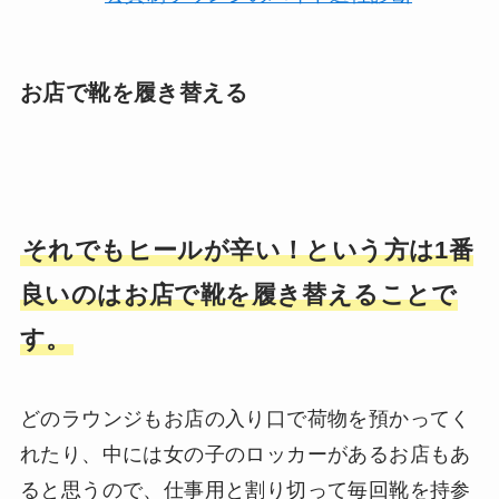
お店で靴を履き替える
それでもヒールが辛い！という方は1番
良いのはお店で靴を履き替えることで
す。
どのラウンジもお店の入り口で荷物を預かってく
れたり、中には女の子のロッカーがあるお店もあ
ると思うので、仕事用と割り切って毎回靴を持参