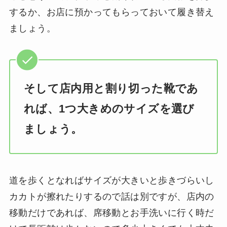
するか、お店に預かってもらっておいて履き替え
ましょう。
そして店内用と割り切った靴であ
れば、1つ大きめのサイズを選び
ましょう。
道を歩くとなればサイズが大きいと歩きづらいし
カカトが擦れたりするので話は別ですが、店内の
移動だけであれば、席移動とお手洗いに行く時だ