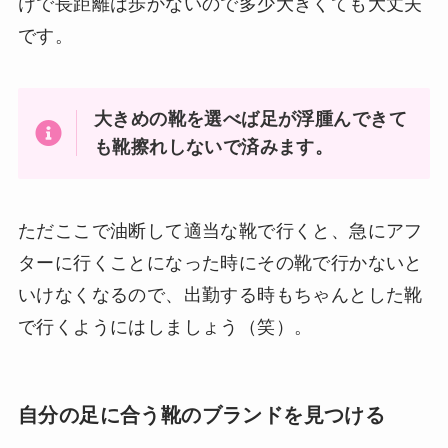
けで長距離は歩かないので多少大きくても大丈夫
です。
大きめの靴を選べば足が浮腫んできて
も靴擦れしないで済みます。
ただここで油断して適当な靴で行くと、急にアフ
ターに行くことになった時にその靴で行かないと
いけなくなるので、出勤する時もちゃんとした靴
で行くようにはしましょう（笑）。
自分の足に合う靴のブランドを見つける