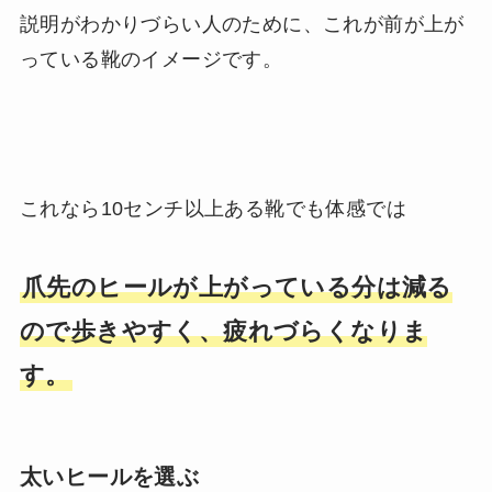
説明がわかりづらい人のために、これが前が上が
っている靴のイメージです。
これなら10センチ以上ある靴でも体感では
爪先のヒールが上がっている分は減る
ので歩きやすく、疲れづらくなりま
す。
太いヒールを選ぶ