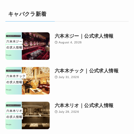
キャバクラ新着
六本木ジー｜公式求人情報
August 4, 2026
六本木チック｜公式求人情報
July 31, 2026
六本木リオ｜公式求人情報
July 29, 2026