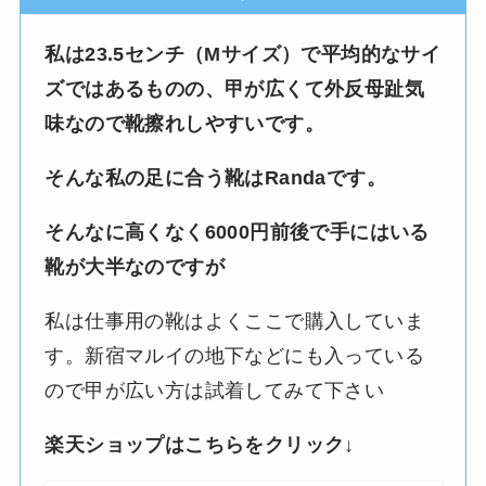
私は23.5センチ（Mサイズ）で平均的なサイ
ズではあるものの、甲が広くて外反母趾気
味なので靴擦れしやすいです。
そんな私の足に合う靴はRandaです。
そんなに高くなく6000円前後で手にはいる
靴が大半なのですが
私は仕事用の靴はよくここで購入していま
す。新宿マルイの地下などにも入っている
ので甲が広い方は試着してみて下さい
楽天ショップはこちらをクリック↓