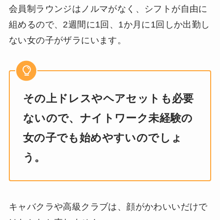
会員制ラウンジはノルマがなく、シフトが自由に
組めるので、2週間に1回、1か月に1回しか出勤し
ない女の子がザラにいます。
その上ドレスやヘアセットも必要
ないので、ナイトワーク未経験の
女の子でも始めやすいのでしょ
う。
キャバクラや高級クラブは、顔がかわいいだけで