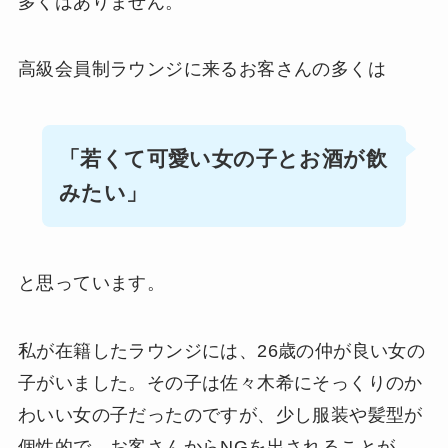
多くはありません。
高級会員制ラウンジに来るお客さんの多くは
「若くて可愛い女の子とお酒が飲
みたい」
と思っています。
私が在籍したラウンジには、26歳の仲が良い女の
子がいました。その子は佐々木希にそっくりのか
わいい女の子だったのですが、少し服装や髪型が
個性的で、お客さんからNGを出されることが