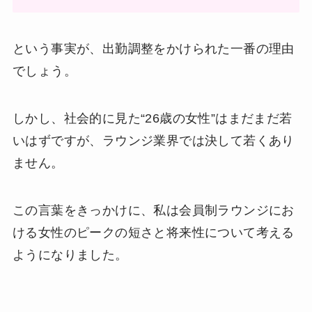
という事実が、出勤調整をかけられた一番の理由
でしょう。
しかし、社会的に見た“26歳の女性”はまだまだ若
いはずですが、ラウンジ業界では決して若くあり
ません。
この言葉をきっかけに、私は会員制ラウンジにお
ける女性のピークの短さと将来性について考える
ようになりました。