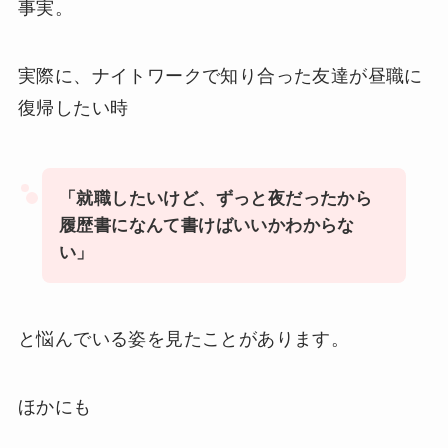
事実。
実際に、ナイトワークで知り合った友達が昼職に
復帰したい時
「就職したいけど、ずっと夜だったから
履歴書になんて書けばいいかわからな
い」
と悩んでいる姿を見たことがあります。
ほかにも