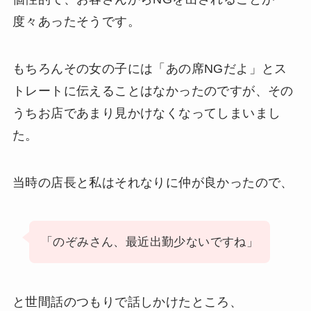
度々あったそうです。
もちろんその女の子には「あの席NGだよ」とス
トレートに伝えることはなかったのですが、その
うちお店であまり見かけなくなってしまいまし
た。
当時の店長と私はそれなりに仲が良かったので、
「のぞみさん、最近出勤少ないですね」
と世間話のつもりで話しかけたところ、