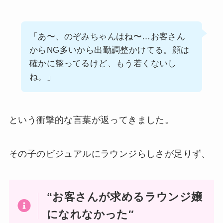
「あ〜、のぞみちゃんはね〜…お客さん
からNG多いから出勤調整かけてる。顔は
確かに整ってるけど、もう若くないし
ね。」
という衝撃的な言葉が返ってきました。
その子のビジュアルにラウンジらしさが足りず、
“お客さんが求めるラウンジ嬢
になれなかった″