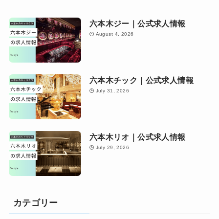
六本木ジー｜公式求人情報
August 4, 2026
六本木チック｜公式求人情報
July 31, 2026
六本木リオ｜公式求人情報
July 29, 2026
カテゴリー