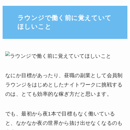
ラウンジで働く前に覚えていて
ほしいこと
なにか目標があったり、昼職の副業として会員制
ラウンジをはじめとしたナイトワークに挑戦する
のは、とても効率的な稼ぎ方だと思います。
でも、最初から夜1本で目標もなく働いている
と、なかなか夜の世界から抜け出せなくなるのも