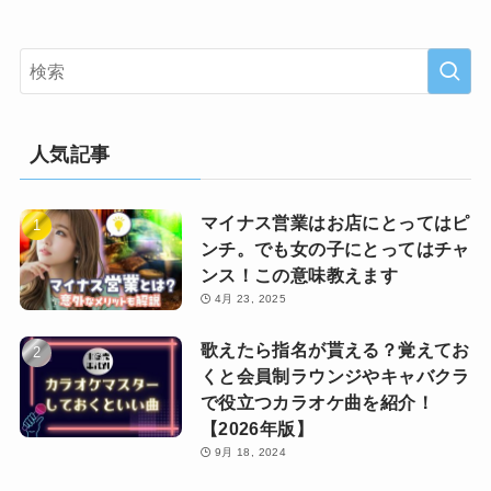
人気記事
マイナス営業はお店にとってはピ
ンチ。でも女の子にとってはチャ
ンス！この意味教えます
4月 23, 2025
歌えたら指名が貰える？覚えてお
くと会員制ラウンジやキャバクラ
で役立つカラオケ曲を紹介！
【2026年版】
9月 18, 2024