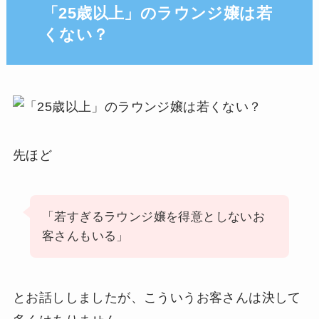
「25歳以上」のラウンジ嬢は若
くない？
先ほど
「若すぎるラウンジ嬢を得意としないお
客さんもいる」
とお話ししましたが、こういうお客さんは決して