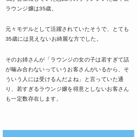
ラウンジ嬢は35歳。
元々モデルとして活躍されていたそうで、とても
35歳には見えないお綺麗な方でした。
そのお姉さんが「ラウンジの女の子は若すぎて話
が噛み合わないっていうお客さんがいるから、そ
ういう人には受けるんだよね」と言っていた通
り、若すぎるラウンジ嬢を得意としないお客さん
も一定数存在します。