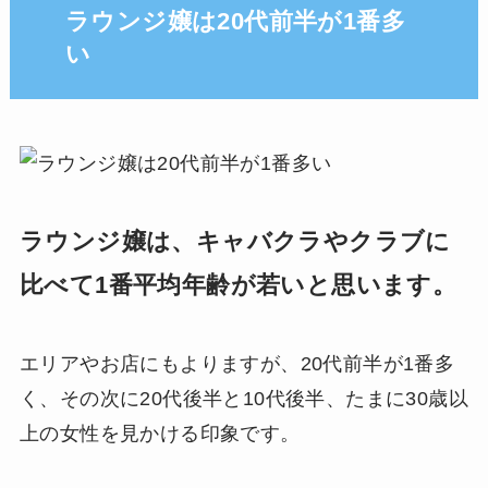
ラウンジ嬢は20代前半が1番多
い
ラウンジ嬢は、キャバクラやクラブに
比べて1番平均年齢が若いと思います。
エリアやお店にもよりますが、20代前半が1番多
く、その次に20代後半と10代後半、たまに30歳以
上の女性を見かける印象です。