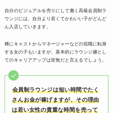
自分のビジュアルを売りにして働く高級会員制ラ
ウンジには、自分より若くてかわいい子がどんど
ん入店していきます。
稀にキャストからマネージャーなどの役職に転身
する女の子もいますが、基本的にラウンジ嬢とし
てのキャリアアップは皆無だと言えるでしょう。
会員制ラウンジは短い時間でたく
さんお金が稼げますが、その理由
は若い女性の貴重な時間を売って