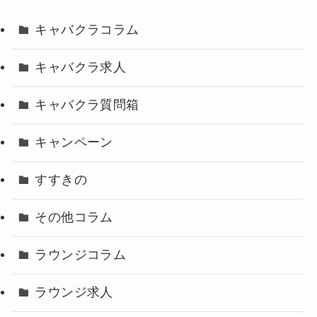
キャバクラコラム
キャバクラ求人
キャバクラ質問箱
キャンペーン
すすきの
その他コラム
ラウンジコラム
ラウンジ求人