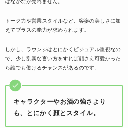
はなかなか売れません。
トーク力や営業スタイルなど、容姿の美しさに加
えてプラスの能力が求められます。
しかし、ラウンジはとにかくビジュアル重視なの
で、少し乱暴な言い方をすれば顔さえ可愛かった
ら誰でも働けるチャンスがあるのです。
キャラクターやお酒の強さより
も、とにかく顔とスタイル。