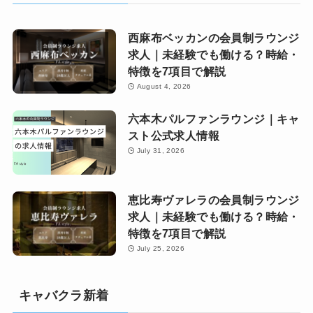
西麻布ベッカンの会員制ラウンジ
求人｜未経験でも働ける？時給・
特徴を7項目で解説
August 4, 2026
六本木パルファンラウンジ｜キャ
スト公式求人情報
July 31, 2026
恵比寿ヴァレラの会員制ラウンジ
求人｜未経験でも働ける？時給・
特徴を7項目で解説
July 25, 2026
キャバクラ新着