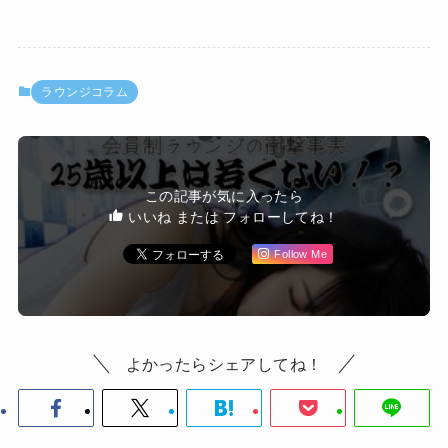
ラウンジコラム
この記事が気に入ったら
いいね または フォローしてね！
Follow Me
よかったらシェアしてね！