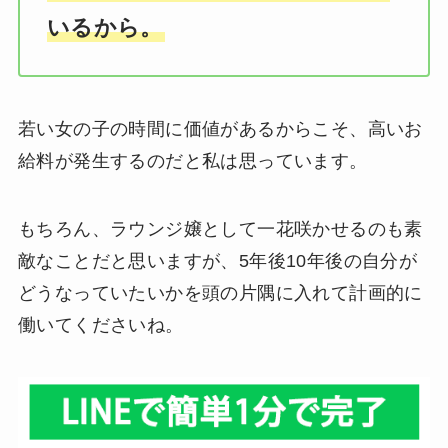
いるから。
若い女の子の時間に価値があるからこそ、高いお
給料が発生するのだと私は思っています。
もちろん、ラウンジ嬢として一花咲かせるのも素
敵なことだと思いますが、5年後10年後の自分が
どうなっていたいかを頭の片隅に入れて計画的に
働いてくださいね。