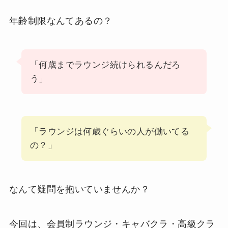
年齢制限なんてあるの？
「何歳までラウンジ続けられるんだろ
う」
「ラウンジは何歳ぐらいの人が働いてる
の？」
なんて疑問を抱いていませんか？
今回は、会員制ラウンジ・キャバクラ・高級クラ