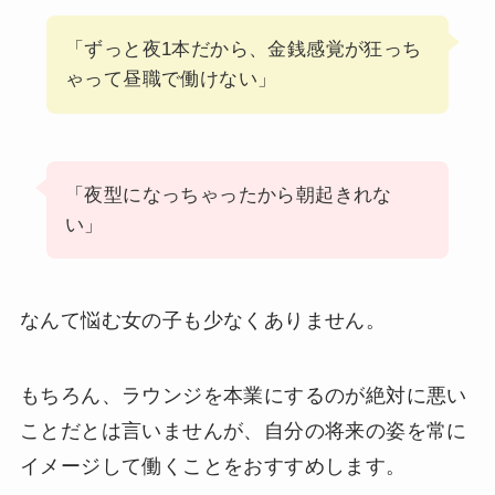
「ずっと夜1本だから、金銭感覚が狂っち
ゃって昼職で働けない」
「夜型になっちゃったから朝起きれな
い」
なんて悩む女の子も少なくありません。
もちろん、ラウンジを本業にするのが絶対に悪い
ことだとは言いませんが、自分の将来の姿を常に
イメージして働くことをおすすめします。