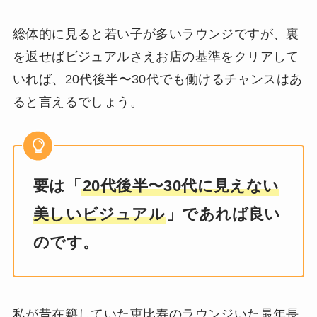
総体的に見ると若い子が多いラウンジですが、裏
を返せばビジュアルさえお店の基準をクリアして
いれば、20代後半〜30代でも働けるチャンスはあ
ると言えるでしょう。
要は「
20代後半〜30代に見えない
美しいビジュアル
」であれば良い
のです。
私が昔在籍していた恵比寿のラウンジいた最年長