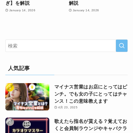
ぎ】を解説
解説
January 14, 2026
January 14, 2026
人気記事
マイナス営業はお店にとってはピ
ンチ。でも女の子にとってはチャ
ンス！この意味教えます
4月 23, 2025
歌えたら指名が貰える？覚えてお
くと会員制ラウンジやキャバクラ