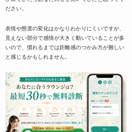
ださい。
表情や態度の変化はかなりわかりにくいですが、
見えない部分で感情が大きく動いていることが多
いので、慣れるまでは距離感のつかみ方が難しい
と感じるかもしれません。