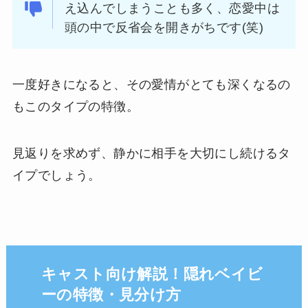
え込んでしまうことも多く、恋愛中は
頭の中で反省会を開きがちです(笑)
一度好きになると、その愛情がとても深くなるの
もこのタイプの特徴。
見返りを求めず、静かに相手を大切にし続けるタ
イプでしょう。
キャスト向け解説！隠れベイビ
ーの特徴・見分け方