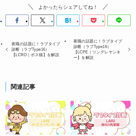
よかったらシェアしてね！
夜職の話題に！ラブタイプ
夜職の話題に！ラブタイプ
診断（ラブType16）
診断（ラブType16）
【LCPE｜ツンデレヤンキ
【LCRO｜ボス猫】を解説
ー】を解説
関連記事