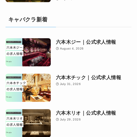
キャバクラ新着
六本木ジー｜公式求人情報
August 4, 2026
六本木チック｜公式求人情報
July 31, 2026
六本木リオ｜公式求人情報
July 29, 2026