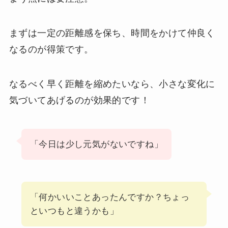
まずは一定の距離感を保ち、時間をかけて仲良く
なるのが得策です。
なるべく早く距離を縮めたいなら、小さな変化に
気づいてあげるのが効果的です！
「今日は少し元気がないですね」
「何かいいことあったんですか？ちょっ
といつもと違うかも」