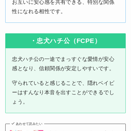
お互いに安心感を共有できる、特別な関係
性になれる相性です。
・忠犬ハチ公（FCPE）
忠犬ハチ公の一途でまっすぐな愛情が安心
感となり、信頼関係が安定しやすいです。
守られていると感じることで、隠れベイビ
ーはすんなり本音を出すことができるでし
ょう。
あわせて読みたい