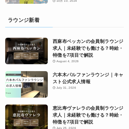
10月 10, 2024
ラウンジ新着
西麻布ベッカンの会員制ラウンジ
求人｜未経験でも働ける？時給・
特徴を7項目で解説
August 4, 2026
六本木パルファンラウンジ｜キャ
スト公式求人情報
July 31, 2026
恵比寿ヴァレラの会員制ラウンジ
求人｜未経験でも働ける？時給・
特徴を7項目で解説
July 25, 2026