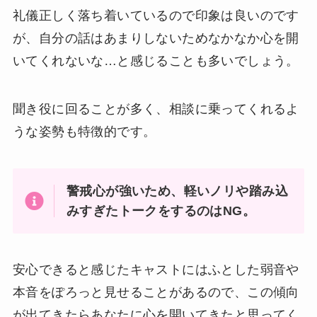
礼儀正しく落ち着いているので印象は良いのです
が、自分の話はあまりしないためなかなか心を開
いてくれないな…と感じることも多いでしょう。
聞き役に回ることが多く、相談に乗ってくれるよ
うな姿勢も特徴的です。
警戒心が強いため、軽いノリや踏み込
みすぎたトークをするのはNG。
安心できると感じたキャストにはふとした弱音や
本音をぽろっと見せることがあるので、この傾向
が出てきたらあなたに心を開いてきたと思ってく