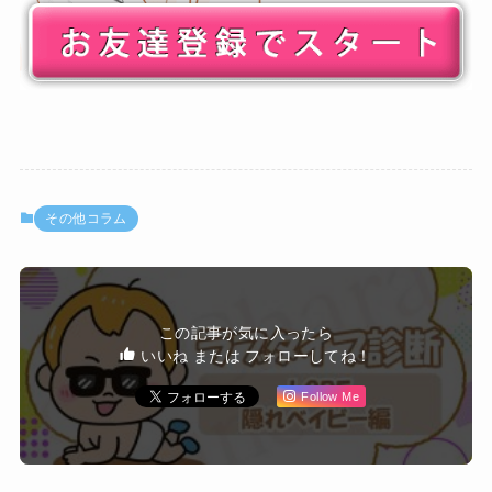
その他コラム
この記事が気に入ったら
いいね または フォローしてね！
Follow Me