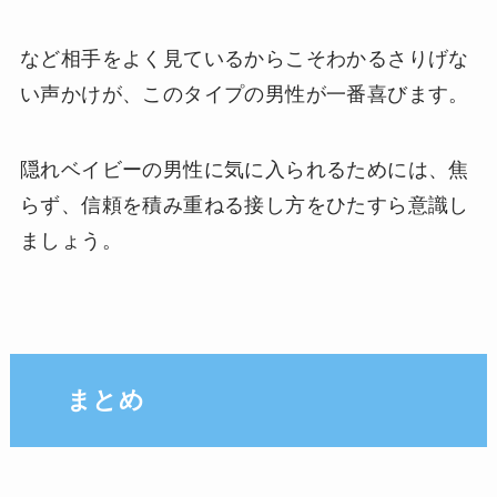
など相手をよく見ているからこそわかるさりげな
い声かけが、このタイプの男性が一番喜びます。
隠れベイビーの男性に気に入られるためには、焦
らず、信頼を積み重ねる接し方をひたすら意識し
ましょう。
まとめ