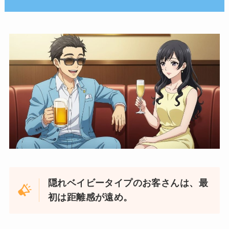
隠れベイビータイプのお客さんは、最
初は距離感が遠め。