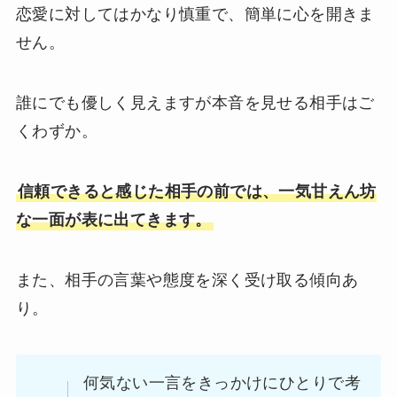
恋愛に対してはかなり慎重で、簡単に心を開きま
せん。
誰にでも優しく見えますが本音を見せる相手はご
くわずか。
信頼できると感じた相手の前では、一気甘えん坊
な一面が表に出てきます。
また、相手の言葉や態度を深く受け取る傾向あ
り。
何気ない一言をきっかけにひとりで考