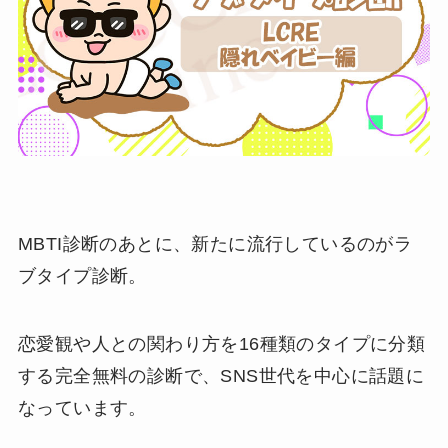
MBTI診断のあとに、新たに流行しているのがラ
ブタイプ診断。
恋愛観や人との関わり方を16種類のタイプに分類
する完全無料の診断で、SNS世代を中心に話題に
なっています。