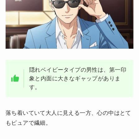
隠れベイビータイプの男性は、第一印
象と内面に大きなギャップがありま
す。
落ち着いていて大人に見える一方、心の中はとて
もピュアで繊細。