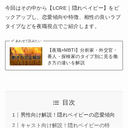
今回はその中から【LCRE｜隠れベイビー】をピ
ックアップし、恋愛傾向や特徴、相性の良いラブ
タイプなどを夜職視点でご紹介します。
あわせて読みたい
【夜職×MBTI】分析家・外交官・
番人・探検家のタイプ別に見る働
き方の違いを解説
目次
男性向け解説！隠れベイビーの恋愛傾向
キャスト向け解説！隠れベイビーの特