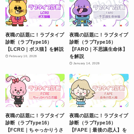
夜職の話題に！ラブタイプ
夜職の話題に！ラブタイプ
診断（ラブType16）
診断（ラブType16）
【LCRO｜ボス猫】を解説
【FARO｜不思議生命体】
を解説
February 10, 2026
January 14, 2026
夜職の話題に！ラブタイプ
夜職の話題に！ラブタイプ
診断（ラブType16）
診断（ラブType16）
【FCRE｜ちゃっかりうさ
【FAPE｜最後の恋人】を