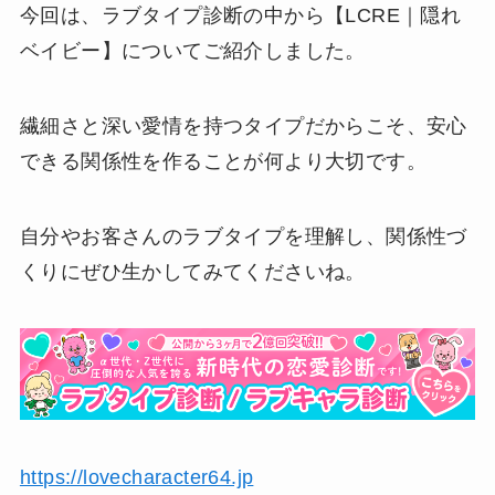
今回は、ラブタイプ診断の中から【LCRE｜隠れ
ベイビー】についてご紹介しました。
繊細さと深い愛情を持つタイプだからこそ、安心
できる関係性を作ることが何より大切です。
自分やお客さんのラブタイプを理解し、関係性づ
くりにぜひ生かしてみてくださいね。
https://lovecharacter64.jp