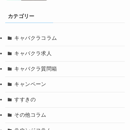
カテゴリー
キャバクラコラム
キャバクラ求人
キャバクラ質問箱
キャンペーン
すすきの
その他コラム