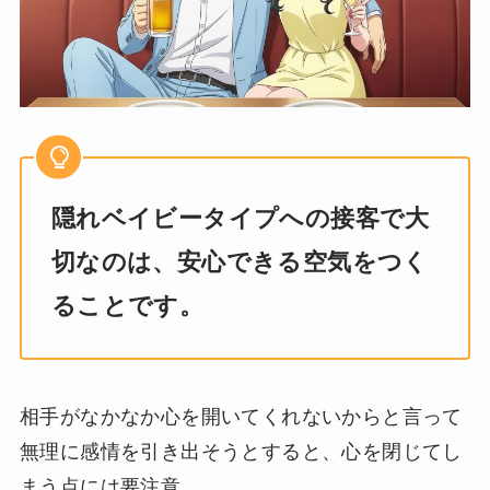
隠れベイビータイプへの接客で大
切なのは、安心できる空気をつく
ることです。
相手がなかなか心を開いてくれないからと言って
無理に感情を引き出そうとすると、心を閉じてし
まう点には要注意。