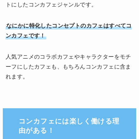
トにしたコンカフェジャンルです。
なにかに特化したコンセプトのカフェはすべてコ
ンカフェです！
人気アニメのコラボカフェやキャラクターをモチ
ーフにしたカフェも、もちろんコンカフェに含ま
れます。
コンカフェには楽しく働ける理
由がある！