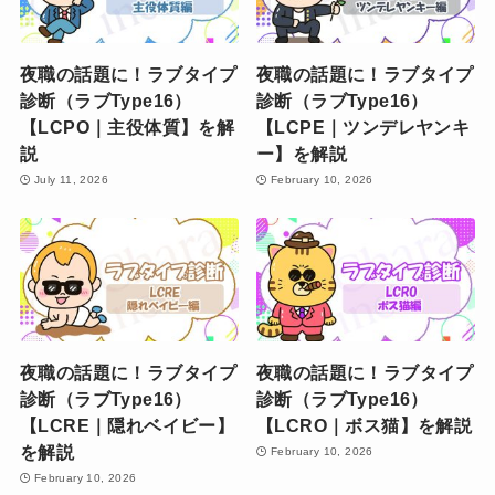
夜職の話題に！ラブタイプ
夜職の話題に！ラブタイプ
診断（ラブType16）
診断（ラブType16）
【LCPO｜主役体質】を解
【LCPE｜ツンデレヤンキ
説
ー】を解説
July 11, 2026
February 10, 2026
夜職の話題に！ラブタイプ
夜職の話題に！ラブタイプ
診断（ラブType16）
診断（ラブType16）
【LCRE｜隠れベイビー】
【LCRO｜ボス猫】を解説
を解説
February 10, 2026
February 10, 2026