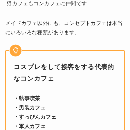
猫カフェもコンカフェに仲間です
メイドカフェ以外にも、コンセプトカフェは本当
にいろいろな種類があります。
コスプレをして接客をする代表的
なコンカフェ
・執事喫茶
・男装カフェ
・すっぴんカフェ
・軍人カフェ