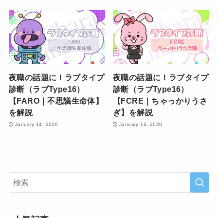
夜職の話題に！ラブタイプ
夜職の話題に！ラブタイプ
診断（ラブType16）
診断（ラブType16）
【FARO｜不思議生命体】
【FCRE｜ちゃっかりうさ
を解説
ぎ】を解説
January 14, 2026
January 14, 2026