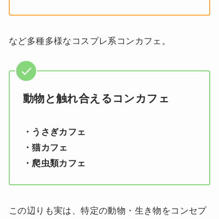
など多種多様なコスプレ系コンカフェ。
動物と触れ合えるコンカフェ
・うさぎカフェ
・猫カフェ
・爬虫類カフェ
この辺りも実は、特定の動物・生き物をコンセプ