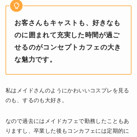
お客さんもキャストも、好きなも
のに囲まれて充実した時間が過ご
せるのがコンセプトカフェの大き
な魅力です。
私はメイドさんのようにかわいいコスプレを見る
のも、するのも大好き。
なので過去にはメイドカフェで勤務したこともあ
りますし、卒業した後もコンカフェには定期的に