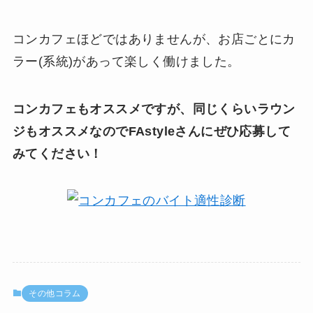
コンカフェほどではありませんが、お店ごとにカ
ラー(系統)があって楽しく働けました。
コンカフェもオススメですが、同じくらいラウン
ジもオススメなのでFAstyleさんにぜひ応募して
みてください！
その他コラム