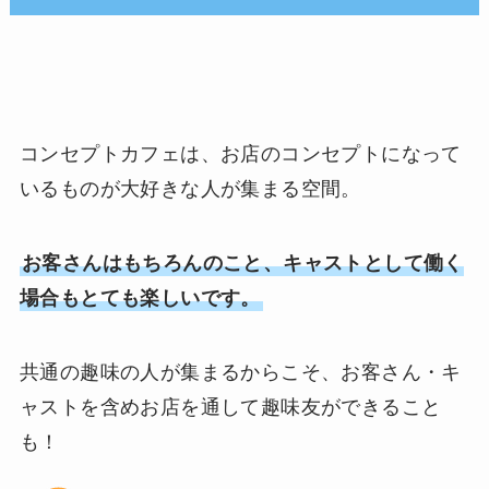
コンセプトカフェは、お店のコンセプトになって
いるものが大好きな人が集まる空間。
お客さんはもちろんのこと、キャストとして働く
場合もとても楽しいです。
共通の趣味の人が集まるからこそ、お客さん・キ
ャストを含めお店を通して趣味友ができること
も！