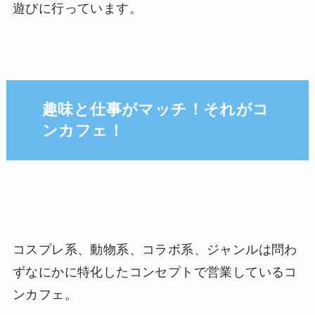
遊びに行っています。
趣味と仕事がマッチ！それがコ
ンカフェ！
コスプレ系、動物系、コラボ系、ジャンルは問わ
ずなにかに特化したコンセプトで営業しているコ
ンカフェ。