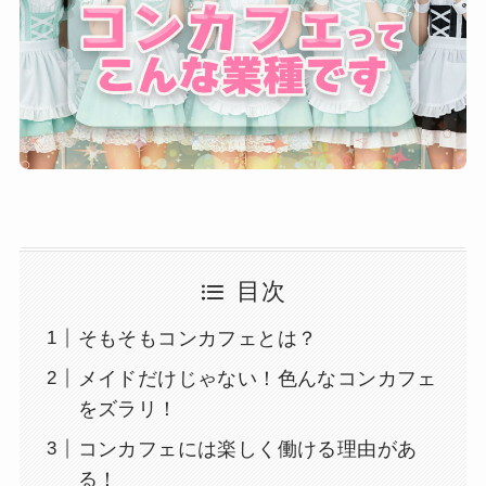
目次
そもそもコンカフェとは？
メイドだけじゃない！色んなコンカフェ
をズラリ！
コンカフェには楽しく働ける理由があ
る！