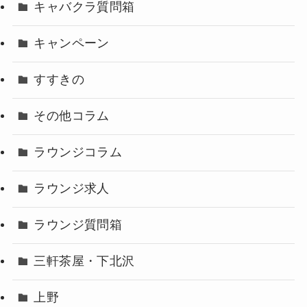
キャバクラ質問箱
キャンペーン
すすきの
その他コラム
ラウンジコラム
ラウンジ求人
ラウンジ質問箱
三軒茶屋・下北沢
上野