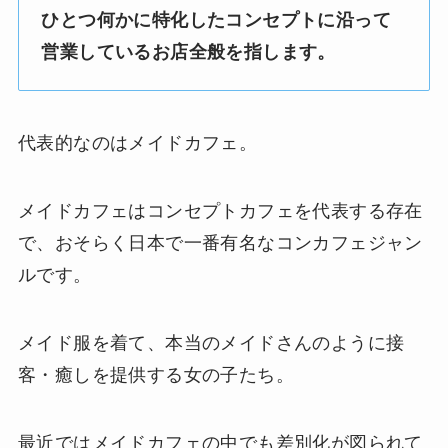
ひとつ何かに特化したコンセプトに沿って
営業しているお店全般を指します。
代表的なのはメイドカフェ。
メイドカフェはコンセプトカフェを代表する存在
で、おそらく日本で一番有名なコンカフェジャン
ルです。
メイド服を着て、本当のメイドさんのように接
客・癒しを提供する女の子たち。
最近ではメイドカフェの中でも差別化が図られて