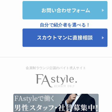
自分で紹介者を選べる！
会員制ラウンジ公認のバイト求人サイト