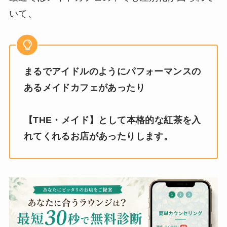
いて、
まるでアイドルのようにパフォーマンスの
あるメイドカフェがあったり
【THE・メイド】として本格的な紅茶を入
れてくれるお店があったりします。