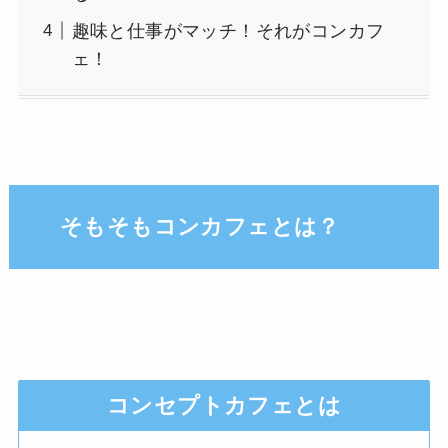
趣味と仕事がマッチ！それがコンカフ
ェ！
そもそもコンカフェとは？
コンセプトカフェとは