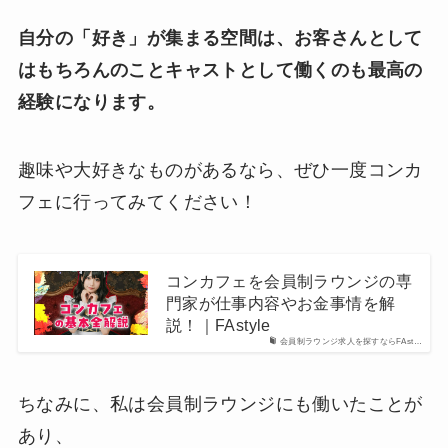
自分の「好き」が集まる空間は、お客さんとして
はもちろんのことキャストとして働くのも最高の
経験になります。
趣味や大好きなものがあるなら、ぜひ一度コンカ
フェに行ってみてください！
​コンカフェを会員制ラウンジの専
門家が仕事内容やお金事情を解
説！｜FAstyle
会員制ラウンジ求人を探すならFAst…
ちなみに、私は会員制ラウンジにも働いたことが
あり、