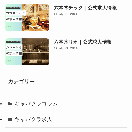
六本木チック｜公式求人情報
July 31, 2026
六本木リオ｜公式求人情報
July 29, 2026
カテゴリー
キャバクラコラム
キャバクラ求人