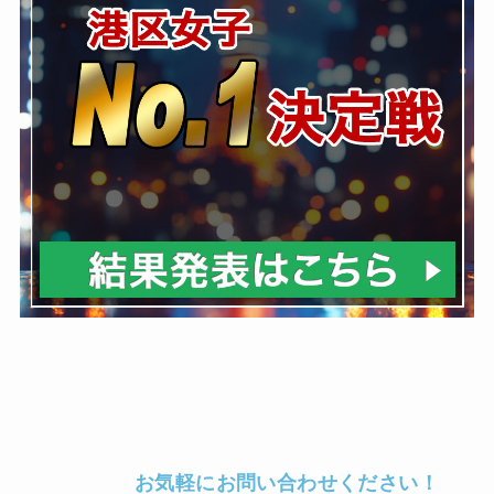
お気軽にお問い合わせください！