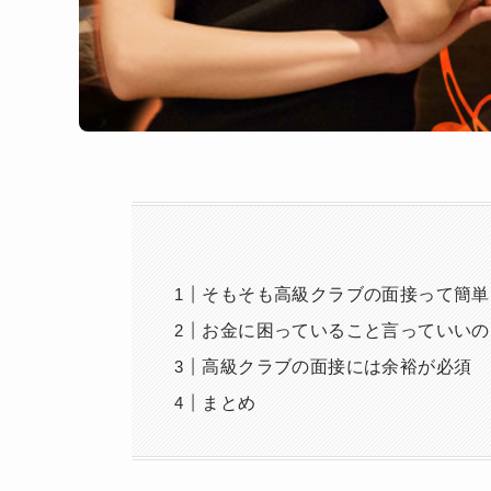
そもそも高級クラブの面接って簡単
お金に困っていること言っていいの
高級クラブの面接には余裕が必須
まとめ