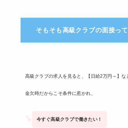
そもそも高級クラブの面接って
高級クラブの求人を見ると、【日給2万円～】な
金欠時だからこそ条件に惹かれ、
今すぐ高級クラブで働きたい！