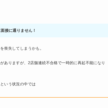
に面接に通りません！
信を喪失してしまうかも。
がありますが、2店舗連続不合格で一時的に再起不能になり
」という状況の中では