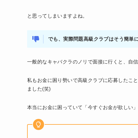
と思ってしまいますよね。
でも、実際問題高級クラブはそう簡単
一般的なキャバクラのノリで面接に行くと、自
私もお金に困り勢いで高級クラブに応募したこと
ました(笑)
本当にお金に困っていて「今すぐお金が欲しい