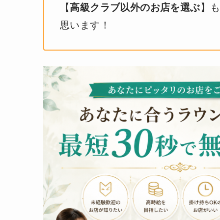
【
高級クラブ以外のお店を選ぶ
】
思います！