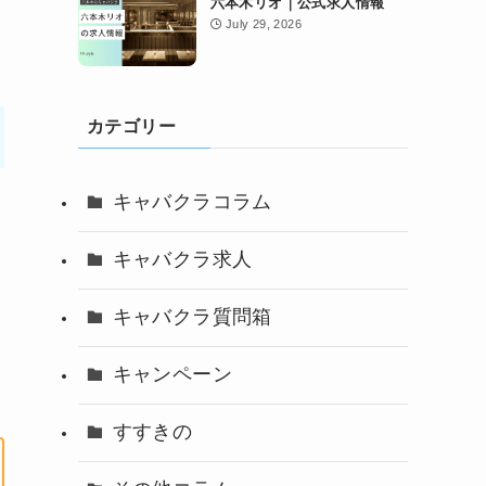
六本木リオ｜公式求人情報
July 29, 2026
カテゴリー
キャバクラコラム
キャバクラ求人
キャバクラ質問箱
キャンペーン
すすきの