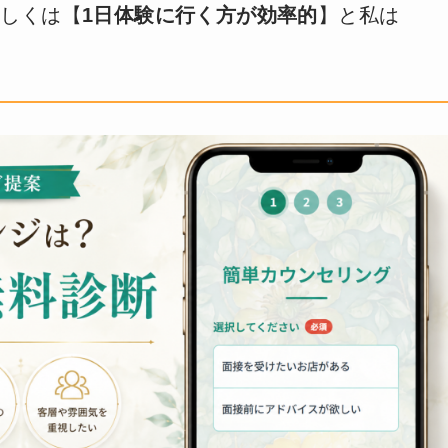
もしくは【
1日体験に行く方が効率的
】と私は