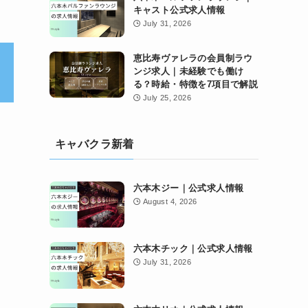
キャスト公式求人情報
July 31, 2026
恵比寿ヴァレラの会員制ラウ
ンジ求人｜未経験でも働け
る？時給・特徴を7項目で解説
July 25, 2026
キャバクラ新着
六本木ジー｜公式求人情報
August 4, 2026
六本木チック｜公式求人情報
July 31, 2026