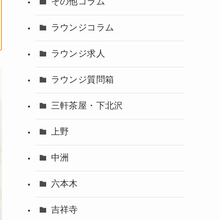
その他コラム
ラウンジコラム
ラウンジ求人
ラウンジ質問箱
三軒茶屋・下北沢
上野
中洲
六本木
吉祥寺