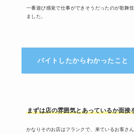
一番遊び感覚で仕事ができそうだったのが歌舞
ました。
バイトしたからわかったこと
まずは店の雰囲気とあっているか面接
かなりそのお店はフランクで、来ているお客さ