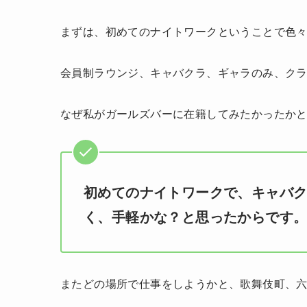
まずは、初めてのナイトワークということで色
会員制ラウンジ、キャバクラ、ギャラのみ、ク
なぜ私がガールズバーに在籍してみたかったか
初めてのナイトワークで、キャバ
く、手軽かな？と思ったからです
またどの場所で仕事をしようかと、歌舞伎町、