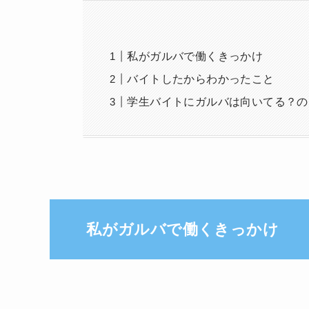
私がガルバで働くきっかけ
バイトしたからわかったこと
学生バイトにガルバは向いてる？の
私がガルバで働くきっかけ