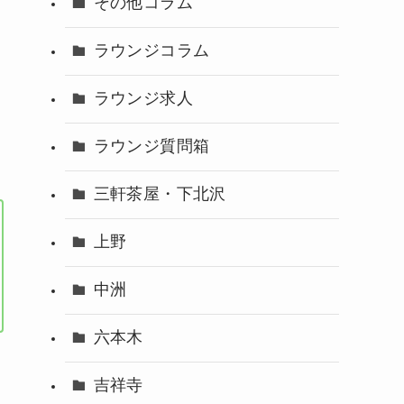
その他コラム
ラウンジコラム
ラウンジ求人
ラウンジ質問箱
三軒茶屋・下北沢
上野
中洲
六本木
吉祥寺