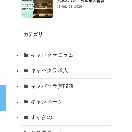
六本木リオ｜公式求人情報
July 29, 2026
カテゴリー
キャバクラコラム
キャバクラ求人
キャバクラ質問箱
キャンペーン
すすきの