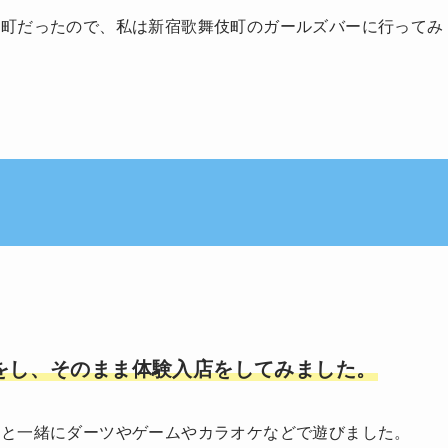
伎町だったので、私は新宿歌舞伎町のガールズバーに行ってみ
をし、そのまま体験入店をしてみました。
んと一緒にダーツやゲームやカラオケなどで遊びました。