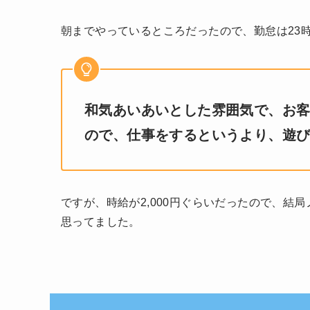
朝までやっているところだったので、勤怠は23
和気あいあいとした雰囲気で、お
ので、仕事をするというより、遊
ですが、時給が2,000円ぐらいだったので、結
思ってました。