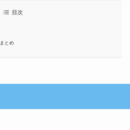
目次
まとめ