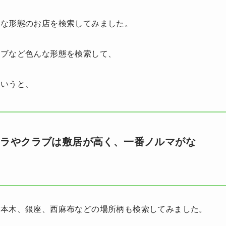
々な形態のお店を検索してみました。
ラブなど色んな形態を検索して、
というと、
クラやクラブは敷居が高く、一番ノルマがな
。
六本木、銀座、西麻布などの場所柄も検索してみました。