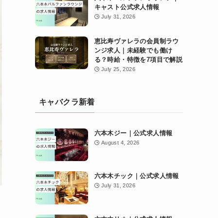
キャスト公式求人情報
July 31, 2026
恵比寿ヴァレラの会員制ラウ
ンジ求人｜未経験でも働け
る？時給・特徴を7項目で解説
July 25, 2026
キャバクラ新着
六本木ジー｜公式求人情報
August 4, 2026
六本木チック｜公式求人情報
July 31, 2026