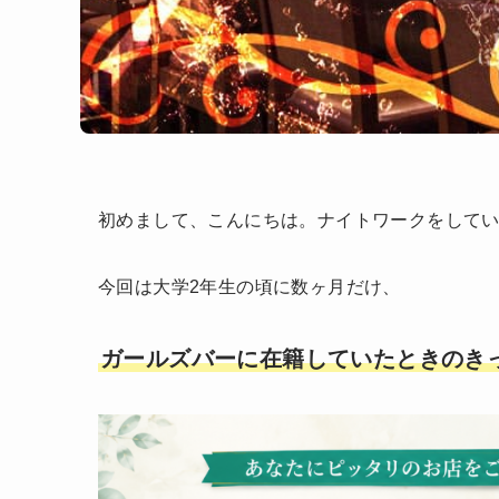
初めまして、こんにちは。ナイトワークをして
今回は大学2年生の頃に数ヶ月だけ、
ガールズバーに在籍していたときのき