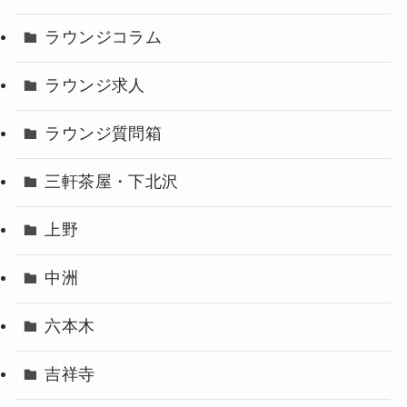
ラウンジコラム
ラウンジ求人
ラウンジ質問箱
三軒茶屋・下北沢
上野
中洲
六本木
吉祥寺