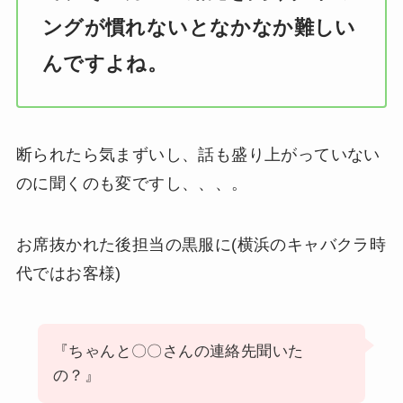
ングが慣れないとなかなか難しい
んですよね。
断られたら気まずいし、話も盛り上がっていない
のに聞くのも変ですし、、、。
お席抜かれた後担当の黒服に(横浜のキャバクラ時
代ではお客様)
『ちゃんと〇〇さんの連絡先聞いた
の？』