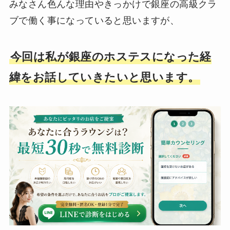
みなさん色んな理由やきっかけで銀座の高級クラ
ブで働く事になっていると思いますが、
今回は私が銀座のホステスになった経
緯をお話していきたいと思います。