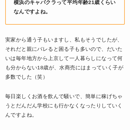
横浜のキャバクラって平均年齢21歳くらい
なんですよね。
実家から通う子もいますし、私もそうでしたが、
それだと親にバレると困る子も多いので、だいた
いは毎年地方から上京して一人暮らしになって何
も分からない18歳が、水商売にはまっていく子が
多数でした（笑）
毎日楽しくお酒を飲んで騒いで、簡単に稼げちゃ
うとだんだん学校にも行かなくなったりしていく
んですよね。