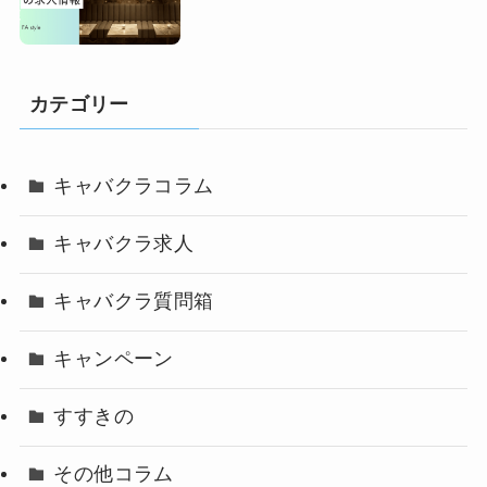
カテゴリー
キャバクラコラム
キャバクラ求人
キャバクラ質問箱
キャンペーン
すすきの
その他コラム