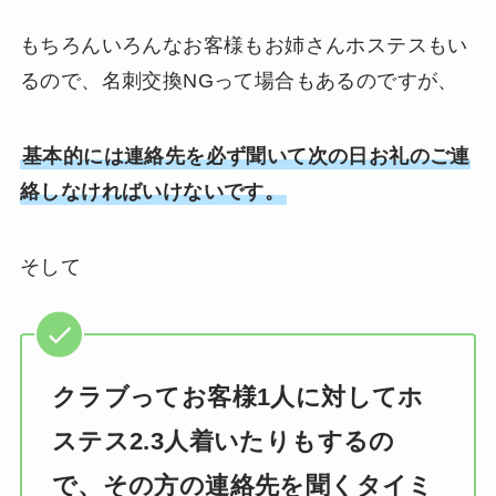
もちろんいろんなお客様もお姉さんホステスもい
るので、名刺交換NGって場合もあるのですが、
基本的には連絡先を必ず聞いて次の日お礼のご連
絡しなければいけないです。
そして
クラブってお客様1人に対してホ
ステス2.3人着いたりもするの
で、その方の連絡先を聞くタイミ