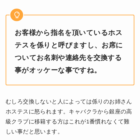
お客様から指名を頂いているホス
テスを係りと呼びますし、お席に
ついてお名刺や連絡先を交換する
事がオッケーな事ですね。
むしろ交換しないと人によっては係りのお姉さん
ホステスに怒られます。キャバクラから銀座の高
級クラブに移籍する方はこれが1番慣れなくて難
しい事だと思います。