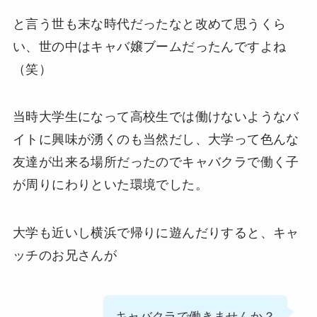
と言う世も末な時代だったなと改めて思うくら
い、世の中はキャバ嬢ブームだったんですよね
（笑）
当時大学生になって高校生では働けないようなバ
イトに興味が湧くのも当然だし、大学って色んな
友達が出来る場所だったのでキャバクラで働く子
が周りにわりといた環境でした。
大学も近いし横浜で帰りに遊んだりすると、キャ
ッチのお兄さんが
キャバクラで働きませんか？