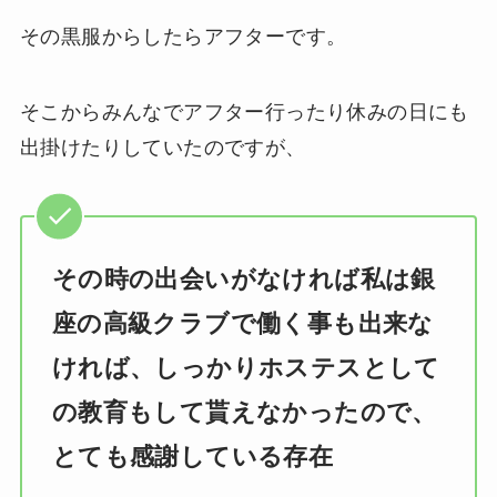
その黒服からしたらアフターです。
そこからみんなでアフター行ったり休みの日にも
出掛けたりしていたのですが、
その時の出会いがなければ私は銀
座の高級クラブで働く事も出来な
ければ、しっかりホステスとして
の教育もして貰えなかったので、
とても感謝している存在