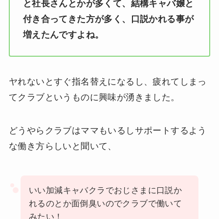
と社長さんとかが多くて、結構キャバ嬢と
付き合ってきた方が多く、口説かれる事が
増えたんですよね。
ヤれないとすぐ指名替えになるし、疲れてしまっ
てクラブというものに興味が湧きました。
どうやらクラブはママもいるしサポートするよう
な働き方らしいと聞いて、
いい加減キャバクラでおじさまに口説か
れるのとか面倒臭いのでクラブで働いて
みたい！