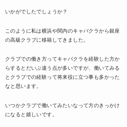
いかがでしたでしょうか？
このように私は横浜や関内のキャバクラから銀座
の高級クラブに移籍してきました。
クラブでの働き方ってキャバクラを経験した方か
らするとだいぶ違う点が多いですが、働いてみる
とクラブでの経験って将来役に立つ事も多かった
なと思います。
いつかクラブで働いてみたいなって方のきっかけ
になると嬉しいです。