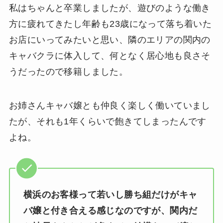
私はちゃんと卒業しましたが、遊びのような働き
方に疲れてきたし年齢も23歳になって落ち着いた
お店にいってみたいと思い、隣のエリアの関内の
キャバクラに体入して、何となく居心地も良さそ
うだったので移籍しました。
お姉さんキャバ嬢とも仲良く楽しく働いていまし
たが、それも1年くらいで飽きてしまったんです
よね。
横浜のお客様って若いし勝ち組だけがキャ
バ嬢と付き合える感じなのですが、関内だ