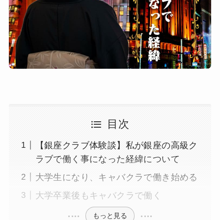
目次
【銀座クラブ体験談】私が銀座の高級ク
ラブで働く事になった経緯について
大学生になり、キャバクラで働き始める
大学卒業後もキャバクラで働く
もっと見る