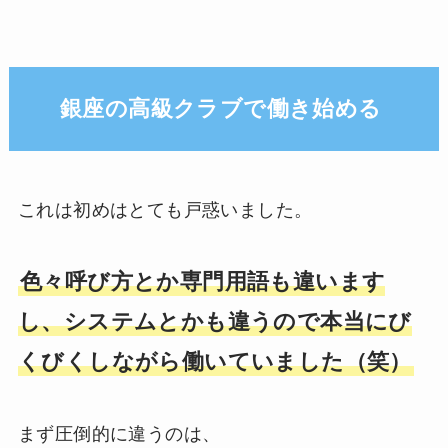
銀座の高級クラブで働き始める
これは初めはとても戸惑いました。
色々呼び方とか専門用語も違います
し、システムとかも違うので本当にび
くびくしながら働いていました（笑）
まず圧倒的に違うのは、