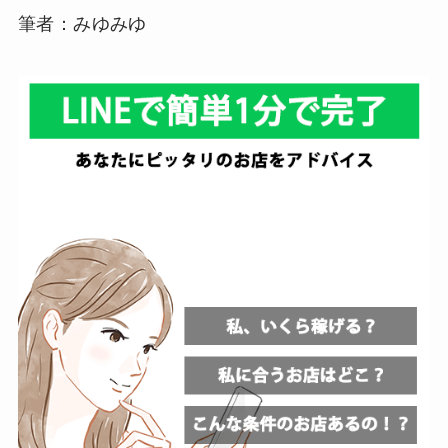
筆者：みゆみゆ