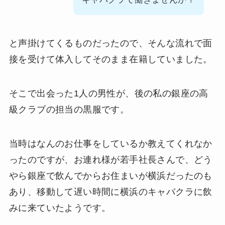
と声掛けてくるものだったので、そんな流れで面
接を受けて体入してそのまま在籍していました。
そこで出会った1人の男性が、後の私の銀座の高
級クラブの担当の黒服です。
当時はなんのお仕事をしているか教えてくれなか
ったのですが、お連れ様が若手社長さんで、どう
やら銀座で飲んでからお住まいが横浜だったのも
あり、移動して遅い時間に横浜のキャバクラに飲
みに来ていたようです。