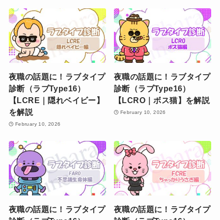
夜職の話題に！ラブタイプ
夜職の話題に！ラブタイプ
診断（ラブType16）
診断（ラブType16）
【LCRE｜隠れベイビー】
【LCRO｜ボス猫】を解説
を解説
February 10, 2026
February 10, 2026
夜職の話題に！ラブタイプ
夜職の話題に！ラブタイプ