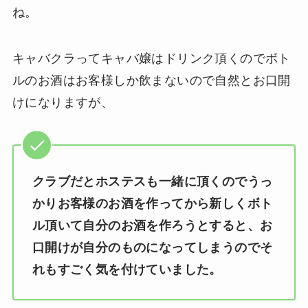
ね。
キャバクラってキャバ嬢はドリンク頂くのでボト
ルのお酒はお客様しか飲まないので自然とお口開
けになりますが、
クラブだとホステスも一緒に頂くのでうっ
かりお客様のお酒を作ってから新しくボト
ル頂いて自分のお酒を作ろうとすると、お
口開けが自分のものになってしまうのでそ
れもすごく気を付けていました。