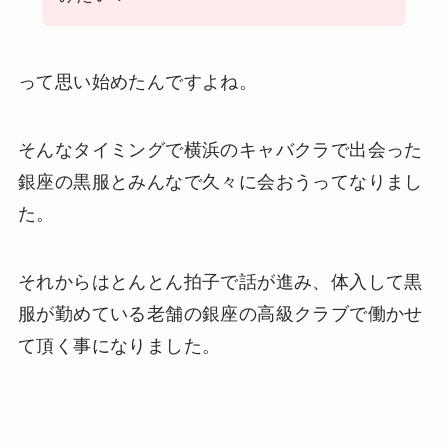
って思い始めたんですよね。
そんなタイミングで横浜のキャバクラで出会った
銀座の黒服とみんなで久々に会おうってなりまし
た。
それからはとんとん拍子で話が進み、体入して黒
服が勤めている老舗の銀座の高級クラブで働かせ
て頂く事になりました。