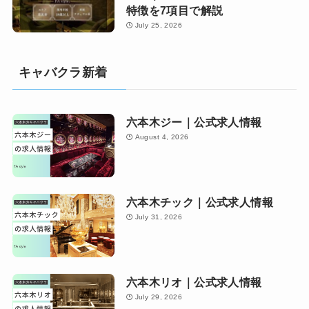
特徴を7項目で解説
July 25, 2026
キャバクラ新着
六本木ジー｜公式求人情報
August 4, 2026
六本木チック｜公式求人情報
July 31, 2026
六本木リオ｜公式求人情報
July 29, 2026