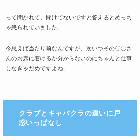
って聞かれて、聞けてないですと答えるとめっち
ゃ怒られていました。
今思えば当たり前なんですが、次いつその〇〇さ
んのお席に着けるか分からないのにちゃんと仕事
しなきゃだめですよね。
クラブとキャバクラの違いに戸
惑いっぱなし