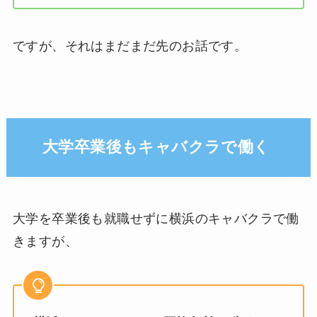
ですが、それはまだまだ先のお話です。
大学卒業後もキャバクラで働く
大学を卒業後も就職せずに横浜のキャバクラで働
きますが、