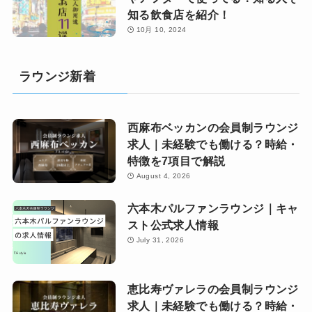
知る飲食店を紹介！
10月 10, 2024
ラウンジ新着
西麻布ベッカンの会員制ラウンジ
求人｜未経験でも働ける？時給・
特徴を7項目で解説
August 4, 2026
六本木パルファンラウンジ｜キャ
スト公式求人情報
July 31, 2026
恵比寿ヴァレラの会員制ラウンジ
求人｜未経験でも働ける？時給・