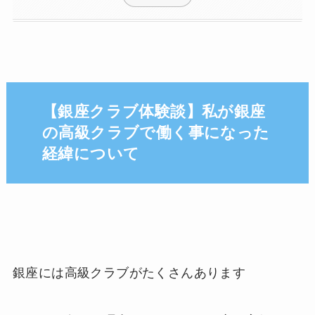
【銀座クラブ体験談】私が銀座
の高級クラブで働く事になった
経緯について
銀座には高級クラブがたくさんあります