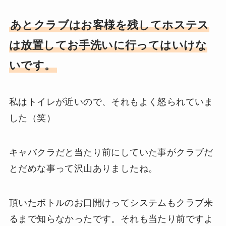
あとクラブはお客様を残してホステス
は放置してお手洗いに行ってはいけな
いです。
私はトイレが近いので、それもよく怒られていま
した（笑）
キャバクラだと当たり前にしていた事がクラブだ
とだめな事って沢山ありましたね。
頂いたボトルのお口開けってシステムもクラブ来
るまで知らなかったです。それも当たり前ですよ