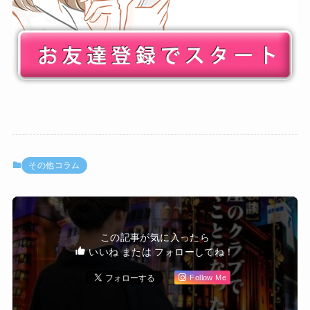
その他コラム
この記事が気に入ったら
いいね または フォローしてね！
Follow Me