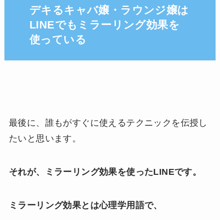
デキるキャバ嬢・ラウンジ嬢は
LINEでもミラーリング効果を
使っている
最後に、誰もがすぐに使えるテクニックを伝授し
たいと思います。
それが、ミラーリング効果を使ったLINEです。
ミラーリング効果とは心理学用語で、