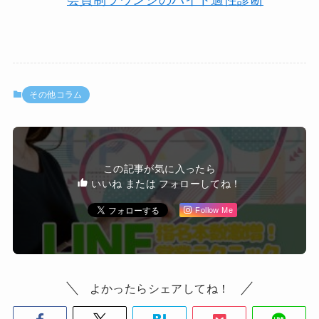
その他コラム
この記事が気に入ったら
いいね または フォローしてね！
Follow Me
よかったらシェアしてね！