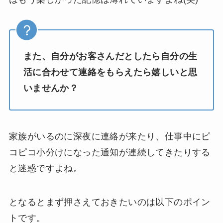
また、自分がお客さんだとしたら自分の生
活に合わせて連絡をもらえたら嬉しいと思
いませんか？
家族がいるのに深夜に連絡が来たり、仕事中にピ
コピコ小分けになった通知が連続してきたりする
と迷惑ですよね。
となるとまず押さえておきたいのは以下のポイン
トです。