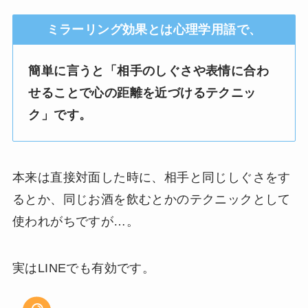
ミラーリング効果とは心理学用語で、
簡単に言うと「相手のしぐさや表情に合わ
せることで心の距離を近づけるテクニッ
ク」です。
本来は直接対面した時に、相手と同じしぐさをす
るとか、同じお酒を飲むとかのテクニックとして
使われがちですが…。
実はLINEでも有効です。