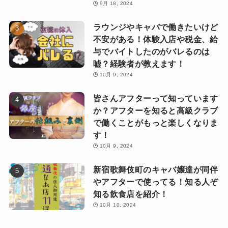
9月 18, 2024
ラウンジやキャバで働きたいけど
不安がある！体験入店や税金、給
与でバイトしたのがバレるのは
嘘？経験者が教えます！
10月 9, 2024
皆さんアフターって知っています
か？アフターを知ると高級クラブ
で働くことがもっと楽しくなりま
す！
10月 9, 2024
新宿歌舞伎町のキャバ嬢達が同伴
やアフターで使ってる！知る人ぞ
知る飲食店を紹介！
10月 10, 2024