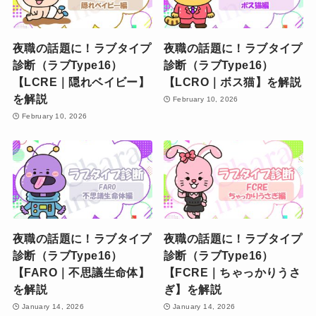
夜職の話題に！ラブタイプ
夜職の話題に！ラブタイプ
診断（ラブType16）
診断（ラブType16）
【LCRE｜隠れベイビー】
【LCRO｜ボス猫】を解説
を解説
February 10, 2026
February 10, 2026
夜職の話題に！ラブタイプ
夜職の話題に！ラブタイプ
診断（ラブType16）
診断（ラブType16）
【FARO｜不思議生命体】
【FCRE｜ちゃっかりうさ
を解説
ぎ】を解説
January 14, 2026
January 14, 2026