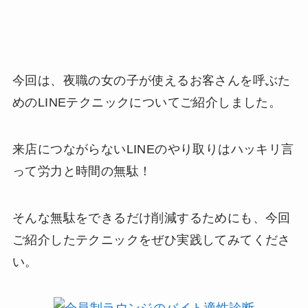
今回は、夜職の女の子が使えるお客さんを呼ぶた
めのLINEテクニックについてご紹介しました。
来店につながらないLINEのやり取りはハッキリ言
って労力と時間の無駄！
そんな無駄をできるだけ削減するためにも、今回
ご紹介したテクニックをぜひ実践してみてくださ
い。