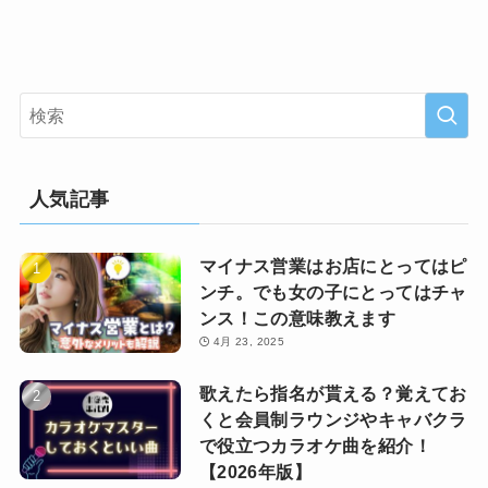
人気記事
マイナス営業はお店にとってはピ
ンチ。でも女の子にとってはチャ
ンス！この意味教えます
4月 23, 2025
歌えたら指名が貰える？覚えてお
くと会員制ラウンジやキャバクラ
で役立つカラオケ曲を紹介！
【2026年版】