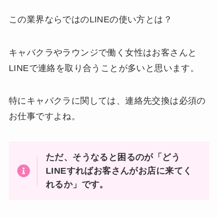
この業界ならではのLINEの使い方とは？
キャバクラやラウンジで働く女性はお客さんと
LINEで連絡を取り合うことが多いと思います。
特にキャバクラに関しては、連絡先交換は必須の
お仕事ですよね。
ただ、そうなると困るのが「どう
LINEすればお客さんがお店に来てく
れるか」です。