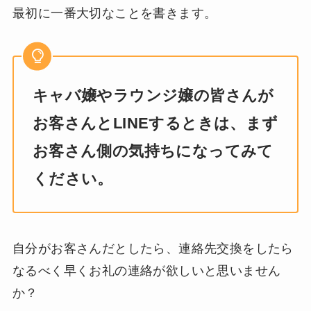
最初に一番大切なことを書きます。
キャバ嬢やラウンジ嬢の皆さんが
お客さんとLINEするときは、まず
お客さん側の気持ちになってみて
ください。
自分がお客さんだとしたら、連絡先交換をしたら
なるべく早くお礼の連絡が欲しいと思いません
か？