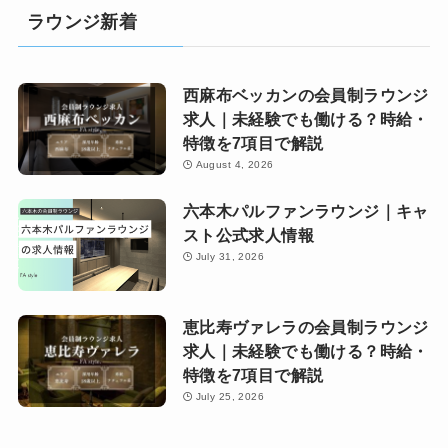
ラウンジ新着
西麻布ベッカンの会員制ラウンジ
求人｜未経験でも働ける？時給・
特徴を7項目で解説
August 4, 2026
六本木パルファンラウンジ｜キャ
スト公式求人情報
July 31, 2026
恵比寿ヴァレラの会員制ラウンジ
求人｜未経験でも働ける？時給・
特徴を7項目で解説
July 25, 2026