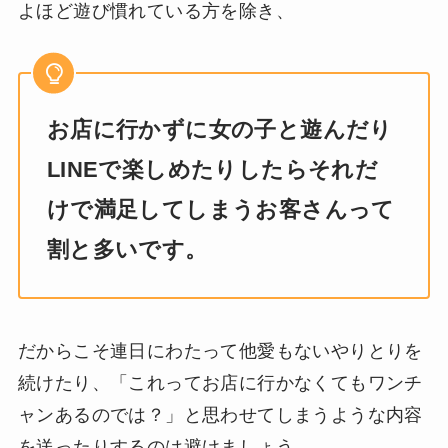
よほど遊び慣れている方を除き、
お店に行かずに女の子と遊んだり
LINEで楽しめたりしたらそれだ
けで満足してしまうお客さんって
割と多いです。
だからこそ連日にわたって他愛もないやりとりを
続けたり、「これってお店に行かなくてもワンチ
ャンあるのでは？」と思わせてしまうような内容
を送ったりするのは避けましょう。