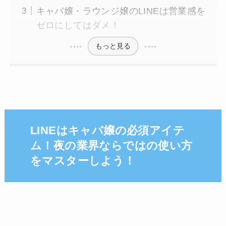
キャバ嬢・ラウンジ嬢のLINEは営業感を
ゼロにしてはダメ！
もっと見る
LINEはキャバ嬢の必須アイテ
ム！夜の業界ならではの使い方
をマスターしよう！