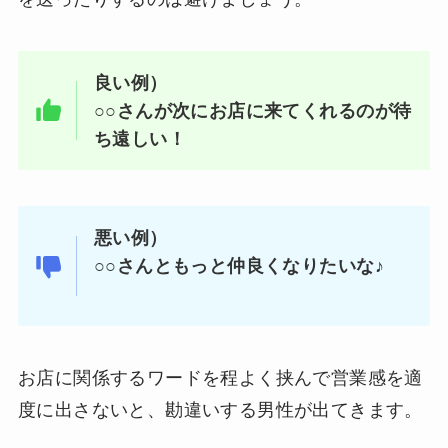
良い例）
○○さんが次にお店に来てくれるのが待
ち遠しい！
悪い例）
○○さんともっと仲良くなりたいな♪
お店に関係するワードを程よく挟んで営業感を適
度に出さないと、勘違いする男性が出てきます。