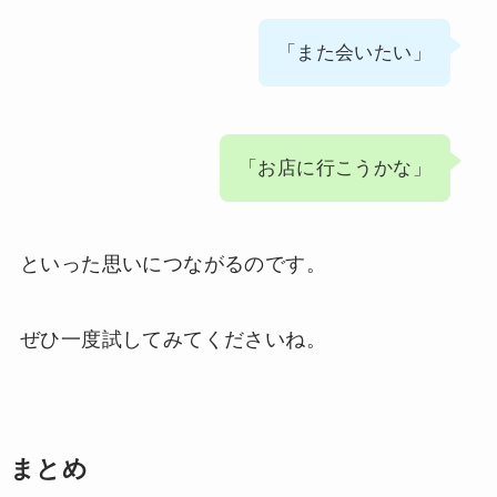
「また会いたい」
「お店に行こうかな」
といった思いにつながるのです。
ぜひ一度試してみてくださいね。
まとめ