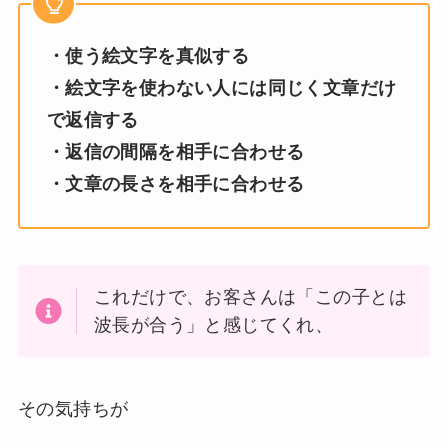
・使う絵文字を真似する
・絵文字を使わない人には同じく文章だけ
で返信する
・返信の間隔を相手に合わせる
・文章の長さを相手に合わせる
これだけで、お客さんは「この子とは
波長が合う」と感じてくれ、
その気持ちが