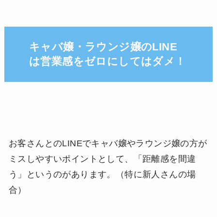
キャバ嬢・ラウンジ嬢のLINE
は営業感をゼロにしてはダメ！
お客さんとのLINEでキャバ嬢やラウンジ嬢の方が
ミスしやすいポイントとして、「距離感を間違
う」というのがあります。（特に新人さんの場
合）