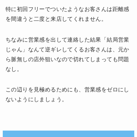
特に初回フリーでついたようなお客さんは距離感
を間違うと二度と来店してくれません。
ちなみに営業感を出して連絡した結果「結局営業
じゃん」なんて逆ギレしてくるお客さんは、元か
ら脈無しの店外狙いなので切れてしまっても問題
なし。
この辺りを見極めるためにも、営業感をゼロにし
ないようにしましょう。