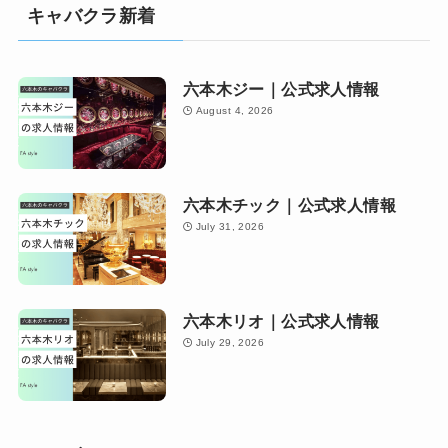
キャバクラ新着
六本木ジー｜公式求人情報
August 4, 2026
六本木チック｜公式求人情報
July 31, 2026
六本木リオ｜公式求人情報
July 29, 2026