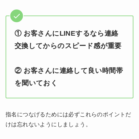
① お客さんにLINEするなら連絡
交換してからのスピード感が重要
② お客さんに連絡して良い時間帯
を聞いておく
指名につなげるためには必ずこれらのポイントだ
けは忘れないようにしましょう。