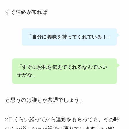
すぐ連絡が来れば
「自分に興味を持ってくれている！」
「すぐにお礼を伝えてくれるなんていい
子だな」
と思うのは誰もが共通でしょう。
2日くらい経ってから連絡をもらっても、その時
はもう楽しかった記憶は薄れていますよね(笑)