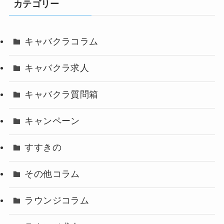
カテゴリー
キャバクラコラム
キャバクラ求人
キャバクラ質問箱
キャンペーン
すすきの
その他コラム
ラウンジコラム