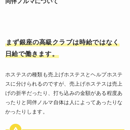
同伴ノルマについて
まず銀座の高級クラブは時給ではなく
日給で働きます。
ホステスの種類も売上げホステスとヘルプホステ
スに分けられるのですが、売上げホステスは売上
げの折半だったり、打ち込みの金額がある程度あ
ったりと同伴ノルマ自体は人によってあったりな
かったりします。