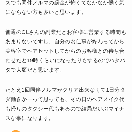
スでも同伴ノルマの罰金が怖くてなかなか働く気
にならない方も多いと思います。
普通のOLさんの副業だとお客様に営業する時間も
あまりないですし、自分のお仕事が終わってから
美容室でヘアセットしてからのお客様との待ち合
わせだと19時くらいになったりもするのでバタバ
タで大変だと思います。
たとえ1回同伴ノルマがクリア出来なくて1日分タ
ダ働きかーって思っても、その日のヘアメイク代
も帰りのタクシー代もあるので結局だいぶマイナ
スな事になります。