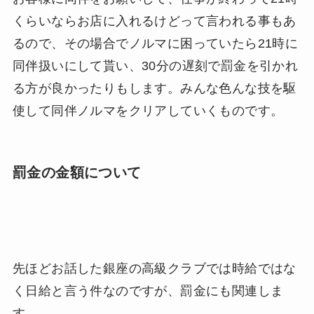
くらいならお店に入れるけどって言われる事もあ
るので、その場合でノルマに困っていたら21時に
同伴扱いにして貰い、30分の遅刻で罰金を引かれ
る方が良かったりもします。みんな色んな技を駆
使して同伴ノルマをクリアしていくものです。
罰金の金額について
先ほどお話した銀座の高級クラブでは時給ではな
く日給と言う件なのですが、罰金にも関連しま
す。