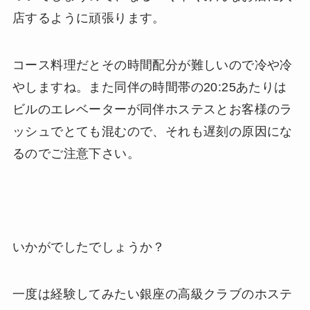
店するように頑張ります。
コース料理だとその時間配分が難しいので冷や冷
やしますね。また同伴の時間帯の20:25あたりは
ビルのエレベーターが同伴ホステスとお客様のラ
ッシュでとても混むので、それも遅刻の原因にな
るのでご注意下さい。
いかがでしたでしょうか？
一度は経験してみたい銀座の高級クラブのホステ