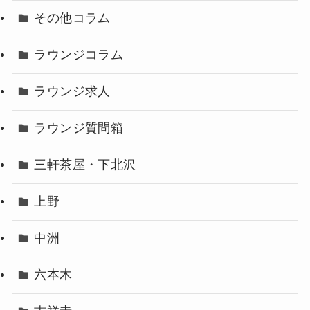
その他コラム
ラウンジコラム
ラウンジ求人
ラウンジ質問箱
三軒茶屋・下北沢
上野
中洲
六本木