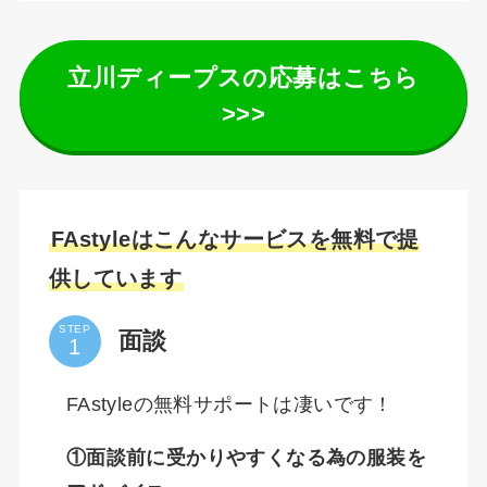
立川ディープスの応募はこちら
>>>
FAstyleはこんなサービスを無料で提
供しています
STEP
面談
FAstyleの無料サポートは凄いです！
①面談前に受かりやすくなる為の服装を