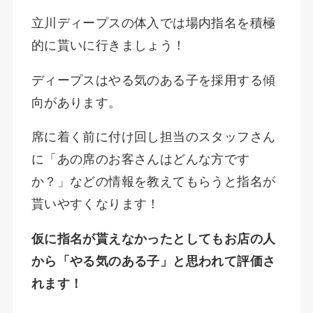
立川ディープスの体入では場内指名を積極
的に貰いに行きましょう！
ディープスはやる気のある子を採用する傾
向があります。
席に着く前に付け回し担当のスタッフさん
に「あの席のお客さんはどんな方です
か？」などの情報を教えてもらうと指名が
貰いやすくなります！
仮に指名が貰えなかったとしてもお店の人
から「やる気のある子」と思われて評価さ
れます！