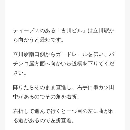
ディープスのある「古川ビル」は立川駅か
ら向かうと最短です。
立川駅南口側からガードレールを伝い、パ
チンコ屋方面へ向かい歩道橋を下りてくだ
さい。
降りたらそのまま直進し、右手に串カツ田
中があるのでその角を右折。
右折して進んで行くと一つ目の左に曲がれ
る道があるので左折直進。