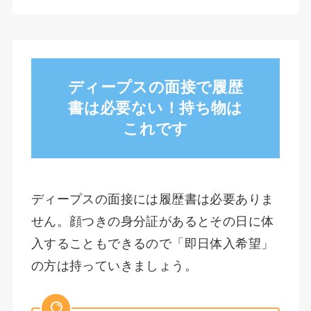
ディープスの面接で履歴
書は必要ない！持ち物は
これです
ディープスの面接には履歴書は必要ありま
せん。顔つきの身分証があるとその日に体
入することもできるので「即日体入希望」
の方は持っていきましょう。