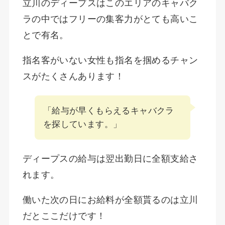
立川のディープスはこのエリアのキャバク
ラの中ではフリーの集客力がとても高いこ
とで有名。
指名客がいない女性も指名を掴めるチャン
スがたくさんあります！
「給与が早くもらえるキャバクラ
を探しています。」
ディープスの給与は翌出勤日に全額支給さ
れます。
働いた次の日にお給料が全額貰るのは立川
だとここだけです！