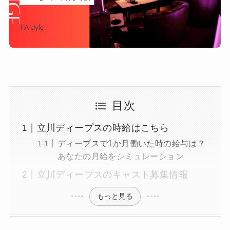
目次
立川ディープスの時給はこちら
ディープスで1か月働いた時の給与は？
あなたの月給をシミュレーション
立川ディープスのキャスト募集情報
もっと見る