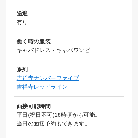
送迎
有り
働く時の服装
キャバドレス・キャバワンピ
系列
吉祥寺ナンバーファイブ
吉祥寺レッドライン
面接可能時間
平日(祝日不可)18時頃から可能。
当日の面接予約もできます。