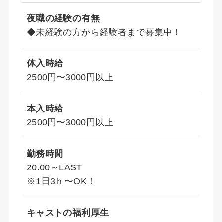
夜職の経験の有無
◆未経験の方から経験者まで募集中！
体入時給
2500円〜3000円以上
本入時給
2500円〜3000円以上
勤務時間
20:00～LAST
※1日3ｈ〜OK！
キャストの福利厚生