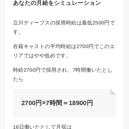
あなたの月給をシミュレーション
立川ディープスの採用時給は最低2500円で
す。
在籍キャストの平均時給は2700円でこのエ
リアではやや低めです。
時給2700円で採用され、7時間働いたとし
たら
2700円×7時間＝18900円
16日働いたとして月収は