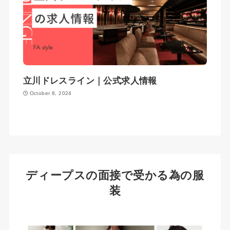
立川ドレスライン｜公式求人情報
October 8, 2024
ディープスの面接で受かる為の服
装