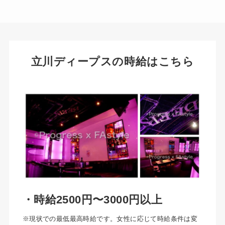
立川ディープスの時給はこちら
・時給2500円〜3000円以上
※現状での最低最高時給です。女性に応じて時給条件は変