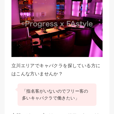
立川エリアでキャバクラを探している方に
はこんな方いませんか？
「指名客がいないのでフリー客の
多いキャバクラで働きたい」