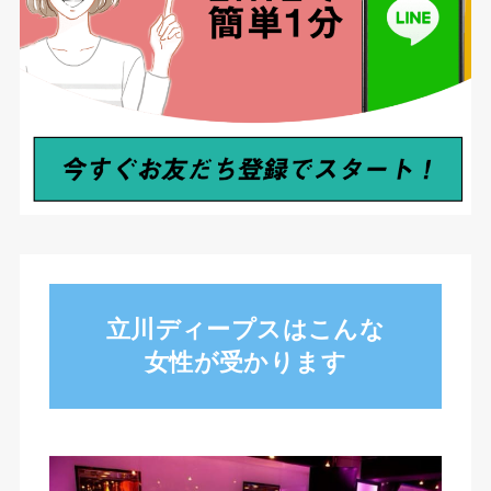
立川ディープスはこんな
女性が受かります