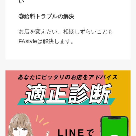
い
③給料トラブルの解決
お店を変えたい、相談しずらいことも
FAstyleは解決します。