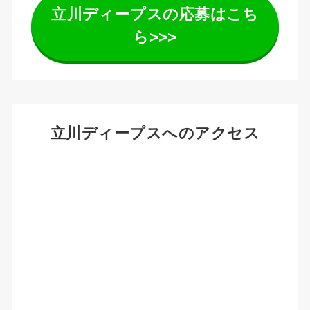
立川ディープスの応募はこち
ら>>>
立川ディープスへのアクセス