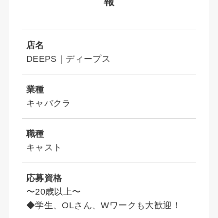
報
店名
DEEPS｜ディープス
業種
キャバクラ
職種
キャスト
応募資格
〜20歳以上〜
◆学生、OLさん、Wワークも大歓迎！