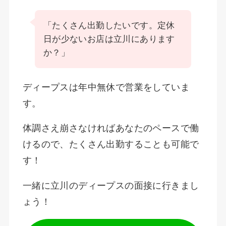
「たくさん出勤したいです。定休
日が少ないお店は立川にあります
か？」
ディープスは年中無休で営業をしていま
す。
体調さえ崩さなければあなたのペースで働
けるので、たくさん出勤することも可能で
す！
一緒に立川のディープスの面接に行きまし
ょう！