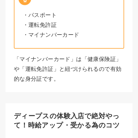
・パスポート
・運転免許証
・マイナンバーカード
「マイナンバーカード」は「健康保険証」
や「運転免許証」と紐づけられるので有効
的な身分証です。
ディープスの体験入店で絶対やっ
て！時給アップ・受かる為のコツ