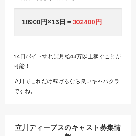
18900円×16日＝
302400円
14日バイトすれば月給44万以上稼ぐことが
可能！
立川でこれだけ稼げるなら良いキャバクラ
ですね。
立川ディープスのキャスト募集情