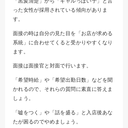
「黒髪清楚」から「ギャルっぽい子」と言
った女性が採用されている傾向がありま
す。
面接の時は自分の見た目を「お店が求める
系統」に合わせてくると受かりやすくなり
ます。
面接は面接官と対面で行います。
「希望時給」や「希望出勤日数」などを聞
かれるので、それらの質問に素直に答えま
しょう。
「嘘をつく」や「話を盛る」と入店後あな
たが困るのでやめましょう。