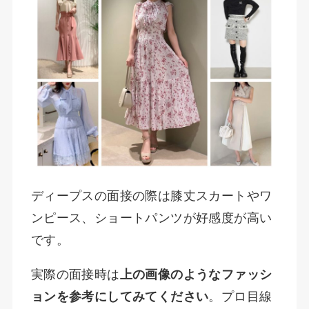
ディープスの面接の際は膝丈スカートやワ
ンピース、ショートパンツが好感度が高い
です。
実際の面接時は
上の画像のようなファッシ
ョンを参考にしてみてください
。プロ目線