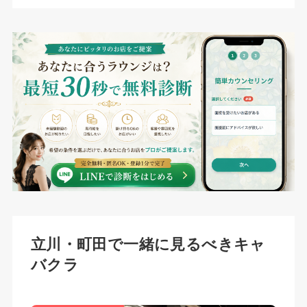
立川・町田で一緒に見るべきキャ
バクラ