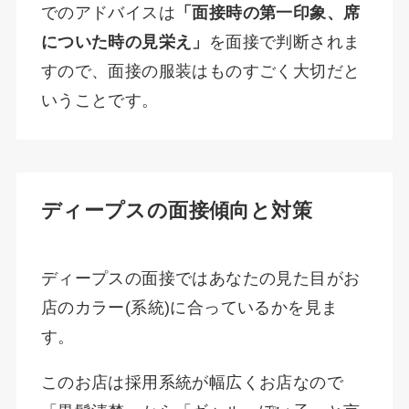
でのアドバイスは
「面接時の第一印象、席
についた時の見栄え」
を面接で判断されま
すので、面接の服装はものすごく大切だと
いうことです。
ディープスの面接傾向と対策
ディープスの面接ではあなたの見た目がお
店のカラー(系統)に合っているかを見ま
す。
このお店は採用系統が幅広くお店なので