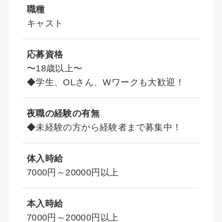
職種
キャスト
応募資格
〜18歳以上〜
◆学生、OLさん、Wワークも大歓迎！
夜職の経験の有無
◆未経験の方から経験者まで募集中！
体入時給
7000円～20000円以上
本入時給
7000円～20000円以上