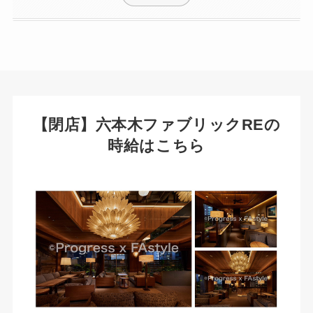
【閉店】六本木ファブリックREの
時給はこちら