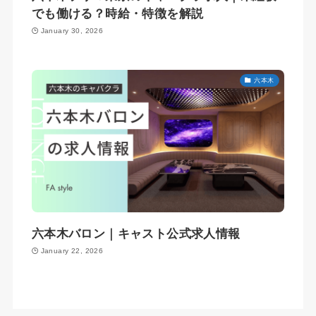
でも働ける？時給・特徴を解説
January 30, 2026
六本木
六本木バロン｜キャスト公式求人情報
January 22, 2026