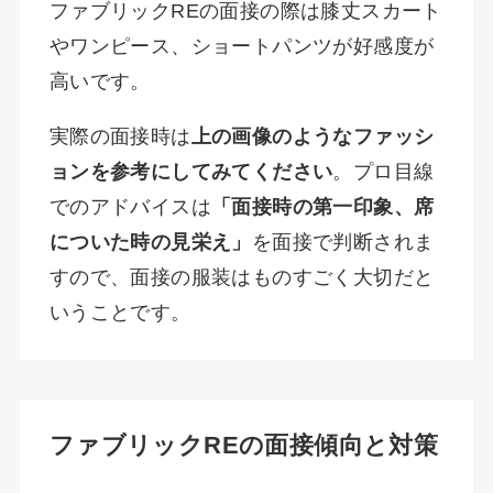
ファブリックREの面接の際は膝丈スカート
やワンピース、ショートパンツが好感度が
高いです。
実際の面接時は
上の画像のようなファッシ
ョンを参考にしてみてください
。プロ目線
でのアドバイスは
「面接時の第一印象、席
についた時の見栄え」
を面接で判断されま
すので、面接の服装はものすごく大切だと
いうことです。
ファブリックREの面接傾向と対策