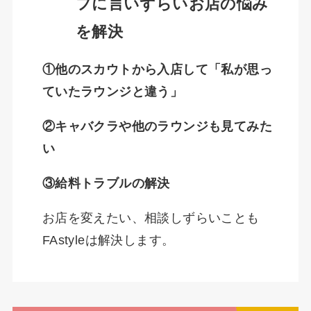
フに言いずらいお店の悩み
を解決
①他のスカウトから入店して「私が思っ
ていたラウンジと違う」
②キャバクラや他のラウンジも見てみた
い
③給料トラブルの解決
お店を変えたい、相談しずらいことも
FAstyleは解決します。