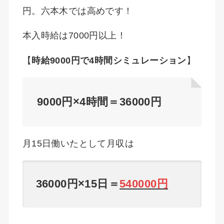
円。六本木では高めです！
本入時給は7000円以上！
【
時給9000円で4時間シミュレーション
】
9000円×4時間＝36000円
月15日働いたとして月収は
36000円×15日＝
540000円