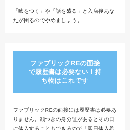
「嘘をつく」や「話を盛る」と入店後あな
たが困るのでやめましょう。
ファブリックREの面接
で履歴書は必要ない！持
ち物はこれです
ファブリックREの面接には履歴書は必要あ
りません。顔つきの身分証があるとその日
に体入することもできるので「即日体入希