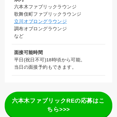
六本木ファブリックラウンジ
歌舞伎町ファブリックラウンジ
立川オブロングラウンジ
調布オブロングラウンジ
など
面接可能時間
平日(祝日不可)18時頃から可能。
当日の面接予約もできます。
六本木ファブリックREの応募はこ
ちら>>>