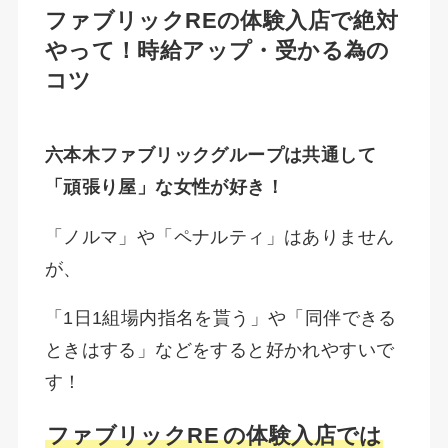
ファブリックREの体験入店で絶対
やって！時給アップ・受かる為の
コツ
六本木ファブリックグループは共通して
「頑張り屋」な女性が好き！
「ノルマ」や「ペナルティ」はありません
が、
「1日1組場内指名を貰う」や「同伴できる
ときはする」などをすると好かれやすいで
す！
ファブリックRE
の体験入店では