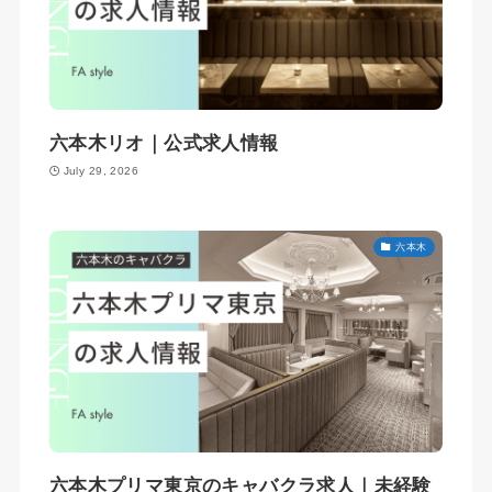
六本木リオ｜公式求人情報
July 29, 2026
六本木
六本木プリマ東京のキャバクラ求人｜未経験