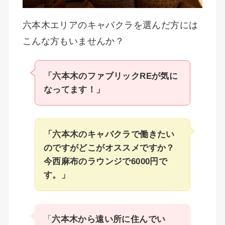
六本木エリアのキャバクラを選んだ方には
こんな方もいませんか？
「六本木のファブリックREが気に
なってます！」
「六本木のキャバクラで働きたい
のですがどこがオススメですか？
今西麻布のラウンジで6000円で
す。」
「
六本木から遠い所に住んでい