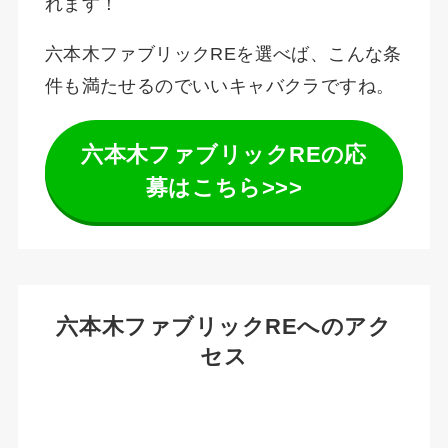
れます！
六本木ファブリックREを選べば、こんな条
件も満たせるのでいいキャバクラですね。
六本木ファブリックREの応
募はこちら>>>
六本木ファブリックREへのアク
セス