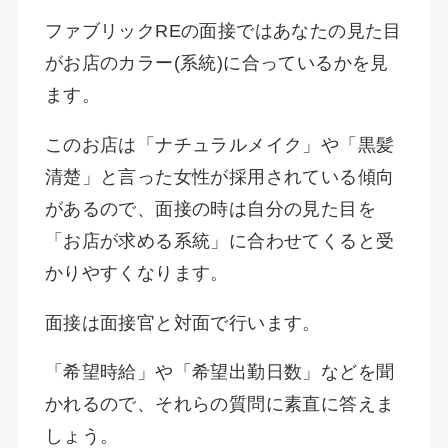
ファブリックREの面接ではあなたの見た目
がお店のカラー(系統)に合っているかを見
ます。
このお店は「ナチュラルメイク」や「黒髪
清楚」と言った女性が採用されている傾向
があるので、面接の時は自分の見た目を
「お店が求める系統」に合わせてくると受
かりやすくなります。
面接は面接官と対面で行います。
「希望時給」や「希望出勤日数」などを聞
かれるので、それらの質問に素直に答えま
しょう。