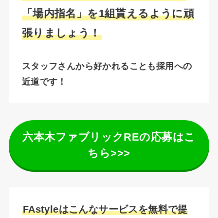
「場内指名」を1組貰えるように頑
張りましょう！
スタッフさんから好かれることも採用への
近道です！
六本木ファブリックREの応募はこ
ちら>>>
FAstyleはこんなサービスを無料で提