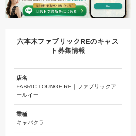
六本木ファブリックREのキャス
ト募集情報
店名
FABRIC LOUNGE RE｜ファブリックア
ールイー
業種
キャバクラ