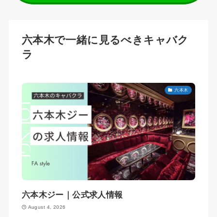
六本木で一緒に見るべきキャバク
ラ
六本木
六本木ジー｜公式求人情報
August 4, 2026