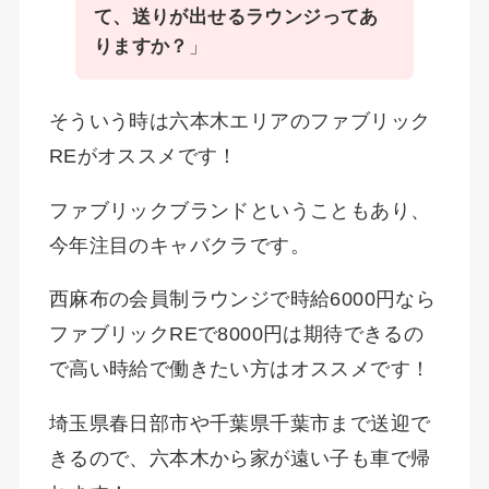
て、送りが出せるラウンジってあ
りますか？
」
そういう時は六本木エリアのファブリック
REがオススメです！
ファブリックブランドということもあり、
今年注目のキャバクラです。
西麻布の会員制ラウンジで時給6000円なら
ファブリックREで8000円は期待できるの
で高い時給で働きたい方はオススメです！
埼玉県春日部市や千葉県千葉市まで送迎で
きるので、六本木から家が遠い子も車で帰