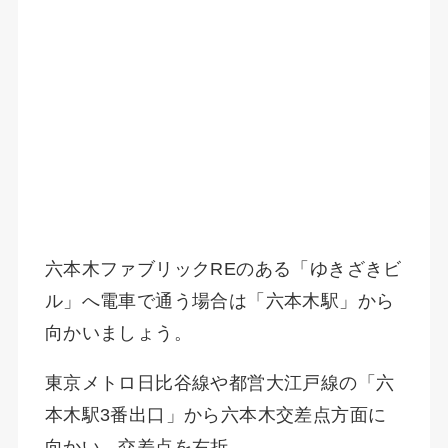
六本木ファブリックREのある「ゆきざきビ
ル」へ電車で通う場合は「六本木駅」から
向かいましょう。
東京メトロ日比谷線や都営大江戸線の「六
本木駅3番出口」から六本木交差点方面に
向かい、交差点を右折。