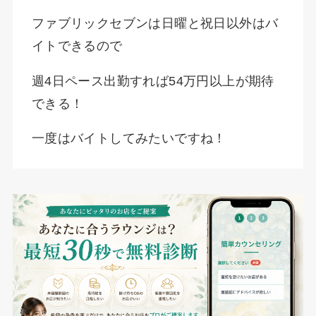
ファブリックセブンは日曜と祝日以外はバ
イトできるので
週4日ペース出勤すれば54万円以上が期待
できる！
一度はバイトしてみたいですね！