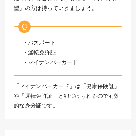
望」の方は持っていきましょう。
・パスポート
・運転免許証
・マイナンバーカード
「マイナンバーカード」は「健康保険証」
や「運転免許証」と紐づけられるので有効
的な身分証です。