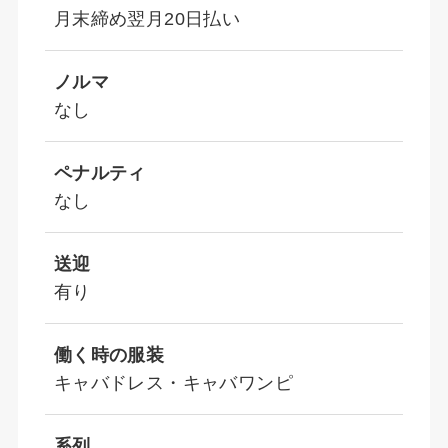
月末締め翌月20日払い
ノルマ
なし
ペナルティ
なし
送迎
有り
働く時の服装
キャバドレス・キャバワンピ
系列