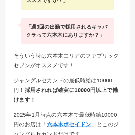
ススメですか？」
「週3回の出勤で採用されるキャバ
クラって六本木にありますか？」
そういう時は六本木エリアのファブリック
セブンがオススメです！
ジャングルセカンドの最低時給は10000
円！
採用されれば確実に10000円以上で働
けます！
2025年1月時点の六本木で最低時給10000
円のお店は「
六本木ポセイドン
」とこのジ
ャングルセカンドだけです。