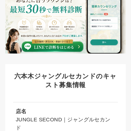
六本木ジャングルセカンドのキャ
スト募集情報
店名
JUNGLE SECOND｜ジャングルセカン
ド