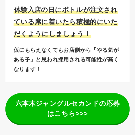
体験入店の日にボトルが注文され
ている席に着いたら積極的にいた
だくようにしましょう！
仮にもらえなくてもお店側から「やる気が
ある子」と思われ採用される可能性が高く
なります！
六本木ジャングルセカンドの応募
はこちら>>>