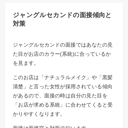
ジャングルセカンドの面接傾向と
対策
ジャングルセカンドの面接ではあなたの見
た目がお店のカラー(系統)に合っているか
を見ます。
このお店は「ナチュラルメイク」や「黒髪
清楚」と言った女性が採用されている傾向
があるので、面接の時は自分の見た目を
「お店が求める系統」に合わせてくると受
かりやすくなります。