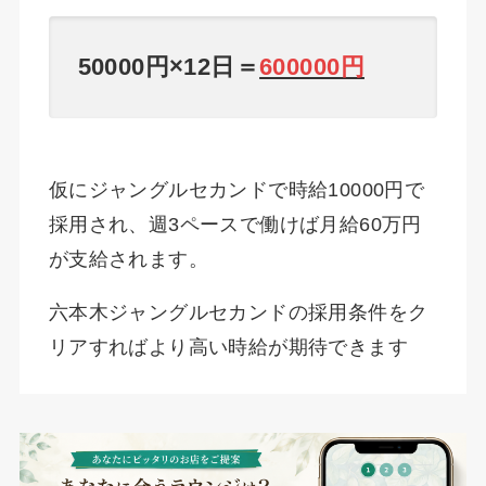
50000円×12日＝
600000円
仮にジャングルセカンドで時給10000円で
採用され、週3ペースで働けば月給60万円
が支給されます。
六本木ジャングルセカンドの採用条件をク
リアすればより高い時給が期待できます