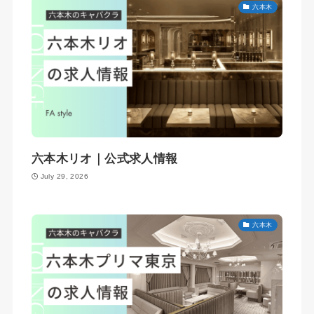
六本木
六本木リオ｜公式求人情報
July 29, 2026
六本木