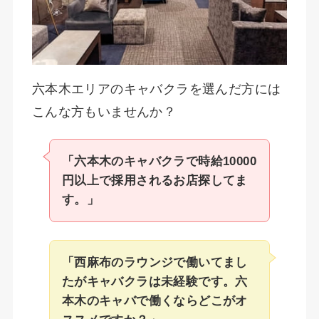
六本木エリアのキャバクラを選んだ方には
こんな方もいませんか？
「六本木のキャバクラで時給10000
円以上で採用されるお店探してま
す。」
「西麻布のラウンジで働いてまし
たがキャバクラは未経験です。六
本木のキャバで働くならどこがオ