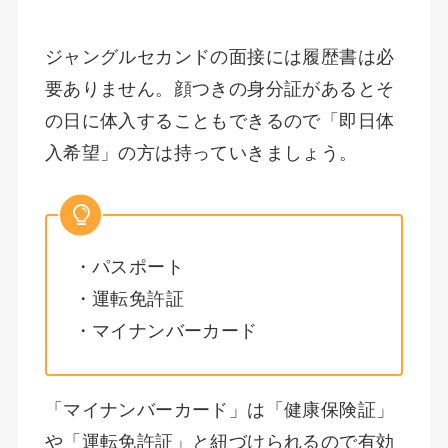
ジャングルセカンドの面接には履歴書は必
要ありません。顔つきの身分証があるとそ
の日に体入することもできるので「即日体
入希望」の方は持っていきましょう。
・パスポート
・運転免許証
・マイナンバーカード
「マイナンバーカード」は「健康保険証」
や「運転免許証」と紐づけられるので有効