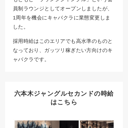
員制ラウンジとしてオープンしましたが、
1周年を機会にキャバクラに業態変更しま
した。
採用時給はこのエリアでも高水準のものと
なっており、ガッツリ稼ぎたい方向けのキ
ャバクラです。
六本木ジャングルセカンドの時給
はこちら