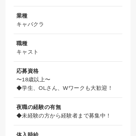
業種
キャバクラ
職種
キャスト
応募資格
〜18歳以上〜
◆学生、OLさん、Wワークも大歓迎！
夜職の経験の有無
◆未経験の方から経験者まで募集中！
体入時給