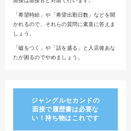
面接は面接官と対面で行います。
「希望時給」や「希望出勤日数」などを聞
かれるので、それらの質問に素直に答えま
しょう。
「嘘をつく」や「話を盛る」と入店後あな
たが困るのでやめましょう。
ジャングルセカンドの
面接で履歴書は必要な
い！持ち物はこれです