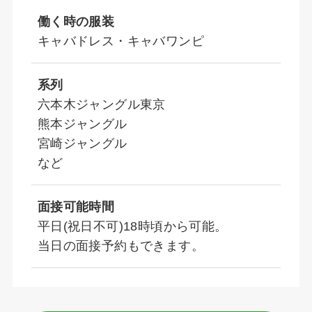
働く時の服装
キャバドレス・キャバワンピ
系列
六本木ジャングル東京
熊本ジャングル
宮崎ジャングル
など
面接可能時間
平日(祝日不可)18時頃から可能。
当日の面接予約もできます。