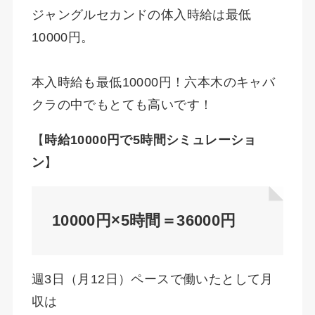
ジャングルセカンドの体入時給は最低
10000円。
本入時給も最低10000円！六本木のキャバ
クラの中でもとても高いです！
【
時給10000円で5時間シミュレーショ
ン
】
10000円×5時間＝36000円
週3日（月12日）ペースで働いたとして月
収は