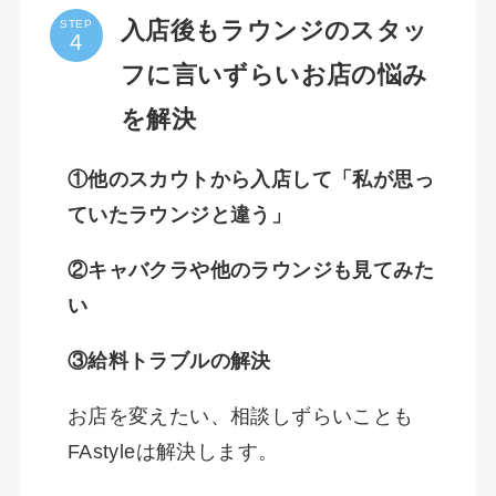
入店後もラウンジのスタッ
STEP
フに言いずらいお店の悩み
を解決
①他のスカウトから入店して「私が思っ
ていたラウンジと違う」
②キャバクラや他のラウンジも見てみた
い
③給料トラブルの解決
お店を変えたい、相談しずらいことも
FAstyleは解決します。