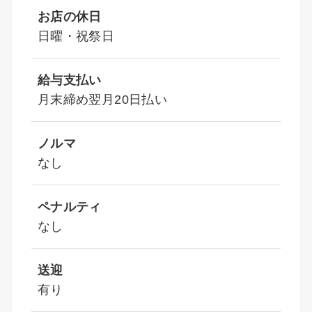
お店の休日
日曜・祝祭日
給与支払い
月末締め翌月20日払い
ノルマ
なし
ペナルティ
なし
送迎
有り