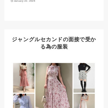
January 22, 2026
ジャングルセカンドの面接で受か
る為の服装