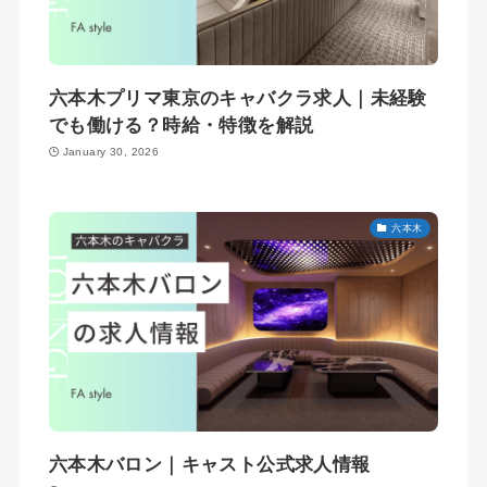
六本木プリマ東京のキャバクラ求人｜未経験
でも働ける？時給・特徴を解説
January 30, 2026
六本木
六本木バロン｜キャスト公式求人情報