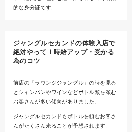
的な身分証です。
ジャングルセカンドの体験入店で
絶対やって！時給アップ・受かる
為のコツ
前店の「ラウンジジャングル」の時を見る
とシャンパンやワインなどボトル類を頼む
お客さんが多い傾向がありました。
ジャングルセカンドもボトルを頼むお客さ
んがたくさん来ることが予想されます。