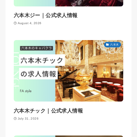
六本木ジー｜公式求人情報
August 4, 2026
六本木
六本木チック｜公式求人情報
July 31, 2026