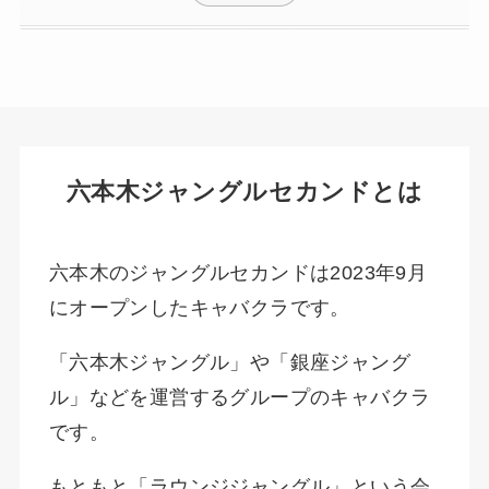
六本木ジャングルセカンドとは
六本木のジャングルセカンドは2023年9月
にオープンしたキャバクラです。
「六本木ジャングル」や「銀座ジャング
ル」などを運営するグループのキャバクラ
です。
もともと「ラウンジジャングル」という会