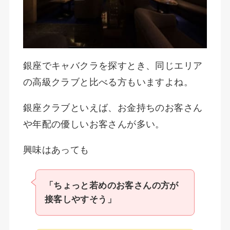
銀座でキャバクラを探すとき、同じエリア
の高級クラブと比べる方もいますよね。
銀座クラブといえば、お金持ちのお客さん
や年配の優しいお客さんが多い。
興味はあっても
「ちょっと若めのお客さんの方が
接客しやすそう」