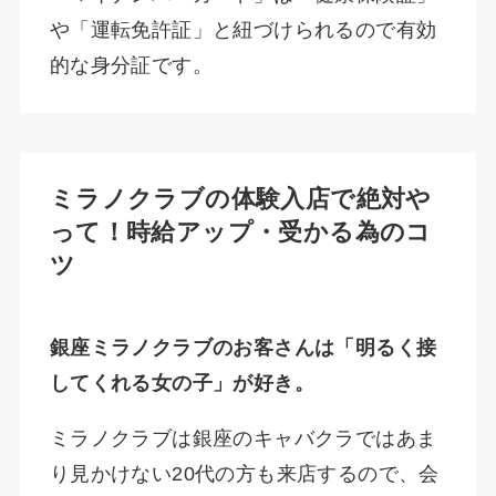
や「運転免許証」と紐づけられるので有効
的な身分証です。
ミラノクラブの体験入店で絶対や
って！時給アップ・受かる為のコ
ツ
銀座ミラノクラブのお客さんは「明るく接
してくれる女の子」が好き。
ミラノクラブは銀座のキャバクラではあま
り見かけない20代の方も来店するので、会