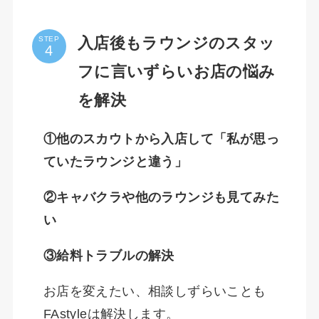
入店後もラウンジのスタッ
STEP
フに言いずらいお店の悩み
を解決
①他のスカウトから入店して「私が思っ
ていたラウンジと違う」
②キャバクラや他のラウンジも見てみた
い
③給料トラブルの解決
お店を変えたい、相談しずらいことも
FAstyleは解決します。