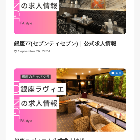
銀座77(セブンティセブン)｜公式求人情報
September 26, 2024
銀座