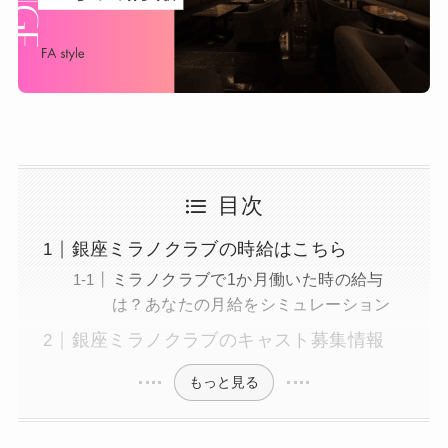
目次
銀座ミラノクラブの時給はこちら
ミラノクラブで1か月働いた時の給与
は？あなたの月給をシミュレーション
銀座ミラノクラブのキャスト募集情報
もっと見る