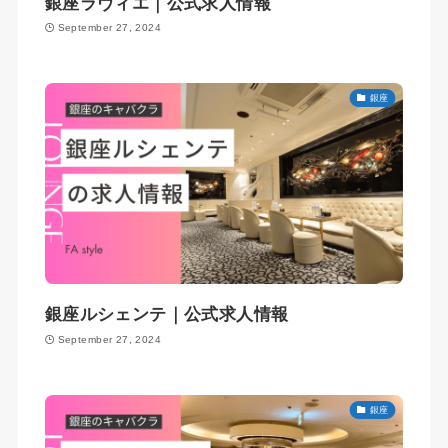
銀座ラヴィエ｜公式求人情報
September 27, 2024
銀座
銀座ルシェンテ｜公式求人情報
September 27, 2024
銀座