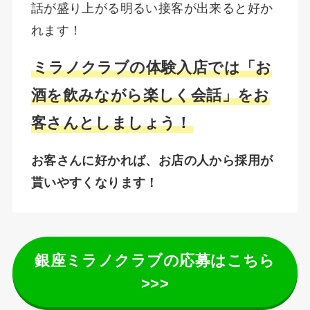
話が盛り上がる明るい接客が出来ると好か
れます！
ミラノクラブの体験入店では「お
酒を飲みながら楽しく会話」をお
客さんとしましょう！
お客さんに好かれば、お店の人から採用が
貰いやすくなります！
銀座ミラノクラブの応募はこちら
>>>