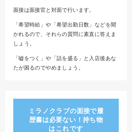
面接は面接官と対面で行います。
「希望時給」や「希望出勤日数」などを聞
かれるので、それらの質問に素直に答えま
しょう。
「嘘をつく」や「話を盛る」と入店後あな
たが困るのでやめましょう。
ミラノクラブの面接で履
歴書は必要ない！持ち物
はこれです