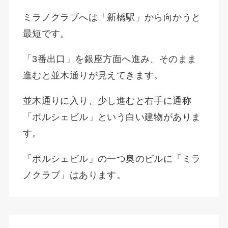
ミラノクラブへは「新橋駅」から向かうと
最短です。
「3番出口」を銀座方面へ進み、そのまま
進むと並木通りが見えてきます。
並木通りに入り、少し進むと右手に通称
「ポルシェビル」という白い建物がありま
す。
「ポルシェビル」の一つ奥のビルに「ミラ
ノクラブ」はあります。