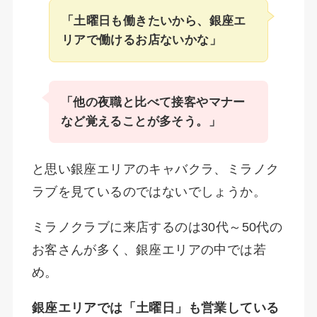
「土曜日も働きたいから、銀座エ
リアで働けるお店ないかな」
「他の夜職と比べて接客やマナー
など覚えることが多そう。」
と思い銀座エリアのキャバクラ、ミラノク
ラブを見ているのではないでしょうか。
ミラノクラブに来店するのは30代～50代の
お客さんが多く、銀座エリアの中では若
め。
銀座エリアでは「土曜日」も営業している