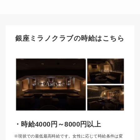
銀座ミラノクラブの時給はこちら
・時給4000円～8000円以上
※現状での最低最高時給です。女性に応じて時給条件は変