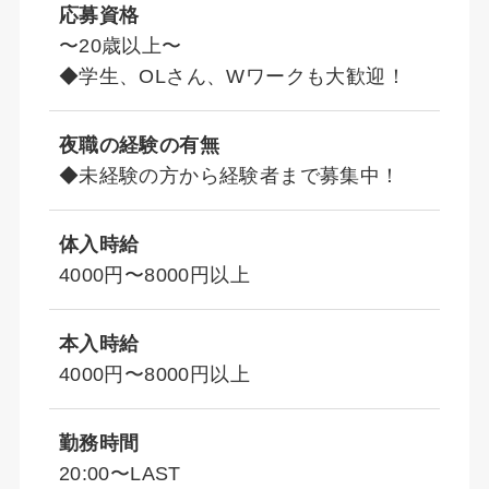
応募資格
〜20歳以上〜
◆学生、OLさん、Wワークも大歓迎！
夜職の経験の有無
◆未経験の方から経験者まで募集中！
体入時給
4000円〜8000円以上
本入時給
4000円〜8000円以上
勤務時間
20:00〜LAST