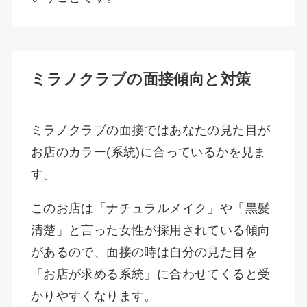
ミラノクラブの面接傾向と対策
ミラノクラブの面接ではあなたの見た目が
お店のカラー(系統)に合っているかを見ま
す。
このお店は「ナチュラルメイク」や「黒髪
清楚」と言った女性が採用されている傾向
があるので、面接の時は自分の見た目を
「お店が求める系統」に合わせてくると受
かりやすくなります。