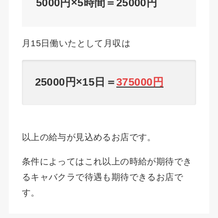
5000円×5時間＝25000円
月15日働いたとして月収は
25000円×15日＝
375000円
以上の給与が見込めるお店です。
条件によってはこれ以上の時給が期待でき
るキャバクラで待遇も期待できるお店で
す。