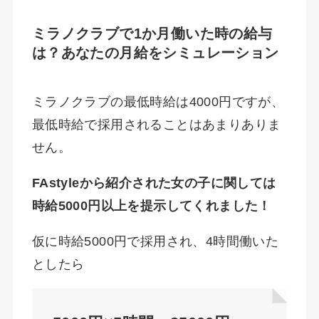
ミラノクラブで1か月働いた時の給与
は？あなたの月給をシミュレーション
ミラノクラブの最低時給は4000円ですが、
最低時給で採用されることはあまりありま
せん。
FAstyleから紹介された女の子に関しては
時給5000円以上を提示してくれました！
仮に時給5000円で採用され、4時間働いた
としたら