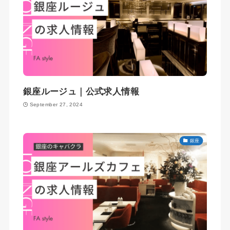
銀座ルージュ｜公式求人情報
September 27, 2024
銀座