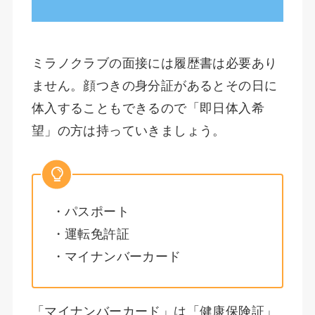
ミラノクラブの面接には履歴書は必要あり
ません。顔つきの身分証があるとその日に
体入することもできるので「即日体入希
望」の方は持っていきましょう。
・パスポート
・運転免許証
・マイナンバーカード
「マイナンバーカード」は「健康保険証」