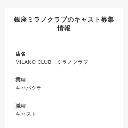
銀座ミラノクラブのキャスト募集
情報
店名
MILANO CLUB｜ミラノクラブ
業種
キャバクラ
職種
キャスト