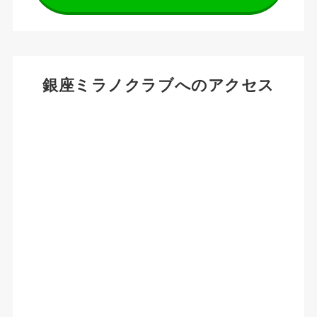
銀座ミラノクラブへのアクセス