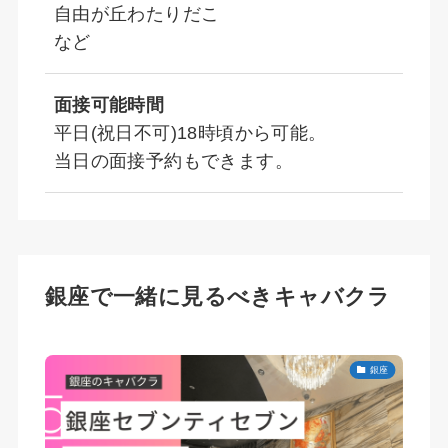
自由が丘わたりだこ
など
面接可能時間
平日(祝日不可)18時頃から可能。
当日の面接予約もできます。
銀座で一緒に見るべきキャバクラ
銀座