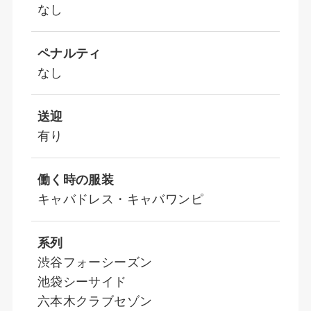
なし
ペナルティ
なし
送迎
有り
働く時の服装
キャバドレス・キャバワンピ
系列
渋谷フォーシーズン
池袋シーサイド
六本木クラブセゾン