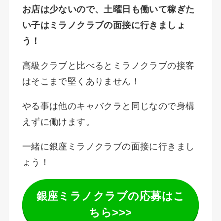
お店は少ないので、土曜日も働いて稼ぎた
い子はミラノクラブの面接に行きましょ
う！
高級クラブと比べるとミラノクラブの接客
はそこまで堅くありません！
やる事は他のキャバクラと同じなので身構
えずに働けます。
一緒に銀座ミラノクラブの面接に行きまし
ょう！
銀座ミラノクラブの応募はこ
ちら>>>