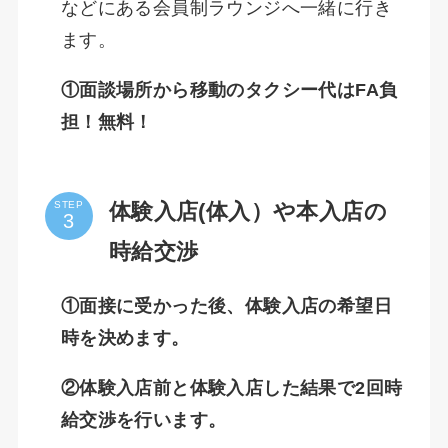
などにある会員制ラウンジへ一緒に行き
ます。
①面談場所から移動のタクシー代はFA負
担！無料！
体験入店(体入）や本入店の
STEP
時給交渉
①面接に受かった後、体験入店の希望日
時を決めます。
②体験入店前と体験入店した結果で2回時
給交渉を行います。