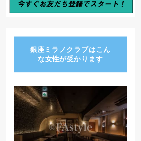
銀座ミラノクラブはこん
な女性が受かります