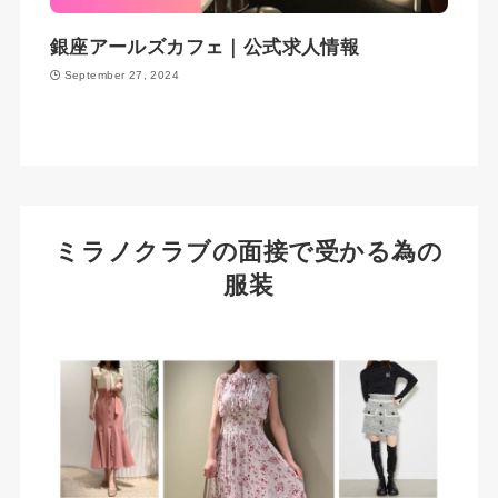
銀座アールズカフェ｜公式求人情報
September 27, 2024
ミラノクラブの面接で受かる為の
服装