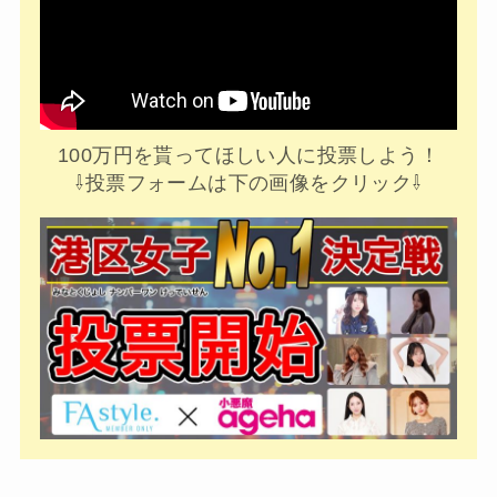
100万円を貰ってほしい人に投票しよう！
⇩投票フォームは下の画像をクリック⇩