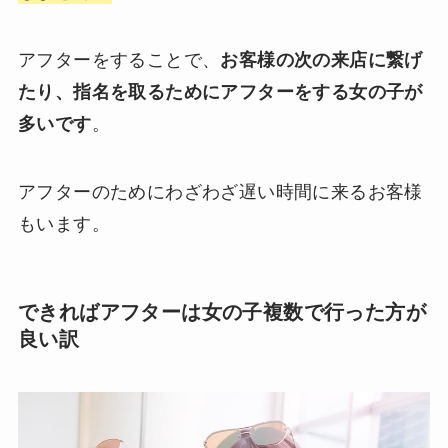
アフターをすることで、
お客様の次の来店に繋げ
たり、指名を取るためにアフターをする女の子が
多いです
。
アフターのためにわざわざ遅い時間に来るお客様
もいます。
できればアフターは女の子複数で行った方が
良い訳