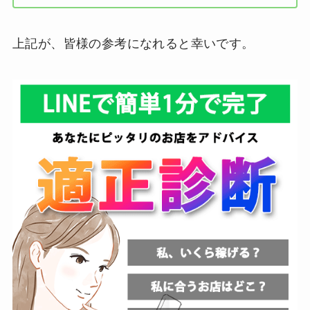
上記が、皆様の参考になれると幸いです。