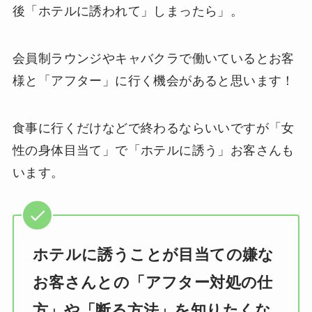
後「ホテルに誘われて」しまったら」。
会員制ラウンジやキャバクラで働いているとお客
様と「アフター」に行く機会があると思います！
食事に行くだけなどで終わるならいいですが「女
性の身体目当て」で「ホテルに誘う」お客さんも
います。
ホテルに誘うことが目当ての嫌な
お客さんとの「アフター対処の仕
方」や「断る方法」を知りたくな