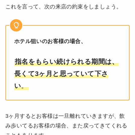
これを言って、次の来店の約束をしましょう。
ホテル狙いのお客様の場合、
指名をもらい続けられる期間は、
長くて3ヶ月と思っていて下さ
い
。
3ヶ月するとお客様は一旦離れていきますが、飲
み歩いてるお客様の場合、また戻ってきてくれる