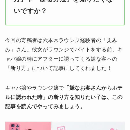
いですか？
今回の寄稿者は六本木ラウンジ経験者の「えみ
み」さん。彼女がラウンジでバイトをする前、キ
ャバ嬢の時にアフターに誘ってくる嫌な客への
「断り方」について記事にしてくれました！
キャバ嬢やラウンジ嬢で
「嫌なお客さんからホテ
ルに誘われた時」の断り方を知りたい子は、この
記事を読んでやってみましょう。