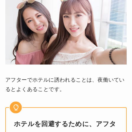
アフターでホテルに誘われることは、夜働いてい
るとよくあることです。
ホテルを回避するために、アフタ