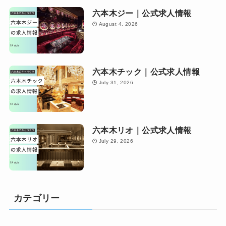
六本木ジー｜公式求人情報
August 4, 2026
六本木チック｜公式求人情報
July 31, 2026
六本木リオ｜公式求人情報
July 29, 2026
カテゴリー