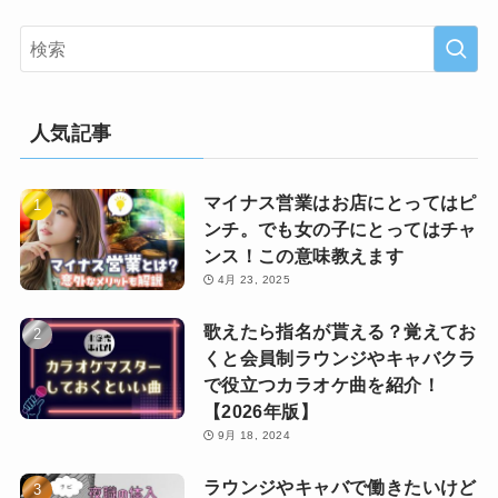
人気記事
マイナス営業はお店にとってはピ
ンチ。でも女の子にとってはチャ
ンス！この意味教えます
4月 23, 2025
歌えたら指名が貰える？覚えてお
くと会員制ラウンジやキャバクラ
で役立つカラオケ曲を紹介！
【2026年版】
9月 18, 2024
ラウンジやキャバで働きたいけど