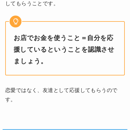
してもらうことです。
お店でお金を使うこと＝自分を応
援しているということを認識させ
ましょう。
恋愛ではなく、友達として応援してもらうので
す。