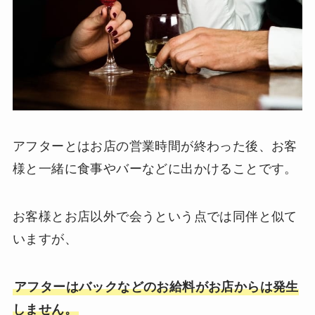
アフターとはお店の営業時間が終わった後、お客
様と一緒に食事やバーなどに出かけることです。
お客様とお店以外で会うという点では同伴と似て
いますが、
アフターはバックなどのお給料がお店からは発生
しません。