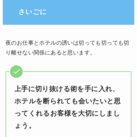
さいごに
夜のお仕事とホテルの誘いは切っても切っても切
り離せない関係にあると思います。
上手に切り抜ける術を手に入れ、
ホテルを断られても会いたいと思
ってくれるお客様を大切にしまし
ょう。