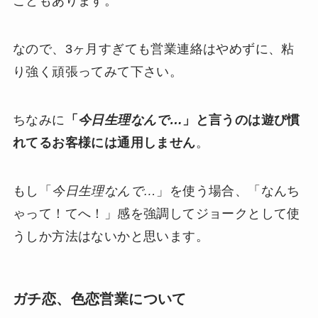
こともあります。
なので、3ヶ月すぎても営業連絡はやめずに、粘
り強く頑張ってみて下さい。
ちなみに
「
今日生理なんで…
」と言うのは遊び慣
れてるお客様には通用しません
。
もし「
今日生理なんで…
」を使う場合、「なんち
ゃって！てへ！」感を強調してジョークとして使
うしか方法はないかと思います。
ガチ恋、色恋営業について