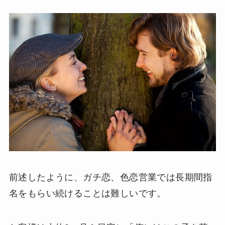
前述したように、ガチ恋、色恋営業では長期間指
名をもらい続けることは難しいです。