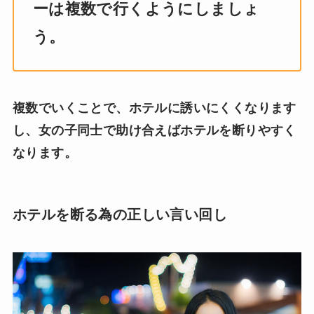
ーは複数で行くようにしましょ
う。
複数でいくことで、ホテルに誘いにくくなります
し、女の子同士で助け合えばホテルを断りやすく
なります。
ホテルを断る為の正しい言い回し