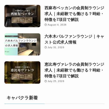
西麻布ベッカンの会員制ラウンジ
求人｜未経験でも働ける？時給・
特徴を7項目で解説
August 4, 2026
六本木パルファンラウンジ｜キャ
スト公式求人情報
July 31, 2026
恵比寿ヴァレラの会員制ラウンジ
求人｜未経験でも働ける？時給・
特徴を7項目で解説
July 25, 2026
キャバクラ新着