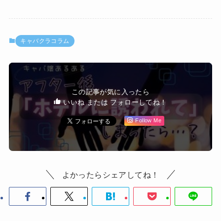
キャバクラコラム
この記事が気に入ったら
いいね または フォローしてね！
Follow Me
よかったらシェアしてね！