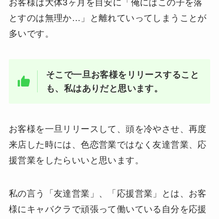
お客様は大体3ヶ月を目安に「俺にはこの子を落
とすのは無理か…」と離れていってしまうことが
多いです。
そこで一旦お客様をリリースすること
も、私はありだと思います。
お客様を一旦リリースして、頭を冷やさせ、再度
来店した時には、色恋営業ではなく友達営業、応
援営業をしたらいいと思います。
私の言う「友達営業」、「応援営業」とは、お客
様にキャバクラで頑張って働いている自分を応援