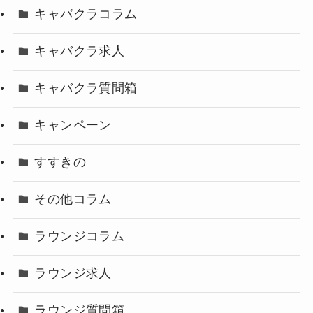
キャバクラコラム
キャバクラ求人
キャバクラ質問箱
キャンペーン
すすきの
その他コラム
ラウンジコラム
ラウンジ求人
ラウンジ質問箱