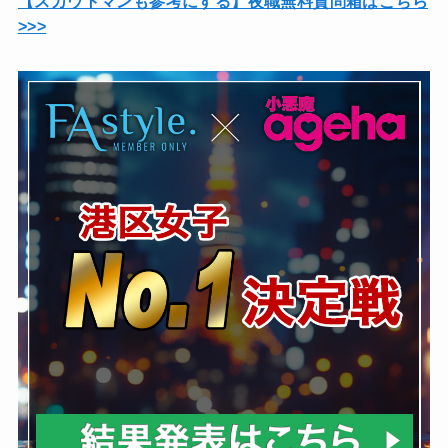
【スカウトマンも参考にする】夜職無料質問箱はこちら
>>>