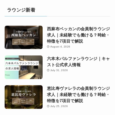
ラウンジ新着
西麻布ベッカンの会員制ラウンジ
求人｜未経験でも働ける？時給・
特徴を7項目で解説
August 4, 2026
六本木パルファンラウンジ｜キャ
スト公式求人情報
July 31, 2026
恵比寿ヴァレラの会員制ラウンジ
求人｜未経験でも働ける？時給・
特徴を7項目で解説
July 25, 2026