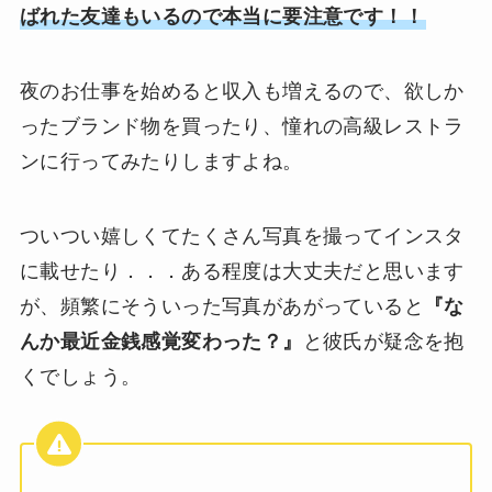
ばれた友達もいるので本当に要注意です！！
夜のお仕事を始めると収入も増えるので、欲しか
ったブランド物を買ったり、憧れの高級レストラ
ンに行ってみたりしますよね。
ついつい嬉しくてたくさん写真を撮ってインスタ
に載せたり．．．ある程度は大丈夫だと思います
が、頻繁にそういった写真があがっていると
『な
んか最近金銭感覚変わった？』
と彼氏が疑念を抱
くでしょう。