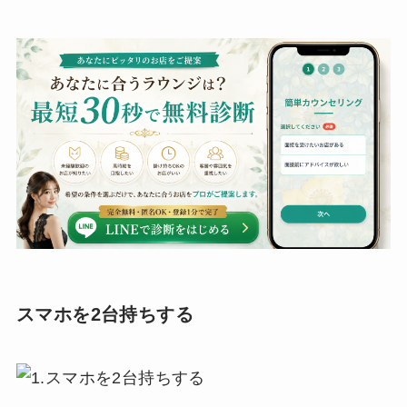
スマホを2台持ちする