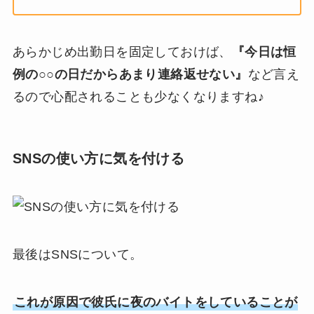
あらかじめ出勤日を固定しておけば、
『今日は恒
例の○○の日だからあまり連絡返せない』
など言え
るので心配されることも少なくなりますね♪
SNSの使い方に気を付ける
最後はSNSについて。
これが原因で彼氏に夜のバイトをしていることが