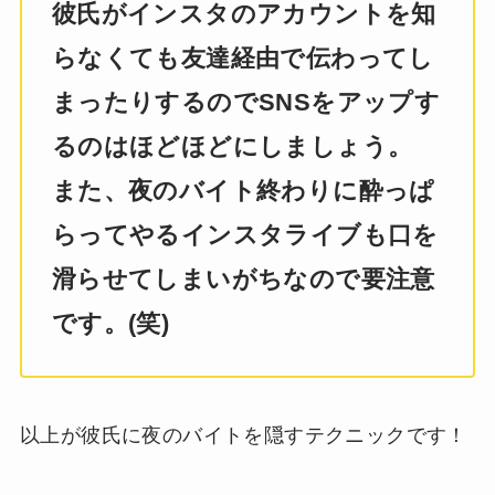
彼氏がインスタのアカウントを知
らなくても友達経由で伝わってし
まったりするのでSNSをアップす
るのはほどほどにしましょう。
また、夜のバイト終わりに酔っぱ
らってやるインスタライブも口を
滑らせてしまいがちなので要注意
です。(笑)
以上が彼氏に夜のバイトを隠すテクニックです！