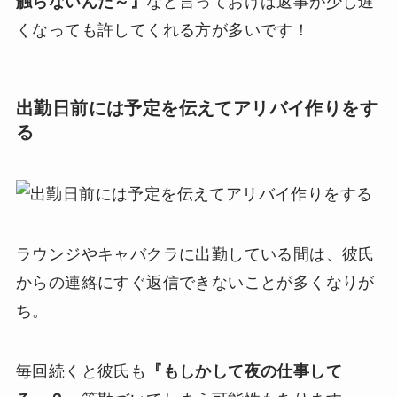
触らないんだ～』
など言っておけば返事が少し遅
くなっても許してくれる方が多いです！
出勤日前には予定を伝えてアリバイ作りをす
る
ラウンジやキャバクラに出勤している間は、彼氏
からの連絡にすぐ返信できないことが多くなりが
ち。
毎回続くと彼氏も
『もしかして夜の仕事して