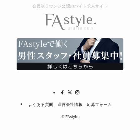
会員制ラウンジ公認のバイト求人サイト
よくある質問
運営会社情報
応募フォーム
©
FAstyle