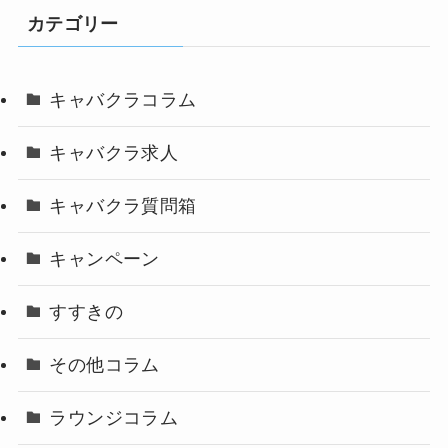
カテゴリー
キャバクラコラム
キャバクラ求人
キャバクラ質問箱
キャンペーン
すすきの
その他コラム
ラウンジコラム