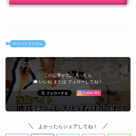
キャバクラコラム
この記事が気に入ったら
いいね または フォローしてね！
Follow Me
よかったらシェアしてね！