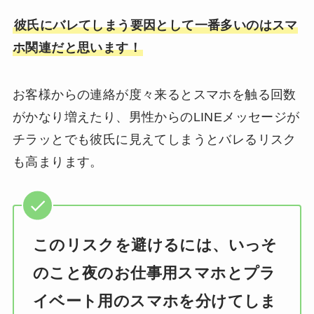
彼氏にバレてしまう要因として一番多いのはスマ
ホ関連だと思います！
お客様からの連絡が度々来るとスマホを触る回数
がかなり増えたり、男性からのLINEメッセージが
チラッとでも彼氏に見えてしまうとバレるリスク
も高まります。
このリスクを避けるには、いっそ
のこと夜のお仕事用スマホとプラ
イベート用のスマホを分けてしま