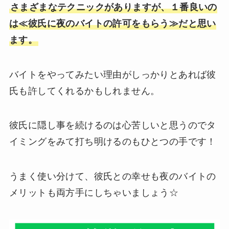
さまざまなテクニックがありますが、１番良いの
は≪彼氏に夜のバイトの許可をもらう≫だと思い
ます。
バイトをやってみたい理由がしっかりとあれば彼
氏も許してくれるかもしれません。
彼氏に隠し事を続けるのは心苦しいと思うのでタ
イミングをみて打ち明けるのもひとつの手です！
うまく使い分けて、彼氏との幸せも夜のバイトの
メリットも両方手にしちゃいましょう☆