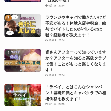
【2026年版】
9月 18, 2024
ラウンジやキャバで働きたいけど
不安がある！体験入店や税金、給
与でバイトしたのがバレるのは
嘘？経験者が教えます！
10月 9, 2024
皆さんアフターって知っています
か？アフターを知ると高級クラブ
で働くことがもっと楽しくなりま
す！
10月 9, 2024
「ラベイ」とはこんなシャンパ
ン！基礎知識とキャバクラでの相
場価格を教えます！
6月 13, 2025