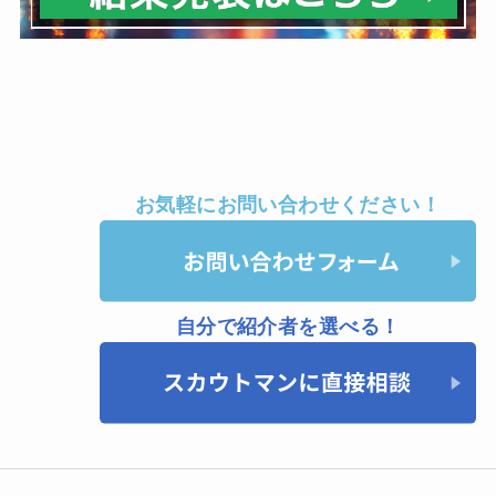
お気軽にお問い合わせください！
自分で紹介者を選べる！