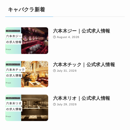
キャバクラ新着
六本木ジー｜公式求人情報
August 4, 2026
六本木チック｜公式求人情報
July 31, 2026
六本木リオ｜公式求人情報
July 29, 2026