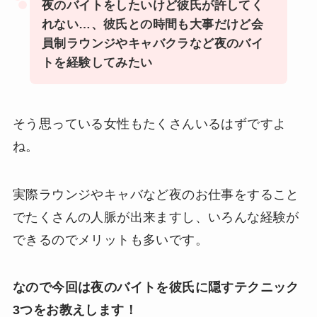
夜のバイトをしたいけど彼氏が許してく
れない…、彼氏との時間も大事だけど会
員制ラウンジやキャバクラなど夜のバイ
トを経験してみたい
そう思っている女性もたくさんいるはずですよ
ね。
実際ラウンジやキャバなど夜のお仕事をすること
でたくさんの人脈が出来ますし、いろんな経験が
できるのでメリットも多いです。
なので今回は夜のバイトを彼氏に隠すテクニック
3つをお教えします！