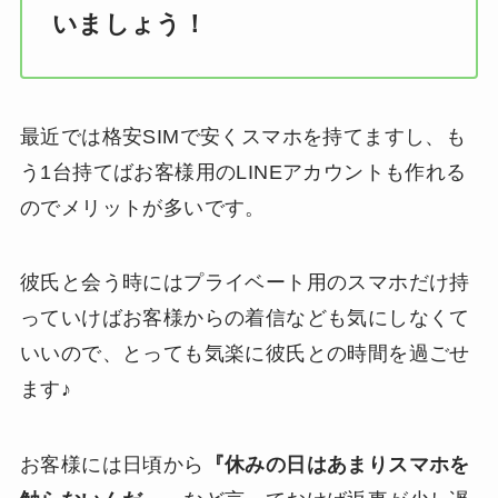
いましょう！
最近では格安SIMで安くスマホを持てますし、も
う1台持てばお客様用のLINEアカウントも作れる
のでメリットが多いです。
彼氏と会う時にはプライベート用のスマホだけ持
っていけばお客様からの着信なども気にしなくて
いいので、とっても気楽に彼氏との時間を過ごせ
ます♪
お客様には日頃から
『休みの日はあまりスマホを