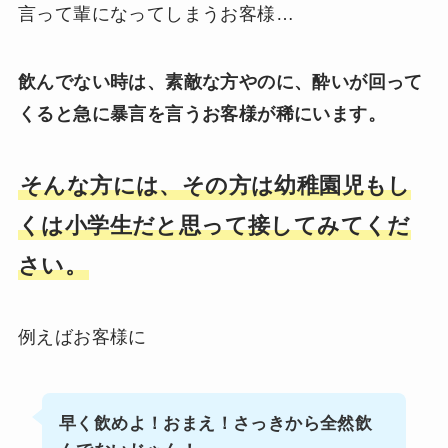
言って輩になってしまうお客様…
飲んでない時は、素敵な方やのに、酔いが回って
くると急に暴言を言うお客様が稀にいます。
そんな方には、その方は幼稚園児もし
くは小学生だと思って接してみてくだ
さい。
例えばお客様に
早く飲めよ！おまえ！さっきから全然飲