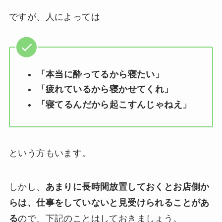
ですが、人によっては
「本当に酔ってるから寝たい」
「疲れているから寝かせてくれ」
「寝てるんだから起こすんじゃねえ」
という方もいます。
しかし、
あまりに長時間放置しておくとお店側か
らは、仕事をしていないと見受けられることがあ
る
ので、下記のことはしておきましょう。