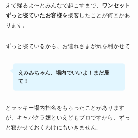
えて帰るよ〜とみんなで起こすまで、
ワンセット
ずっと寝ていたお客様
を接客したことが何回かあ
ります。
ずっと寝ているから、お連れさまが気を利かせて
えみみちゃん、場内でいいよ！まだ居
て！
とラッキー場内指名をもらったことがあります
が、キャバクラ嬢といえどもプロですから、ずっ
と寝かせておくわけにもいきません。