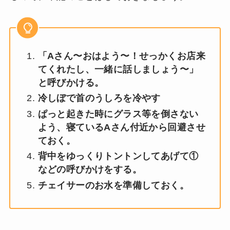
「Aさん〜おはよう〜！せっかくお店来
てくれたし、一緒に話しましょう〜」
と呼びかける。
冷しぼで首のうしろを冷やす
ぱっと起きた時にグラス等を倒さない
よう、寝ているAさん付近から回避させ
ておく。
背中をゆっくりトントンしてあげて①
などの呼びかけをする。
チェイサーのお水を準備しておく。