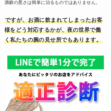
酒癖の悪さは簡単に治るものではありません。
ですが、お酒に飲まれてしまったお客
様をどう対応するかが、夜の世界で働
く私たちの腕の見せ所でもあります。