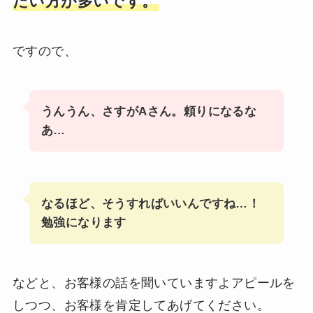
たい方が多いです。
ですので、
うんうん、さすがAさん。頼りになるな
あ…
なるほど、そうすればいいんですね…！
勉強になります
などと、お客様の話を聞いていますよアピールを
しつつ、お客様を肯定してあげてください。