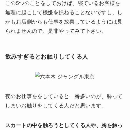
この5つのことをしておけば、寝ているお客様を
無理に起こして機嫌を損ねることないですし、し
かもお店側からも仕事を放棄しているようには見
られませんので、是非やってみて下さい。
飲みすぎるとお触りしてくる人
夜のお仕事ををしていると一番多いのが、酔って
しまいお触りをしてくる人だと思います。
スカートの中を触ろうとしてくる人や、胸を触っ