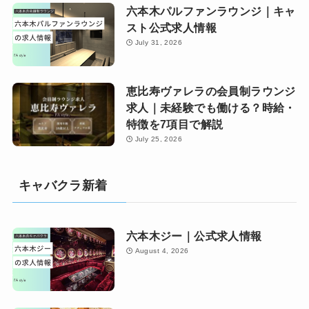
六本木パルファンラウンジ｜キャ
スト公式求人情報
July 31, 2026
恵比寿ヴァレラの会員制ラウンジ
求人｜未経験でも働ける？時給・
特徴を7項目で解説
July 25, 2026
キャバクラ新着
六本木ジー｜公式求人情報
August 4, 2026