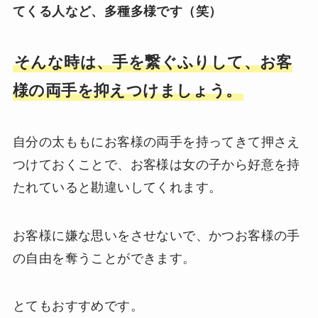
てくる人など、多種多様です（笑）
そんな時は、手を繋ぐふりして、お客
様の両手を抑えつけましょう。
自分の太ももにお客様の両手を持ってきて押さえ
つけておくことで、お客様は女の子から好意を持
たれていると勘違いしてくれます。
お客様に嫌な思いをさせないで、かつお客様の手
の自由を奪うことができます。
とてもおすすめです。