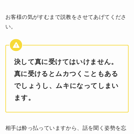
お客様の気がすむまで説教をさせてあげてくださ
い。
決して真に受けてはいけません。
真に受けるとムカつくこともある
でしょうし、ムキになってしまい
ます。
相手は酔っ払っていますから、話を聞く姿勢を忘