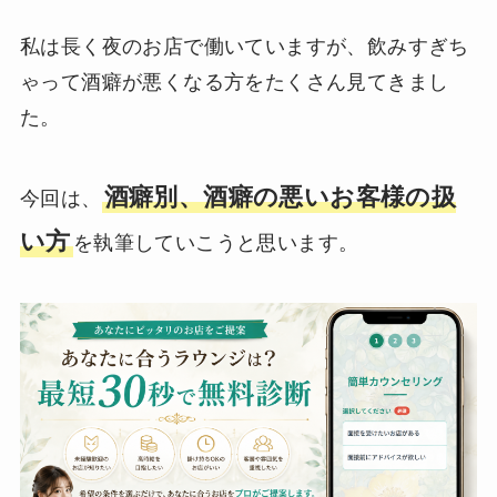
私は長く夜のお店で働いていますが、飲みすぎち
ゃって酒癖が悪くなる方をたくさん見てきまし
た。
酒癖別、酒癖の悪いお客様の扱
今回は、
い方
を執筆していこうと思います。