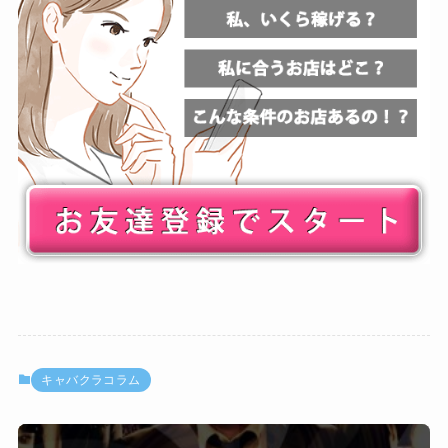
キャバクラコラム