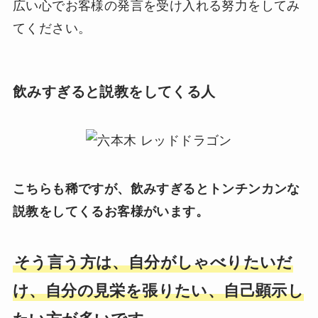
広い心でお客様の発言を受け入れる努力をしてみ
てください。
飲みすぎると説教をしてくる人
こちらも稀ですが、飲みすぎるとトンチンカンな
説教をしてくるお客様がいます。
そう言う方は、自分がしゃべりたいだ
け、自分の見栄を張りたい、自己顕示し