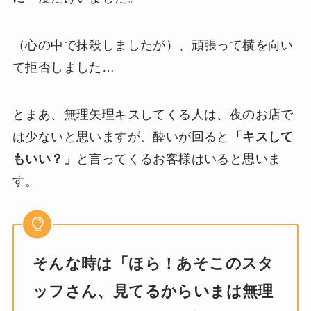
（心の中で抹殺しましたが）、頑張って横を向い
て拒否しました…
とまあ、無理矢理キスしてくる人は、夜のお店で
は少ないと思いますが、酔いが回ると
「キスして
もいい？」
と言ってくるお客様はいると思いま
す。
そんな時は「ほら！あそこのスタ
ッフさん、見てるからいまは無理