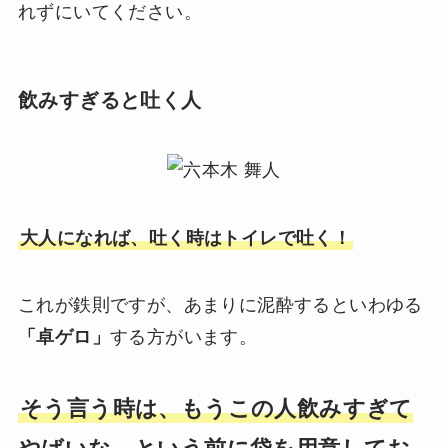
れずにいてください。
飲みすぎると吐く人
大人になれば、吐く時はトイレで吐く！
これが鉄則ですが、あまりに泥酔するといわゆる
「卓ゲロ」
する方がいます。
そう言う時は、もうこの人飲みすぎて