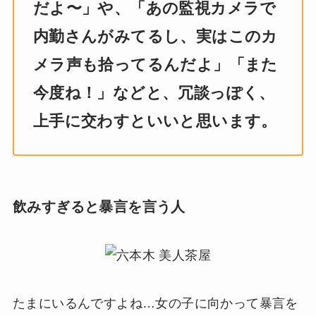
だよ〜」や、「あの監視カメラで
内勤さんがみてるし、実はこのカ
メラ声も拾ってるんだよ」「また
今度ね！」などと、冗談っぽく、
上手に交わすといいと思います。
飲みすぎると暴言を言う人
たまにいるんですよね…女の子に向かって暴言を