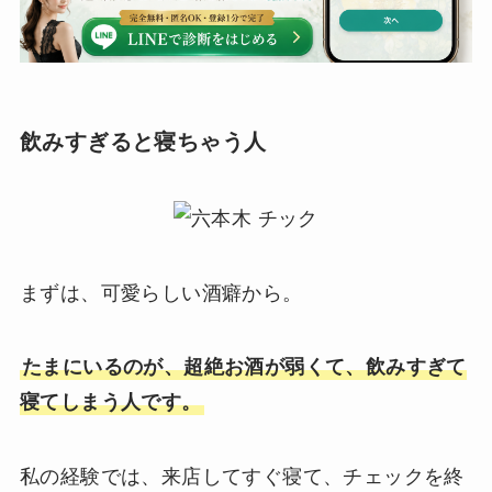
飲みすぎると寝ちゃう人
まずは、可愛らしい酒癖から。
たまにいるのが、超絶お酒が弱くて、飲みすぎて
寝てしまう人です。
私の経験では、来店してすぐ寝て、チェックを終