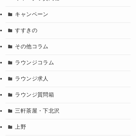
キャンペーン
すすきの
その他コラム
ラウンジコラム
ラウンジ求人
ラウンジ質問箱
三軒茶屋・下北沢
上野