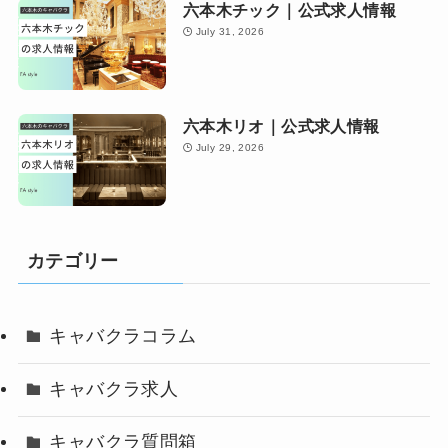
六本木チック｜公式求人情報
July 31, 2026
六本木リオ｜公式求人情報
July 29, 2026
カテゴリー
キャバクラコラム
キャバクラ求人
キャバクラ質問箱