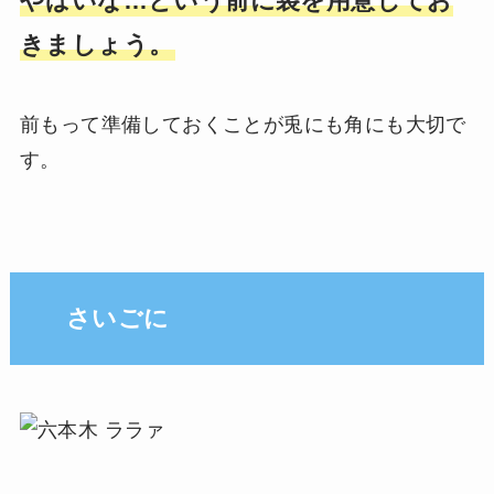
やばいな…という前に袋を用意してお
きましょう。
前もって準備しておくことが兎にも角にも大切で
す。
さいごに