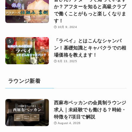
か？アフターを知ると高級クラブ
で働くことがもっと楽しくなりま
す！
10月 9, 2024
「ラベイ」とはこんなシャンパ
ン！基礎知識とキャバクラでの相
場価格を教えます！
6月 13, 2025
ラウンジ新着
西麻布ベッカンの会員制ラウンジ
求人｜未経験でも働ける？時給・
特徴を7項目で解説
August 4, 2026