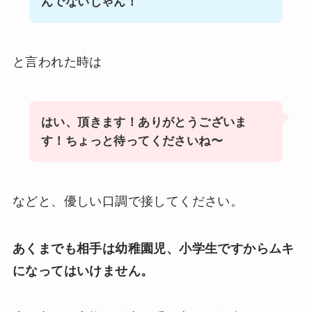
んでないじゃん！
と言われた時は
はい、頂きます！ありがとうございま
す！ちょっと待ってくださいね〜
などと、優しい口調で接してください。
あくまでも相手は幼稚園児、小学生ですからムキ
になってはいけません。