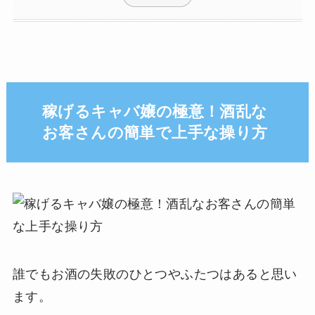
稼げるキャバ嬢の極意！酒乱な
お客さんの簡単で上手な操り方
誰でもお酒の失敗のひとつやふたつはあると思い
ます。