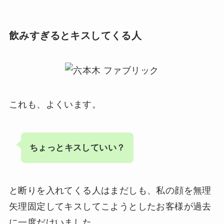
飲みすぎるとキスしてくる人
これも、よくいます。
ちょっとキスしていい？
と断りを入れてくる人はまだしも、私の顔を無理
矢理固定してキスしてこようとしたお客様が過去
に一度だけいました。