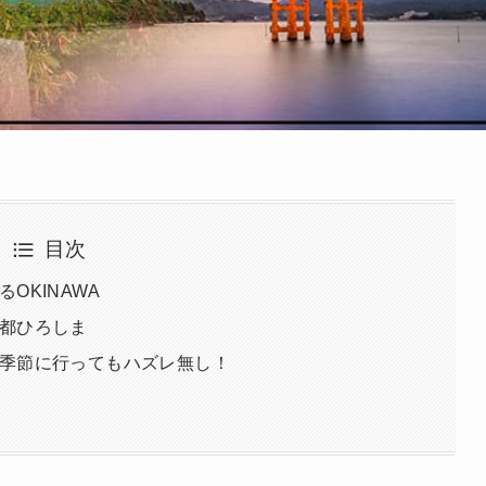
目次
OKINAWA
都ひろしま
季節に行ってもハズレ無し！