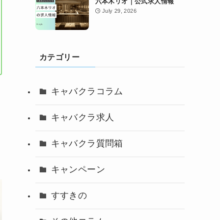
六本木リオ｜公式求人情報
July 29, 2026
カテゴリー
キャバクラコラム
キャバクラ求人
キャバクラ質問箱
キャンペーン
すすきの