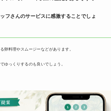
タッフさんのサービスに感激することでしょ
れる卵料理やスムージーなどがあります。
ルでゆっくりするのも良いでしょう。