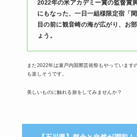
2022年の米アカデミー賞の監督
にもなった、一日一組様限定宿「閑
目の前に観音崎の海が広がり、お
ょう。
また2022年は瀬戸内国際芸術祭もやっていま
も楽しそうです。
美しいものに触れる旅をしてみませんか？