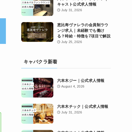
キャスト公式求人情報
July 31, 2026
恵比寿ヴァレラの会員制ラウ
ンジ求人｜未経験でも働け
る？時給・特徴を7項目で解説
July 25, 2026
キャバクラ新着
六本木ジー｜公式求人情報
August 4, 2026
六本木チック｜公式求人情報
July 31, 2026