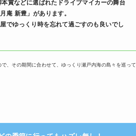
賞脚本賞などに選ばれたドライブマイカーの舞台
月庵 新豊」があります。
部屋でゆっくり時を忘れて過ごすのも良いでし
すので、その期間に合わせて、ゆっくり瀬戸内海の島々を巡っ