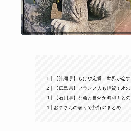
【沖縄県】もはや定番！世界が恋する
【広島県】フランス人も絶賛！水の
【石川県】都会と自然が調和！どの
お客さんの奢りで旅行のまとめ