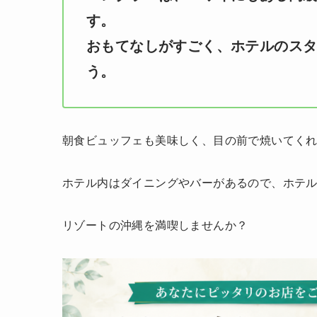
す。
おもてなしがすごく、ホテルのス
う。
朝食ビュッフェも美味しく、目の前で焼いてく
ホテル内はダイニングやバーがあるので、ホテ
リゾートの沖縄を満喫しませんか？