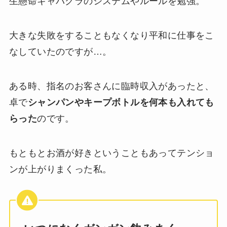
生懸命キャバクラのシステムやルールを勉強。
大きな失敗をすることもなくなり平和に仕事をこ
なしていたのですが…。
ある時、指名のお客さんに臨時収入があったと、
卓で
シャンパンやキープボトルを何本も入れても
らった
のです。
もともとお酒が好きということもあってテンショ
ンが上がりまくった私。