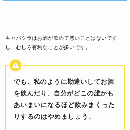
キャバクラはお酒が飲めて悪いことはないです
し、むしろ有利なことが多いです。
でも、私のように勘違いしてお酒
を飲んだり、自分がどこの誰かも
あいまいになるほど飲みまくった
りするのはやめましょう。