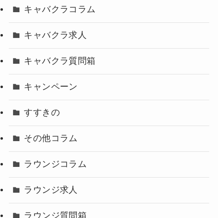
キャバクラコラム
キャバクラ求人
キャバクラ質問箱
キャンペーン
すすきの
その他コラム
ラウンジコラム
ラウンジ求人
ラウンジ質問箱