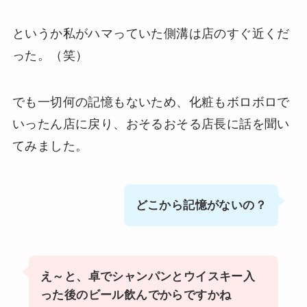
というか私がハマっていた側溝は店のすぐ近くだ
った。（笑）
でも一切何の記憶もないため、化粧もボロボロで
いったん店に戻り、おそるおそる店長に話を聞い
てみました。
どこから記憶がないの？
え～と、卓でシャンパンとウイスキー入
った後のビール飲んでからですかね