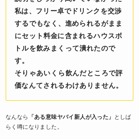
私は、フリー卓でドリンクを交渉
するでもなく、進められるがまま
にセット料金に含まれるハウスボ
トルを飲みまくって潰れたので
す。
そりゃあいくら飲んだところで評
価なんてされるわけありません。
なんなら
「ある意味ヤバイ新人が入った」
としば
らく噂になりました。