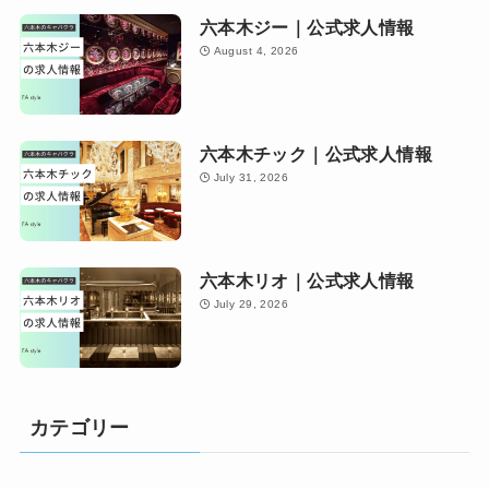
六本木ジー｜公式求人情報
August 4, 2026
六本木チック｜公式求人情報
July 31, 2026
六本木リオ｜公式求人情報
July 29, 2026
カテゴリー