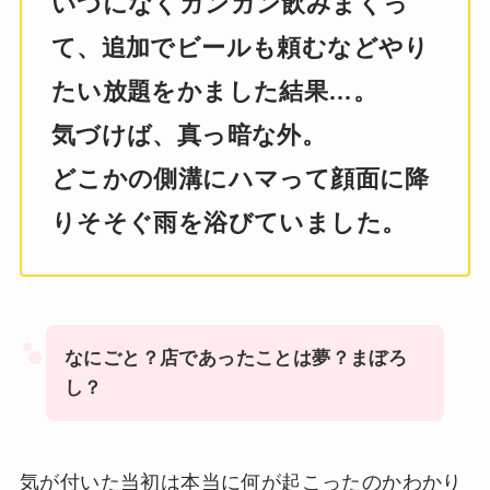
いつになくガンガン飲みまくっ
て、追加でビールも頼むなどやり
たい放題をかました結果…。
気づけば、真っ暗な外。
どこかの側溝にハマって顔面に降
りそそぐ雨を浴びていました。
なにごと？店であったことは夢？まぼろ
し？
気が付いた当初は本当に何が起こったのかわかり