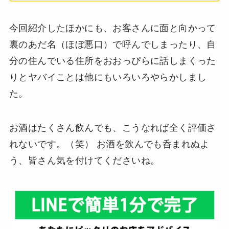
今回紹介したほかにも、お客さんに面と向かって
裏のあだ名（ほぼ悪口）で呼んでしまったり、自
分の住んでいる住所をおおっぴらに話しまくった
りとヤバイことは他にもいろいろやらかしまし
た。
お酒はたくさん飲んでも、こうなれば全く評価さ
れないです。（笑） お酒を飲んでも呑まれぬよ
う、皆さん気を付けてくださいね。