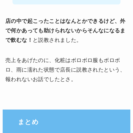
店の中で起こったことはなんとかできるけど、外
で何かあっても助けられないからそんなになるま
で飲むな！
と説教されました。
売上をあげたのに、化粧はボロボロ服もボロボ
ロ、雨に濡れた状態で店長に説教されたという、
報われないお話でしたとさ。
まとめ