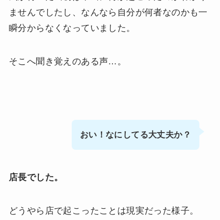
ませんでしたし、なんなら自分が何者なのかも一
瞬分からなくなっていました。
そこへ聞き覚えのある声…。
おい！なにしてる大丈夫か？
店長でした。
どうやら店で起こったことは現実だった様子。