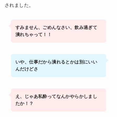
されました。
すみません、ごめんなさい、飲み過ぎて
潰れちゃって！！
いや、仕事だから潰れるとかは別にいい
んだけどさ
え、じゃあ私酔ってなんかやらかしまし
たか！？