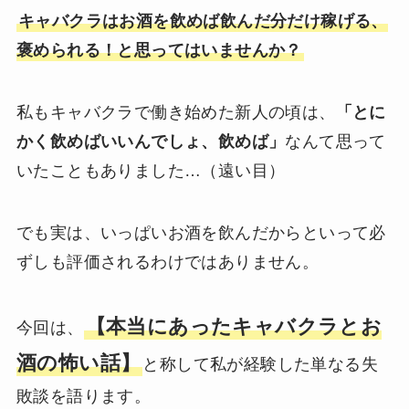
キャバクラはお酒を飲めば飲んだ分だけ稼げる、
褒められる！と思ってはいませんか？
私もキャバクラで働き始めた新人の頃は、
「とに
かく飲めばいいんでしょ、飲めば」
なんて思って
いたこともありました…（遠い目）
でも実は、いっぱいお酒を飲んだからといって必
ずしも評価されるわけではありません。
【本当にあったキャバクラとお
今回は、
酒の怖い話】
と称して私が経験した単なる失
敗談を語ります。