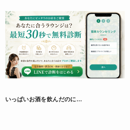
いっぱいお酒を飲んだのに…