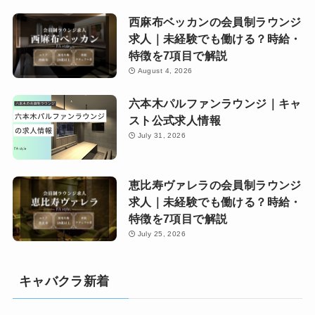
西麻布ベッカンの会員制ラウンジ
求人｜未経験でも働ける？時給・
特徴を7項目で解説
August 4, 2026
六本木パルファンラウンジ｜キャ
スト公式求人情報
July 31, 2026
恵比寿ヴァレラの会員制ラウンジ
求人｜未経験でも働ける？時給・
特徴を7項目で解説
July 25, 2026
キャバクラ新着