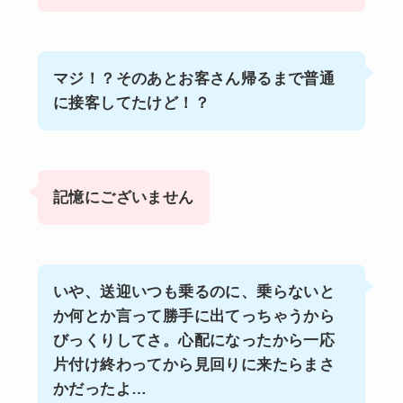
マジ！？そのあとお客さん帰るまで普通
に接客してたけど！？
記憶にございません
いや、送迎いつも乗るのに、乗らないと
か何とか言って勝手に出てっちゃうから
びっくりしてさ。心配になったから一応
片付け終わってから見回りに来たらまさ
かだったよ…