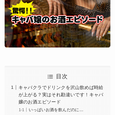
目次
キャバクラでドリンクを沢山飲めば時給
が上がる？実はそれ勘違いです！キャバ
嬢のお酒エピソード
いっぱいお酒を飲んだのに…