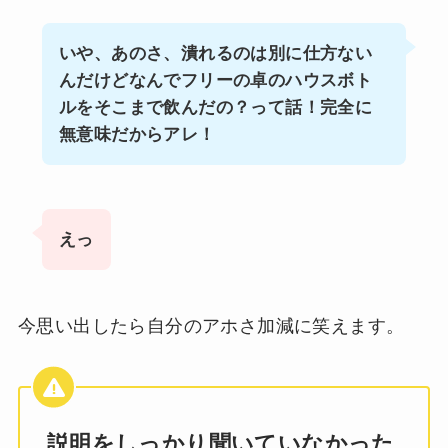
いや、あのさ、潰れるのは別に仕方ない
んだけどなんでフリーの卓のハウスボト
ルをそこまで飲んだの？って話！完全に
無意味だからアレ！
えっ
今思い出したら自分のアホさ加減に笑えます。
説明をしっかり聞いていなかった