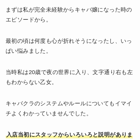
まずは私が完全未経験からキャバ嬢になった時の
エピソードから。
最初の頃は何度も心が折れそうになったし、いっ
ぱい悩みました。
当時私は20歳で夜の世界に入り、文字通り右も左
もわからない乙女。
キャバクラのシステムやルールについてもイマイ
チよくわかっていませんでした。
入店当初にスタッフからいろいろと説明がありま