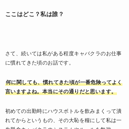
ここはどこ？私は誰？
さて、続いては私がある程度キャバクラのお仕事
に慣れてきた頃のお話です。
何に関しても、慣れてきた頃が一番危険ってよく
言いますよね。本当にその通りだと思います。
初めての出勤時にハウスボトルを飲みまくって潰
れてからというもの、その大恥を糧にして私は一