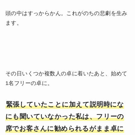
頭の中はすっからかん。これがのちの悲劇を生み
ます。
その日いくつか複数人の卓に着いたあと、始めて
1名フリーの卓に。
緊張していたことに加えて説明時にな
にも聞いていなかった私は、フリーの
席でお客さんに勧められるがまま卓に