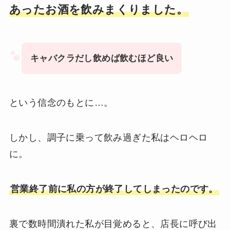
あったお酒を飲みまくりました。
キャバクラだし飲めば飲むほど良い
という信念のもとに…。
しかし、調子に乗って飲み過ぎた私はヘロヘロ
に。
営業終了前に私の方が終了してしまったのです。
裏で数時間潰れた私が目覚めると、店長に呼び出