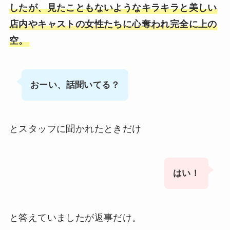
したが、見たこともないようなキラキラと美しい
店内やキャストの女性たちに心奪われ完全に上の
空。
おーい、話聞いてる？
とスタッフに聞かれたときだけ
はい！
と答えていましたが返事だけ。