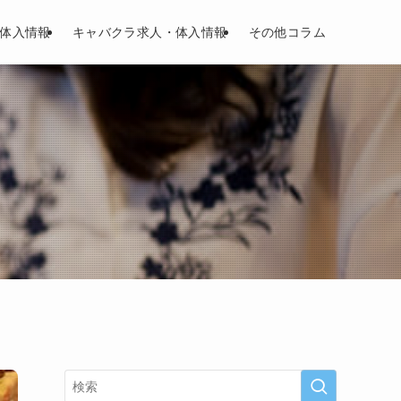
体入情報
キャバクラ求人・体入情報
その他コラム