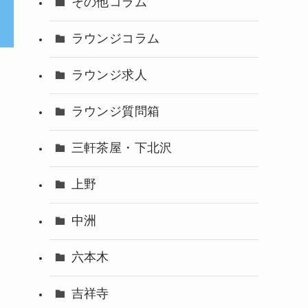
その他コラム
ラウンジコラム
ラウンジ求人
ラウンジ質問箱
三軒茶屋・下北沢
上野
中洲
六本木
吉祥寺