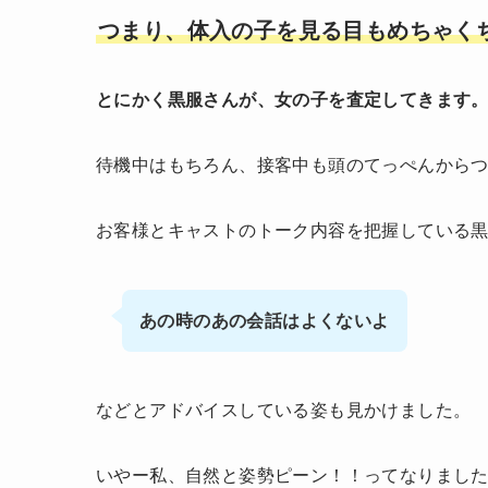
つまり、体入の子を見る目もめちゃく
とにかく黒服さんが、女の子を査定してきます
待機中はもちろん、接客中も頭のてっぺんから
お客様とキャストのトーク内容を把握している
あの時のあの会話はよくないよ
などとアドバイスしている姿も見かけました。
いやー私、自然と姿勢ピーン！！ってなりまし