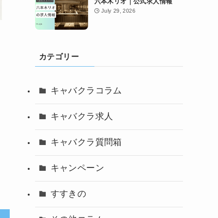
六本木リオ｜公式求人情報
July 29, 2026
カテゴリー
キャバクラコラム
キャバクラ求人
キャバクラ質問箱
キャンペーン
すすきの