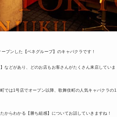
にオープンした【ベネグループ】のキャバクラです！
ン
】などがあり、どのお店もお客さんがたくさん来店していま
町では1号店でオープン以降、歌舞伎町の人気キャバクラの1
いたからわかる【勝ち組感】についてお話していきますね！