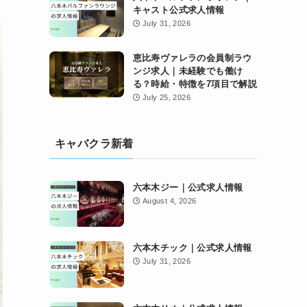
キャスト公式求人情報
July 31, 2026
恵比寿ヴァレラの会員制ラウ
ンジ求人｜未経験でも働け
る？時給・特徴を7項目で解説
July 25, 2026
キャバクラ新着
六本木ジー｜公式求人情報
August 4, 2026
六本木チック｜公式求人情報
July 31, 2026